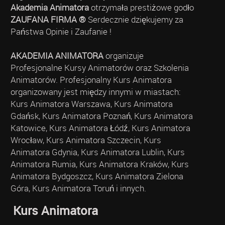
Akademia Animatora
otrzymała prestiżowe godło
ZAUFANA FIRMA ®
Serdecznie dziękujemy za
Państwa Opinie i Zaufanie !
AKADEMIA ANIMATORA
organizuje
Profesjonalne Kursy Animatorów oraz Szkolenia
Animatorów. Profesjonalny Kurs Animatora
organizowany jest między innymi w miastach:
Kurs Animatora Warszawa, Kurs Animatora
Gdańsk, Kurs Animatora Poznań, Kurs Animatora
Katowice, Kurs Animatora Łódź, Kurs Animatora
Wrocław, Kurs Animatora Szczecin, Kurs
Animatora Gdynia, Kurs Animatora Lublin, Kurs
Animatora Rumia, Kurs Animatora Kraków, Kurs
Animatora Bydgoszcz, Kurs Animatora Zielona
Góra, Kurs Animatora Toruń i innych.
Kurs Animatora