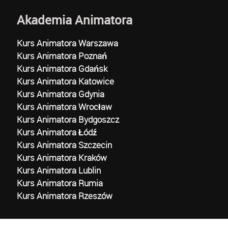
Akademia Animatora
Kurs Animatora Warszawa
Kurs Animatora Poznań
Kurs Animatora Gdańsk
Kurs Animatora Katowice
Kurs Animatora Gdynia
Kurs Animatora Wrocław
Kurs Animatora Bydgoszcz
Kurs Animatora Łódź
Kurs Animatora Szczecin
Kurs Animatora Kraków
Kurs Animatora Lublin
Kurs Animatora Rumia
Kurs Animatora Rzeszów