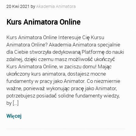
20
Kwi
2021
by
Akademia Animatora
Kurs Animatora Online
Kurs Animatora Online Interesuje Cię Kursu
Animatora Online? Akademia Animatora specjalnie
dla Ciebie stworzyła dedykowaną Platformę do nauki
zdalnej, dzięki czemu masz możliwość ukończyć
Kurs Animatora Online, w zaciszu domu! Mając
ukończony kurs animatora, dostajesz mocne
fundamenty w pracy jako Animator. Co niezmiernie
ważne, ponieważ wykonując pracę jako Animator,
potrzebujesz posiadać solidne fundamenty wiedzy,
by […]
Więcej