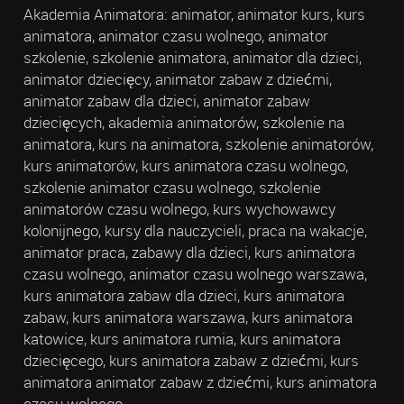
Akademia Animatora: animator, animator kurs, kurs
animatora, animator czasu wolnego, animator
szkolenie, szkolenie animatora, animator dla dzieci,
animator dziecięcy, animator zabaw z dziećmi,
animator zabaw dla dzieci, animator zabaw
dziecięcych, akademia animatorów, szkolenie na
animatora, kurs na animatora, szkolenie animatorów,
kurs animatorów, kurs animatora czasu wolnego,
szkolenie animator czasu wolnego, szkolenie
animatorów czasu wolnego, kurs wychowawcy
kolonijnego, kursy dla nauczycieli, praca na wakacje,
animator praca, zabawy dla dzieci, kurs animatora
czasu wolnego, animator czasu wolnego warszawa,
kurs animatora zabaw dla dzieci, kurs animatora
zabaw, kurs animatora warszawa, kurs animatora
katowice, kurs animatora rumia, kurs animatora
dziecięcego, kurs animatora zabaw z dziećmi, kurs
animatora animator zabaw z dziećmi, kurs animatora
czasu wolnego