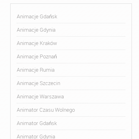
Animacje Gdańsk
Animacje Gdynia
Animacje Kraków
Animacje Poznań
Animacje Rumia
Animacje Szczecin
Animacje Warszawa
Animator Czasu Wolnego
Animator Gdańsk
Animator Gdynia