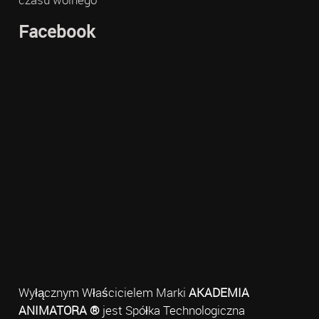
Facebook
Wyłącznym Właścicielem Marki
AKADEMIA
ANIMATORA ®
jest Spółka Technologiczna