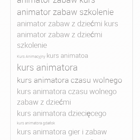
animator zabaw szkolenie
animator zabaw z dziećmi kurs
animator zabaw z dziećmi
szkolenie
kurs animatoa
Kurs Animacyjny
kurs animatora
kurs animatora czasu wolnego
kurs animatora czasu wolnego
zabaw z dziećmi
kurs animatora dziecięcego
kurs animatora gdańsk
kurs animatora gier i zabaw