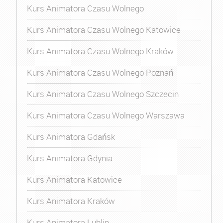
Kurs Animatora Czasu Wolnego
Kurs Animatora Czasu Wolnego Katowice
Kurs Animatora Czasu Wolnego Kraków
Kurs Animatora Czasu Wolnego Poznań
Kurs Animatora Czasu Wolnego Szczecin
Kurs Animatora Czasu Wolnego Warszawa
Kurs Animatora Gdańsk
Kurs Animatora Gdynia
Kurs Animatora Katowice
Kurs Animatora Kraków
Kurs Animatora Lublin