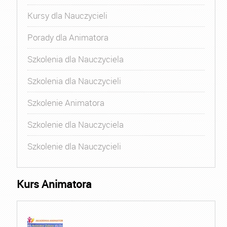
Kursy dla Nauczycieli
Porady dla Animatora
Szkolenia dla Nauczyciela
Szkolenia dla Nauczycieli
Szkolenie Animatora
Szkolenie dla Nauczyciela
Szkolenie dla Nauczycieli
Kurs Animatora