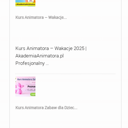
Kurs Animatora – Wakacje...
Kurs Animatora – Wakacje 2025 |
AkademiaAnimatora.pl
Profesjonalny …
Kurs Animatora Zabaw dla Dziec...