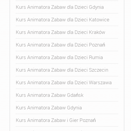
Kurs Animatora Zabaw dla Dzieci Gdynia
Kurs Animatora Zabaw dla Dzieci Katowice
Kurs Animatora Zabaw dla Dzieci Kraków
Kurs Animatora Zabaw dla Dzieci Poznań
Kurs Animatora Zabaw dla Dzieci Rumia
Kurs Animatora Zabaw dla Dzieci Szczecin
Kurs Animatora Zabaw dla Dzieci Warszawa
Kurs Animatora Zabaw Gdańsk
Kurs Animatora Zabaw Gdynia
Kurs Animatora Zabaw i Gier Poznań