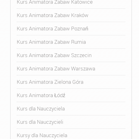
Kurs Animatora Zabaw Katowice
Kurs Animatora Zabaw Kraków
Kurs Animatora Zabaw Poznań
Kurs Animatora Zabaw Rumia
Kurs Animatora Zabaw Szczecin
Kurs Animatora Zabaw Warszawa
Kurs Animatora Zielona Góra
Kurs Animatora Łódź
Kurs dla Nauczyciela
Kurs dla Nauczycieli
Kursy dla Nauczyciela