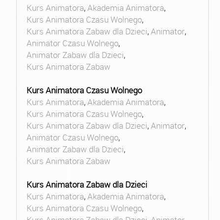
Kurs Animatora
,
Akademia Animatora
,
Kurs Animatora Czasu Wolnego
,
Kurs Animatora Zabaw dla Dzieci
,
Animator
,
Animator Czasu Wolnego
,
Animator Zabaw dla Dzieci
,
Kurs Animatora Zabaw
Kurs Animatora Czasu Wolnego
Kurs Animatora
,
Akademia Animatora
,
Kurs Animatora Czasu Wolnego
,
Kurs Animatora Zabaw dla Dzieci
,
Animator
,
Animator Czasu Wolnego
,
Animator Zabaw dla Dzieci
,
Kurs Animatora Zabaw
Kurs Animatora Zabaw dla Dzieci
Kurs Animatora
,
Akademia Animatora
,
Kurs Animatora Czasu Wolnego
,
Kurs Animatora Zabaw dla Dzieci
,
Animator
,