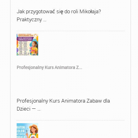
Jak przygotować się do roli Mikołaja?
Praktyczny …
Profesjonalny Kurs Animatora Z...
Profesjonalny Kurs Animatora Zabaw dla
Dzieci — …