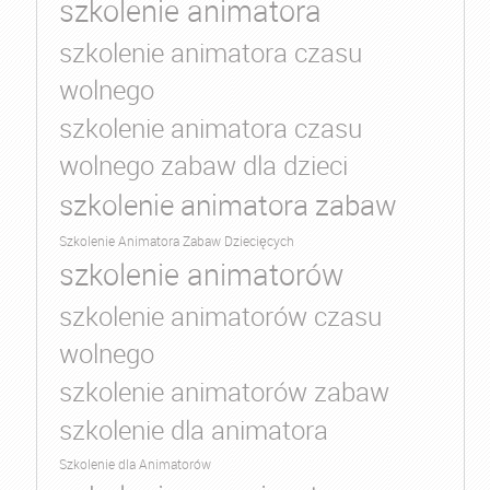
szkolenie animatora
szkolenie animatora czasu
wolnego
szkolenie animatora czasu
wolnego zabaw dla dzieci
szkolenie animatora zabaw
Szkolenie Animatora Zabaw Dziecięcych
szkolenie animatorów
szkolenie animatorów czasu
wolnego
szkolenie animatorów zabaw
szkolenie dla animatora
Szkolenie dla Animatorów