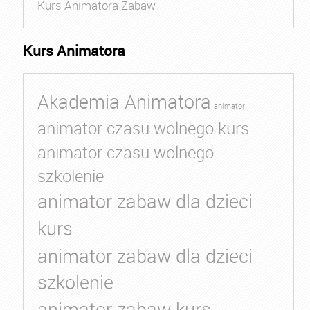
Kurs Animatora Zabaw
Kurs Animatora
Akademia Animatora
animator
animator czasu wolnego kurs
animator czasu wolnego
szkolenie
animator zabaw dla dzieci
kurs
animator zabaw dla dzieci
szkolenie
animator zabaw kurs