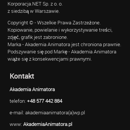
Korporacja.NET Sp. z o. o.
z siedzibą w Warszawie.
Copyright © - Wszelkie Prawa Zastrzeżone.
Kopiowanie, powielanie i wykorzystywanie treści,
zdjęć, grafik jest zabronione.
Marka - Akademia Animatora jest chroniona prawnie.
Podszywanie się pod Markę - Akademia Animatora
wiąże się z konsekwencjami prawnymi.
Kontakt
Akademia Animatora
telefon:
+48 577 442 884
e-mail: akademiaanimatora(a)wp.pl
www:
AkademiaAnimatora.pl