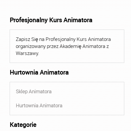
Profesjonalny Kurs Animatora
Zapisz Się na Profesjonalny Kurs Animatora
organizowany przez Akademię Animatora z
Warszawy.
Hurtownia Animatora
Sklep Animatora
Hurtownia Animatora
Kategorie