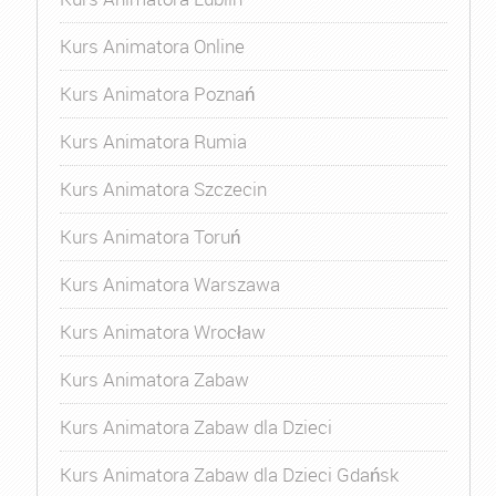
Kurs Animatora Online
Kurs Animatora Poznań
Kurs Animatora Rumia
Kurs Animatora Szczecin
Kurs Animatora Toruń
Kurs Animatora Warszawa
Kurs Animatora Wrocław
Kurs Animatora Zabaw
Kurs Animatora Zabaw dla Dzieci
Kurs Animatora Zabaw dla Dzieci Gdańsk