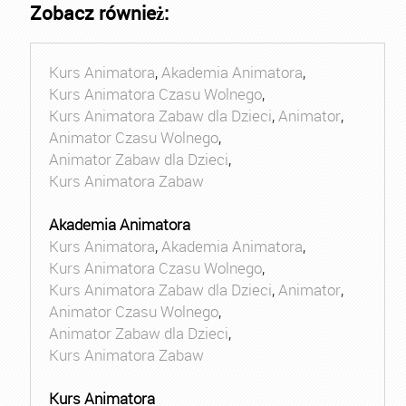
Zobacz również:
Kurs Animatora
,
Akademia Animatora
,
Kurs Animatora Czasu Wolnego
,
Kurs Animatora Zabaw dla Dzieci
,
Animator
,
Animator Czasu Wolnego
,
Animator Zabaw dla Dzieci
,
Kurs Animatora Zabaw
Akademia Animatora
Kurs Animatora
,
Akademia Animatora
,
Kurs Animatora Czasu Wolnego
,
Kurs Animatora Zabaw dla Dzieci
,
Animator
,
Animator Czasu Wolnego
,
Animator Zabaw dla Dzieci
,
Kurs Animatora Zabaw
Kurs Animatora