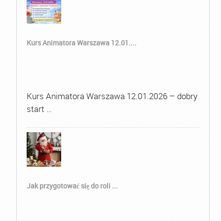
Kurs Animatora Warszawa 12.01....
Kurs Animatora Warszawa 12.01.2026 – dobry
start …
Jak przygotować się do roli ...