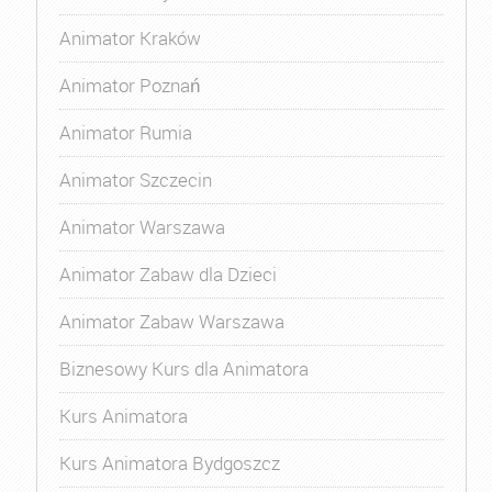
Animator Kraków
Animator Poznań
Animator Rumia
Animator Szczecin
Animator Warszawa
Animator Zabaw dla Dzieci
Animator Zabaw Warszawa
Biznesowy Kurs dla Animatora
Kurs Animatora
Kurs Animatora Bydgoszcz