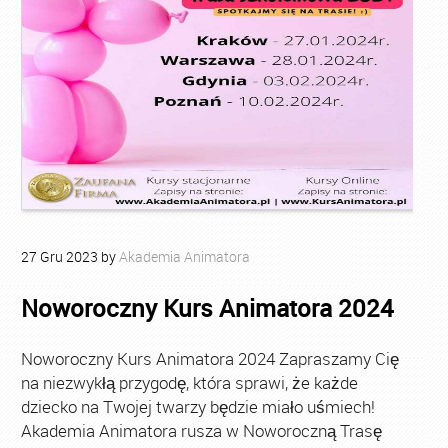
27
Gru
2023
by
Akademia Animatora
Noworoczny Kurs Animatora 2024
Noworoczny Kurs Animatora 2024 Zapraszamy Cię
na niezwykłą przygodę, która sprawi, że każde
dziecko na Twojej twarzy będzie miało uśmiech!
Akademia Animatora rusza w Noworoczną Trasę