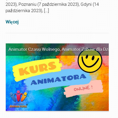
2023), Poznaniu (7 października 2023), Gdyni (14
października 2023), […]
Więcej
Animator Czasu Wolnego
,
Animator Zabaw dla Dzieci
,