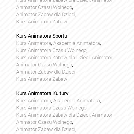
Animator Czasu Wolnego
,
Animator Zabaw dla Dzieci
,
Kurs Animatora Zabaw
Kurs Animatora Sportu
Kurs Animatora
,
Akademia Animatora
,
Kurs Animatora Czasu Wolnego
,
Kurs Animatora Zabaw dla Dzieci
,
Animator
,
Animator Czasu Wolnego
,
Animator Zabaw dla Dzieci
,
Kurs Animatora Zabaw
Kurs Animatora Kultury
Kurs Animatora
,
Akademia Animatora
,
Kurs Animatora Czasu Wolnego
,
Kurs Animatora Zabaw dla Dzieci
,
Animator
,
Animator Czasu Wolnego
,
Animator Zabaw dla Dzieci
,