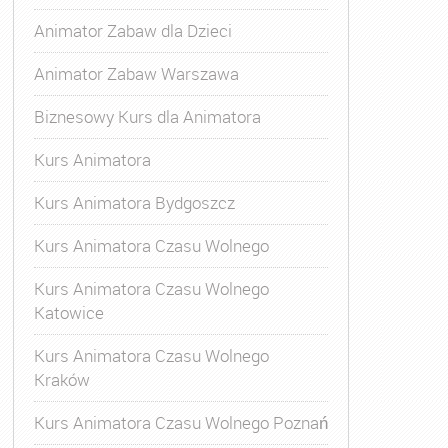
Animator Zabaw dla Dzieci
Animator Zabaw Warszawa
Biznesowy Kurs dla Animatora
Kurs Animatora
Kurs Animatora Bydgoszcz
Kurs Animatora Czasu Wolnego
Kurs Animatora Czasu Wolnego
Katowice
Kurs Animatora Czasu Wolnego
Kraków
Kurs Animatora Czasu Wolnego Poznań