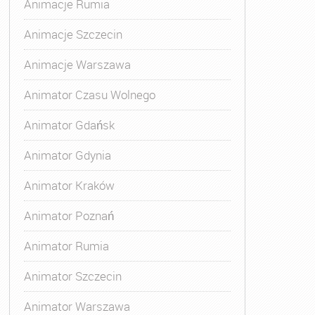
Animacje Rumia
Animacje Szczecin
Animacje Warszawa
Animator Czasu Wolnego
Animator Gdańsk
Animator Gdynia
Animator Kraków
Animator Poznań
Animator Rumia
Animator Szczecin
Animator Warszawa