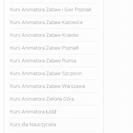
Kurs Animatora Zabaw i Gier Poznań
Kurs Animatora Zabaw Katowice
Kurs Animatora Zabaw Kraków
Kurs Animatora Zabaw Poznań
Kurs Animatora Zabaw Rumia
Kurs Animatora Zabaw Szczecin
Kurs Animatora Zabaw Warszawa
Kurs Animatora Zielona Góra
Kurs Animatora Łódź
Kurs dla Nauczyciela