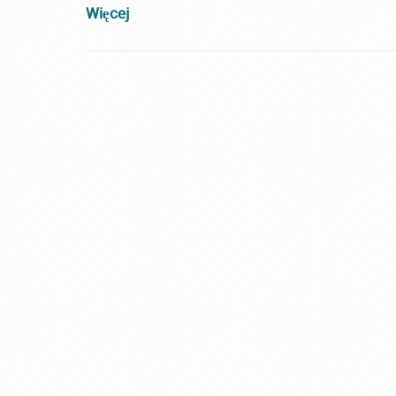
Więcej