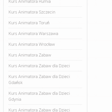
Kurs Animatora Rumia
Kurs Animatora Szczecin
Kurs Animatora Toruń
Kurs Animatora Warszawa
Kurs Animatora Wrocław
Kurs Animatora Zabaw
Kurs Animatora Zabaw dla Dzieci
Kurs Animatora Zabaw dla Dzieci
Gdańsk
Kurs Animatora Zabaw dla Dzieci
Gdynia
Kurs Animatora Zabaw dla Dzieci