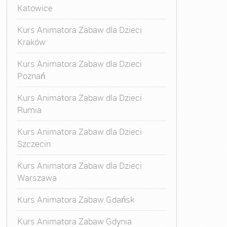
Katowice
Kurs Animatora Zabaw dla Dzieci
Kraków
Kurs Animatora Zabaw dla Dzieci
Poznań
Kurs Animatora Zabaw dla Dzieci
Rumia
Kurs Animatora Zabaw dla Dzieci
Szczecin
Kurs Animatora Zabaw dla Dzieci
Warszawa
Kurs Animatora Zabaw Gdańsk
Kurs Animatora Zabaw Gdynia