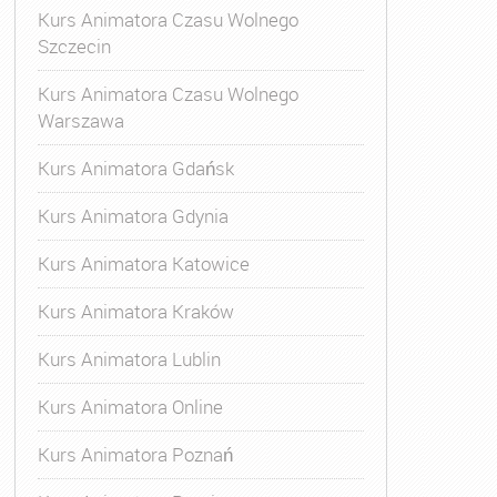
Kurs Animatora Czasu Wolnego
Szczecin
Kurs Animatora Czasu Wolnego
Warszawa
Kurs Animatora Gdańsk
Kurs Animatora Gdynia
Kurs Animatora Katowice
Kurs Animatora Kraków
Kurs Animatora Lublin
Kurs Animatora Online
Kurs Animatora Poznań