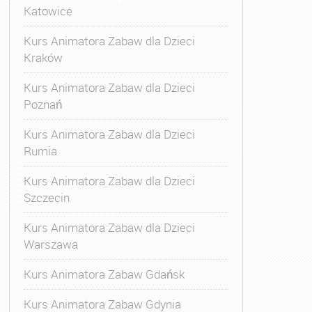
Katowice
Kurs Animatora Zabaw dla Dzieci
Kraków
Kurs Animatora Zabaw dla Dzieci
Poznań
Kurs Animatora Zabaw dla Dzieci
Rumia
Kurs Animatora Zabaw dla Dzieci
Szczecin
Kurs Animatora Zabaw dla Dzieci
Warszawa
Kurs Animatora Zabaw Gdańsk
Kurs Animatora Zabaw Gdynia