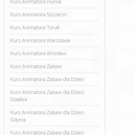
Kurs Animatora Rumia
Kurs Animatora Szczecin
Kurs Animatora Toruń
Kurs Animatora Warszawa
Kurs Animatora Wrocław
Kurs Animatora Zabaw
Kurs Animatora Zabaw dla Dzieci
Kurs Animatora Zabaw dla Dzieci
Gdańsk
Kurs Animatora Zabaw dla Dzieci
Gdynia
Kurs Animatora Zabaw dla Dzieci