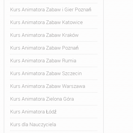
Kurs Animatora Zabaw i Gier Poznań
Kurs Animatora Zabaw Katowice
Kurs Animatora Zabaw Kraków
Kurs Animatora Zabaw Poznań
Kurs Animatora Zabaw Rumia
Kurs Animatora Zabaw Szczecin
Kurs Animatora Zabaw Warszawa
Kurs Animatora Zielona Góra
Kurs Animatora Łódź
Kurs dla Nauczyciela