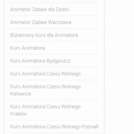
Animator Zabaw dla Dzieci
Animator Zabaw Warszawa
Biznesowy Kurs dla Animatora
Kurs Animatora
Kurs Animatora Bydgoszcz
Kurs Animatora Czasu Wolnego
Kurs Animatora Czasu Wolnego
Katowice
Kurs Animatora Czasu Wolnego
Kraków
Kurs Animatora Czasu Wolnego Poznań