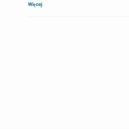
Więcej