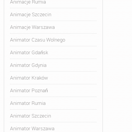
Animacje Rumia
Animacje Szczecin
Animacje Warszawa
Animator Czasu Wolnego
Animator Gdańsk
Animator Gdynia
Animator Kraków
Animator Poznań
Animator Rumia
Animator Szczecin
Animator Warszawa