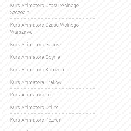
Kurs Animatora Czasu Wolnego
Szczecin
Kurs Animatora Czasu Wolnego
Warszawa
Kurs Animatora Gdańsk
Kurs Animatora Gdynia
Kurs Animatora Katowice
Kurs Animatora Kraków
Kurs Animatora Lublin
Kurs Animatora Online
Kurs Animatora Poznań