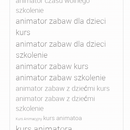
animator czasu wolnego
szkolenie
animator zabaw dla dzieci
kurs
animator zabaw dla dzieci
szkolenie
animator zabaw kurs
animator zabaw szkolenie
animator zabaw z dziećmi kurs
animator zabaw z dziećmi
szkolenie
kurs animatoa
Kurs Animacyjny
kurs animatora