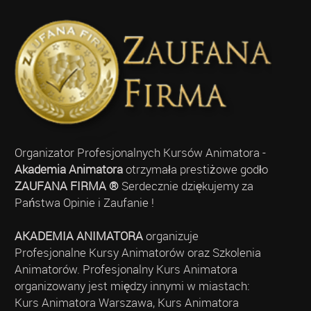
Organizator Profesjonalnych Kursów Animatora -
Akademia Animatora
otrzymała prestiżowe godło
ZAUFANA FIRMA ®
Serdecznie dziękujemy za
Państwa Opinie i Zaufanie !
AKADEMIA ANIMATORA
organizuje
Profesjonalne Kursy Animatorów oraz Szkolenia
Animatorów. Profesjonalny Kurs Animatora
organizowany jest między innymi w miastach:
Kurs Animatora Warszawa, Kurs Animatora