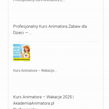
Profesjonalny Kurs Animatora Zabaw dla
Dzieci — …
Kurs Animatora – Wakacje...
Kurs Animatora – Wakacje 2025 |
AkademiaAnimatora.pl