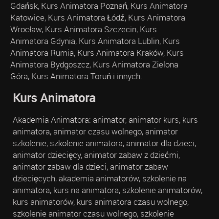
Gdańsk, Kurs Animatora Poznań, Kurs Animatora
Katowice, Kurs Animatora Łódź, Kurs Animatora
Wrocław, Kurs Animatora Szczecin, Kurs
Animatora Gdynia, Kurs Animatora Lublin, Kurs
Animatora Rumia, Kurs Animatora Kraków, Kurs
Animatora Bydgoszcz, Kurs Animatora Zielona
Góra, Kurs Animatora Toruń i innych.
Kurs Animatora
Akademia Animatora: animator, animator kurs, kurs
animatora, animator czasu wolnego, animator
szkolenie, szkolenie animatora, animator dla dzieci,
animator dziecięcy, animator zabaw z dziećmi,
animator zabaw dla dzieci, animator zabaw
dziecięcych, akademia animatorów, szkolenie na
animatora, kurs na animatora, szkolenie animatorów,
kurs animatorów, kurs animatora czasu wolnego,
szkolenie animator czasu wolnego, szkolenie