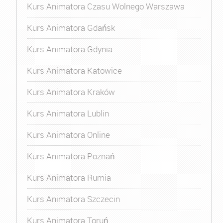
Kurs Animatora Czasu Wolnego Warszawa
Kurs Animatora Gdańsk
Kurs Animatora Gdynia
Kurs Animatora Katowice
Kurs Animatora Kraków
Kurs Animatora Lublin
Kurs Animatora Online
Kurs Animatora Poznań
Kurs Animatora Rumia
Kurs Animatora Szczecin
Kurs Animatora Toruń