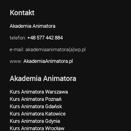
Kontakt
Akademia Animatora
telefon:
+48 577 442 884
e-mail: akademiaanimatora(a)wp.pl
www:
AkademiaAnimatora.pl
Akademia Animatora
Kurs Animatora Warszawa
Kurs Animatora Poznań
Kurs Animatora Gdańsk
Kurs Animatora Katowice
Kurs Animatora Gdynia
Kurs Animatora Wrocław