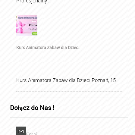
Profesjonalny …
Kurs Animatora Zabaw dla Dziec...
Kurs Animatora Zabaw dla Dzieci Poznań, 15 …
Dołącz do Nas !
Email