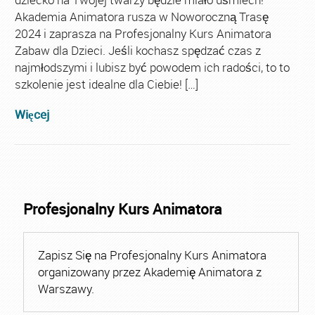
Akademia Animatora rusza w Noworoczną Trasę
2024 i zaprasza na Profesjonalny Kurs Animatora
Zabaw dla Dzieci. Jeśli kochasz spędzać czas z
najmłodszymi i lubisz być powodem ich radości, to to
szkolenie jest idealne dla Ciebie! […]
Więcej
Profesjonalny Kurs Animatora
Zapisz Się na Profesjonalny Kurs Animatora
organizowany przez Akademię Animatora z
Warszawy.