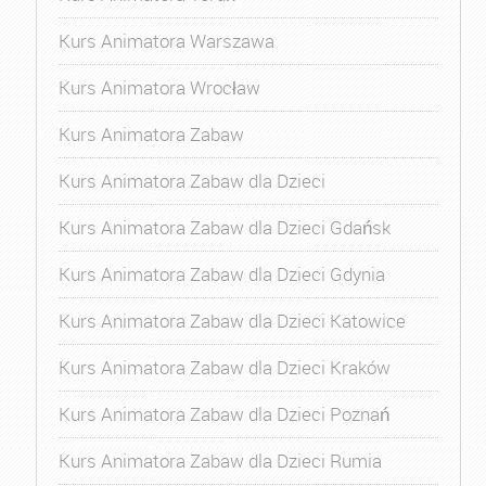
Kurs Animatora Warszawa
Kurs Animatora Wrocław
Kurs Animatora Zabaw
Kurs Animatora Zabaw dla Dzieci
Kurs Animatora Zabaw dla Dzieci Gdańsk
Kurs Animatora Zabaw dla Dzieci Gdynia
Kurs Animatora Zabaw dla Dzieci Katowice
Kurs Animatora Zabaw dla Dzieci Kraków
Kurs Animatora Zabaw dla Dzieci Poznań
Kurs Animatora Zabaw dla Dzieci Rumia