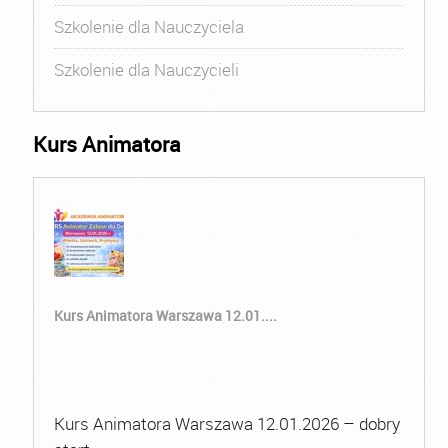
Szkolenie dla Nauczyciela
Szkolenie dla Nauczycieli
Kurs Animatora
Kurs Animatora Warszawa 12.01....
Kurs Animatora Warszawa 12.01.2026 – dobry