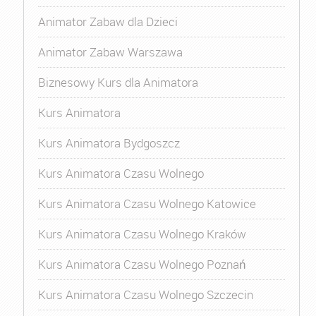
Animator Zabaw dla Dzieci
Animator Zabaw Warszawa
Biznesowy Kurs dla Animatora
Kurs Animatora
Kurs Animatora Bydgoszcz
Kurs Animatora Czasu Wolnego
Kurs Animatora Czasu Wolnego Katowice
Kurs Animatora Czasu Wolnego Kraków
Kurs Animatora Czasu Wolnego Poznań
Kurs Animatora Czasu Wolnego Szczecin