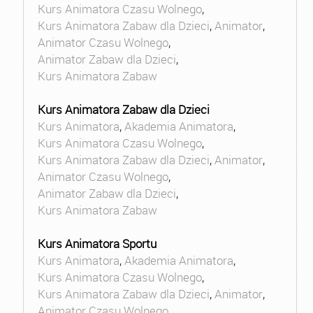
Kurs Animatora Czasu Wolnego
,
Kurs Animatora Zabaw dla Dzieci
,
Animator
,
Animator Czasu Wolnego
,
Animator Zabaw dla Dzieci
,
Kurs Animatora Zabaw
Kurs Animatora Zabaw dla Dzieci
Kurs Animatora
,
Akademia Animatora
,
Kurs Animatora Czasu Wolnego
,
Kurs Animatora Zabaw dla Dzieci
,
Animator
,
Animator Czasu Wolnego
,
Animator Zabaw dla Dzieci
,
Kurs Animatora Zabaw
Kurs Animatora Sportu
Kurs Animatora
,
Akademia Animatora
,
Kurs Animatora Czasu Wolnego
,
Kurs Animatora Zabaw dla Dzieci
,
Animator
,
Animator Czasu Wolnego
,