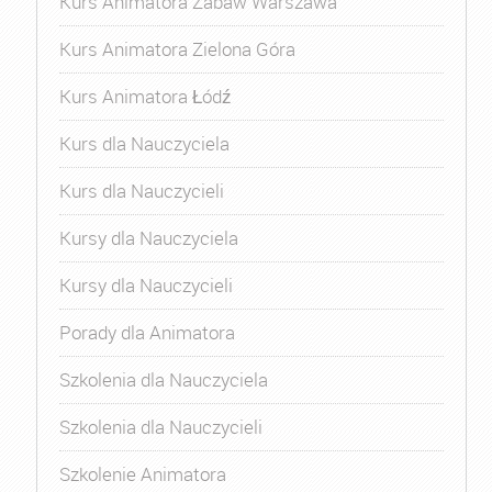
Kurs Animatora Zabaw Warszawa
Kurs Animatora Zielona Góra
Kurs Animatora Łódź
Kurs dla Nauczyciela
Kurs dla Nauczycieli
Kursy dla Nauczyciela
Kursy dla Nauczycieli
Porady dla Animatora
Szkolenia dla Nauczyciela
Szkolenia dla Nauczycieli
Szkolenie Animatora