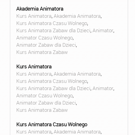
Akademia Animatora
Kurs Animatora
,
Akademia Animatora
,
Kurs Animatora Czasu Wolnego
,
Kurs Animatora Zabaw dla Dzieci
,
Animator
,
Animator Czasu Wolnego
,
Animator Zabaw dla Dzieci
,
Kurs Animatora Zabaw
Kurs Animatora
Kurs Animatora
,
Akademia Animatora
,
Kurs Animatora Czasu Wolnego
,
Kurs Animatora Zabaw dla Dzieci
,
Animator
,
Animator Czasu Wolnego
,
Animator Zabaw dla Dzieci
,
Kurs Animatora Zabaw
Kurs Animatora Czasu Wolnego
Kurs Animatora
,
Akademia Animatora
,