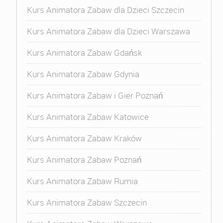
Kurs Animatora Zabaw dla Dzieci Szczecin
Kurs Animatora Zabaw dla Dzieci Warszawa
Kurs Animatora Zabaw Gdańsk
Kurs Animatora Zabaw Gdynia
Kurs Animatora Zabaw i Gier Poznań
Kurs Animatora Zabaw Katowice
Kurs Animatora Zabaw Kraków
Kurs Animatora Zabaw Poznań
Kurs Animatora Zabaw Rumia
Kurs Animatora Zabaw Szczecin