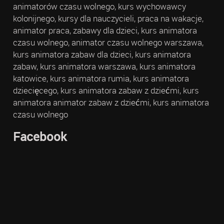
animatorów czasu wolnego, kurs wychowawcy
kolonijnego, kursy dla nauczycieli, praca na wakacje,
animator praca, zabawy dla dzieci, kurs animatora
czasu wolnego, animator czasu wolnego warszawa,
kurs animatora zabaw dla dzieci, kurs animatora
zabaw, kurs animatora warszawa, kurs animatora
katowice, kurs animatora rumia, kurs animatora
dziecięcego, kurs animatora zabaw z dziećmi, kurs
animatora animator zabaw z dziećmi, kurs animatora
czasu wolnego
Facebook