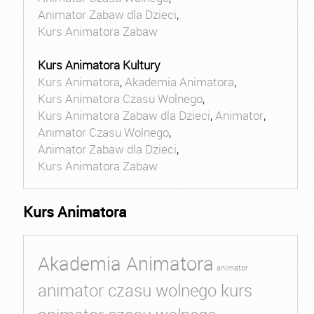
Animator Zabaw dla Dzieci
,
Kurs Animatora Zabaw
Kurs Animatora Kultury
Kurs Animatora
,
Akademia Animatora
,
Kurs Animatora Czasu Wolnego
,
Kurs Animatora Zabaw dla Dzieci
,
Animator
,
Animator Czasu Wolnego
,
Animator Zabaw dla Dzieci
,
Kurs Animatora Zabaw
Kurs Animatora
Akademia Animatora
animator
animator czasu wolnego kurs