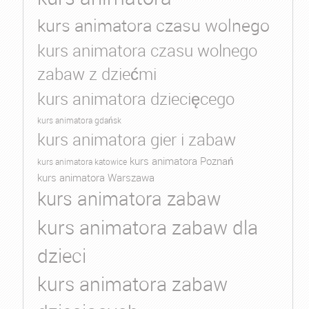
kurs animatora czasu wolnego
kurs animatora czasu wolnego
zabaw z dziećmi
kurs animatora dziecięcego
kurs animatora gdańsk
kurs animatora gier i zabaw
kurs animatora Poznań
kurs animatora katowice
kurs animatora Warszawa
kurs animatora zabaw
kurs animatora zabaw dla
dzieci
kurs animatora zabaw