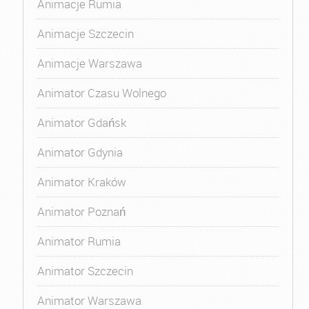
Animacje Rumia
Animacje Szczecin
Animacje Warszawa
Animator Czasu Wolnego
Animator Gdańsk
Animator Gdynia
Animator Kraków
Animator Poznań
Animator Rumia
Animator Szczecin
Animator Warszawa