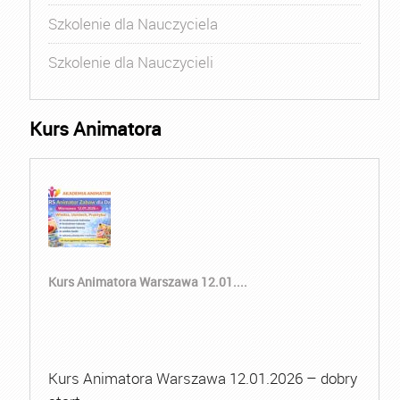
Szkolenie dla Nauczyciela
Szkolenie dla Nauczycieli
Kurs Animatora
Kurs Animatora Warszawa 12.01....
Kurs Animatora Warszawa 12.01.2026 – dobry