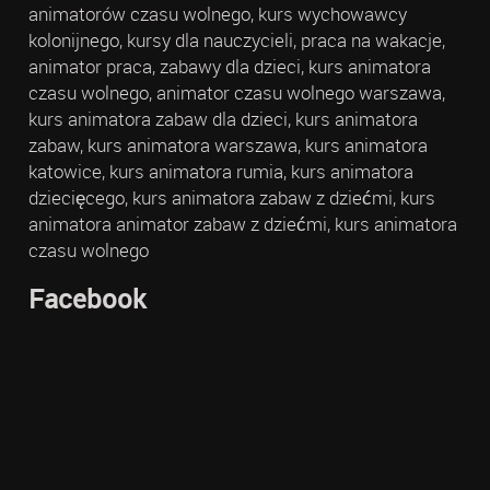
animatorów czasu wolnego, kurs wychowawcy
kolonijnego, kursy dla nauczycieli, praca na wakacje,
animator praca, zabawy dla dzieci, kurs animatora
czasu wolnego, animator czasu wolnego warszawa,
kurs animatora zabaw dla dzieci, kurs animatora
zabaw, kurs animatora warszawa, kurs animatora
katowice, kurs animatora rumia, kurs animatora
dziecięcego, kurs animatora zabaw z dziećmi, kurs
animatora animator zabaw z dziećmi, kurs animatora
czasu wolnego
Facebook