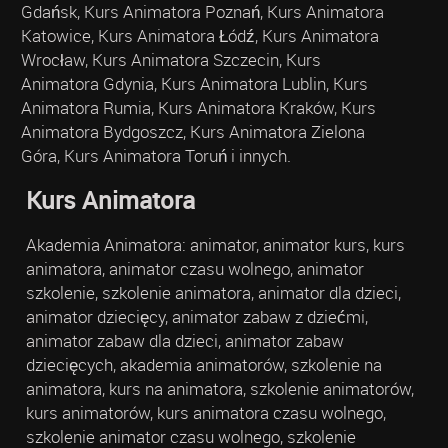
Gdańsk, Kurs Animatora Poznań, Kurs Animatora
Katowice, Kurs Animatora Łódź, Kurs Animatora
Wrocław, Kurs Animatora Szczecin, Kurs
Animatora Gdynia, Kurs Animatora Lublin, Kurs
Animatora Rumia, Kurs Animatora Kraków, Kurs
Animatora Bydgoszcz, Kurs Animatora Zielona
Góra, Kurs Animatora Toruń i innych.
Kurs Animatora
Akademia Animatora: animator, animator kurs, kurs
animatora, animator czasu wolnego, animator
szkolenie, szkolenie animatora, animator dla dzieci,
animator dziecięcy, animator zabaw z dziećmi,
animator zabaw dla dzieci, animator zabaw
dziecięcych, akademia animatorów, szkolenie na
animatora, kurs na animatora, szkolenie animatorów,
kurs animatorów, kurs animatora czasu wolnego,
szkolenie animator czasu wolnego, szkolenie