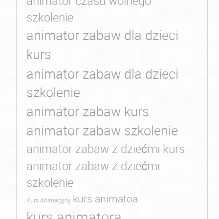
animator czasu wolnego
szkolenie
animator zabaw dla dzieci
kurs
animator zabaw dla dzieci
szkolenie
animator zabaw kurs
animator zabaw szkolenie
animator zabaw z dziećmi kurs
animator zabaw z dziećmi
szkolenie
kurs animatoa
Kurs Animacyjny
kurs animatora