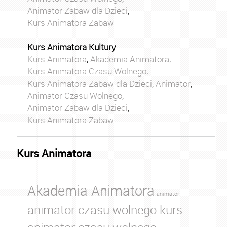
Animator Zabaw dla Dzieci
,
Kurs Animatora Zabaw
Kurs Animatora Kultury
Kurs Animatora
,
Akademia Animatora
,
Kurs Animatora Czasu Wolnego
,
Kurs Animatora Zabaw dla Dzieci
,
Animator
,
Animator Czasu Wolnego
,
Animator Zabaw dla Dzieci
,
Kurs Animatora Zabaw
Kurs Animatora
Akademia Animatora
animator
animator czasu wolnego kurs