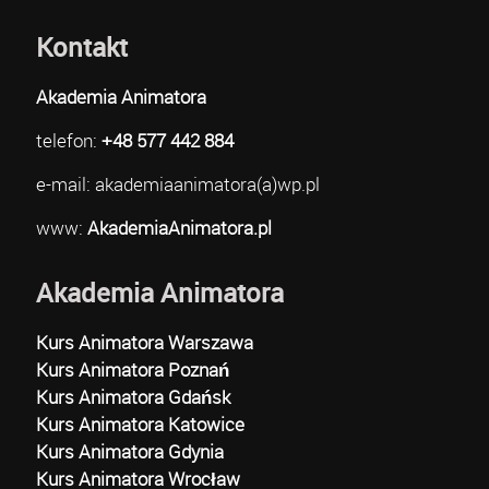
Kontakt
Akademia Animatora
telefon:
+48 577 442 884
e-mail: akademiaanimatora(a)wp.pl
www:
AkademiaAnimatora.pl
Akademia Animatora
Kurs Animatora Warszawa
Kurs Animatora Poznań
Kurs Animatora Gdańsk
Kurs Animatora Katowice
Kurs Animatora Gdynia
Kurs Animatora Wrocław