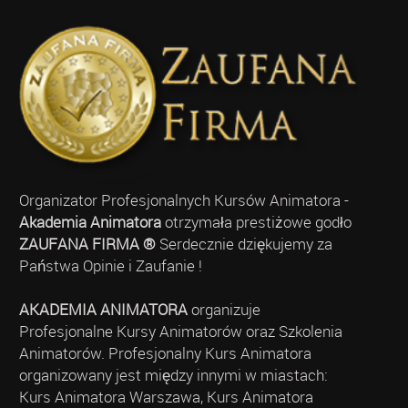
Organizator Profesjonalnych Kursów Animatora -
Akademia Animatora
otrzymała prestiżowe godło
ZAUFANA FIRMA ®
Serdecznie dziękujemy za
Państwa Opinie i Zaufanie !
AKADEMIA ANIMATORA
organizuje
Profesjonalne Kursy Animatorów oraz Szkolenia
Animatorów. Profesjonalny Kurs Animatora
organizowany jest między innymi w miastach:
Kurs Animatora Warszawa, Kurs Animatora