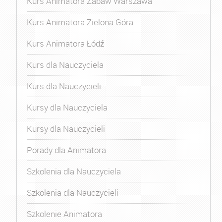
Kurs Animatora Zabaw Warszawa
Kurs Animatora Zielona Góra
Kurs Animatora Łódź
Kurs dla Nauczyciela
Kurs dla Nauczycieli
Kursy dla Nauczyciela
Kursy dla Nauczycieli
Porady dla Animatora
Szkolenia dla Nauczyciela
Szkolenia dla Nauczycieli
Szkolenie Animatora