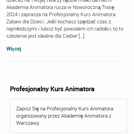
Akademia Animatora rusza w Noworoczną Trasę
2024 i zaprasza na Profesjonalny Kurs Animatora
Zabaw dla Dzieci. Jeśli kochasz spędzać czas z
najmłodszymi i lubisz być powodem ich radości, to to
szkolenie jest idealne dla Ciebie! […]
Więcej
Profesjonalny Kurs Animatora
Zapisz Się na Profesjonalny Kurs Animatora
organizowany przez Akademię Animatora z
Warszawy.