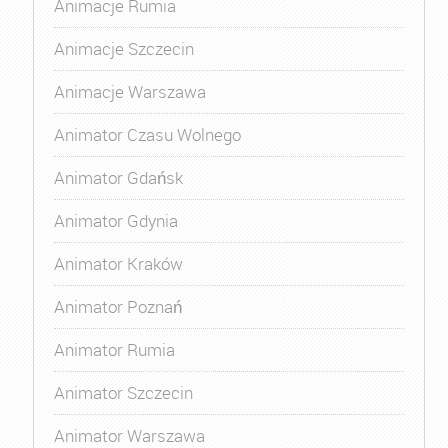
Animacje Rumia
Animacje Szczecin
Animacje Warszawa
Animator Czasu Wolnego
Animator Gdańsk
Animator Gdynia
Animator Kraków
Animator Poznań
Animator Rumia
Animator Szczecin
Animator Warszawa