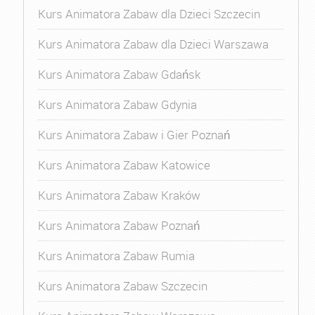
Kurs Animatora Zabaw dla Dzieci Szczecin
Kurs Animatora Zabaw dla Dzieci Warszawa
Kurs Animatora Zabaw Gdańsk
Kurs Animatora Zabaw Gdynia
Kurs Animatora Zabaw i Gier Poznań
Kurs Animatora Zabaw Katowice
Kurs Animatora Zabaw Kraków
Kurs Animatora Zabaw Poznań
Kurs Animatora Zabaw Rumia
Kurs Animatora Zabaw Szczecin