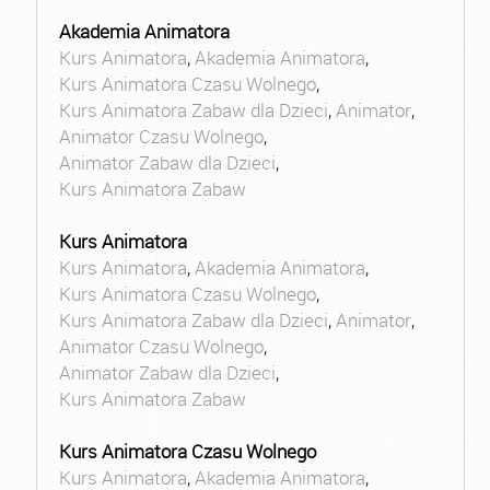
Akademia Animatora
Kurs Animatora
,
Akademia Animatora
,
Kurs Animatora Czasu Wolnego
,
Kurs Animatora Zabaw dla Dzieci
,
Animator
,
Animator Czasu Wolnego
,
Animator Zabaw dla Dzieci
,
Kurs Animatora Zabaw
Kurs Animatora
Kurs Animatora
,
Akademia Animatora
,
Kurs Animatora Czasu Wolnego
,
Kurs Animatora Zabaw dla Dzieci
,
Animator
,
Animator Czasu Wolnego
,
Animator Zabaw dla Dzieci
,
Kurs Animatora Zabaw
Kurs Animatora Czasu Wolnego
Kurs Animatora
,
Akademia Animatora
,