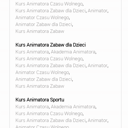
Kurs Animatora Czasu Wolnego
,
Kurs Animatora Zabaw dla Dzieci
,
Animator
,
Animator Czasu Wolnego
,
Animator Zabaw dla Dzieci
,
Kurs Animatora Zabaw
Kurs Animatora Zabaw dla Dzieci
Kurs Animatora
,
Akademia Animatora
,
Kurs Animatora Czasu Wolnego
,
Kurs Animatora Zabaw dla Dzieci
,
Animator
,
Animator Czasu Wolnego
,
Animator Zabaw dla Dzieci
,
Kurs Animatora Zabaw
Kurs Animatora Sportu
Kurs Animatora
,
Akademia Animatora
,
Kurs Animatora Czasu Wolnego
,
Kurs Animatora Zabaw dla Dzieci
,
Animator
,
Animator Czasu Wolnego
,