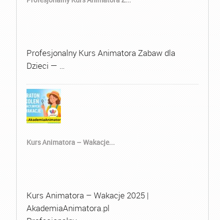
Profesjonalny Kurs Animatora Zabaw dla
Dzieci — …
Kurs Animatora – Wakacje...
Kurs Animatora – Wakacje 2025 |
AkademiaAnimatora.pl