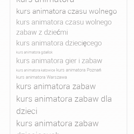
kurs animatora czasu wolnego
kurs animatora czasu wolnego
zabaw z dziećmi
kurs animatora dziecięcego
kurs animatora gdańsk
kurs animatora gier i zabaw
kurs animatora Poznań
kurs animatora katowice
kurs animatora Warszawa
kurs animatora zabaw
kurs animatora zabaw dla
dzieci
kurs animatora zabaw