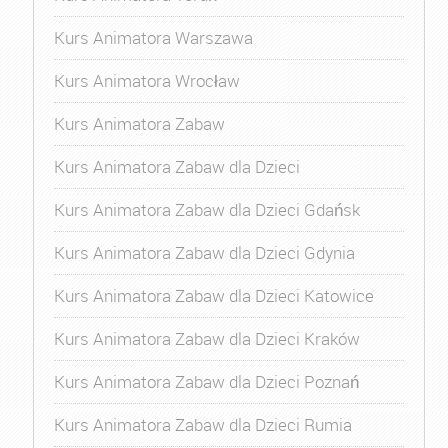
Kurs Animatora Warszawa
Kurs Animatora Wrocław
Kurs Animatora Zabaw
Kurs Animatora Zabaw dla Dzieci
Kurs Animatora Zabaw dla Dzieci Gdańsk
Kurs Animatora Zabaw dla Dzieci Gdynia
Kurs Animatora Zabaw dla Dzieci Katowice
Kurs Animatora Zabaw dla Dzieci Kraków
Kurs Animatora Zabaw dla Dzieci Poznań
Kurs Animatora Zabaw dla Dzieci Rumia