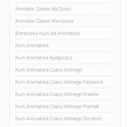
Animator Zabaw dla Dzieci
Animator Zabaw Warszawa
Biznesowy Kurs dla Animatora
Kurs Animatora
Kurs Animatora Bydgoszcz
Kurs Animatora Czasu Wolnego
Kurs Animatora Czasu Wolnego Katowice
Kurs Animatora Czasu Wolnego Kraków
Kurs Animatora Czasu Wolnego Poznań
Kurs Animatora Czasu Wolnego Szczecin