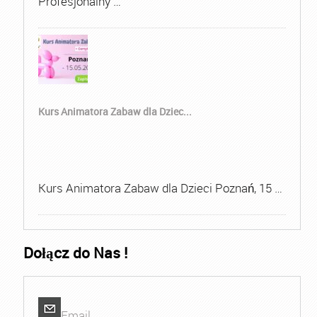
Profesjonalny …
Kurs Animatora Zabaw dla Dziec...
Kurs Animatora Zabaw dla Dzieci Poznań, 15 …
Dołącz do Nas !
Email