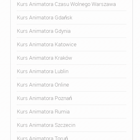
Kurs Animatora Czasu Wolnego Warszawa
Kurs Animatora Gdańsk
Kurs Animatora Gdynia
Kurs Animatora Katowice
Kurs Animatora Kraków
Kurs Animatora Lublin
Kurs Animatora Online
Kurs Animatora Poznań
Kurs Animatora Rumia
Kurs Animatora Szczecin
Kurs Animatora Toruń