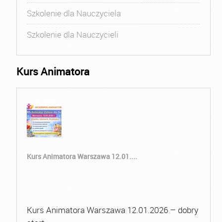
Szkolenie dla Nauczyciela
Szkolenie dla Nauczycieli
Kurs Animatora
Kurs Animatora Warszawa 12.01....
Kurs Animatora Warszawa 12.01.2026 – dobry