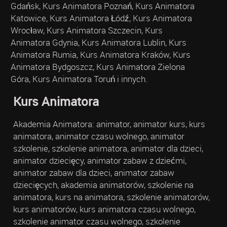
Gdańsk, Kurs Animatora Poznań, Kurs Animatora
Katowice, Kurs Animatora Łódź, Kurs Animatora
Wrocław, Kurs Animatora Szczecin, Kurs
Animatora Gdynia, Kurs Animatora Lublin, Kurs
Animatora Rumia, Kurs Animatora Kraków, Kurs
Animatora Bydgoszcz, Kurs Animatora Zielona
Góra, Kurs Animatora Toruń i innych.
Kurs Animatora
Akademia Animatora: animator, animator kurs, kurs
animatora, animator czasu wolnego, animator
szkolenie, szkolenie animatora, animator dla dzieci,
animator dziecięcy, animator zabaw z dziećmi,
animator zabaw dla dzieci, animator zabaw
dziecięcych, akademia animatorów, szkolenie na
animatora, kurs na animatora, szkolenie animatorów,
kurs animatorów, kurs animatora czasu wolnego,
szkolenie animator czasu wolnego, szkolenie