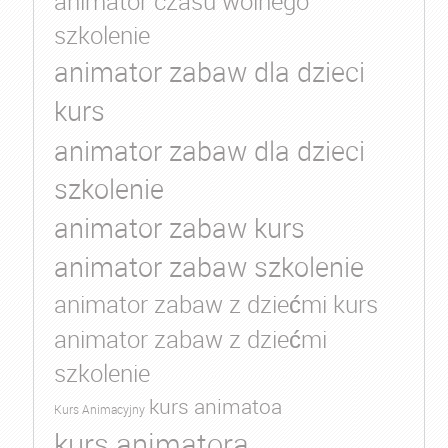
animator czasu wolnego
szkolenie
animator zabaw dla dzieci
kurs
animator zabaw dla dzieci
szkolenie
animator zabaw kurs
animator zabaw szkolenie
animator zabaw z dziećmi kurs
animator zabaw z dziećmi
szkolenie
kurs animatoa
Kurs Animacyjny
kurs animatora