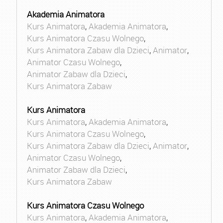
Akademia Animatora
Kurs Animatora
,
Akademia Animatora
,
Kurs Animatora Czasu Wolnego
,
Kurs Animatora Zabaw dla Dzieci
,
Animator
,
Animator Czasu Wolnego
,
Animator Zabaw dla Dzieci
,
Kurs Animatora Zabaw
Kurs Animatora
Kurs Animatora
,
Akademia Animatora
,
Kurs Animatora Czasu Wolnego
,
Kurs Animatora Zabaw dla Dzieci
,
Animator
,
Animator Czasu Wolnego
,
Animator Zabaw dla Dzieci
,
Kurs Animatora Zabaw
Kurs Animatora Czasu Wolnego
Kurs Animatora
,
Akademia Animatora
,