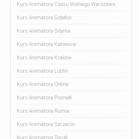
Kurs Animatora Czasu Wolnego Warszawa
Kurs Animatora Gdańsk
Kurs Animatora Gdynia
Kurs Animatora Katowice
Kurs Animatora Kraków
Kurs Animatora Lublin
Kurs Animatora Online
Kurs Animatora Poznań
Kurs Animatora Rumia
Kurs Animatora Szczecin
Kurs Animatora Toruń