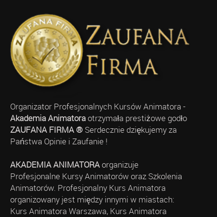
Organizator Profesjonalnych Kursów Animatora -
Akademia Animatora
otrzymała prestiżowe godło
ZAUFANA FIRMA ®
Serdecznie dziękujemy za
Państwa Opinie i Zaufanie !
AKADEMIA ANIMATORA
organizuje
Profesjonalne Kursy Animatorów oraz Szkolenia
Animatorów. Profesjonalny Kurs Animatora
organizowany jest między innymi w miastach:
Kurs Animatora Warszawa, Kurs Animatora