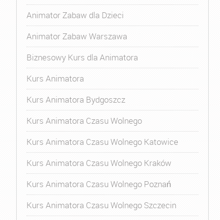
Animator Zabaw dla Dzieci
Animator Zabaw Warszawa
Biznesowy Kurs dla Animatora
Kurs Animatora
Kurs Animatora Bydgoszcz
Kurs Animatora Czasu Wolnego
Kurs Animatora Czasu Wolnego Katowice
Kurs Animatora Czasu Wolnego Kraków
Kurs Animatora Czasu Wolnego Poznań
Kurs Animatora Czasu Wolnego Szczecin