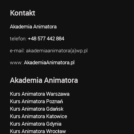
Kontakt
Akademia Animatora
telefon:
+48 577 442 884
e-mail: akademiaanimatora(a)wp.pl
www:
AkademiaAnimatora.pl
Akademia Animatora
Kurs Animatora Warszawa
Kurs Animatora Poznań
Kurs Animatora Gdańsk
Kurs Animatora Katowice
Kurs Animatora Gdynia
Kurs Animatora Wrocław