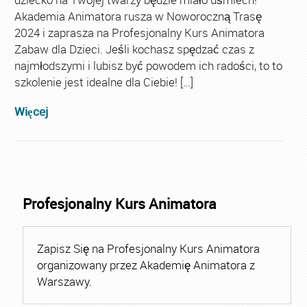
Akademia Animatora rusza w Noworoczną Trasę
2024 i zaprasza na Profesjonalny Kurs Animatora
Zabaw dla Dzieci. Jeśli kochasz spędzać czas z
najmłodszymi i lubisz być powodem ich radości, to to
szkolenie jest idealne dla Ciebie! […]
Więcej
Profesjonalny Kurs Animatora
Zapisz Się na Profesjonalny Kurs Animatora
organizowany przez Akademię Animatora z
Warszawy.