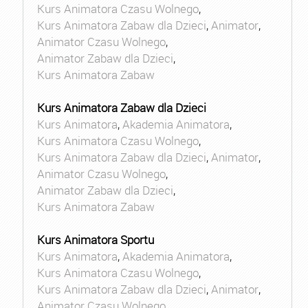
Kurs Animatora Czasu Wolnego
,
Kurs Animatora Zabaw dla Dzieci
,
Animator
,
Animator Czasu Wolnego
,
Animator Zabaw dla Dzieci
,
Kurs Animatora Zabaw
Kurs Animatora Zabaw dla Dzieci
Kurs Animatora
,
Akademia Animatora
,
Kurs Animatora Czasu Wolnego
,
Kurs Animatora Zabaw dla Dzieci
,
Animator
,
Animator Czasu Wolnego
,
Animator Zabaw dla Dzieci
,
Kurs Animatora Zabaw
Kurs Animatora Sportu
Kurs Animatora
,
Akademia Animatora
,
Kurs Animatora Czasu Wolnego
,
Kurs Animatora Zabaw dla Dzieci
,
Animator
,
Animator Czasu Wolnego
,