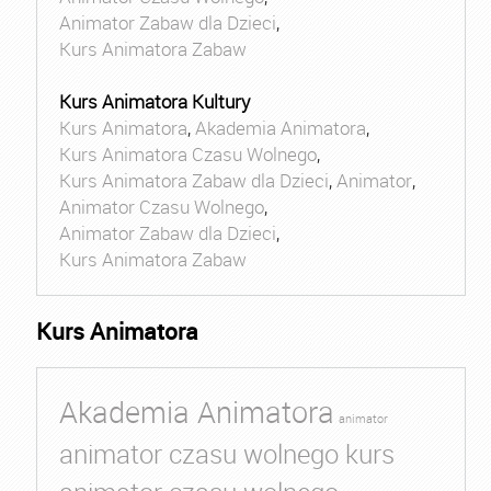
Animator Zabaw dla Dzieci
,
Kurs Animatora Zabaw
Kurs Animatora Kultury
Kurs Animatora
,
Akademia Animatora
,
Kurs Animatora Czasu Wolnego
,
Kurs Animatora Zabaw dla Dzieci
,
Animator
,
Animator Czasu Wolnego
,
Animator Zabaw dla Dzieci
,
Kurs Animatora Zabaw
Kurs Animatora
Akademia Animatora
animator
animator czasu wolnego kurs