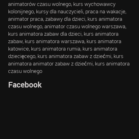
animatorów czasu wolnego, kurs wychowawcy
kolonijnego, kursy dla nauczycieli, praca na wakacje,
animator praca, zabawy dla dzieci, kurs animatora
czasu wolnego, animator czasu wolnego warszawa,
kurs animatora zabaw dla dzieci, kurs animatora
zabaw, kurs animatora warszawa, kurs animatora
katowice, kurs animatora rumia, kurs animatora
dziecięcego, kurs animatora zabaw z dziećmi, kurs
animatora animator zabaw z dziećmi, kurs animatora
czasu wolnego
Facebook