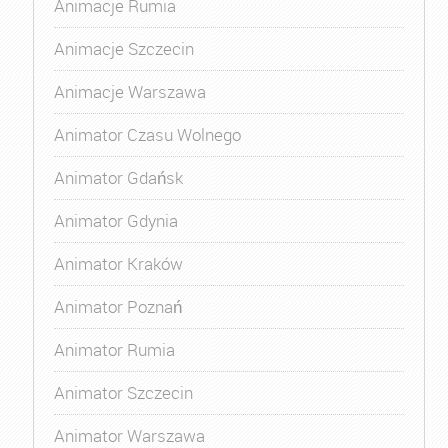
Animacje Rumia
Animacje Szczecin
Animacje Warszawa
Animator Czasu Wolnego
Animator Gdańsk
Animator Gdynia
Animator Kraków
Animator Poznań
Animator Rumia
Animator Szczecin
Animator Warszawa