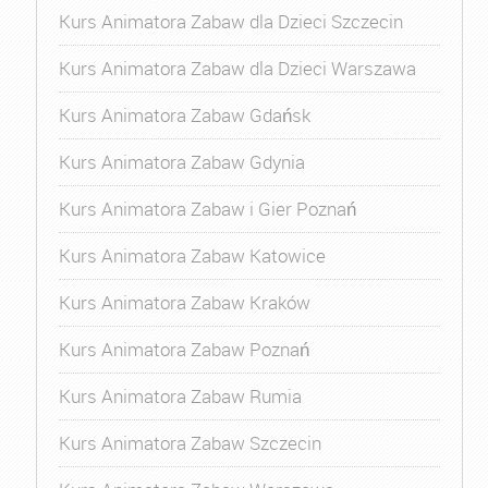
Kurs Animatora Zabaw dla Dzieci Szczecin
Kurs Animatora Zabaw dla Dzieci Warszawa
Kurs Animatora Zabaw Gdańsk
Kurs Animatora Zabaw Gdynia
Kurs Animatora Zabaw i Gier Poznań
Kurs Animatora Zabaw Katowice
Kurs Animatora Zabaw Kraków
Kurs Animatora Zabaw Poznań
Kurs Animatora Zabaw Rumia
Kurs Animatora Zabaw Szczecin