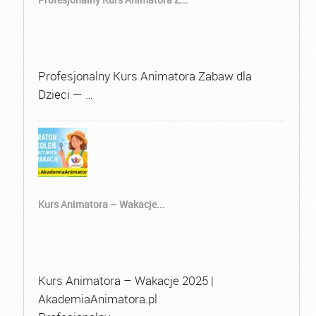
Profesjonalny Kurs Animatora Zabaw dla
Dzieci — …
Kurs Animatora – Wakacje...
Kurs Animatora – Wakacje 2025 |
AkademiaAnimatora.pl