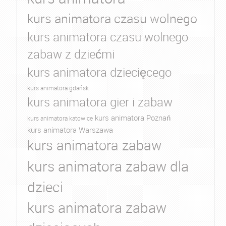
kurs animatora czasu wolnego
kurs animatora czasu wolnego
zabaw z dziećmi
kurs animatora dziecięcego
kurs animatora gdańsk
kurs animatora gier i zabaw
kurs animatora Poznań
kurs animatora katowice
kurs animatora Warszawa
kurs animatora zabaw
kurs animatora zabaw dla
dzieci
kurs animatora zabaw