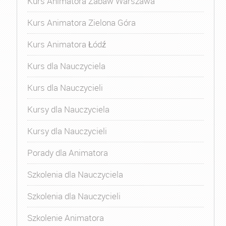
Kurs Animatora Zabaw Warszawa
Kurs Animatora Zielona Góra
Kurs Animatora Łódź
Kurs dla Nauczyciela
Kurs dla Nauczycieli
Kursy dla Nauczyciela
Kursy dla Nauczycieli
Porady dla Animatora
Szkolenia dla Nauczyciela
Szkolenia dla Nauczycieli
Szkolenie Animatora