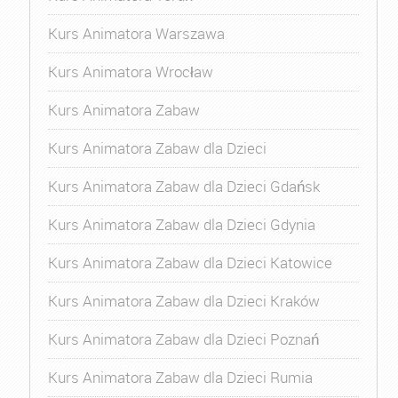
Kurs Animatora Warszawa
Kurs Animatora Wrocław
Kurs Animatora Zabaw
Kurs Animatora Zabaw dla Dzieci
Kurs Animatora Zabaw dla Dzieci Gdańsk
Kurs Animatora Zabaw dla Dzieci Gdynia
Kurs Animatora Zabaw dla Dzieci Katowice
Kurs Animatora Zabaw dla Dzieci Kraków
Kurs Animatora Zabaw dla Dzieci Poznań
Kurs Animatora Zabaw dla Dzieci Rumia