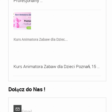
Profesjonalny …
Kurs Animatora Zabaw dla Dziec...
Kurs Animatora Zabaw dla Dzieci Poznań, 15 …
Dołącz do Nas !
Email