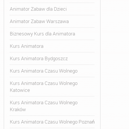
Animator Zabaw dla Dzieci
Animator Zabaw Warszawa
Biznesowy Kurs dla Animatora
Kurs Animatora
Kurs Animatora Bydgoszcz
Kurs Animatora Czasu Wolnego
Kurs Animatora Czasu Wolnego
Katowice
Kurs Animatora Czasu Wolnego
Kraków
Kurs Animatora Czasu Wolnego Poznań