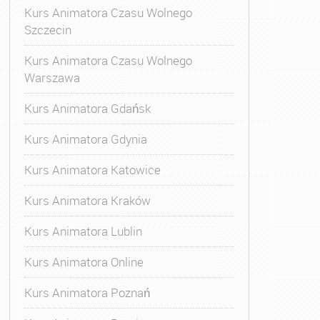
Kurs Animatora Czasu Wolnego
Szczecin
Kurs Animatora Czasu Wolnego
Warszawa
Kurs Animatora Gdańsk
Kurs Animatora Gdynia
Kurs Animatora Katowice
Kurs Animatora Kraków
Kurs Animatora Lublin
Kurs Animatora Online
Kurs Animatora Poznań