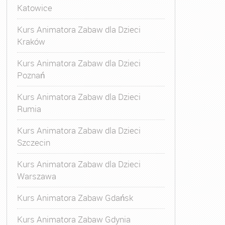
Katowice
Kurs Animatora Zabaw dla Dzieci
Kraków
Kurs Animatora Zabaw dla Dzieci
Poznań
Kurs Animatora Zabaw dla Dzieci
Rumia
Kurs Animatora Zabaw dla Dzieci
Szczecin
Kurs Animatora Zabaw dla Dzieci
Warszawa
Kurs Animatora Zabaw Gdańsk
Kurs Animatora Zabaw Gdynia