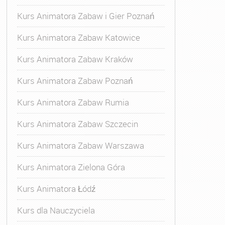
Kurs Animatora Zabaw i Gier Poznań
Kurs Animatora Zabaw Katowice
Kurs Animatora Zabaw Kraków
Kurs Animatora Zabaw Poznań
Kurs Animatora Zabaw Rumia
Kurs Animatora Zabaw Szczecin
Kurs Animatora Zabaw Warszawa
Kurs Animatora Zielona Góra
Kurs Animatora Łódź
Kurs dla Nauczyciela