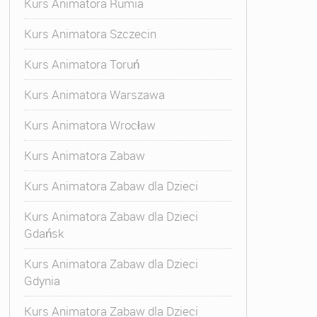
Kurs Animatora Rumia
Kurs Animatora Szczecin
Kurs Animatora Toruń
Kurs Animatora Warszawa
Kurs Animatora Wrocław
Kurs Animatora Zabaw
Kurs Animatora Zabaw dla Dzieci
Kurs Animatora Zabaw dla Dzieci
Gdańsk
Kurs Animatora Zabaw dla Dzieci
Gdynia
Kurs Animatora Zabaw dla Dzieci