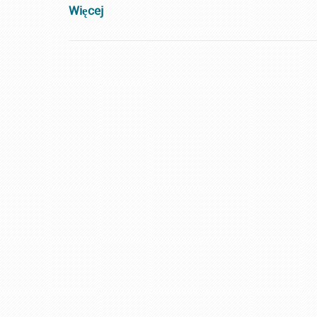
Więcej