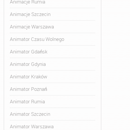
Animacje Rumia
Animacje Szczecin
Animacje Warszawa
Animator Czasu Wolnego
Animator Gdańsk
Animator Gdynia
Animator Kraków
Animator Poznań
Animator Rumia
Animator Szczecin
Animator Warszawa