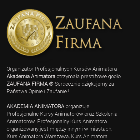
Organizator Profesjonalnych Kursów Animatora -
Akademia Animatora
otrzymała prestiżowe godło
ZAUFANA FIRMA ®
Serdecznie dziękujemy za
Państwa Opinie i Zaufanie !
AKADEMIA ANIMATORA
organizuje
Profesjonalne Kursy Animatorów oraz Szkolenia
Animatorów. Profesjonalny Kurs Animatora
organizowany jest między innymi w miastach:
Kurs Animatora Warszawa, Kurs Animatora