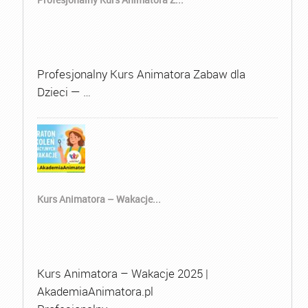
Profesjonalny Kurs Animatora Zabaw dla
Dzieci — …
Kurs Animatora – Wakacje...
Kurs Animatora – Wakacje 2025 |
AkademiaAnimatora.pl