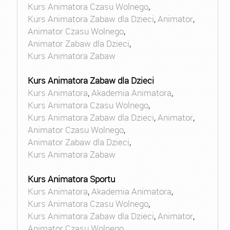
Kurs Animatora Czasu Wolnego
,
Kurs Animatora Zabaw dla Dzieci
,
Animator
,
Animator Czasu Wolnego
,
Animator Zabaw dla Dzieci
,
Kurs Animatora Zabaw
Kurs Animatora Zabaw dla Dzieci
Kurs Animatora
,
Akademia Animatora
,
Kurs Animatora Czasu Wolnego
,
Kurs Animatora Zabaw dla Dzieci
,
Animator
,
Animator Czasu Wolnego
,
Animator Zabaw dla Dzieci
,
Kurs Animatora Zabaw
Kurs Animatora Sportu
Kurs Animatora
,
Akademia Animatora
,
Kurs Animatora Czasu Wolnego
,
Kurs Animatora Zabaw dla Dzieci
,
Animator
,
Animator Czasu Wolnego
,