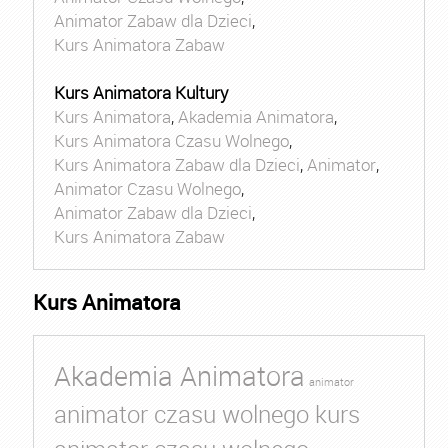
Animator Zabaw dla Dzieci
,
Kurs Animatora Zabaw
Kurs Animatora Kultury
Kurs Animatora
,
Akademia Animatora
,
Kurs Animatora Czasu Wolnego
,
Kurs Animatora Zabaw dla Dzieci
,
Animator
,
Animator Czasu Wolnego
,
Animator Zabaw dla Dzieci
,
Kurs Animatora Zabaw
Kurs Animatora
Akademia Animatora
animator
animator czasu wolnego kurs