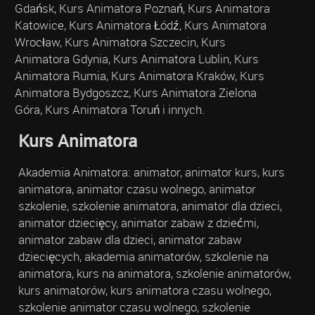
Gdańsk, Kurs Animatora Poznań, Kurs Animatora
Katowice, Kurs Animatora Łódź, Kurs Animatora
Wrocław, Kurs Animatora Szczecin, Kurs
Animatora Gdynia, Kurs Animatora Lublin, Kurs
Animatora Rumia, Kurs Animatora Kraków, Kurs
Animatora Bydgoszcz, Kurs Animatora Zielona
Góra, Kurs Animatora Toruń i innych.
Kurs Animatora
Akademia Animatora: animator, animator kurs, kurs
animatora, animator czasu wolnego, animator
szkolenie, szkolenie animatora, animator dla dzieci,
animator dziecięcy, animator zabaw z dziećmi,
animator zabaw dla dzieci, animator zabaw
dziecięcych, akademia animatorów, szkolenie na
animatora, kurs na animatora, szkolenie animatorów,
kurs animatorów, kurs animatora czasu wolnego,
szkolenie animator czasu wolnego, szkolenie