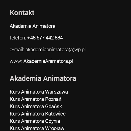
Kontakt
Akademia Animatora
telefon:
+48 577 442 884
e-mail: akademiaanimatora(a)wp.pl
www:
AkademiaAnimatora.pl
Akademia Animatora
Kurs Animatora Warszawa
Kurs Animatora Poznań
Kurs Animatora Gdańsk
Kurs Animatora Katowice
Kurs Animatora Gdynia
Kurs Animatora Wrocław