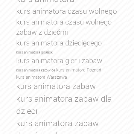
kurs animatora czasu wolnego
kurs animatora czasu wolnego
zabaw z dziećmi
kurs animatora dziecięcego
kurs animatora gdańsk
kurs animatora gier i zabaw
kurs animatora Poznań
kurs animatora katowice
kurs animatora Warszawa
kurs animatora zabaw
kurs animatora zabaw dla
dzieci
kurs animatora zabaw