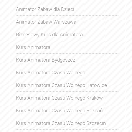
Animator Zabaw dla Dzieci
Animator Zabaw Warszawa
Biznesowy Kurs dla Animatora
Kurs Animatora
Kurs Animatora Bydgoszcz
Kurs Animatora Czasu Wolnego
Kurs Animatora Czasu Wolnego Katowice
Kurs Animatora Czasu Wolnego Kraków
Kurs Animatora Czasu Wolnego Poznań
Kurs Animatora Czasu Wolnego Szczecin