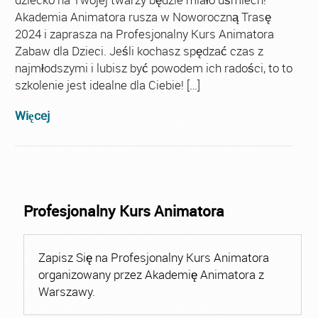
Akademia Animatora rusza w Noworoczną Trasę
2024 i zaprasza na Profesjonalny Kurs Animatora
Zabaw dla Dzieci. Jeśli kochasz spędzać czas z
najmłodszymi i lubisz być powodem ich radości, to to
szkolenie jest idealne dla Ciebie! […]
Więcej
Profesjonalny Kurs Animatora
Zapisz Się na Profesjonalny Kurs Animatora
organizowany przez Akademię Animatora z
Warszawy.