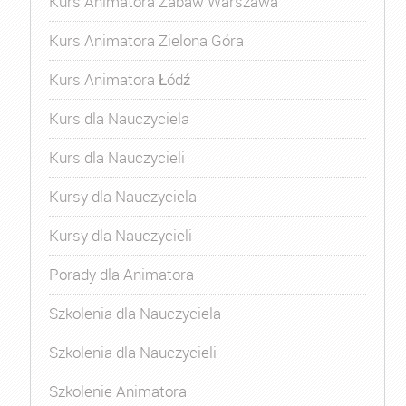
Kurs Animatora Zabaw Warszawa
Kurs Animatora Zielona Góra
Kurs Animatora Łódź
Kurs dla Nauczyciela
Kurs dla Nauczycieli
Kursy dla Nauczyciela
Kursy dla Nauczycieli
Porady dla Animatora
Szkolenia dla Nauczyciela
Szkolenia dla Nauczycieli
Szkolenie Animatora