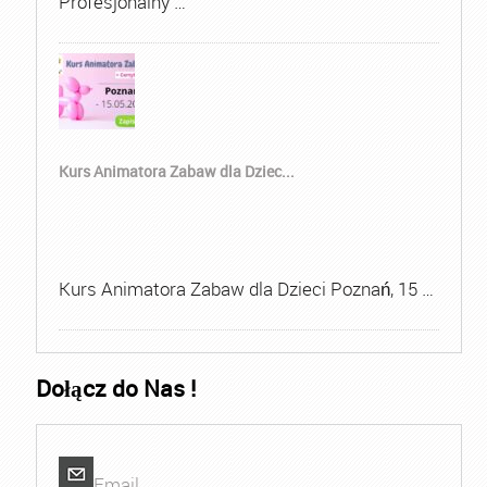
Profesjonalny …
Kurs Animatora Zabaw dla Dziec...
Kurs Animatora Zabaw dla Dzieci Poznań, 15 …
Dołącz do Nas !
Email