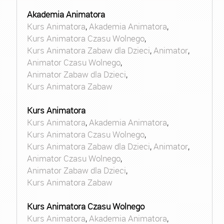
Akademia Animatora
Kurs Animatora
,
Akademia Animatora
,
Kurs Animatora Czasu Wolnego
,
Kurs Animatora Zabaw dla Dzieci
,
Animator
,
Animator Czasu Wolnego
,
Animator Zabaw dla Dzieci
,
Kurs Animatora Zabaw
Kurs Animatora
Kurs Animatora
,
Akademia Animatora
,
Kurs Animatora Czasu Wolnego
,
Kurs Animatora Zabaw dla Dzieci
,
Animator
,
Animator Czasu Wolnego
,
Animator Zabaw dla Dzieci
,
Kurs Animatora Zabaw
Kurs Animatora Czasu Wolnego
Kurs Animatora
,
Akademia Animatora
,