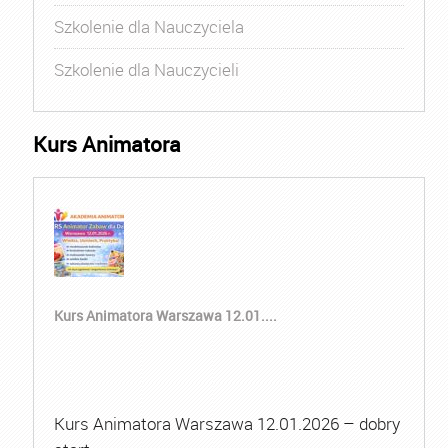
Szkolenie dla Nauczyciela
Szkolenie dla Nauczycieli
Kurs Animatora
Kurs Animatora Warszawa 12.01....
Kurs Animatora Warszawa 12.01.2026 – dobry