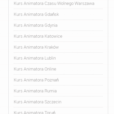
Kurs Animatora Czasu Wolnego Warszawa
Kurs Animatora Gdańsk
Kurs Animatora Gdynia
Kurs Animatora Katowice
Kurs Animatora Kraków
Kurs Animatora Lublin
Kurs Animatora Online
Kurs Animatora Poznań
Kurs Animatora Rumia
Kurs Animatora Szczecin
Kurs Animatora Toruń