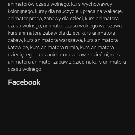
animatorów czasu wolnego, kurs wychowawcy
kolonijnego, kursy dla nauczycieli, praca na wakacje,
animator praca, zabawy dla dzieci, kurs animatora
czasu wolnego, animator czasu wolnego warszawa,
kurs animatora zabaw dla dzieci, kurs animatora
zabaw, kurs animatora warszawa, kurs animatora
katowice, kurs animatora rumia, kurs animatora
dziecięcego, kurs animatora zabaw z dziećmi, kurs
animatora animator zabaw z dziećmi, kurs animatora
czasu wolnego
Facebook