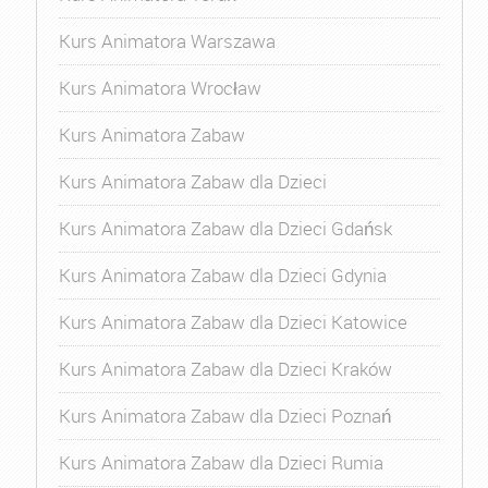
Kurs Animatora Warszawa
Kurs Animatora Wrocław
Kurs Animatora Zabaw
Kurs Animatora Zabaw dla Dzieci
Kurs Animatora Zabaw dla Dzieci Gdańsk
Kurs Animatora Zabaw dla Dzieci Gdynia
Kurs Animatora Zabaw dla Dzieci Katowice
Kurs Animatora Zabaw dla Dzieci Kraków
Kurs Animatora Zabaw dla Dzieci Poznań
Kurs Animatora Zabaw dla Dzieci Rumia