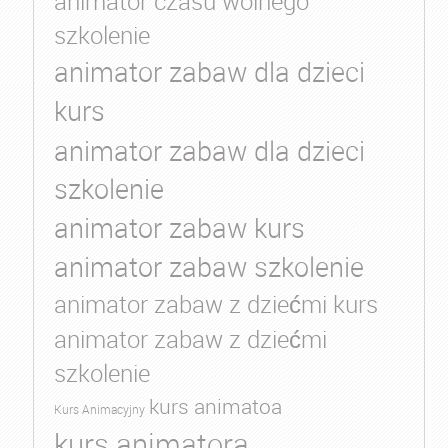
animator czasu wolnego
szkolenie
animator zabaw dla dzieci
kurs
animator zabaw dla dzieci
szkolenie
animator zabaw kurs
animator zabaw szkolenie
animator zabaw z dziećmi kurs
animator zabaw z dziećmi
szkolenie
kurs animatoa
Kurs Animacyjny
kurs animatora