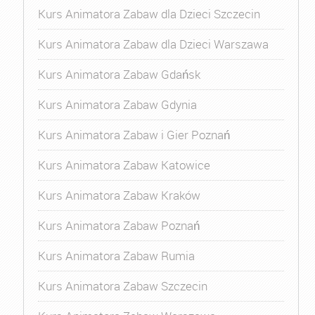
Kurs Animatora Zabaw dla Dzieci Szczecin
Kurs Animatora Zabaw dla Dzieci Warszawa
Kurs Animatora Zabaw Gdańsk
Kurs Animatora Zabaw Gdynia
Kurs Animatora Zabaw i Gier Poznań
Kurs Animatora Zabaw Katowice
Kurs Animatora Zabaw Kraków
Kurs Animatora Zabaw Poznań
Kurs Animatora Zabaw Rumia
Kurs Animatora Zabaw Szczecin