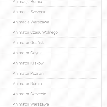
Animacje Rumia
Animacje Szczecin
Animacje Warszawa
Animator Czasu Wolnego
Animator Gdańsk
Animator Gdynia
Animator Kraków
Animator Poznań
Animator Rumia
Animator Szczecin
Animator Warszawa