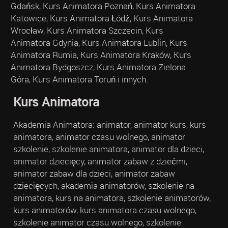
Gdańsk, Kurs Animatora Poznań, Kurs Animatora
Katowice, Kurs Animatora Łódź, Kurs Animatora
Wrocław, Kurs Animatora Szczecin, Kurs
Animatora Gdynia, Kurs Animatora Lublin, Kurs
Animatora Rumia, Kurs Animatora Kraków, Kurs
Animatora Bydgoszcz, Kurs Animatora Zielona
Góra, Kurs Animatora Toruń i innych.
Kurs Animatora
Akademia Animatora: animator, animator kurs, kurs
animatora, animator czasu wolnego, animator
szkolenie, szkolenie animatora, animator dla dzieci,
animator dziecięcy, animator zabaw z dziećmi,
animator zabaw dla dzieci, animator zabaw
dziecięcych, akademia animatorów, szkolenie na
animatora, kurs na animatora, szkolenie animatorów,
kurs animatorów, kurs animatora czasu wolnego,
szkolenie animator czasu wolnego, szkolenie