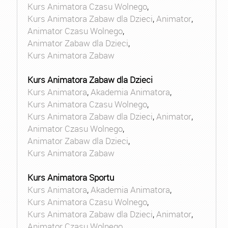
Kurs Animatora Czasu Wolnego
,
Kurs Animatora Zabaw dla Dzieci
,
Animator
,
Animator Czasu Wolnego
,
Animator Zabaw dla Dzieci
,
Kurs Animatora Zabaw
Kurs Animatora Zabaw dla Dzieci
Kurs Animatora
,
Akademia Animatora
,
Kurs Animatora Czasu Wolnego
,
Kurs Animatora Zabaw dla Dzieci
,
Animator
,
Animator Czasu Wolnego
,
Animator Zabaw dla Dzieci
,
Kurs Animatora Zabaw
Kurs Animatora Sportu
Kurs Animatora
,
Akademia Animatora
,
Kurs Animatora Czasu Wolnego
,
Kurs Animatora Zabaw dla Dzieci
,
Animator
,
Animator Czasu Wolnego
,