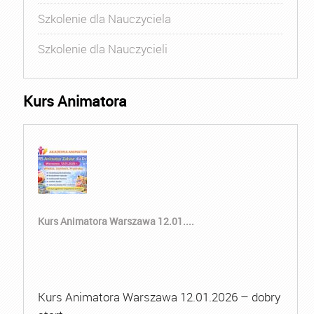
Szkolenie dla Nauczyciela
Szkolenie dla Nauczycieli
Kurs Animatora
Kurs Animatora Warszawa 12.01....
Kurs Animatora Warszawa 12.01.2026 – dobry