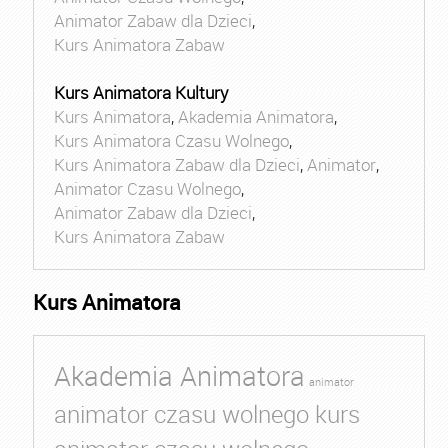
Animator Zabaw dla Dzieci
,
Kurs Animatora Zabaw
Kurs Animatora Kultury
Kurs Animatora
,
Akademia Animatora
,
Kurs Animatora Czasu Wolnego
,
Kurs Animatora Zabaw dla Dzieci
,
Animator
,
Animator Czasu Wolnego
,
Animator Zabaw dla Dzieci
,
Kurs Animatora Zabaw
Kurs Animatora
Akademia Animatora
animator
animator czasu wolnego kurs