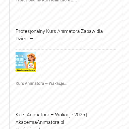
Profesjonalny Kurs Animatora Zabaw dla
Dzieci — …
Kurs Animatora – Wakacje...
Kurs Animatora – Wakacje 2025 |
AkademiaAnimatora.pl