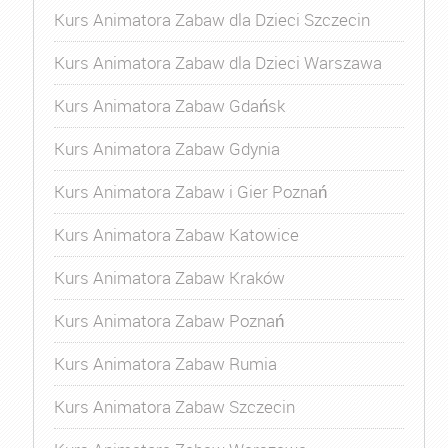
Kurs Animatora Zabaw dla Dzieci Szczecin
Kurs Animatora Zabaw dla Dzieci Warszawa
Kurs Animatora Zabaw Gdańsk
Kurs Animatora Zabaw Gdynia
Kurs Animatora Zabaw i Gier Poznań
Kurs Animatora Zabaw Katowice
Kurs Animatora Zabaw Kraków
Kurs Animatora Zabaw Poznań
Kurs Animatora Zabaw Rumia
Kurs Animatora Zabaw Szczecin