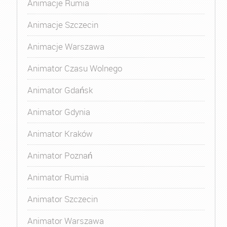
Animacje Rumia
Animacje Szczecin
Animacje Warszawa
Animator Czasu Wolnego
Animator Gdańsk
Animator Gdynia
Animator Kraków
Animator Poznań
Animator Rumia
Animator Szczecin
Animator Warszawa