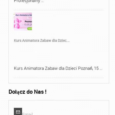
Profesjonalny …
Kurs Animatora Zabaw dla Dziec...
Kurs Animatora Zabaw dla Dzieci Poznań, 15 …
Dołącz do Nas !
Email