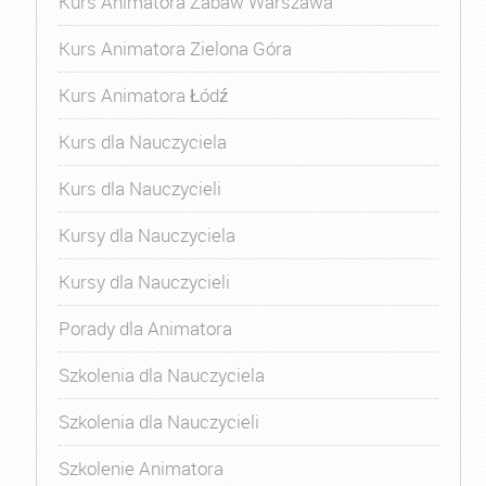
Kurs Animatora Zabaw Warszawa
Kurs Animatora Zielona Góra
Kurs Animatora Łódź
Kurs dla Nauczyciela
Kurs dla Nauczycieli
Kursy dla Nauczyciela
Kursy dla Nauczycieli
Porady dla Animatora
Szkolenia dla Nauczyciela
Szkolenia dla Nauczycieli
Szkolenie Animatora