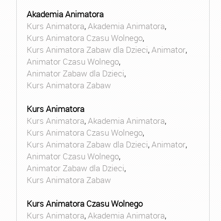
Akademia Animatora
Kurs Animatora
,
Akademia Animatora
,
Kurs Animatora Czasu Wolnego
,
Kurs Animatora Zabaw dla Dzieci
,
Animator
,
Animator Czasu Wolnego
,
Animator Zabaw dla Dzieci
,
Kurs Animatora Zabaw
Kurs Animatora
Kurs Animatora
,
Akademia Animatora
,
Kurs Animatora Czasu Wolnego
,
Kurs Animatora Zabaw dla Dzieci
,
Animator
,
Animator Czasu Wolnego
,
Animator Zabaw dla Dzieci
,
Kurs Animatora Zabaw
Kurs Animatora Czasu Wolnego
Kurs Animatora
,
Akademia Animatora
,