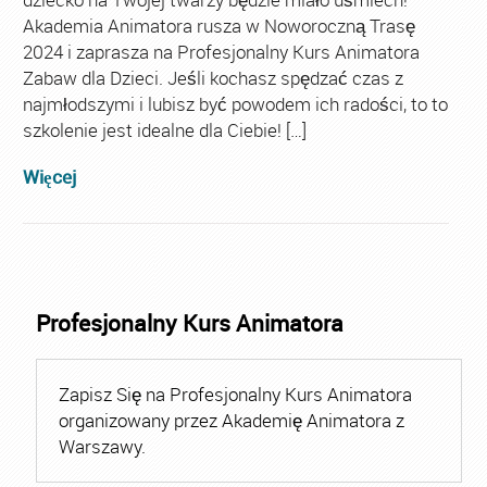
Akademia Animatora rusza w Noworoczną Trasę
2024 i zaprasza na Profesjonalny Kurs Animatora
Zabaw dla Dzieci. Jeśli kochasz spędzać czas z
najmłodszymi i lubisz być powodem ich radości, to to
szkolenie jest idealne dla Ciebie! […]
Więcej
Profesjonalny Kurs Animatora
Zapisz Się na Profesjonalny Kurs Animatora
organizowany przez Akademię Animatora z
Warszawy.