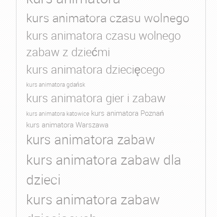
kurs animatora czasu wolnego
kurs animatora czasu wolnego
zabaw z dziećmi
kurs animatora dziecięcego
kurs animatora gdańsk
kurs animatora gier i zabaw
kurs animatora Poznań
kurs animatora katowice
kurs animatora Warszawa
kurs animatora zabaw
kurs animatora zabaw dla
dzieci
kurs animatora zabaw