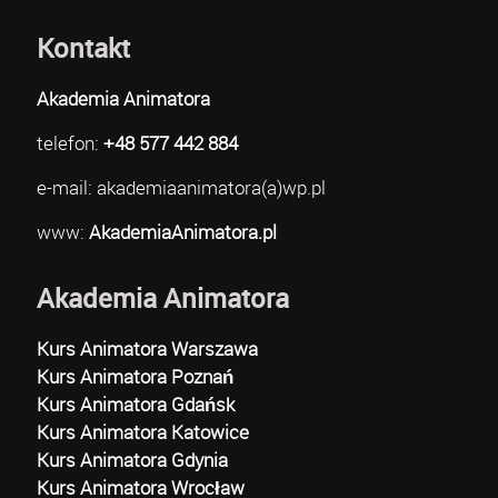
Kontakt
Akademia Animatora
telefon:
+48 577 442 884
e-mail: akademiaanimatora(a)wp.pl
www:
AkademiaAnimatora.pl
Akademia Animatora
Kurs Animatora Warszawa
Kurs Animatora Poznań
Kurs Animatora Gdańsk
Kurs Animatora Katowice
Kurs Animatora Gdynia
Kurs Animatora Wrocław