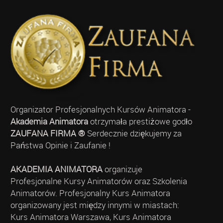
Organizator Profesjonalnych Kursów Animatora -
Akademia Animatora
otrzymała prestiżowe godło
ZAUFANA FIRMA ®
Serdecznie dziękujemy za
Państwa Opinie i Zaufanie !
AKADEMIA ANIMATORA
organizuje
Profesjonalne Kursy Animatorów oraz Szkolenia
Animatorów. Profesjonalny Kurs Animatora
organizowany jest między innymi w miastach:
Kurs Animatora Warszawa, Kurs Animatora