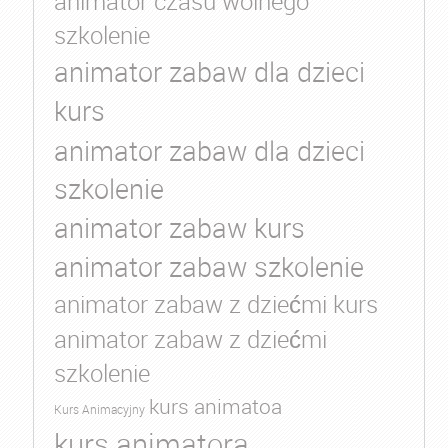
animator czasu wolnego
szkolenie
animator zabaw dla dzieci
kurs
animator zabaw dla dzieci
szkolenie
animator zabaw kurs
animator zabaw szkolenie
animator zabaw z dziećmi kurs
animator zabaw z dziećmi
szkolenie
kurs animatoa
Kurs Animacyjny
kurs animatora