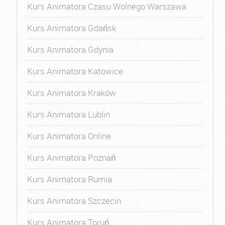
Kurs Animatora Czasu Wolnego Warszawa
Kurs Animatora Gdańsk
Kurs Animatora Gdynia
Kurs Animatora Katowice
Kurs Animatora Kraków
Kurs Animatora Lublin
Kurs Animatora Online
Kurs Animatora Poznań
Kurs Animatora Rumia
Kurs Animatora Szczecin
Kurs Animatora Toruń