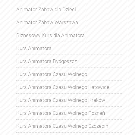
Animator Zabaw dla Dzieci
Animator Zabaw Warszawa
Biznesowy Kurs dla Animatora
Kurs Animatora
Kurs Animatora Bydgoszcz
Kurs Animatora Czasu Wolnego
Kurs Animatora Czasu Wolnego Katowice
Kurs Animatora Czasu Wolnego Kraków
Kurs Animatora Czasu Wolnego Poznań
Kurs Animatora Czasu Wolnego Szczecin