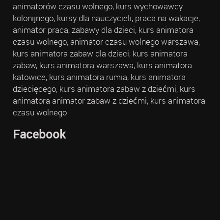
animatorów czasu wolnego, kurs wychowawcy
kolonijnego, kursy dla nauczycieli, praca na wakacje,
animator praca, zabawy dla dzieci, kurs animatora
czasu wolnego, animator czasu wolnego warszawa,
kurs animatora zabaw dla dzieci, kurs animatora
zabaw, kurs animatora warszawa, kurs animatora
katowice, kurs animatora rumia, kurs animatora
dziecięcego, kurs animatora zabaw z dziećmi, kurs
animatora animator zabaw z dziećmi, kurs animatora
czasu wolnego
Facebook