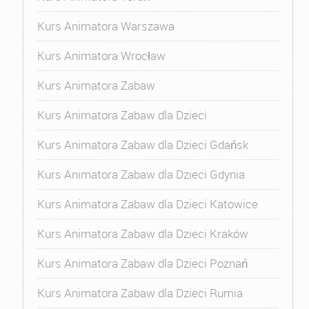
Kurs Animatora Warszawa
Kurs Animatora Wrocław
Kurs Animatora Zabaw
Kurs Animatora Zabaw dla Dzieci
Kurs Animatora Zabaw dla Dzieci Gdańsk
Kurs Animatora Zabaw dla Dzieci Gdynia
Kurs Animatora Zabaw dla Dzieci Katowice
Kurs Animatora Zabaw dla Dzieci Kraków
Kurs Animatora Zabaw dla Dzieci Poznań
Kurs Animatora Zabaw dla Dzieci Rumia