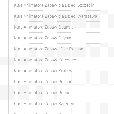
Kurs Animatora Zabaw dla Dzieci Szczecin
Kurs Animatora Zabaw dla Dzieci Warszawa
Kurs Animatora Zabaw Gdańsk
Kurs Animatora Zabaw Gdynia
Kurs Animatora Zabaw i Gier Poznań
Kurs Animatora Zabaw Katowice
Kurs Animatora Zabaw Kraków
Kurs Animatora Zabaw Poznań
Kurs Animatora Zabaw Rumia
Kurs Animatora Zabaw Szczecin