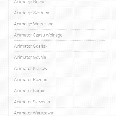
Animacje Rumia
Animacje Szczecin
Animacje Warszawa
Animator Czasu Wolnego
Animator Gdańsk
Animator Gdynia
Animator Kraków
Animator Poznań
Animator Rumia
Animator Szczecin
Animator Warszawa