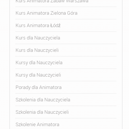
Kurs Animatora Zabaw Warszawa
Kurs Animatora Zielona Góra
Kurs Animatora Łódź
Kurs dla Nauczyciela
Kurs dla Nauczycieli
Kursy dla Nauczyciela
Kursy dla Nauczycieli
Porady dla Animatora
Szkolenia dla Nauczyciela
Szkolenia dla Nauczycieli
Szkolenie Animatora