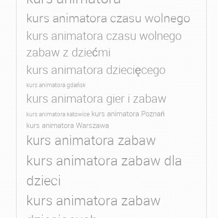
kurs animatora czasu wolnego
kurs animatora czasu wolnego
zabaw z dziećmi
kurs animatora dziecięcego
kurs animatora gdańsk
kurs animatora gier i zabaw
kurs animatora Poznań
kurs animatora katowice
kurs animatora Warszawa
kurs animatora zabaw
kurs animatora zabaw dla
dzieci
kurs animatora zabaw