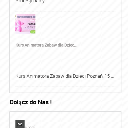
Profesjonalny …
Kurs Animatora Zabaw dla Dziec...
Kurs Animatora Zabaw dla Dzieci Poznań, 15 …
Dołącz do Nas !
Email