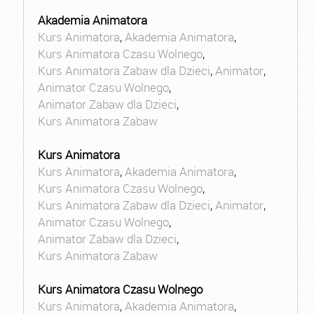
Akademia Animatora
Kurs Animatora
,
Akademia Animatora
,
Kurs Animatora Czasu Wolnego
,
Kurs Animatora Zabaw dla Dzieci
,
Animator
,
Animator Czasu Wolnego
,
Animator Zabaw dla Dzieci
,
Kurs Animatora Zabaw
Kurs Animatora
Kurs Animatora
,
Akademia Animatora
,
Kurs Animatora Czasu Wolnego
,
Kurs Animatora Zabaw dla Dzieci
,
Animator
,
Animator Czasu Wolnego
,
Animator Zabaw dla Dzieci
,
Kurs Animatora Zabaw
Kurs Animatora Czasu Wolnego
Kurs Animatora
,
Akademia Animatora
,