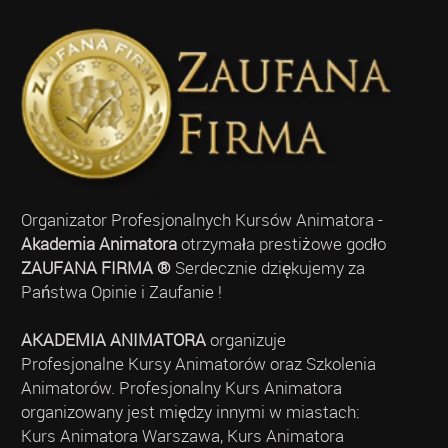
Organizator Profesjonalnych Kursów Animatora -
Akademia Animatora
otrzymała prestiżowe godło
ZAUFANA FIRMA ®
Serdecznie dziękujemy za
Państwa Opinie i Zaufanie !
AKADEMIA ANIMATORA
organizuje
Profesjonalne Kursy Animatorów oraz Szkolenia
Animatorów. Profesjonalny Kurs Animatora
organizowany jest między innymi w miastach:
Kurs Animatora Warszawa, Kurs Animatora