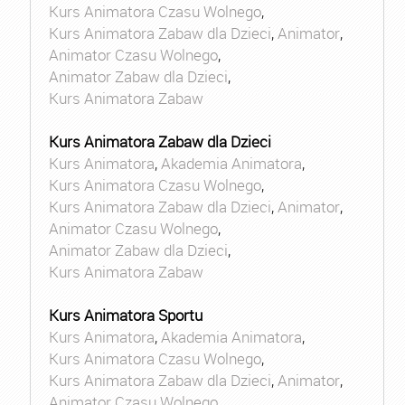
Kurs Animatora Czasu Wolnego
,
Kurs Animatora Zabaw dla Dzieci
,
Animator
,
Animator Czasu Wolnego
,
Animator Zabaw dla Dzieci
,
Kurs Animatora Zabaw
Kurs Animatora Zabaw dla Dzieci
Kurs Animatora
,
Akademia Animatora
,
Kurs Animatora Czasu Wolnego
,
Kurs Animatora Zabaw dla Dzieci
,
Animator
,
Animator Czasu Wolnego
,
Animator Zabaw dla Dzieci
,
Kurs Animatora Zabaw
Kurs Animatora Sportu
Kurs Animatora
,
Akademia Animatora
,
Kurs Animatora Czasu Wolnego
,
Kurs Animatora Zabaw dla Dzieci
,
Animator
,
Animator Czasu Wolnego
,