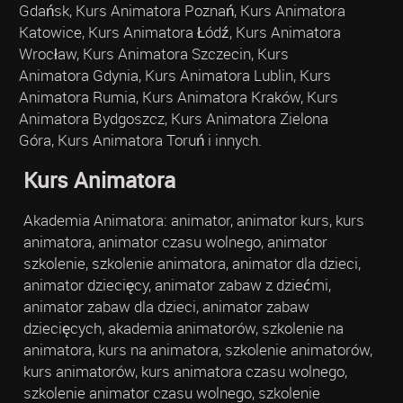
Gdańsk, Kurs Animatora Poznań, Kurs Animatora
Katowice, Kurs Animatora Łódź, Kurs Animatora
Wrocław, Kurs Animatora Szczecin, Kurs
Animatora Gdynia, Kurs Animatora Lublin, Kurs
Animatora Rumia, Kurs Animatora Kraków, Kurs
Animatora Bydgoszcz, Kurs Animatora Zielona
Góra, Kurs Animatora Toruń i innych.
Kurs Animatora
Akademia Animatora: animator, animator kurs, kurs
animatora, animator czasu wolnego, animator
szkolenie, szkolenie animatora, animator dla dzieci,
animator dziecięcy, animator zabaw z dziećmi,
animator zabaw dla dzieci, animator zabaw
dziecięcych, akademia animatorów, szkolenie na
animatora, kurs na animatora, szkolenie animatorów,
kurs animatorów, kurs animatora czasu wolnego,
szkolenie animator czasu wolnego, szkolenie