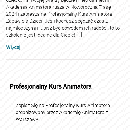
Akademia Animatora rusza w Noworoczną Trasę
2024 i zaprasza na Profesjonalny Kurs Animatora
Zabaw dla Dzieci. Jeśli kochasz spędzać czas z
najmłodszymi i lubisz być powodem ich radości, to to
szkolenie jest idealne dla Ciebie! […]
Więcej
Profesjonalny Kurs Animatora
Zapisz Się na Profesjonalny Kurs Animatora
organizowany przez Akademię Animatora z
Warszawy.