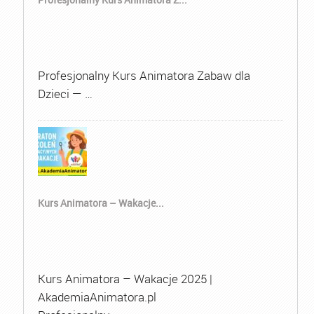
Profesjonalny Kurs Animatora Zabaw dla
Dzieci — …
Kurs Animatora – Wakacje...
Kurs Animatora – Wakacje 2025 |
AkademiaAnimatora.pl