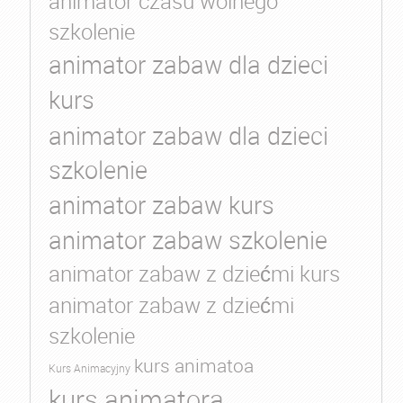
animator czasu wolnego
szkolenie
animator zabaw dla dzieci
kurs
animator zabaw dla dzieci
szkolenie
animator zabaw kurs
animator zabaw szkolenie
animator zabaw z dziećmi kurs
animator zabaw z dziećmi
szkolenie
kurs animatoa
Kurs Animacyjny
kurs animatora