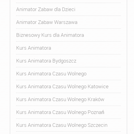
Animator Zabaw dla Dzieci
Animator Zabaw Warszawa
Biznesowy Kurs dla Animatora
Kurs Animatora
Kurs Animatora Bydgoszcz
Kurs Animatora Czasu Wolnego
Kurs Animatora Czasu Wolnego Katowice
Kurs Animatora Czasu Wolnego Kraków
Kurs Animatora Czasu Wolnego Poznań
Kurs Animatora Czasu Wolnego Szczecin