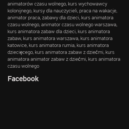
animatorów czasu wolnego, kurs wychowawcy
kolonijnego, kursy dla nauczycieli, praca na wakacje,
animator praca, zabawy dla dzieci, kurs animatora
czasu wolnego, animator czasu wolnego warszawa,
kurs animatora zabaw dla dzieci, kurs animatora
zabaw, kurs animatora warszawa, kurs animatora
katowice, kurs animatora rumia, kurs animatora
dziecięcego, kurs animatora zabaw z dziećmi, kurs
animatora animator zabaw z dziećmi, kurs animatora
czasu wolnego
Facebook