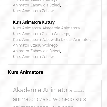
Animator Zabaw dla Dzieci
,
Kurs Animatora Zabaw
Kurs Animatora Kultury
Kurs Animatora
,
Akademia Animatora
,
Kurs Animatora Czasu Wolnego
,
Kurs Animatora Zabaw dla Dzieci
,
Animator
,
Animator Czasu Wolnego
,
Animator Zabaw dla Dzieci
,
Kurs Animatora Zabaw
Kurs Animatora
Akademia Animatora
animator
animator czasu wolnego kurs