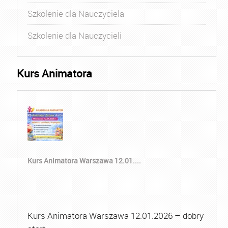
Szkolenie dla Nauczyciela
Szkolenie dla Nauczycieli
Kurs Animatora
Kurs Animatora Warszawa 12.01....
Kurs Animatora Warszawa 12.01.2026 – dobry