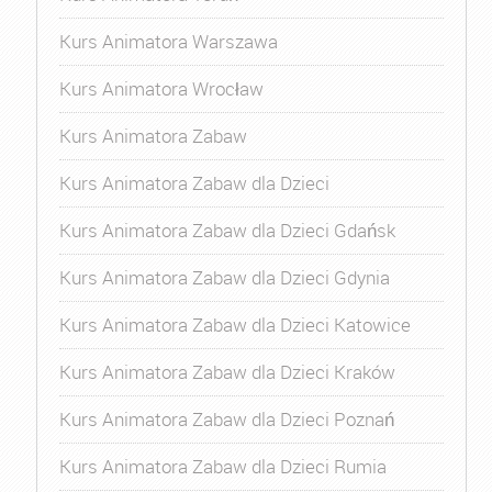
Kurs Animatora Warszawa
Kurs Animatora Wrocław
Kurs Animatora Zabaw
Kurs Animatora Zabaw dla Dzieci
Kurs Animatora Zabaw dla Dzieci Gdańsk
Kurs Animatora Zabaw dla Dzieci Gdynia
Kurs Animatora Zabaw dla Dzieci Katowice
Kurs Animatora Zabaw dla Dzieci Kraków
Kurs Animatora Zabaw dla Dzieci Poznań
Kurs Animatora Zabaw dla Dzieci Rumia