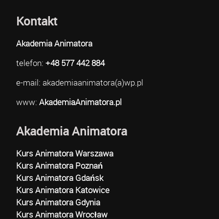
Kontakt
Akademia Animatora
telefon:
+48 577 442 884
e-mail: akademiaanimatora(a)wp.pl
www:
AkademiaAnimatora.pl
Akademia Animatora
Kurs Animatora Warszawa
Kurs Animatora Poznań
Kurs Animatora Gdańsk
Kurs Animatora Katowice
Kurs Animatora Gdynia
Kurs Animatora Wrocław