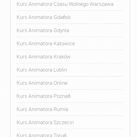
Kurs Animatora Czasu Wolnego Warszawa
Kurs Animatora Gdańsk
Kurs Animatora Gdynia
Kurs Animatora Katowice
Kurs Animatora Kraków
Kurs Animatora Lublin
Kurs Animatora Online
Kurs Animatora Poznań
Kurs Animatora Rumia
Kurs Animatora Szczecin
Kurs Animatora Toruń