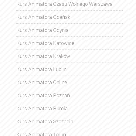
Kurs Animatora Czasu Wolnego Warszawa
Kurs Animatora Gdańsk
Kurs Animatora Gdynia
Kurs Animatora Katowice
Kurs Animatora Kraków
Kurs Animatora Lublin
Kurs Animatora Online
Kurs Animatora Poznań
Kurs Animatora Rumia
Kurs Animatora Szczecin
Kurs Animatora Toruń