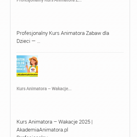
Profesjonalny Kurs Animatora Zabaw dla
Dzieci — …
Kurs Animatora – Wakacje...
Kurs Animatora – Wakacje 2025 |
AkademiaAnimatora.pl