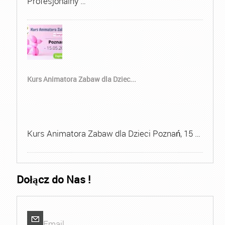
Profesjonalny …
Kurs Animatora Zabaw dla Dziec...
Kurs Animatora Zabaw dla Dzieci Poznań, 15 …
Dołącz do Nas !
Email