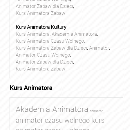
Animator Zabaw dla Dzieci
,
Kurs Animatora Zabaw
Kurs Animatora Kultury
Kurs Animatora
,
Akademia Animatora
,
Kurs Animatora Czasu Wolnego
,
Kurs Animatora Zabaw dla Dzieci
,
Animator
,
Animator Czasu Wolnego
,
Animator Zabaw dla Dzieci
,
Kurs Animatora Zabaw
Kurs Animatora
Akademia Animatora
animator
animator czasu wolnego kurs