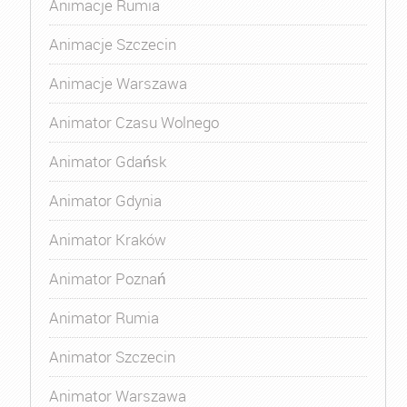
Animacje Rumia
Animacje Szczecin
Animacje Warszawa
Animator Czasu Wolnego
Animator Gdańsk
Animator Gdynia
Animator Kraków
Animator Poznań
Animator Rumia
Animator Szczecin
Animator Warszawa