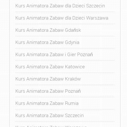
Kurs Animatora Zabaw dla Dzieci Szczecin
Kurs Animatora Zabaw dla Dzieci Warszawa
Kurs Animatora Zabaw Gdańsk
Kurs Animatora Zabaw Gdynia
Kurs Animatora Zabaw i Gier Poznań
Kurs Animatora Zabaw Katowice
Kurs Animatora Zabaw Kraków
Kurs Animatora Zabaw Poznań
Kurs Animatora Zabaw Rumia
Kurs Animatora Zabaw Szczecin