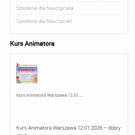
Szkolenie dla Nauczyciela
Szkolenie dla Nauczycieli
Kurs Animatora
Kurs Animatora Warszawa 12.01....
Kurs Animatora Warszawa 12.01.2026 – dobry