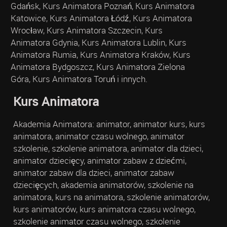
Gdańsk, Kurs Animatora Poznań, Kurs Animatora
Katowice, Kurs Animatora Łódź, Kurs Animatora
Wrocław, Kurs Animatora Szczecin, Kurs
Animatora Gdynia, Kurs Animatora Lublin, Kurs
Animatora Rumia, Kurs Animatora Kraków, Kurs
Animatora Bydgoszcz, Kurs Animatora Zielona
Góra, Kurs Animatora Toruń i innych.
Kurs Animatora
Akademia Animatora: animator, animator kurs, kurs
animatora, animator czasu wolnego, animator
szkolenie, szkolenie animatora, animator dla dzieci,
animator dziecięcy, animator zabaw z dziećmi,
animator zabaw dla dzieci, animator zabaw
dziecięcych, akademia animatorów, szkolenie na
animatora, kurs na animatora, szkolenie animatorów,
kurs animatorów, kurs animatora czasu wolnego,
szkolenie animator czasu wolnego, szkolenie