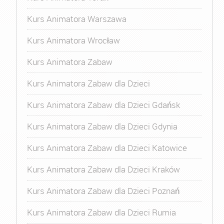
Kurs Animatora Warszawa
Kurs Animatora Wrocław
Kurs Animatora Zabaw
Kurs Animatora Zabaw dla Dzieci
Kurs Animatora Zabaw dla Dzieci Gdańsk
Kurs Animatora Zabaw dla Dzieci Gdynia
Kurs Animatora Zabaw dla Dzieci Katowice
Kurs Animatora Zabaw dla Dzieci Kraków
Kurs Animatora Zabaw dla Dzieci Poznań
Kurs Animatora Zabaw dla Dzieci Rumia