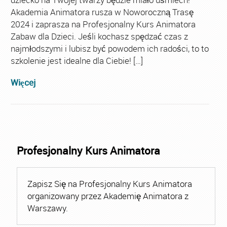
Akademia Animatora rusza w Noworoczną Trasę
2024 i zaprasza na Profesjonalny Kurs Animatora
Zabaw dla Dzieci. Jeśli kochasz spędzać czas z
najmłodszymi i lubisz być powodem ich radości, to to
szkolenie jest idealne dla Ciebie! […]
Więcej
Profesjonalny Kurs Animatora
Zapisz Się na Profesjonalny Kurs Animatora
organizowany przez Akademię Animatora z
Warszawy.