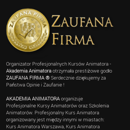
Organizator Profesjonalnych Kursów Animatora -
Akademia Animatora
otrzymała prestiżowe godło
ZAUFANA FIRMA ®
Serdecznie dziękujemy za
Państwa Opinie i Zaufanie !
AKADEMIA ANIMATORA
organizuje
Profesjonalne Kursy Animatorów oraz Szkolenia
Animatorów. Profesjonalny Kurs Animatora
organizowany jest między innymi w miastach:
Kurs Animatora Warszawa, Kurs Animatora