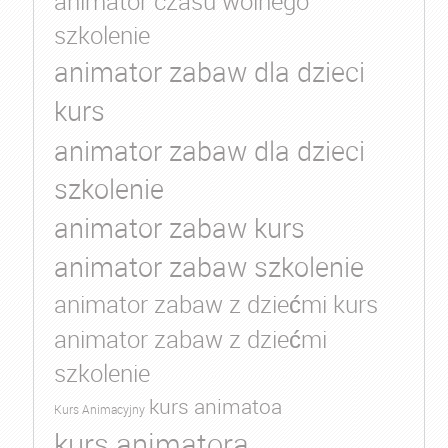
animator czasu wolnego
szkolenie
animator zabaw dla dzieci
kurs
animator zabaw dla dzieci
szkolenie
animator zabaw kurs
animator zabaw szkolenie
animator zabaw z dziećmi kurs
animator zabaw z dziećmi
szkolenie
kurs animatoa
Kurs Animacyjny
kurs animatora