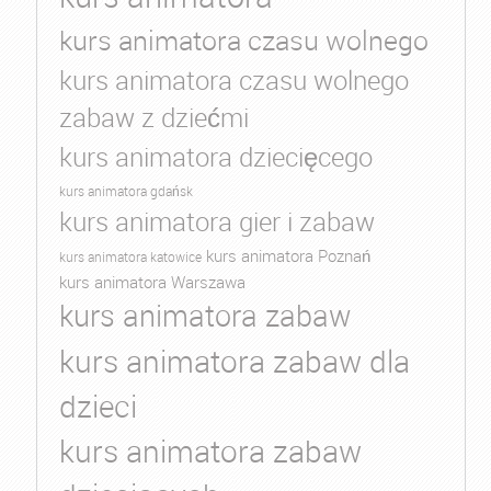
kurs animatora czasu wolnego
kurs animatora czasu wolnego
zabaw z dziećmi
kurs animatora dziecięcego
kurs animatora gdańsk
kurs animatora gier i zabaw
kurs animatora Poznań
kurs animatora katowice
kurs animatora Warszawa
kurs animatora zabaw
kurs animatora zabaw dla
dzieci
kurs animatora zabaw