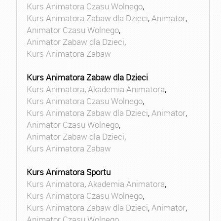
Kurs Animatora Czasu Wolnego
,
Kurs Animatora Zabaw dla Dzieci
,
Animator
,
Animator Czasu Wolnego
,
Animator Zabaw dla Dzieci
,
Kurs Animatora Zabaw
Kurs Animatora Zabaw dla Dzieci
Kurs Animatora
,
Akademia Animatora
,
Kurs Animatora Czasu Wolnego
,
Kurs Animatora Zabaw dla Dzieci
,
Animator
,
Animator Czasu Wolnego
,
Animator Zabaw dla Dzieci
,
Kurs Animatora Zabaw
Kurs Animatora Sportu
Kurs Animatora
,
Akademia Animatora
,
Kurs Animatora Czasu Wolnego
,
Kurs Animatora Zabaw dla Dzieci
,
Animator
,
Animator Czasu Wolnego
,