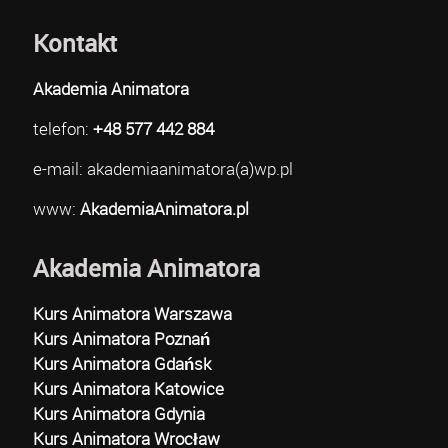
Kontakt
Akademia Animatora
telefon:
+48 577 442 884
e-mail: akademiaanimatora(a)wp.pl
www:
AkademiaAnimatora.pl
Akademia Animatora
Kurs Animatora Warszawa
Kurs Animatora Poznań
Kurs Animatora Gdańsk
Kurs Animatora Katowice
Kurs Animatora Gdynia
Kurs Animatora Wrocław