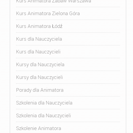
Kurs Animatora Zabaw Warszawa
Kurs Animatora Zielona Góra
Kurs Animatora Łódź
Kurs dla Nauczyciela
Kurs dla Nauczycieli
Kursy dla Nauczyciela
Kursy dla Nauczycieli
Porady dla Animatora
Szkolenia dla Nauczyciela
Szkolenia dla Nauczycieli
Szkolenie Animatora