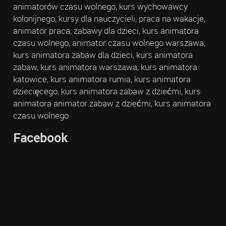
animatorów czasu wolnego, kurs wychowawcy
kolonijnego, kursy dla nauczycieli, praca na wakacje,
animator praca, zabawy dla dzieci, kurs animatora
czasu wolnego, animator czasu wolnego warszawa,
kurs animatora zabaw dla dzieci, kurs animatora
zabaw, kurs animatora warszawa, kurs animatora
katowice, kurs animatora rumia, kurs animatora
dziecięcego, kurs animatora zabaw z dziećmi, kurs
animatora animator zabaw z dziećmi, kurs animatora
czasu wolnego
Facebook