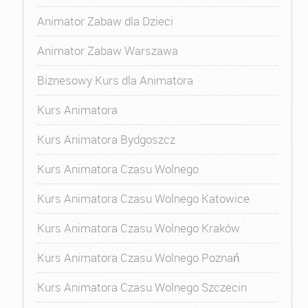
Animator Zabaw dla Dzieci
Animator Zabaw Warszawa
Biznesowy Kurs dla Animatora
Kurs Animatora
Kurs Animatora Bydgoszcz
Kurs Animatora Czasu Wolnego
Kurs Animatora Czasu Wolnego Katowice
Kurs Animatora Czasu Wolnego Kraków
Kurs Animatora Czasu Wolnego Poznań
Kurs Animatora Czasu Wolnego Szczecin