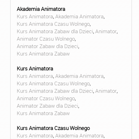
Akademia Animatora
Kurs Animatora
,
Akademia Animatora
,
Kurs Animatora Czasu Wolnego
,
Kurs Animatora Zabaw dla Dzieci
,
Animator
,
Animator Czasu Wolnego
,
Animator Zabaw dla Dzieci
,
Kurs Animatora Zabaw
Kurs Animatora
Kurs Animatora
,
Akademia Animatora
,
Kurs Animatora Czasu Wolnego
,
Kurs Animatora Zabaw dla Dzieci
,
Animator
,
Animator Czasu Wolnego
,
Animator Zabaw dla Dzieci
,
Kurs Animatora Zabaw
Kurs Animatora Czasu Wolnego
Kurs Animatora
,
Akademia Animatora
,