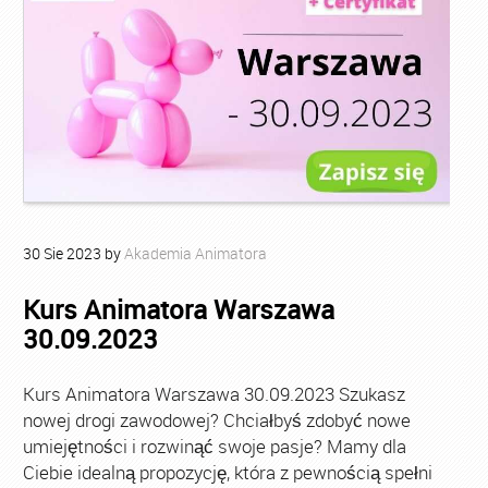
30
Sie
2023
by
Akademia Animatora
Kurs Animatora Warszawa
30.09.2023
Kurs Animatora Warszawa 30.09.2023 Szukasz
nowej drogi zawodowej? Chciałbyś zdobyć nowe
umiejętności i rozwinąć swoje pasje? Mamy dla
Ciebie idealną propozycję, która z pewnością spełni