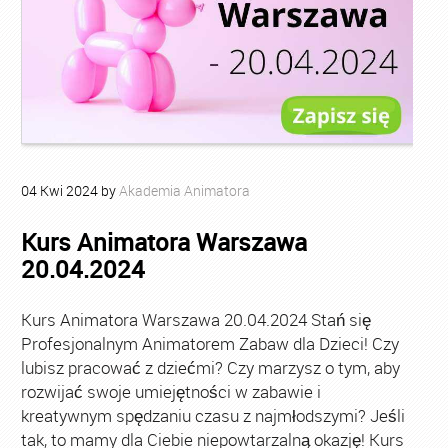
04
Kwi
2024
by
Akademia Animatora
Kurs Animatora Warszawa
20.04.2024
Kurs Animatora Warszawa 20.04.2024 Stań się
Profesjonalnym Animatorem Zabaw dla Dzieci! Czy
lubisz pracować z dziećmi? Czy marzysz o tym, aby
rozwijać swoje umiejętności w zabawie i
kreatywnym spędzaniu czasu z najmłodszymi? Jeśli
tak, to mamy dla Ciebie niepowtarzalną okazję! Kurs