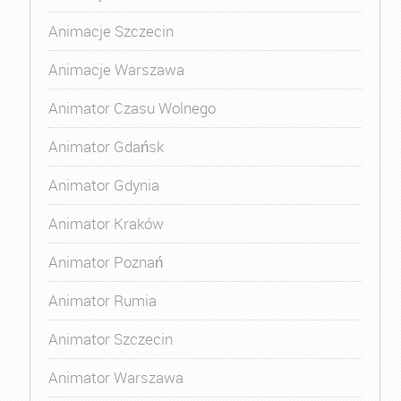
Animacje Szczecin
Animacje Warszawa
Animator Czasu Wolnego
Animator Gdańsk
Animator Gdynia
Animator Kraków
Animator Poznań
Animator Rumia
Animator Szczecin
Animator Warszawa