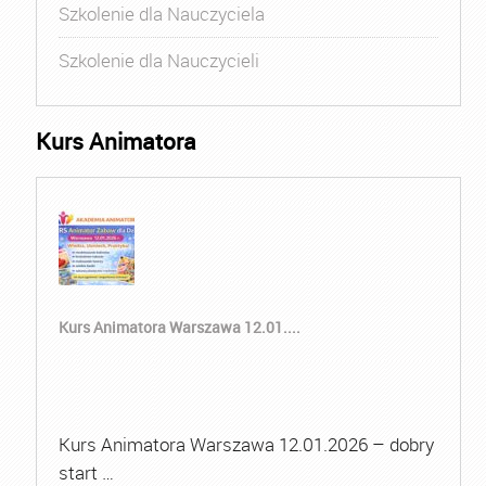
Szkolenie dla Nauczyciela
Szkolenie dla Nauczycieli
Kurs Animatora
Kurs Animatora Warszawa 12.01....
Kurs Animatora Warszawa 12.01.2026 – dobry
start …