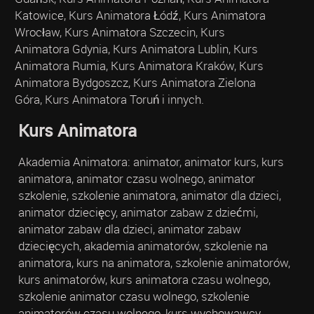
Katowice, Kurs Animatora Łódź, Kurs Animatora
Wrocław, Kurs Animatora Szczecin, Kurs
Animatora Gdynia, Kurs Animatora Lublin, Kurs
Animatora Rumia, Kurs Animatora Kraków, Kurs
Animatora Bydgoszcz, Kurs Animatora Zielona
Góra, Kurs Animatora Toruń i innych.
Kurs Animatora
Akademia Animatora: animator, animator kurs, kurs
animatora, animator czasu wolnego, animator
szkolenie, szkolenie animatora, animator dla dzieci,
animator dziecięcy, animator zabaw z dziećmi,
animator zabaw dla dzieci, animator zabaw
dziecięcych, akademia animatorów, szkolenie na
animatora, kurs na animatora, szkolenie animatorów,
kurs animatorów, kurs animatora czasu wolnego,
szkolenie animator czasu wolnego, szkolenie
animatorów czasu wolnego, kurs wychowawcy