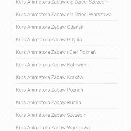
Kurs Animatora Zabaw dla Dzieci Szczecin
Kurs Animatora Zabaw dla Dzieci Warszawa
Kurs Animatora Zabaw Gdańsk
Kurs Animatora Zabaw Gdynia
Kurs Animatora Zabaw i Gier Poznań
Kurs Animatora Zabaw Katowice
Kurs Animatora Zabaw Kraków
Kurs Animatora Zabaw Poznań
Kurs Animatora Zabaw Rumia
Kurs Animatora Zabaw Szczecin
Kurs Animatora Zabaw Warszawa