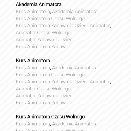
Akademia Animatora
Kurs Animatora
,
Akademia Animatora
,
Kurs Animatora Czasu Wolnego
,
Kurs Animatora Zabaw dla Dzieci
,
Animator
,
Animator Czasu Wolnego
,
Animator Zabaw dla Dzieci
,
Kurs Animatora Zabaw
Kurs Animatora
Kurs Animatora
,
Akademia Animatora
,
Kurs Animatora Czasu Wolnego
,
Kurs Animatora Zabaw dla Dzieci
,
Animator
,
Animator Czasu Wolnego
,
Animator Zabaw dla Dzieci
,
Kurs Animatora Zabaw
Kurs Animatora Czasu Wolnego
Kurs Animatora
,
Akademia Animatora
,
Kurs Animatora Czasu Wolnego
,