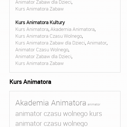
Animator Zabaw dla Dzieci
,
Kurs Animatora Zabaw
Kurs Animatora Kultury
Kurs Animatora
,
Akademia Animatora
,
Kurs Animatora Czasu Wolnego
,
Kurs Animatora Zabaw dla Dzieci
,
Animator
,
Animator Czasu Wolnego
,
Animator Zabaw dla Dzieci
,
Kurs Animatora Zabaw
Kurs Animatora
Akademia Animatora
animator
animator czasu wolnego kurs
animator czasu wolnego