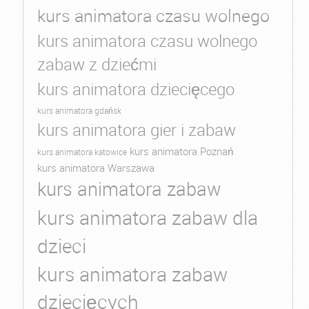
kurs animatora czasu wolnego
kurs animatora czasu wolnego
zabaw z dziećmi
kurs animatora dziecięcego
kurs animatora gdańsk
kurs animatora gier i zabaw
kurs animatora Poznań
kurs animatora katowice
kurs animatora Warszawa
kurs animatora zabaw
kurs animatora zabaw dla
dzieci
kurs animatora zabaw
dziecięcych