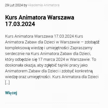
29
Lut
2024
by
Akademia Animatora
Kurs Animatora Warszawa
17.03.2024
Kurs Animatora Warszawa 17.03.2024 Kurs
Animatora Zabaw dla Dzieci w Warszawie – zdobądź
kompleksową wiedzę i umiejętności Zapraszamy
serdecznie na Kurs Animatora Zabaw dla Dzieci,
który odbędzie się 17 marca 2024 w Warszawie. To
doskonała okazja, aby zgłębić tajniki pracy jako
Animatorem Zabaw dla Dzieci i zdobyć konkretną
wiedzę oraz umiejętności. Kurs Animatora dla Dzieci
[…]
Więcej