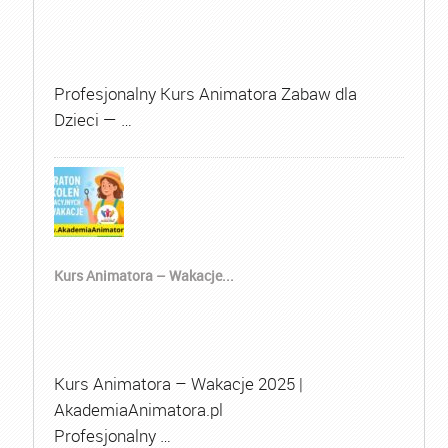
Profesjonalny Kurs Animatora Zabaw dla
Dzieci — …
Kurs Animatora – Wakacje...
Kurs Animatora – Wakacje 2025 |
AkademiaAnimatora.pl
Profesjonalny …