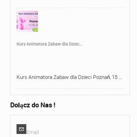
Kurs Animatora Zabaw dla Dziec...
Kurs Animatora Zabaw dla Dzieci Poznań, 15 …
Dołącz do Nas !
Email