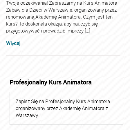
Twoje oczekiwania! Zapraszamy na Kurs Animatora
Zabaw dla Dzieci w Warszawie, organizowany przez
renomowaną Akademię Animatora. Czym jest ten
kurs? To doskonała okazja, aby nauczyć się
przygotowywać i prowadzić imprezy […]
Więcej
Profesjonalny Kurs Animatora
Zapisz Się na Profesjonalny Kurs Animatora
organizowany przez Akademię Animatora z
Warszawy.