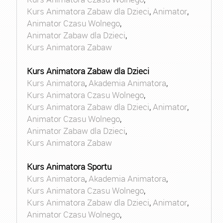
Kurs Animatora Zabaw dla Dzieci
,
Animator
,
Animator Czasu Wolnego
,
Animator Zabaw dla Dzieci
,
Kurs Animatora Zabaw
Kurs Animatora Zabaw dla Dzieci
Kurs Animatora
,
Akademia Animatora
,
Kurs Animatora Czasu Wolnego
,
Kurs Animatora Zabaw dla Dzieci
,
Animator
,
Animator Czasu Wolnego
,
Animator Zabaw dla Dzieci
,
Kurs Animatora Zabaw
Kurs Animatora Sportu
Kurs Animatora
,
Akademia Animatora
,
Kurs Animatora Czasu Wolnego
,
Kurs Animatora Zabaw dla Dzieci
,
Animator
,
Animator Czasu Wolnego
,