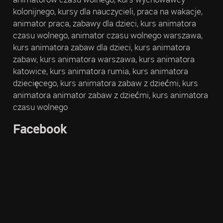
kolonijnego, kursy dla nauczycieli, praca na wakacje,
animator praca, zabawy dla dzieci, kurs animatora
czasu wolnego, animator czasu wolnego warszawa,
kurs animatora zabaw dla dzieci, kurs animatora
zabaw, kurs animatora warszawa, kurs animatora
katowice, kurs animatora rumia, kurs animatora
dziecięcego, kurs animatora zabaw z dziećmi, kurs
animatora animator zabaw z dziećmi, kurs animatora
czasu wolnego
Facebook