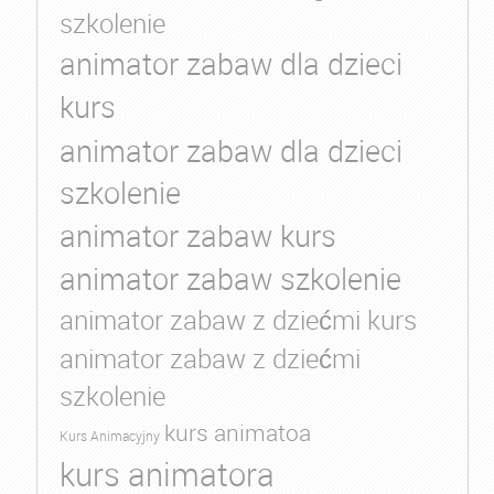
szkolenie
animator zabaw dla dzieci
kurs
animator zabaw dla dzieci
szkolenie
animator zabaw kurs
animator zabaw szkolenie
animator zabaw z dziećmi kurs
animator zabaw z dziećmi
szkolenie
kurs animatoa
Kurs Animacyjny
kurs animatora