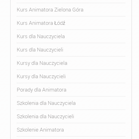
Kurs Animatora Zielona Góra
Kurs Animatora Łódź
Kurs dla Nauczyciela
Kurs dla Nauczycieli
Kursy dla Nauczyciela
Kursy dla Nauczycieli
Porady dla Animatora
Szkolenia dla Nauczyciela
Szkolenia dla Nauczycieli
Szkolenie Animatora