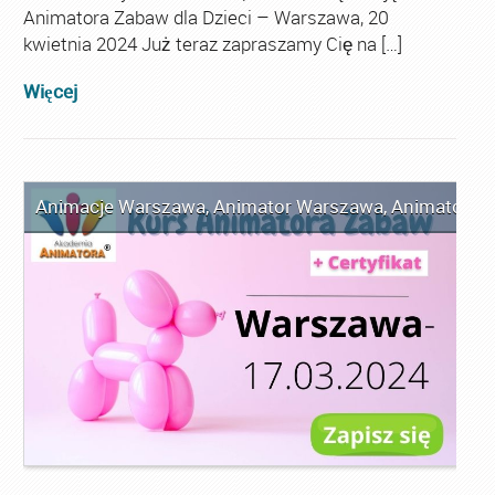
Animatora Zabaw dla Dzieci – Warszawa, 20
kwietnia 2024 Już teraz zapraszamy Cię na […]
Więcej
Animacje Warszawa
,
Animator Warszawa
,
Animator Za