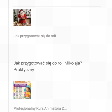
Jak przygotować się do roli ...
Jak przygotować się do roli Mikołaja?
Praktyczny …
Profesjonalny Kurs Animatora Z...