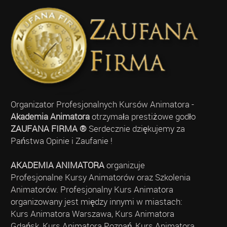
Organizator Profesjonalnych Kursów Animatora -
Akademia Animatora
otrzymała prestiżowe godło
ZAUFANA FIRMA ®
Serdecznie dziękujemy za
Państwa Opinie i Zaufanie !
AKADEMIA ANIMATORA
organizuje
Profesjonalne Kursy Animatorów oraz Szkolenia
Animatorów. Profesjonalny Kurs Animatora
organizowany jest między innymi w miastach:
Kurs Animatora Warszawa, Kurs Animatora
Gdańsk, Kurs Animatora Poznań, Kurs Animatora