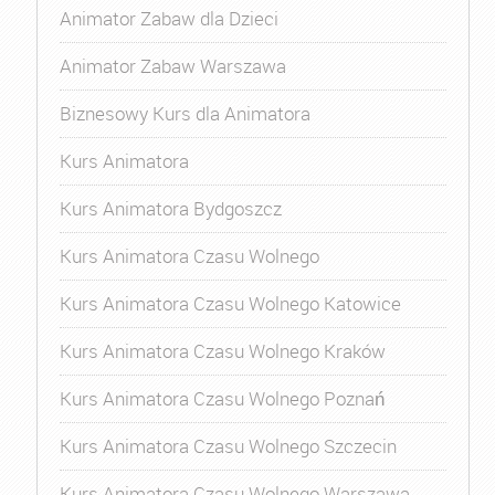
Animator Zabaw dla Dzieci
Animator Zabaw Warszawa
Biznesowy Kurs dla Animatora
Kurs Animatora
Kurs Animatora Bydgoszcz
Kurs Animatora Czasu Wolnego
Kurs Animatora Czasu Wolnego Katowice
Kurs Animatora Czasu Wolnego Kraków
Kurs Animatora Czasu Wolnego Poznań
Kurs Animatora Czasu Wolnego Szczecin
Kurs Animatora Czasu Wolnego Warszawa