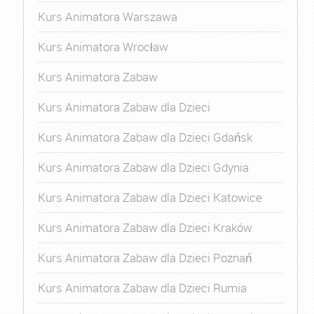
Kurs Animatora Warszawa
Kurs Animatora Wrocław
Kurs Animatora Zabaw
Kurs Animatora Zabaw dla Dzieci
Kurs Animatora Zabaw dla Dzieci Gdańsk
Kurs Animatora Zabaw dla Dzieci Gdynia
Kurs Animatora Zabaw dla Dzieci Katowice
Kurs Animatora Zabaw dla Dzieci Kraków
Kurs Animatora Zabaw dla Dzieci Poznań
Kurs Animatora Zabaw dla Dzieci Rumia