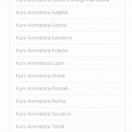
Kurs Animatora Gdańsk
Kurs Animatora Gdynia
Kurs Animatora Katowice
Kurs Animatora Kraków
Kurs Animatora Lublin
Kurs Animatora Online
Kurs Animatora Poznań
Kurs Animatora Rumia
Kurs Animatora Szczecin
Kurs Animatora Toruń