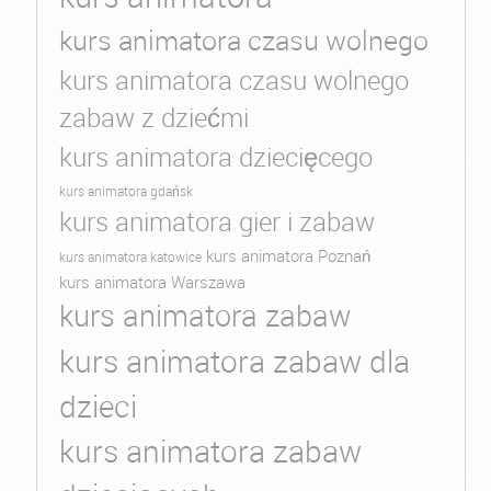
kurs animatora czasu wolnego
kurs animatora czasu wolnego
zabaw z dziećmi
kurs animatora dziecięcego
kurs animatora gdańsk
kurs animatora gier i zabaw
kurs animatora Poznań
kurs animatora katowice
kurs animatora Warszawa
kurs animatora zabaw
kurs animatora zabaw dla
dzieci
kurs animatora zabaw