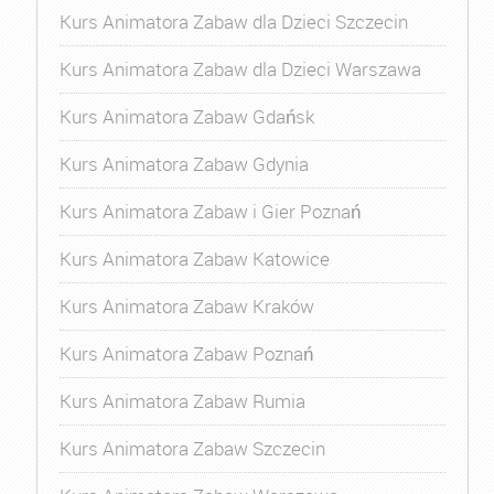
Kurs Animatora Zabaw dla Dzieci Szczecin
Kurs Animatora Zabaw dla Dzieci Warszawa
Kurs Animatora Zabaw Gdańsk
Kurs Animatora Zabaw Gdynia
Kurs Animatora Zabaw i Gier Poznań
Kurs Animatora Zabaw Katowice
Kurs Animatora Zabaw Kraków
Kurs Animatora Zabaw Poznań
Kurs Animatora Zabaw Rumia
Kurs Animatora Zabaw Szczecin