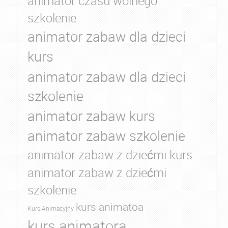
animator czasu wolnego
szkolenie
animator zabaw dla dzieci
kurs
animator zabaw dla dzieci
szkolenie
animator zabaw kurs
animator zabaw szkolenie
animator zabaw z dziećmi kurs
animator zabaw z dziećmi
szkolenie
kurs animatoa
Kurs Animacyjny
kurs animatora