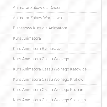
Animator Zabaw dla Dzieci
Animator Zabaw Warszawa
Biznesowy Kurs dla Animatora
Kurs Animatora
Kurs Animatora Bydgoszcz
Kurs Animatora Czasu Wolnego
Kurs Animatora Czasu Wolnego Katowice
Kurs Animatora Czasu Wolnego Kraków
Kurs Animatora Czasu Wolnego Poznań
Kurs Animatora Czasu Wolnego Szczecin