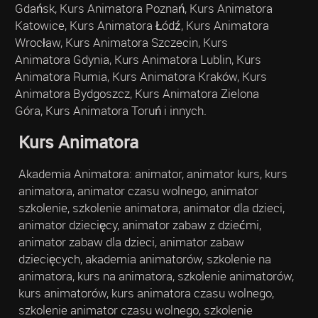
Gdańsk, Kurs Animatora Poznań, Kurs Animatora
Katowice, Kurs Animatora Łódź, Kurs Animatora
Wrocław, Kurs Animatora Szczecin, Kurs
Animatora Gdynia, Kurs Animatora Lublin, Kurs
Animatora Rumia, Kurs Animatora Kraków, Kurs
Animatora Bydgoszcz, Kurs Animatora Zielona
Góra, Kurs Animatora Toruń i innych.
Kurs Animatora
Akademia Animatora: animator, animator kurs, kurs
animatora, animator czasu wolnego, animator
szkolenie, szkolenie animatora, animator dla dzieci,
animator dziecięcy, animator zabaw z dziećmi,
animator zabaw dla dzieci, animator zabaw
dziecięcych, akademia animatorów, szkolenie na
animatora, kurs na animatora, szkolenie animatorów,
kurs animatorów, kurs animatora czasu wolnego,
szkolenie animator czasu wolnego, szkolenie