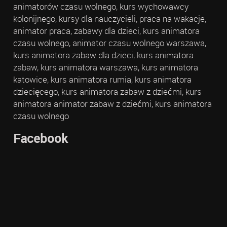
animatorów czasu wolnego, kurs wychowawcy
kolonijnego, kursy dla nauczycieli, praca na wakacje,
animator praca, zabawy dla dzieci, kurs animatora
czasu wolnego, animator czasu wolnego warszawa,
kurs animatora zabaw dla dzieci, kurs animatora
zabaw, kurs animatora warszawa, kurs animatora
katowice, kurs animatora rumia, kurs animatora
dziecięcego, kurs animatora zabaw z dziećmi, kurs
animatora animator zabaw z dziećmi, kurs animatora
czasu wolnego
Facebook