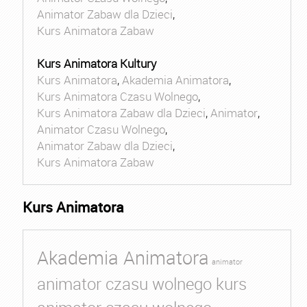
Animator Zabaw dla Dzieci
,
Kurs Animatora Zabaw
Kurs Animatora Kultury
Kurs Animatora
,
Akademia Animatora
,
Kurs Animatora Czasu Wolnego
,
Kurs Animatora Zabaw dla Dzieci
,
Animator
,
Animator Czasu Wolnego
,
Animator Zabaw dla Dzieci
,
Kurs Animatora Zabaw
Kurs Animatora
Akademia Animatora
animator
animator czasu wolnego kurs