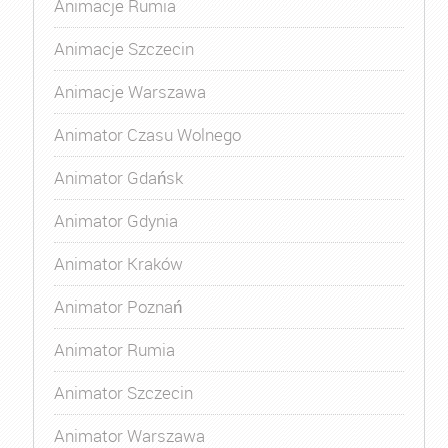
Animacje Rumia
Animacje Szczecin
Animacje Warszawa
Animator Czasu Wolnego
Animator Gdańsk
Animator Gdynia
Animator Kraków
Animator Poznań
Animator Rumia
Animator Szczecin
Animator Warszawa