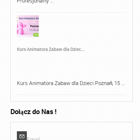
Profesjonalny …
Kurs Animatora Zabaw dla Dziec...
Kurs Animatora Zabaw dla Dzieci Poznań, 15 …
Dołącz do Nas !
Email