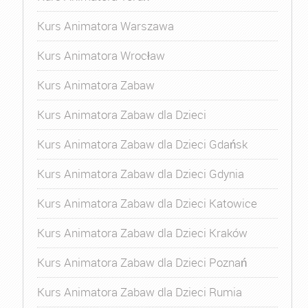
Kurs Animatora Warszawa
Kurs Animatora Wrocław
Kurs Animatora Zabaw
Kurs Animatora Zabaw dla Dzieci
Kurs Animatora Zabaw dla Dzieci Gdańsk
Kurs Animatora Zabaw dla Dzieci Gdynia
Kurs Animatora Zabaw dla Dzieci Katowice
Kurs Animatora Zabaw dla Dzieci Kraków
Kurs Animatora Zabaw dla Dzieci Poznań
Kurs Animatora Zabaw dla Dzieci Rumia