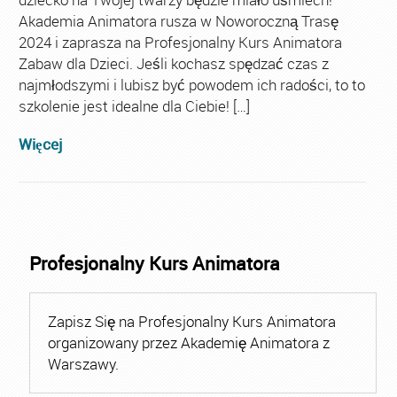
Akademia Animatora rusza w Noworoczną Trasę
2024 i zaprasza na Profesjonalny Kurs Animatora
Zabaw dla Dzieci. Jeśli kochasz spędzać czas z
najmłodszymi i lubisz być powodem ich radości, to to
szkolenie jest idealne dla Ciebie! […]
Więcej
Profesjonalny Kurs Animatora
Zapisz Się na Profesjonalny Kurs Animatora
organizowany przez Akademię Animatora z
Warszawy.