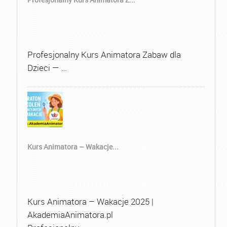
Profesjonalny Kurs Animatora Zabaw dla
Dzieci — …
Kurs Animatora – Wakacje...
Kurs Animatora – Wakacje 2025 |
AkademiaAnimatora.pl