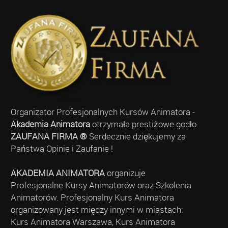
Organizator Profesjonalnych Kursów Animatora -
Akademia Animatora
otrzymała prestiżowe godło
ZAUFANA FIRMA ®
Serdecznie dziękujemy za
Państwa Opinie i Zaufanie !
AKADEMIA ANIMATORA
organizuje
Profesjonalne Kursy Animatorów oraz Szkolenia
Animatorów. Profesjonalny Kurs Animatora
organizowany jest między innymi w miastach:
Kurs Animatora Warszawa, Kurs Animatora