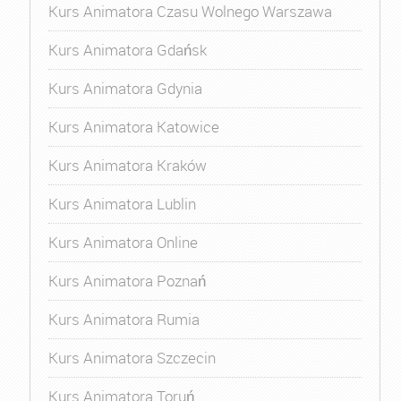
Kurs Animatora Czasu Wolnego Warszawa
Kurs Animatora Gdańsk
Kurs Animatora Gdynia
Kurs Animatora Katowice
Kurs Animatora Kraków
Kurs Animatora Lublin
Kurs Animatora Online
Kurs Animatora Poznań
Kurs Animatora Rumia
Kurs Animatora Szczecin
Kurs Animatora Toruń