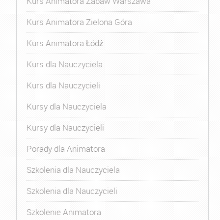
Kurs Animatora Zabaw Warszawa
Kurs Animatora Zielona Góra
Kurs Animatora Łódź
Kurs dla Nauczyciela
Kurs dla Nauczycieli
Kursy dla Nauczyciela
Kursy dla Nauczycieli
Porady dla Animatora
Szkolenia dla Nauczyciela
Szkolenia dla Nauczycieli
Szkolenie Animatora