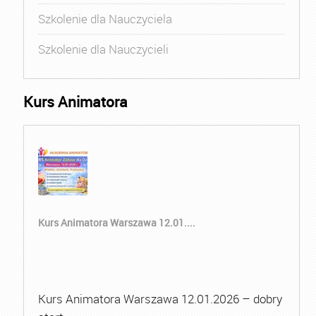
Szkolenie dla Nauczyciela
Szkolenie dla Nauczycieli
Kurs Animatora
Kurs Animatora Warszawa 12.01....
Kurs Animatora Warszawa 12.01.2026 – dobry