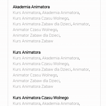
Akademia Animatora
Kurs Animatora
,
Akademia Animatora
,
Kurs Animatora Czasu Wolnego
,
Kurs Animatora Zabaw dla Dzieci
,
Animator
,
Animator Czasu Wolnego
,
Animator Zabaw dla Dzieci
,
Kurs Animatora Zabaw
Kurs Animatora
Kurs Animatora
,
Akademia Animatora
,
Kurs Animatora Czasu Wolnego
,
Kurs Animatora Zabaw dla Dzieci
,
Animator
,
Animator Czasu Wolnego
,
Animator Zabaw dla Dzieci
,
Kurs Animatora Zabaw
Kurs Animatora Czasu Wolnego
Kurs Animatora
,
Akademia Animatora
,