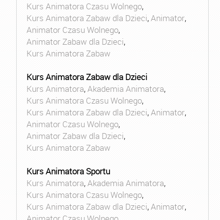
Kurs Animatora Czasu Wolnego
,
Kurs Animatora Zabaw dla Dzieci
,
Animator
,
Animator Czasu Wolnego
,
Animator Zabaw dla Dzieci
,
Kurs Animatora Zabaw
Kurs Animatora Zabaw dla Dzieci
Kurs Animatora
,
Akademia Animatora
,
Kurs Animatora Czasu Wolnego
,
Kurs Animatora Zabaw dla Dzieci
,
Animator
,
Animator Czasu Wolnego
,
Animator Zabaw dla Dzieci
,
Kurs Animatora Zabaw
Kurs Animatora Sportu
Kurs Animatora
,
Akademia Animatora
,
Kurs Animatora Czasu Wolnego
,
Kurs Animatora Zabaw dla Dzieci
,
Animator
,
Animator Czasu Wolnego
,