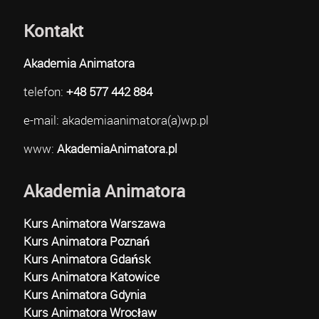
Kontakt
Akademia Animatora
telefon:
+48 577 442 884
e-mail: akademiaanimatora(a)wp.pl
www:
AkademiaAnimatora.pl
Akademia Animatora
Kurs Animatora Warszawa
Kurs Animatora Poznań
Kurs Animatora Gdańsk
Kurs Animatora Katowice
Kurs Animatora Gdynia
Kurs Animatora Wrocław