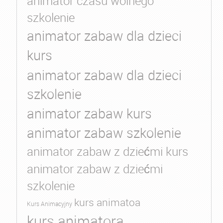
animator czasu wolnego
szkolenie
animator zabaw dla dzieci
kurs
animator zabaw dla dzieci
szkolenie
animator zabaw kurs
animator zabaw szkolenie
animator zabaw z dziećmi kurs
animator zabaw z dziećmi
szkolenie
kurs animatoa
Kurs Animacyjny
kurs animatora