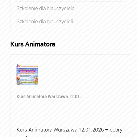
Szkolenie dla Nauczyciela
Szkolenie dla Nauczycieli
Kurs Animatora
Kurs Animatora Warszawa 12.01....
Kurs Animatora Warszawa 12.01.2026 – dobry