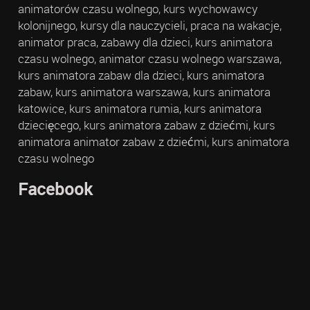
animatorów czasu wolnego, kurs wychowawcy
kolonijnego, kursy dla nauczycieli, praca na wakacje,
animator praca, zabawy dla dzieci, kurs animatora
czasu wolnego, animator czasu wolnego warszawa,
kurs animatora zabaw dla dzieci, kurs animatora
zabaw, kurs animatora warszawa, kurs animatora
katowice, kurs animatora rumia, kurs animatora
dziecięcego, kurs animatora zabaw z dziećmi, kurs
animatora animator zabaw z dziećmi, kurs animatora
czasu wolnego
Facebook