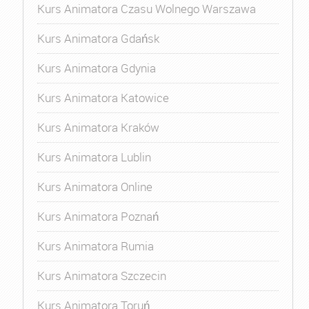
Kurs Animatora Czasu Wolnego Warszawa
Kurs Animatora Gdańsk
Kurs Animatora Gdynia
Kurs Animatora Katowice
Kurs Animatora Kraków
Kurs Animatora Lublin
Kurs Animatora Online
Kurs Animatora Poznań
Kurs Animatora Rumia
Kurs Animatora Szczecin
Kurs Animatora Toruń