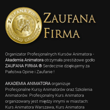
Organizator Profesjonalnych Kursów Animatora -
Akademia Animatora
otrzymała prestiżowe godło
ZAUFANA FIRMA ®
Serdecznie dziękujemy za
Państwa Opinie i Zaufanie !
AKADEMIA ANIMATORA
organizuje
Profesjonalne Kursy Animatorów oraz Szkolenia
Animatorów. Profesjonalny Kurs Animatora
organizowany jest między innymi w miastach:
Kurs Animatora Warszawa, Kurs Animatora