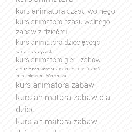
kurs animatora czasu wolnego
kurs animatora czasu wolnego
zabaw z dziećmi
kurs animatora dziecięcego
kurs animatora gdańsk
kurs animatora gier i zabaw
kurs animatora Poznań
kurs animatora katowice
kurs animatora Warszawa
kurs animatora zabaw
kurs animatora zabaw dla
dzieci
kurs animatora zabaw