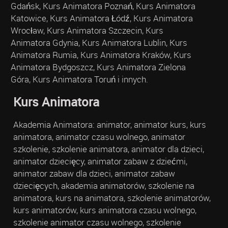
Gdańsk, Kurs Animatora Poznań, Kurs Animatora
Katowice, Kurs Animatora Łódź, Kurs Animatora
Wrocław, Kurs Animatora Szczecin, Kurs
Animatora Gdynia, Kurs Animatora Lublin, Kurs
Animatora Rumia, Kurs Animatora Kraków, Kurs
Animatora Bydgoszcz, Kurs Animatora Zielona
Góra, Kurs Animatora Toruń i innych.
Kurs Animatora
Akademia Animatora: animator, animator kurs, kurs
animatora, animator czasu wolnego, animator
szkolenie, szkolenie animatora, animator dla dzieci,
animator dziecięcy, animator zabaw z dziećmi,
animator zabaw dla dzieci, animator zabaw
dziecięcych, akademia animatorów, szkolenie na
animatora, kurs na animatora, szkolenie animatorów,
kurs animatorów, kurs animatora czasu wolnego,
szkolenie animator czasu wolnego, szkolenie