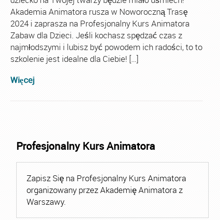
Akademia Animatora rusza w Noworoczną Trasę
2024 i zaprasza na Profesjonalny Kurs Animatora
Zabaw dla Dzieci. Jeśli kochasz spędzać czas z
najmłodszymi i lubisz być powodem ich radości, to to
szkolenie jest idealne dla Ciebie! […]
Więcej
Profesjonalny Kurs Animatora
Zapisz Się na Profesjonalny Kurs Animatora
organizowany przez Akademię Animatora z
Warszawy.