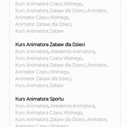
Kurs Animatora Czasu Wolnego
,
Kurs Animatora Zabaw dla Dzieci
,
Animator
,
Animator Czasu Wolnego
,
Animator Zabaw dla Dzieci
,
Kurs Animatora Zabaw
Kurs Animatora Zabaw dla Dzieci
Kurs Animatora
,
Akademia Animatora
,
Kurs Animatora Czasu Wolnego
,
Kurs Animatora Zabaw dla Dzieci
,
Animator
,
Animator Czasu Wolnego
,
Animator Zabaw dla Dzieci
,
Kurs Animatora Zabaw
Kurs Animatora Sportu
Kurs Animatora
,
Akademia Animatora
,
Kurs Animatora Czasu Wolnego
,
Kurs Animatora Zabaw dla Dzieci
,
Animator
,
Animator Czasu Wolnego
,