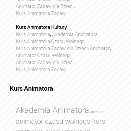
Animator Zabaw dla Dzieci
,
Kurs Animatora Zabaw
Kurs Animatora Kultury
Kurs Animatora
,
Akademia Animatora
,
Kurs Animatora Czasu Wolnego
,
Kurs Animatora Zabaw dla Dzieci
,
Animator
,
Animator Czasu Wolnego
,
Animator Zabaw dla Dzieci
,
Kurs Animatora Zabaw
Kurs Animatora
Akademia Animatora
animator
animator czasu wolnego kurs