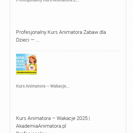
Profesjonalny Kurs Animatora Zabaw dla
Dzieci — …
Kurs Animatora – Wakacje...
Kurs Animatora – Wakacje 2025 |
AkademiaAnimatora.pl