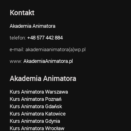
Kontakt
Akademia Animatora
telefon:
+48 577 442 884
e-mail: akademiaanimatora(a)wp.pl
www:
AkademiaAnimatora.pl
Akademia Animatora
Kurs Animatora Warszawa
Kurs Animatora Poznań
Kurs Animatora Gdańsk
Kurs Animatora Katowice
Kurs Animatora Gdynia
Kurs Animatora Wrocław