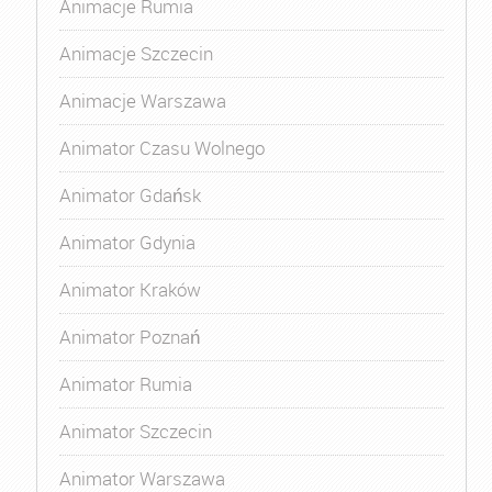
Animacje Rumia
Animacje Szczecin
Animacje Warszawa
Animator Czasu Wolnego
Animator Gdańsk
Animator Gdynia
Animator Kraków
Animator Poznań
Animator Rumia
Animator Szczecin
Animator Warszawa