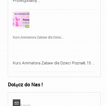
Profesjonalny …
Kurs Animatora Zabaw dla Dziec...
Kurs Animatora Zabaw dla Dzieci Poznań, 15 …
Dołącz do Nas !
Email