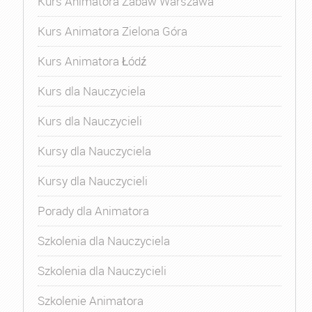
Kurs Animatora Zabaw Warszawa
Kurs Animatora Zielona Góra
Kurs Animatora Łódź
Kurs dla Nauczyciela
Kurs dla Nauczycieli
Kursy dla Nauczyciela
Kursy dla Nauczycieli
Porady dla Animatora
Szkolenia dla Nauczyciela
Szkolenia dla Nauczycieli
Szkolenie Animatora