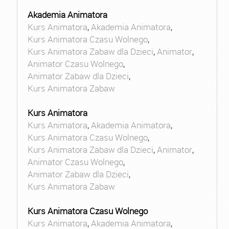
Akademia Animatora
Kurs Animatora
,
Akademia Animatora
,
Kurs Animatora Czasu Wolnego
,
Kurs Animatora Zabaw dla Dzieci
,
Animator
,
Animator Czasu Wolnego
,
Animator Zabaw dla Dzieci
,
Kurs Animatora Zabaw
Kurs Animatora
Kurs Animatora
,
Akademia Animatora
,
Kurs Animatora Czasu Wolnego
,
Kurs Animatora Zabaw dla Dzieci
,
Animator
,
Animator Czasu Wolnego
,
Animator Zabaw dla Dzieci
,
Kurs Animatora Zabaw
Kurs Animatora Czasu Wolnego
Kurs Animatora
,
Akademia Animatora
,