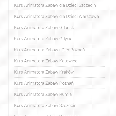
Kurs Animatora Zabaw dla Dzieci Szczecin
Kurs Animatora Zabaw dla Dzieci Warszawa
Kurs Animatora Zabaw Gdańsk
Kurs Animatora Zabaw Gdynia
Kurs Animatora Zabaw i Gier Poznań
Kurs Animatora Zabaw Katowice
Kurs Animatora Zabaw Kraków
Kurs Animatora Zabaw Poznań
Kurs Animatora Zabaw Rumia
Kurs Animatora Zabaw Szczecin