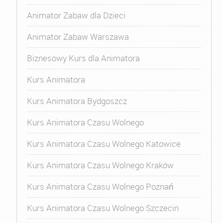
Animator Zabaw dla Dzieci
Animator Zabaw Warszawa
Biznesowy Kurs dla Animatora
Kurs Animatora
Kurs Animatora Bydgoszcz
Kurs Animatora Czasu Wolnego
Kurs Animatora Czasu Wolnego Katowice
Kurs Animatora Czasu Wolnego Kraków
Kurs Animatora Czasu Wolnego Poznań
Kurs Animatora Czasu Wolnego Szczecin