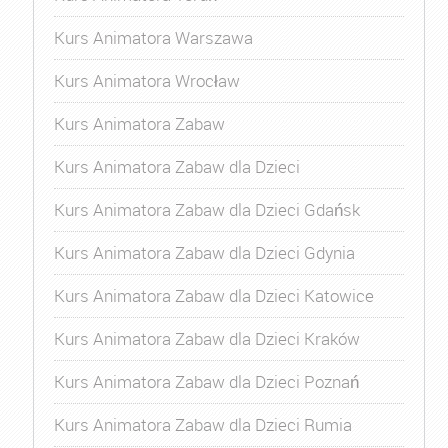
Kurs Animatora Warszawa
Kurs Animatora Wrocław
Kurs Animatora Zabaw
Kurs Animatora Zabaw dla Dzieci
Kurs Animatora Zabaw dla Dzieci Gdańsk
Kurs Animatora Zabaw dla Dzieci Gdynia
Kurs Animatora Zabaw dla Dzieci Katowice
Kurs Animatora Zabaw dla Dzieci Kraków
Kurs Animatora Zabaw dla Dzieci Poznań
Kurs Animatora Zabaw dla Dzieci Rumia