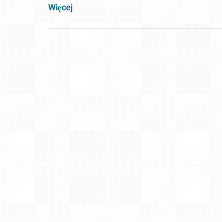
Więcej