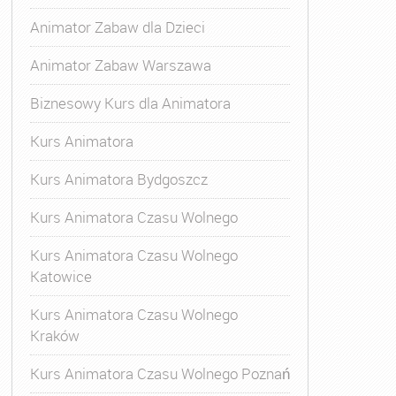
Animator Zabaw dla Dzieci
Animator Zabaw Warszawa
Biznesowy Kurs dla Animatora
Kurs Animatora
Kurs Animatora Bydgoszcz
Kurs Animatora Czasu Wolnego
Kurs Animatora Czasu Wolnego
Katowice
Kurs Animatora Czasu Wolnego
Kraków
Kurs Animatora Czasu Wolnego Poznań