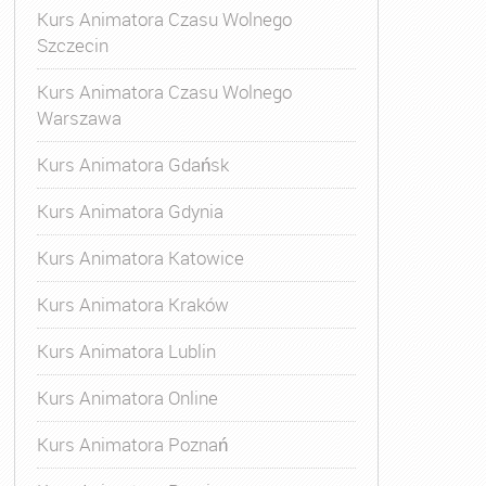
Kurs Animatora Czasu Wolnego
Szczecin
Kurs Animatora Czasu Wolnego
Warszawa
Kurs Animatora Gdańsk
Kurs Animatora Gdynia
Kurs Animatora Katowice
Kurs Animatora Kraków
Kurs Animatora Lublin
Kurs Animatora Online
Kurs Animatora Poznań