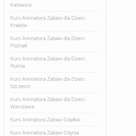
Katowice
Kurs Animatora Zabaw dla Dzieci
Kraków
Kurs Animatora Zabaw dla Dzieci
Poznań
Kurs Animatora Zabaw dla Dzieci
Rumia
Kurs Animatora Zabaw dla Dzieci
Szczecin
Kurs Animatora Zabaw dla Dzieci
Warszawa
Kurs Animatora Zabaw Gdańsk
Kurs Animatora Zabaw Gdynia