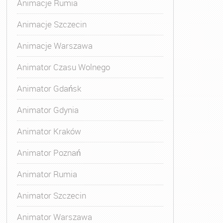
Animacje Rumia
Animacje Szczecin
Animacje Warszawa
Animator Czasu Wolnego
Animator Gdańsk
Animator Gdynia
Animator Kraków
Animator Poznań
Animator Rumia
Animator Szczecin
Animator Warszawa