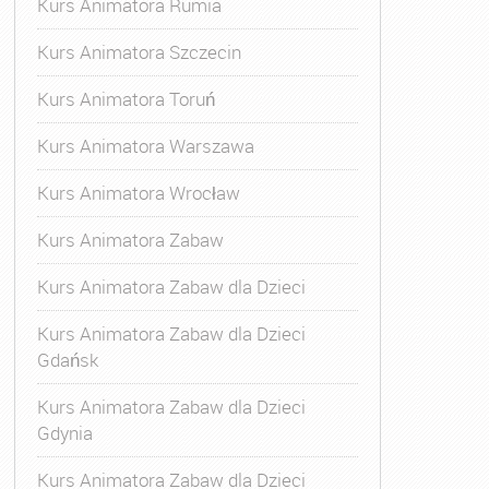
Kurs Animatora Rumia
Kurs Animatora Szczecin
Kurs Animatora Toruń
Kurs Animatora Warszawa
Kurs Animatora Wrocław
Kurs Animatora Zabaw
Kurs Animatora Zabaw dla Dzieci
Kurs Animatora Zabaw dla Dzieci
Gdańsk
Kurs Animatora Zabaw dla Dzieci
Gdynia
Kurs Animatora Zabaw dla Dzieci