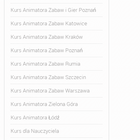
Kurs Animatora Zabaw i Gier Poznań
Kurs Animatora Zabaw Katowice
Kurs Animatora Zabaw Kraków
Kurs Animatora Zabaw Poznań
Kurs Animatora Zabaw Rumia
Kurs Animatora Zabaw Szczecin
Kurs Animatora Zabaw Warszawa
Kurs Animatora Zielona Góra
Kurs Animatora Łódź
Kurs dla Nauczyciela