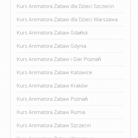
Kurs Animatora Zabaw dla Dzieci Szczecin
Kurs Animatora Zabaw dla Dzieci Warszawa
Kurs Animatora Zabaw Gdańsk
Kurs Animatora Zabaw Gdynia
Kurs Animatora Zabaw i Gier Poznań
Kurs Animatora Zabaw Katowice
Kurs Animatora Zabaw Kraków
Kurs Animatora Zabaw Poznań
Kurs Animatora Zabaw Rumia
Kurs Animatora Zabaw Szczecin