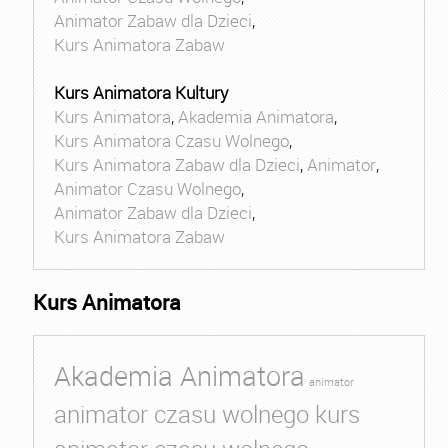
Animator Zabaw dla Dzieci
,
Kurs Animatora Zabaw
Kurs Animatora Kultury
Kurs Animatora
,
Akademia Animatora
,
Kurs Animatora Czasu Wolnego
,
Kurs Animatora Zabaw dla Dzieci
,
Animator
,
Animator Czasu Wolnego
,
Animator Zabaw dla Dzieci
,
Kurs Animatora Zabaw
Kurs Animatora
Akademia Animatora
animator
animator czasu wolnego kurs