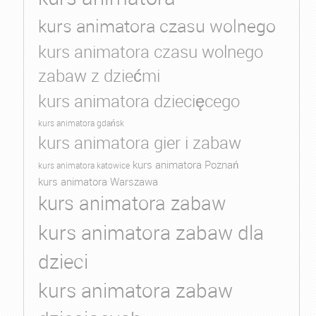
kurs animatora czasu wolnego
kurs animatora czasu wolnego
zabaw z dziećmi
kurs animatora dziecięcego
kurs animatora gdańsk
kurs animatora gier i zabaw
kurs animatora Poznań
kurs animatora katowice
kurs animatora Warszawa
kurs animatora zabaw
kurs animatora zabaw dla
dzieci
kurs animatora zabaw