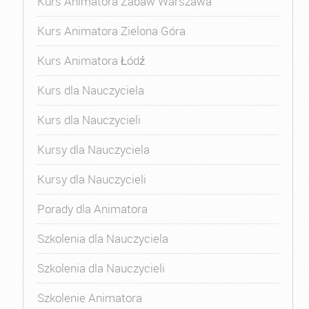
Kurs Animatora Zabaw Warszawa
Kurs Animatora Zielona Góra
Kurs Animatora Łódź
Kurs dla Nauczyciela
Kurs dla Nauczycieli
Kursy dla Nauczyciela
Kursy dla Nauczycieli
Porady dla Animatora
Szkolenia dla Nauczyciela
Szkolenia dla Nauczycieli
Szkolenie Animatora