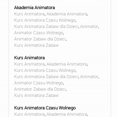
Akademia Animatora
Kurs Animatora
,
Akademia Animatora
,
Kurs Animatora Czasu Wolnego
,
Kurs Animatora Zabaw dla Dzieci
,
Animator
,
Animator Czasu Wolnego
,
Animator Zabaw dla Dzieci
,
Kurs Animatora Zabaw
Kurs Animatora
Kurs Animatora
,
Akademia Animatora
,
Kurs Animatora Czasu Wolnego
,
Kurs Animatora Zabaw dla Dzieci
,
Animator
,
Animator Czasu Wolnego
,
Animator Zabaw dla Dzieci
,
Kurs Animatora Zabaw
Kurs Animatora Czasu Wolnego
Kurs Animatora
,
Akademia Animatora
,