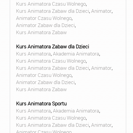
Kurs Animatora Czasu Wolnego
,
Kurs Animatora Zabaw dla Dzieci
,
Animator
,
Animator Czasu Wolnego
,
Animator Zabaw dla Dzieci
,
Kurs Animatora Zabaw
Kurs Animatora Zabaw dla Dzieci
Kurs Animatora
,
Akademia Animatora
,
Kurs Animatora Czasu Wolnego
,
Kurs Animatora Zabaw dla Dzieci
,
Animator
,
Animator Czasu Wolnego
,
Animator Zabaw dla Dzieci
,
Kurs Animatora Zabaw
Kurs Animatora Sportu
Kurs Animatora
,
Akademia Animatora
,
Kurs Animatora Czasu Wolnego
,
Kurs Animatora Zabaw dla Dzieci
,
Animator
,
Animator Czasu Wolnego
,