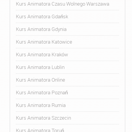
Kurs Animatora Czasu Wolnego Warszawa
Kurs Animatora Gdańsk
Kurs Animatora Gdynia
Kurs Animatora Katowice
Kurs Animatora Kraków
Kurs Animatora Lublin
Kurs Animatora Online
Kurs Animatora Poznań
Kurs Animatora Rumia
Kurs Animatora Szczecin
Kurs Animatora Toruń