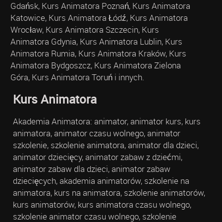
Gdańsk, Kurs Animatora Poznań, Kurs Animatora
Katowice, Kurs Animatora Łódź, Kurs Animatora
Wrocław, Kurs Animatora Szczecin, Kurs
Animatora Gdynia, Kurs Animatora Lublin, Kurs
Animatora Rumia, Kurs Animatora Kraków, Kurs
Animatora Bydgoszcz, Kurs Animatora Zielona
Góra, Kurs Animatora Toruń i innych.
Kurs Animatora
Akademia Animatora: animator, animator kurs, kurs
animatora, animator czasu wolnego, animator
szkolenie, szkolenie animatora, animator dla dzieci,
animator dziecięcy, animator zabaw z dziećmi,
animator zabaw dla dzieci, animator zabaw
dziecięcych, akademia animatorów, szkolenie na
animatora, kurs na animatora, szkolenie animatorów,
kurs animatorów, kurs animatora czasu wolnego,
szkolenie animator czasu wolnego, szkolenie