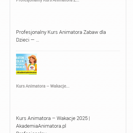
Profesjonalny Kurs Animatora Zabaw dla
Dzieci — …
Kurs Animatora – Wakacje...
Kurs Animatora – Wakacje 2025 |
AkademiaAnimatora.pl