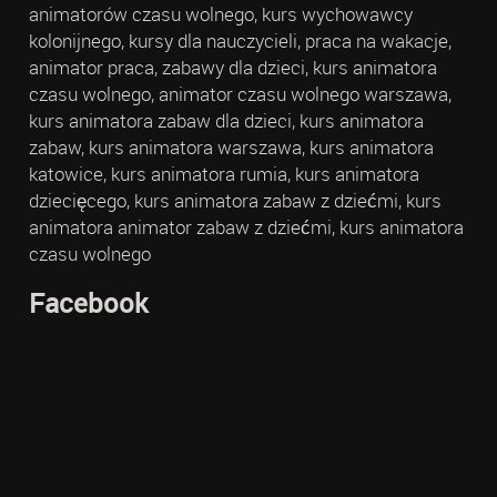
animatorów czasu wolnego, kurs wychowawcy
kolonijnego, kursy dla nauczycieli, praca na wakacje,
animator praca, zabawy dla dzieci, kurs animatora
czasu wolnego, animator czasu wolnego warszawa,
kurs animatora zabaw dla dzieci, kurs animatora
zabaw, kurs animatora warszawa, kurs animatora
katowice, kurs animatora rumia, kurs animatora
dziecięcego, kurs animatora zabaw z dziećmi, kurs
animatora animator zabaw z dziećmi, kurs animatora
czasu wolnego
Facebook