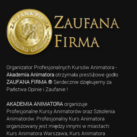
Organizator Profesjonalnych Kursów Animatora -
Akademia Animatora
otrzymała prestiżowe godło
ZAUFANA FIRMA ®
Serdecznie dziękujemy za
Państwa Opinie i Zaufanie !
AKADEMIA ANIMATORA
organizuje
Profesjonalne Kursy Animatorów oraz Szkolenia
Animatorów. Profesjonalny Kurs Animatora
organizowany jest między innymi w miastach:
Kurs Animatora Warszawa, Kurs Animatora