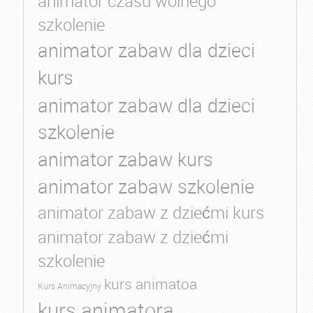
animator czasu wolnego
szkolenie
animator zabaw dla dzieci
kurs
animator zabaw dla dzieci
szkolenie
animator zabaw kurs
animator zabaw szkolenie
animator zabaw z dziećmi kurs
animator zabaw z dziećmi
szkolenie
kurs animatoa
Kurs Animacyjny
kurs animatora