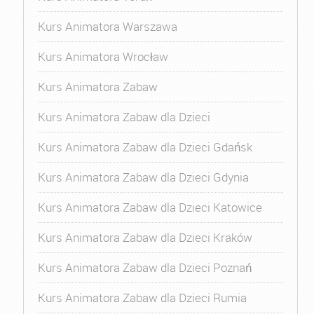
Kurs Animatora Warszawa
Kurs Animatora Wrocław
Kurs Animatora Zabaw
Kurs Animatora Zabaw dla Dzieci
Kurs Animatora Zabaw dla Dzieci Gdańsk
Kurs Animatora Zabaw dla Dzieci Gdynia
Kurs Animatora Zabaw dla Dzieci Katowice
Kurs Animatora Zabaw dla Dzieci Kraków
Kurs Animatora Zabaw dla Dzieci Poznań
Kurs Animatora Zabaw dla Dzieci Rumia