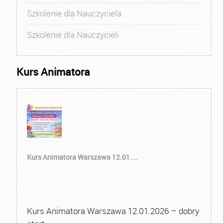
Szkolenie dla Nauczyciela
Szkolenie dla Nauczycieli
Kurs Animatora
Kurs Animatora Warszawa 12.01....
Kurs Animatora Warszawa 12.01.2026 – dobry