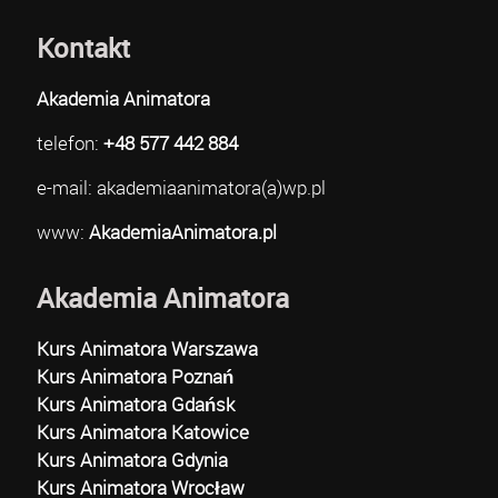
Kontakt
Akademia Animatora
telefon:
+48 577 442 884
e-mail: akademiaanimatora(a)wp.pl
www:
AkademiaAnimatora.pl
Akademia Animatora
Kurs Animatora Warszawa
Kurs Animatora Poznań
Kurs Animatora Gdańsk
Kurs Animatora Katowice
Kurs Animatora Gdynia
Kurs Animatora Wrocław