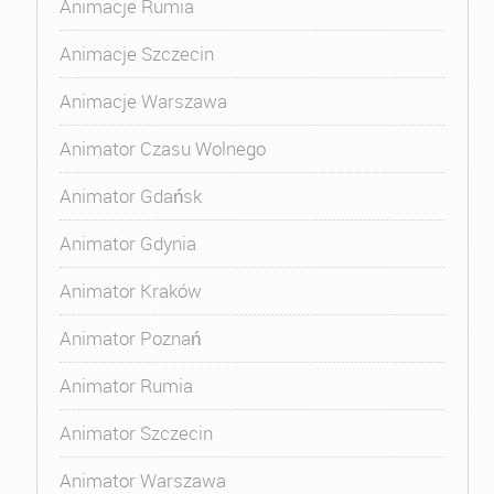
Animacje Rumia
Animacje Szczecin
Animacje Warszawa
Animator Czasu Wolnego
Animator Gdańsk
Animator Gdynia
Animator Kraków
Animator Poznań
Animator Rumia
Animator Szczecin
Animator Warszawa