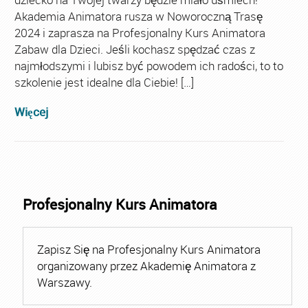
Akademia Animatora rusza w Noworoczną Trasę
2024 i zaprasza na Profesjonalny Kurs Animatora
Zabaw dla Dzieci. Jeśli kochasz spędzać czas z
najmłodszymi i lubisz być powodem ich radości, to to
szkolenie jest idealne dla Ciebie! […]
Więcej
Profesjonalny Kurs Animatora
Zapisz Się na Profesjonalny Kurs Animatora
organizowany przez Akademię Animatora z
Warszawy.