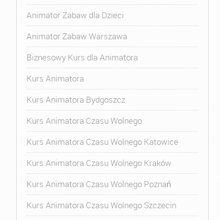
Animator Zabaw dla Dzieci
Animator Zabaw Warszawa
Biznesowy Kurs dla Animatora
Kurs Animatora
Kurs Animatora Bydgoszcz
Kurs Animatora Czasu Wolnego
Kurs Animatora Czasu Wolnego Katowice
Kurs Animatora Czasu Wolnego Kraków
Kurs Animatora Czasu Wolnego Poznań
Kurs Animatora Czasu Wolnego Szczecin