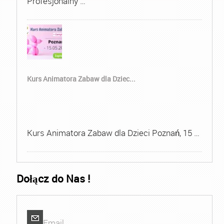
Profesjonalny …
Kurs Animatora Zabaw dla Dziec...
Kurs Animatora Zabaw dla Dzieci Poznań, 15 …
Dołącz do Nas !
Email