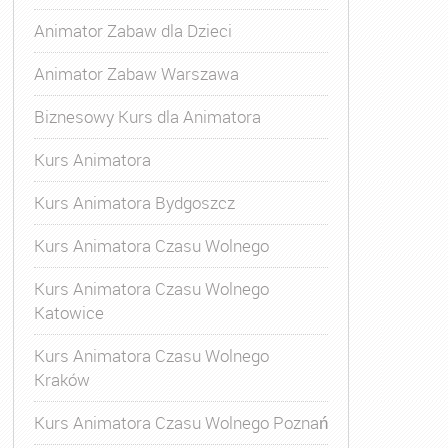
Animator Zabaw dla Dzieci
Animator Zabaw Warszawa
Biznesowy Kurs dla Animatora
Kurs Animatora
Kurs Animatora Bydgoszcz
Kurs Animatora Czasu Wolnego
Kurs Animatora Czasu Wolnego
Katowice
Kurs Animatora Czasu Wolnego
Kraków
Kurs Animatora Czasu Wolnego Poznań