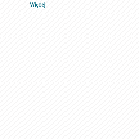
Więcej