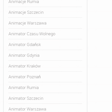
Animacje Rumia
Animacje Szczecin
Animacje Warszawa
Animator Czasu Wolnego
Animator Gdańsk
Animator Gdynia
Animator Kraków
Animator Poznań
Animator Rumia
Animator Szczecin
Animator Warszawa