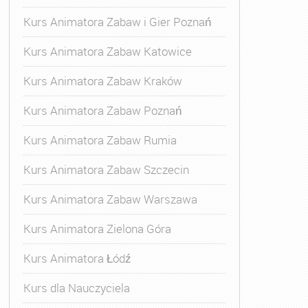
Kurs Animatora Zabaw i Gier Poznań
Kurs Animatora Zabaw Katowice
Kurs Animatora Zabaw Kraków
Kurs Animatora Zabaw Poznań
Kurs Animatora Zabaw Rumia
Kurs Animatora Zabaw Szczecin
Kurs Animatora Zabaw Warszawa
Kurs Animatora Zielona Góra
Kurs Animatora Łódź
Kurs dla Nauczyciela