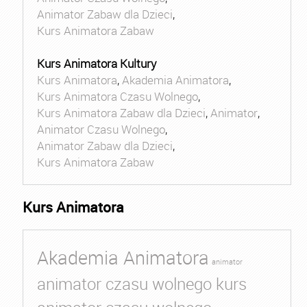
Animator Zabaw dla Dzieci
,
Kurs Animatora Zabaw
Kurs Animatora Kultury
Kurs Animatora
,
Akademia Animatora
,
Kurs Animatora Czasu Wolnego
,
Kurs Animatora Zabaw dla Dzieci
,
Animator
,
Animator Czasu Wolnego
,
Animator Zabaw dla Dzieci
,
Kurs Animatora Zabaw
Kurs Animatora
Akademia Animatora
animator
animator czasu wolnego kurs