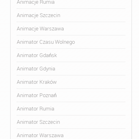
Animacje Rumia
Animacje Szczecin
Animacje Warszawa
Animator Czasu Wolnego
Animator Gdańsk
Animator Gdynia
Animator Kraków
Animator Poznań
Animator Rumia
Animator Szczecin
Animator Warszawa