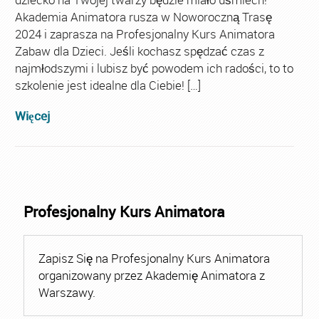
Akademia Animatora rusza w Noworoczną Trasę
2024 i zaprasza na Profesjonalny Kurs Animatora
Zabaw dla Dzieci. Jeśli kochasz spędzać czas z
najmłodszymi i lubisz być powodem ich radości, to to
szkolenie jest idealne dla Ciebie! […]
Więcej
Profesjonalny Kurs Animatora
Zapisz Się na Profesjonalny Kurs Animatora
organizowany przez Akademię Animatora z
Warszawy.