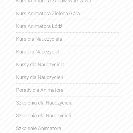
Kurs Animatora Zabaw Warszawa
Kurs Animatora Zielona Góra
Kurs Animatora Łódź
Kurs dla Nauczyciela
Kurs dla Nauczycieli
Kursy dla Nauczyciela
Kursy dla Nauczycieli
Porady dla Animatora
Szkolenia dla Nauczyciela
Szkolenia dla Nauczycieli
Szkolenie Animatora