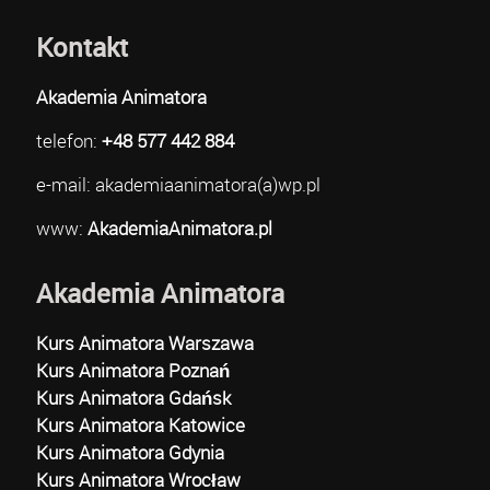
Kontakt
Akademia Animatora
telefon:
+48 577 442 884
e-mail: akademiaanimatora(a)wp.pl
www:
AkademiaAnimatora.pl
Akademia Animatora
Kurs Animatora Warszawa
Kurs Animatora Poznań
Kurs Animatora Gdańsk
Kurs Animatora Katowice
Kurs Animatora Gdynia
Kurs Animatora Wrocław