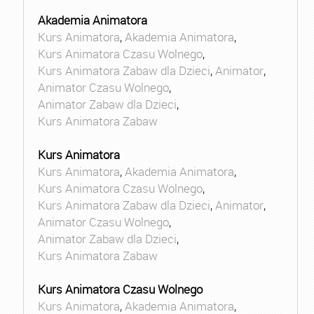
Akademia Animatora
Kurs Animatora
,
Akademia Animatora
,
Kurs Animatora Czasu Wolnego
,
Kurs Animatora Zabaw dla Dzieci
,
Animator
,
Animator Czasu Wolnego
,
Animator Zabaw dla Dzieci
,
Kurs Animatora Zabaw
Kurs Animatora
Kurs Animatora
,
Akademia Animatora
,
Kurs Animatora Czasu Wolnego
,
Kurs Animatora Zabaw dla Dzieci
,
Animator
,
Animator Czasu Wolnego
,
Animator Zabaw dla Dzieci
,
Kurs Animatora Zabaw
Kurs Animatora Czasu Wolnego
Kurs Animatora
,
Akademia Animatora
,