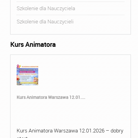
Szkolenie dla Nauczyciela
Szkolenie dla Nauczycieli
Kurs Animatora
Kurs Animatora Warszawa 12.01....
Kurs Animatora Warszawa 12.01.2026 – dobry