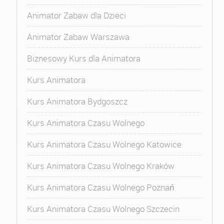
Animator Zabaw dla Dzieci
Animator Zabaw Warszawa
Biznesowy Kurs dla Animatora
Kurs Animatora
Kurs Animatora Bydgoszcz
Kurs Animatora Czasu Wolnego
Kurs Animatora Czasu Wolnego Katowice
Kurs Animatora Czasu Wolnego Kraków
Kurs Animatora Czasu Wolnego Poznań
Kurs Animatora Czasu Wolnego Szczecin