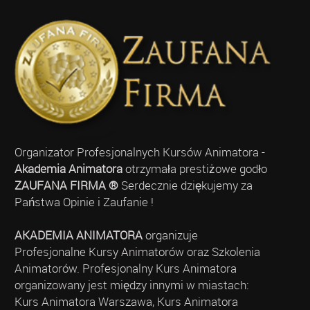
Organizator Profesjonalnych Kursów Animatora -
Akademia Animatora
otrzymała prestiżowe godło
ZAUFANA FIRMA ®
Serdecznie dziękujemy za
Państwa Opinie i Zaufanie !
AKADEMIA ANIMATORA
organizuje
Profesjonalne Kursy Animatorów oraz Szkolenia
Animatorów. Profesjonalny Kurs Animatora
organizowany jest między innymi w miastach:
Kurs Animatora Warszawa, Kurs Animatora