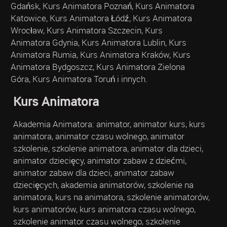
Gdańsk, Kurs Animatora Poznań, Kurs Animatora
Katowice, Kurs Animatora Łódź, Kurs Animatora
Wrocław, Kurs Animatora Szczecin, Kurs
Animatora Gdynia, Kurs Animatora Lublin, Kurs
Animatora Rumia, Kurs Animatora Kraków, Kurs
Animatora Bydgoszcz, Kurs Animatora Zielona
Góra, Kurs Animatora Toruń i innych.
Kurs Animatora
Akademia Animatora: animator, animator kurs, kurs
animatora, animator czasu wolnego, animator
szkolenie, szkolenie animatora, animator dla dzieci,
animator dziecięcy, animator zabaw z dziećmi,
animator zabaw dla dzieci, animator zabaw
dziecięcych, akademia animatorów, szkolenie na
animatora, kurs na animatora, szkolenie animatorów,
kurs animatorów, kurs animatora czasu wolnego,
szkolenie animator czasu wolnego, szkolenie