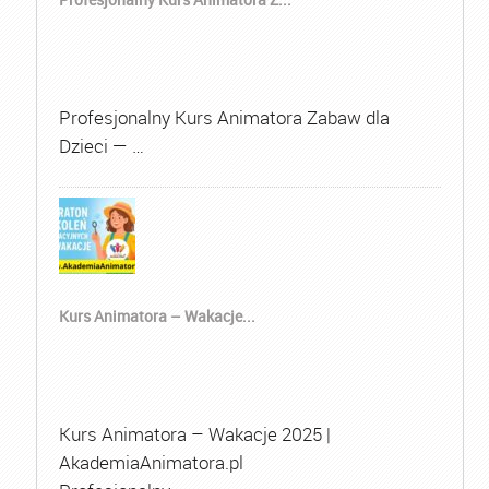
Profesjonalny Kurs Animatora Zabaw dla
Dzieci — …
Kurs Animatora – Wakacje...
Kurs Animatora – Wakacje 2025 |
AkademiaAnimatora.pl