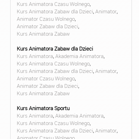
Kurs Animatora Czasu Wolnego
,
Kurs Animatora Zabaw dla Dzieci
,
Animator
,
Animator Czasu Wolnego
,
Animator Zabaw dla Dzieci
,
Kurs Animatora Zabaw
Kurs Animatora Zabaw dla Dzieci
Kurs Animatora
,
Akademia Animatora
,
Kurs Animatora Czasu Wolnego
,
Kurs Animatora Zabaw dla Dzieci
,
Animator
,
Animator Czasu Wolnego
,
Animator Zabaw dla Dzieci
,
Kurs Animatora Zabaw
Kurs Animatora Sportu
Kurs Animatora
,
Akademia Animatora
,
Kurs Animatora Czasu Wolnego
,
Kurs Animatora Zabaw dla Dzieci
,
Animator
,
Animator Czasu Wolnego
,