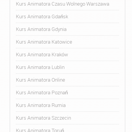
Kurs Animatora Czasu Wolnego Warszawa
Kurs Animatora Gdańsk
Kurs Animatora Gdynia
Kurs Animatora Katowice
Kurs Animatora Kraków
Kurs Animatora Lublin
Kurs Animatora Online
Kurs Animatora Poznań
Kurs Animatora Rumia
Kurs Animatora Szczecin
Kurs Animatora Toruń