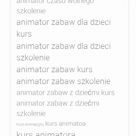
animator czasu wolnego
szkolenie
animator zabaw dla dzieci
kurs
animator zabaw dla dzieci
szkolenie
animator zabaw kurs
animator zabaw szkolenie
animator zabaw z dziećmi kurs
animator zabaw z dziećmi
szkolenie
kurs animatoa
Kurs Animacyjny
kurs animatora