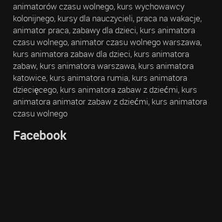
animatorów czasu wolnego, kurs wychowawcy
kolonijnego, kursy dla nauczycieli, praca na wakacje,
animator praca, zabawy dla dzieci, kurs animatora
czasu wolnego, animator czasu wolnego warszawa,
kurs animatora zabaw dla dzieci, kurs animatora
zabaw, kurs animatora warszawa, kurs animatora
katowice, kurs animatora rumia, kurs animatora
dziecięcego, kurs animatora zabaw z dziećmi, kurs
animatora animator zabaw z dziećmi, kurs animatora
czasu wolnego
Facebook