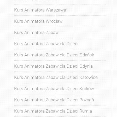
Kurs Animatora Warszawa
Kurs Animatora Wrocław
Kurs Animatora Zabaw
Kurs Animatora Zabaw dla Dzieci
Kurs Animatora Zabaw dla Dzieci Gdańsk
Kurs Animatora Zabaw dla Dzieci Gdynia
Kurs Animatora Zabaw dla Dzieci Katowice
Kurs Animatora Zabaw dla Dzieci Kraków
Kurs Animatora Zabaw dla Dzieci Poznań
Kurs Animatora Zabaw dla Dzieci Rumia