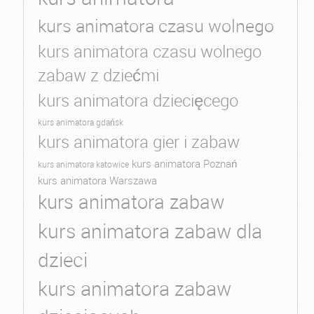
kurs animatora czasu wolnego
kurs animatora czasu wolnego
zabaw z dziećmi
kurs animatora dziecięcego
kurs animatora gdańsk
kurs animatora gier i zabaw
kurs animatora Poznań
kurs animatora katowice
kurs animatora Warszawa
kurs animatora zabaw
kurs animatora zabaw dla
dzieci
kurs animatora zabaw