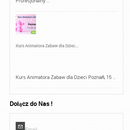
Profesjonalny …
Kurs Animatora Zabaw dla Dziec...
Kurs Animatora Zabaw dla Dzieci Poznań, 15 …
Dołącz do Nas !
Email