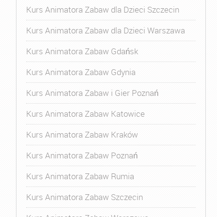
Kurs Animatora Zabaw dla Dzieci Szczecin
Kurs Animatora Zabaw dla Dzieci Warszawa
Kurs Animatora Zabaw Gdańsk
Kurs Animatora Zabaw Gdynia
Kurs Animatora Zabaw i Gier Poznań
Kurs Animatora Zabaw Katowice
Kurs Animatora Zabaw Kraków
Kurs Animatora Zabaw Poznań
Kurs Animatora Zabaw Rumia
Kurs Animatora Zabaw Szczecin