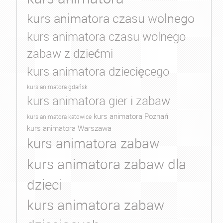
kurs animatora czasu wolnego
kurs animatora czasu wolnego
zabaw z dziećmi
kurs animatora dziecięcego
kurs animatora gdańsk
kurs animatora gier i zabaw
kurs animatora Poznań
kurs animatora katowice
kurs animatora Warszawa
kurs animatora zabaw
kurs animatora zabaw dla
dzieci
kurs animatora zabaw