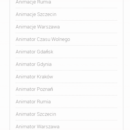
Animacje Rumia
Animacje Szczecin
Animacje Warszawa
Animator Czasu Wolnego
Animator Gdańsk
Animator Gdynia
Animator Kraków
Animator Poznań
Animator Rumia
Animator Szczecin
Animator Warszawa