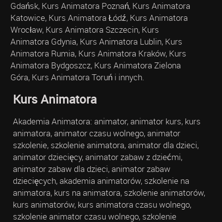
Gdańsk, Kurs Animatora Poznań, Kurs Animatora
Katowice, Kurs Animatora Łódź, Kurs Animatora
Wrocław, Kurs Animatora Szczecin, Kurs
Animatora Gdynia, Kurs Animatora Lublin, Kurs
Animatora Rumia, Kurs Animatora Kraków, Kurs
Animatora Bydgoszcz, Kurs Animatora Zielona
Góra, Kurs Animatora Toruń i innych.
Kurs Animatora
Akademia Animatora: animator, animator kurs, kurs
animatora, animator czasu wolnego, animator
szkolenie, szkolenie animatora, animator dla dzieci,
animator dziecięcy, animator zabaw z dziećmi,
animator zabaw dla dzieci, animator zabaw
dziecięcych, akademia animatorów, szkolenie na
animatora, kurs na animatora, szkolenie animatorów,
kurs animatorów, kurs animatora czasu wolnego,
szkolenie animator czasu wolnego, szkolenie