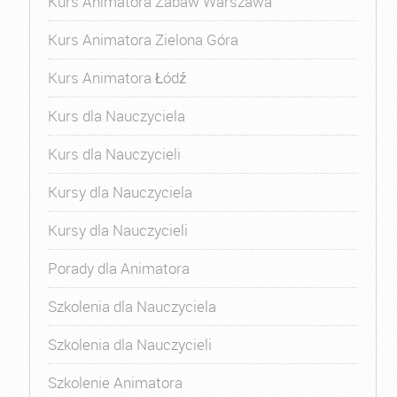
Kurs Animatora Zabaw Warszawa
Kurs Animatora Zielona Góra
Kurs Animatora Łódź
Kurs dla Nauczyciela
Kurs dla Nauczycieli
Kursy dla Nauczyciela
Kursy dla Nauczycieli
Porady dla Animatora
Szkolenia dla Nauczyciela
Szkolenia dla Nauczycieli
Szkolenie Animatora