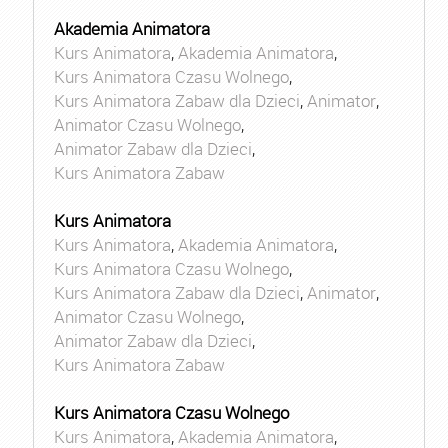
Akademia Animatora
Kurs Animatora
,
Akademia Animatora
,
Kurs Animatora Czasu Wolnego
,
Kurs Animatora Zabaw dla Dzieci
,
Animator
,
Animator Czasu Wolnego
,
Animator Zabaw dla Dzieci
,
Kurs Animatora Zabaw
Kurs Animatora
Kurs Animatora
,
Akademia Animatora
,
Kurs Animatora Czasu Wolnego
,
Kurs Animatora Zabaw dla Dzieci
,
Animator
,
Animator Czasu Wolnego
,
Animator Zabaw dla Dzieci
,
Kurs Animatora Zabaw
Kurs Animatora Czasu Wolnego
Kurs Animatora
,
Akademia Animatora
,