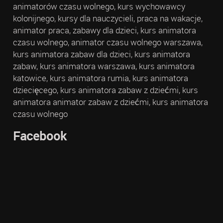
animatorów czasu wolnego, kurs wychowawcy
kolonijnego, kursy dla nauczycieli, praca na wakacje,
animator praca, zabawy dla dzieci, kurs animatora
czasu wolnego, animator czasu wolnego warszawa,
kurs animatora zabaw dla dzieci, kurs animatora
zabaw, kurs animatora warszawa, kurs animatora
katowice, kurs animatora rumia, kurs animatora
dziecięcego, kurs animatora zabaw z dziećmi, kurs
animatora animator zabaw z dziećmi, kurs animatora
czasu wolnego
Facebook