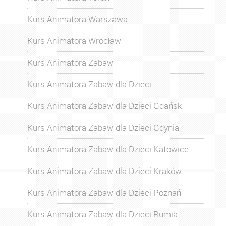
Kurs Animatora Warszawa
Kurs Animatora Wrocław
Kurs Animatora Zabaw
Kurs Animatora Zabaw dla Dzieci
Kurs Animatora Zabaw dla Dzieci Gdańsk
Kurs Animatora Zabaw dla Dzieci Gdynia
Kurs Animatora Zabaw dla Dzieci Katowice
Kurs Animatora Zabaw dla Dzieci Kraków
Kurs Animatora Zabaw dla Dzieci Poznań
Kurs Animatora Zabaw dla Dzieci Rumia