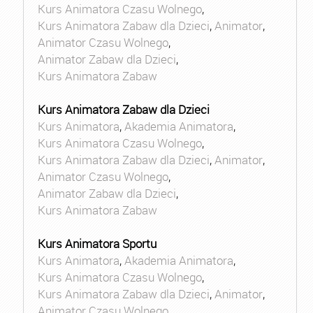
Kurs Animatora Czasu Wolnego
,
Kurs Animatora Zabaw dla Dzieci
,
Animator
,
Animator Czasu Wolnego
,
Animator Zabaw dla Dzieci
,
Kurs Animatora Zabaw
Kurs Animatora Zabaw dla Dzieci
Kurs Animatora
,
Akademia Animatora
,
Kurs Animatora Czasu Wolnego
,
Kurs Animatora Zabaw dla Dzieci
,
Animator
,
Animator Czasu Wolnego
,
Animator Zabaw dla Dzieci
,
Kurs Animatora Zabaw
Kurs Animatora Sportu
Kurs Animatora
,
Akademia Animatora
,
Kurs Animatora Czasu Wolnego
,
Kurs Animatora Zabaw dla Dzieci
,
Animator
,
Animator Czasu Wolnego
,