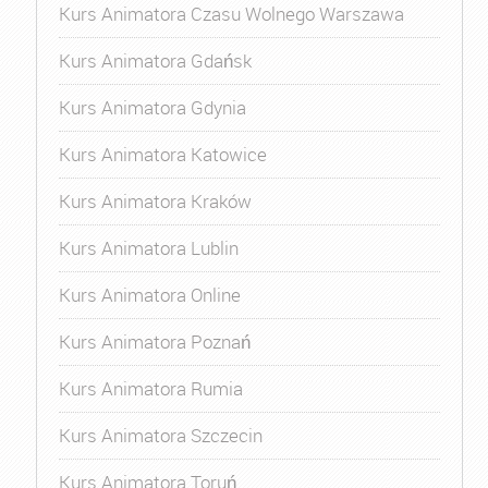
Kurs Animatora Czasu Wolnego Warszawa
Kurs Animatora Gdańsk
Kurs Animatora Gdynia
Kurs Animatora Katowice
Kurs Animatora Kraków
Kurs Animatora Lublin
Kurs Animatora Online
Kurs Animatora Poznań
Kurs Animatora Rumia
Kurs Animatora Szczecin
Kurs Animatora Toruń