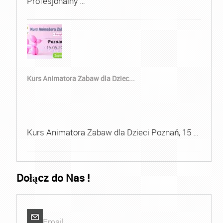
Profesjonalny …
Kurs Animatora Zabaw dla Dziec...
Kurs Animatora Zabaw dla Dzieci Poznań, 15 …
Dołącz do Nas !
Email