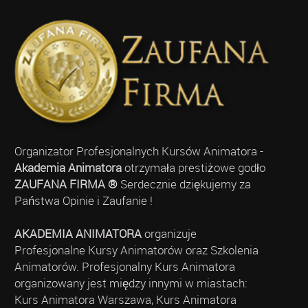
Organizator Profesjonalnych Kursów Animatora -
Akademia Animatora
otrzymała prestiżowe godło
ZAUFANA FIRMA ®
Serdecznie dziękujemy za
Państwa Opinie i Zaufanie !
AKADEMIA ANIMATORA
organizuje
Profesjonalne Kursy Animatorów oraz Szkolenia
Animatorów. Profesjonalny Kurs Animatora
organizowany jest między innymi w miastach:
Kurs Animatora Warszawa, Kurs Animatora