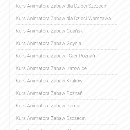
Kurs Animatora Zabaw dla Dzieci Szczecin
Kurs Animatora Zabaw dla Dzieci Warszawa
Kurs Animatora Zabaw Gdańsk
Kurs Animatora Zabaw Gdynia
Kurs Animatora Zabaw i Gier Poznań
Kurs Animatora Zabaw Katowice
Kurs Animatora Zabaw Kraków
Kurs Animatora Zabaw Poznań
Kurs Animatora Zabaw Rumia
Kurs Animatora Zabaw Szczecin