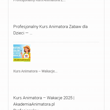
Profesjonalny Kurs Animatora Zabaw dla
Dzieci — …
Kurs Animatora – Wakacje...
Kurs Animatora – Wakacje 2025 |
AkademiaAnimatora.pl