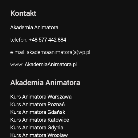
Kontakt
Akademia Animatora
telefon:
+48 577 442 884
e-mail: akademiaanimatora(a)wp.pl
www:
AkademiaAnimatora.pl
Akademia Animatora
Kurs Animatora Warszawa
Kurs Animatora Poznań
Kurs Animatora Gdańsk
Kurs Animatora Katowice
Kurs Animatora Gdynia
Kurs Animatora Wrocław