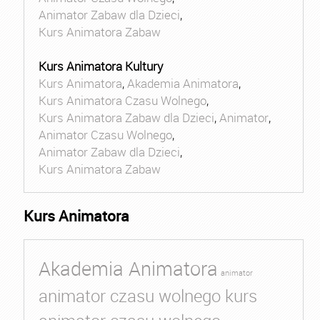
Animator Zabaw dla Dzieci
,
Kurs Animatora Zabaw
Kurs Animatora Kultury
Kurs Animatora
,
Akademia Animatora
,
Kurs Animatora Czasu Wolnego
,
Kurs Animatora Zabaw dla Dzieci
,
Animator
,
Animator Czasu Wolnego
,
Animator Zabaw dla Dzieci
,
Kurs Animatora Zabaw
Kurs Animatora
Akademia Animatora
animator
animator czasu wolnego kurs