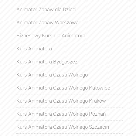
Animator Zabaw dla Dzieci
Animator Zabaw Warszawa
Biznesowy Kurs dla Animatora
Kurs Animatora
Kurs Animatora Bydgoszcz
Kurs Animatora Czasu Wolnego
Kurs Animatora Czasu Wolnego Katowice
Kurs Animatora Czasu Wolnego Kraków
Kurs Animatora Czasu Wolnego Poznań
Kurs Animatora Czasu Wolnego Szczecin