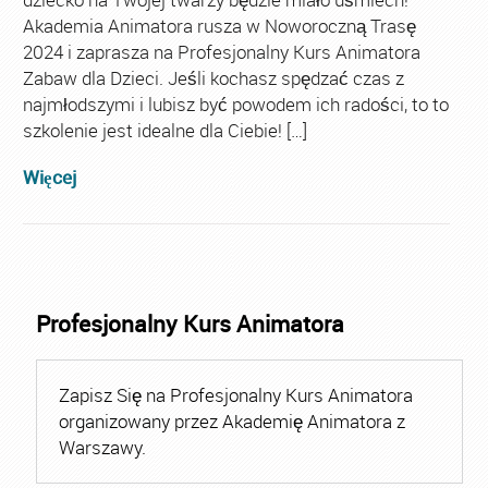
Akademia Animatora rusza w Noworoczną Trasę
2024 i zaprasza na Profesjonalny Kurs Animatora
Zabaw dla Dzieci. Jeśli kochasz spędzać czas z
najmłodszymi i lubisz być powodem ich radości, to to
szkolenie jest idealne dla Ciebie! […]
Więcej
Profesjonalny Kurs Animatora
Zapisz Się na Profesjonalny Kurs Animatora
organizowany przez Akademię Animatora z
Warszawy.