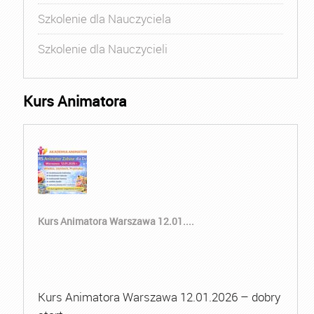
Szkolenie dla Nauczyciela
Szkolenie dla Nauczycieli
Kurs Animatora
Kurs Animatora Warszawa 12.01....
Kurs Animatora Warszawa 12.01.2026 – dobry