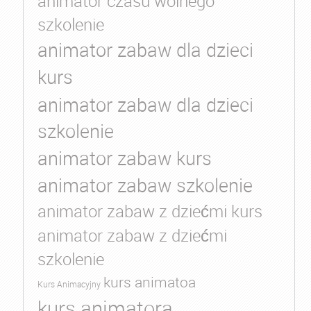
animator czasu wolnego
szkolenie
animator zabaw dla dzieci
kurs
animator zabaw dla dzieci
szkolenie
animator zabaw kurs
animator zabaw szkolenie
animator zabaw z dziećmi kurs
animator zabaw z dziećmi
szkolenie
kurs animatoa
Kurs Animacyjny
kurs animatora