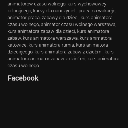
animatorów czasu wolnego, kurs wychowawcy
kolonijnego, kursy dla nauczycieli, praca na wakacje,
animator praca, zabawy dla dzieci, kurs animatora
czasu wolnego, animator czasu wolnego warszawa,
kurs animatora zabaw dla dzieci, kurs animatora
zabaw, kurs animatora warszawa, kurs animatora
katowice, kurs animatora rumia, kurs animatora
dziecięcego, kurs animatora zabaw z dziećmi, kurs
animatora animator zabaw z dziećmi, kurs animatora
czasu wolnego
Facebook