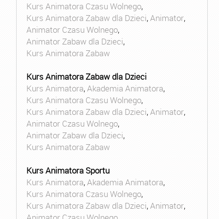
Kurs Animatora Czasu Wolnego
,
Kurs Animatora Zabaw dla Dzieci
,
Animator
,
Animator Czasu Wolnego
,
Animator Zabaw dla Dzieci
,
Kurs Animatora Zabaw
Kurs Animatora Zabaw dla Dzieci
Kurs Animatora
,
Akademia Animatora
,
Kurs Animatora Czasu Wolnego
,
Kurs Animatora Zabaw dla Dzieci
,
Animator
,
Animator Czasu Wolnego
,
Animator Zabaw dla Dzieci
,
Kurs Animatora Zabaw
Kurs Animatora Sportu
Kurs Animatora
,
Akademia Animatora
,
Kurs Animatora Czasu Wolnego
,
Kurs Animatora Zabaw dla Dzieci
,
Animator
,
Animator Czasu Wolnego
,