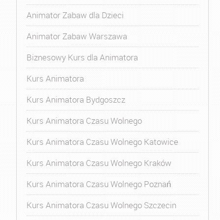
Animator Zabaw dla Dzieci
Animator Zabaw Warszawa
Biznesowy Kurs dla Animatora
Kurs Animatora
Kurs Animatora Bydgoszcz
Kurs Animatora Czasu Wolnego
Kurs Animatora Czasu Wolnego Katowice
Kurs Animatora Czasu Wolnego Kraków
Kurs Animatora Czasu Wolnego Poznań
Kurs Animatora Czasu Wolnego Szczecin