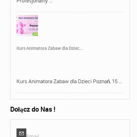
Profesjonalny …
Kurs Animatora Zabaw dla Dziec...
Kurs Animatora Zabaw dla Dzieci Poznań, 15 …
Dołącz do Nas !
Email