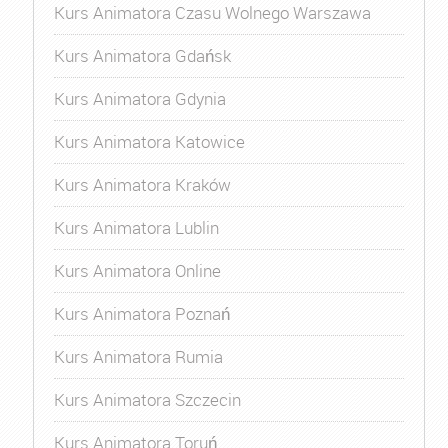
Kurs Animatora Czasu Wolnego Warszawa
Kurs Animatora Gdańsk
Kurs Animatora Gdynia
Kurs Animatora Katowice
Kurs Animatora Kraków
Kurs Animatora Lublin
Kurs Animatora Online
Kurs Animatora Poznań
Kurs Animatora Rumia
Kurs Animatora Szczecin
Kurs Animatora Toruń