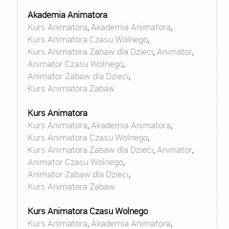
Akademia Animatora
Kurs Animatora
,
Akademia Animatora
,
Kurs Animatora Czasu Wolnego
,
Kurs Animatora Zabaw dla Dzieci
,
Animator
,
Animator Czasu Wolnego
,
Animator Zabaw dla Dzieci
,
Kurs Animatora Zabaw
Kurs Animatora
Kurs Animatora
,
Akademia Animatora
,
Kurs Animatora Czasu Wolnego
,
Kurs Animatora Zabaw dla Dzieci
,
Animator
,
Animator Czasu Wolnego
,
Animator Zabaw dla Dzieci
,
Kurs Animatora Zabaw
Kurs Animatora Czasu Wolnego
Kurs Animatora
,
Akademia Animatora
,