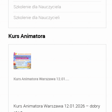
Szkolenie dla Nauczyciela
Szkolenie dla Nauczycieli
Kurs Animatora
Kurs Animatora Warszawa 12.01....
Kurs Animatora Warszawa 12.01.2026 – dobry