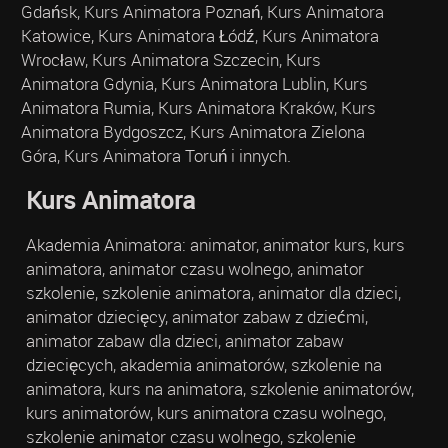
Gdańsk, Kurs Animatora Poznań, Kurs Animatora
Katowice, Kurs Animatora Łódź, Kurs Animatora
Wrocław, Kurs Animatora Szczecin, Kurs
Animatora Gdynia, Kurs Animatora Lublin, Kurs
Animatora Rumia, Kurs Animatora Kraków, Kurs
Animatora Bydgoszcz, Kurs Animatora Zielona
Góra, Kurs Animatora Toruń i innych.
Kurs Animatora
Akademia Animatora: animator, animator kurs, kurs
animatora, animator czasu wolnego, animator
szkolenie, szkolenie animatora, animator dla dzieci,
animator dziecięcy, animator zabaw z dziećmi,
animator zabaw dla dzieci, animator zabaw
dziecięcych, akademia animatorów, szkolenie na
animatora, kurs na animatora, szkolenie animatorów,
kurs animatorów, kurs animatora czasu wolnego,
szkolenie animator czasu wolnego, szkolenie