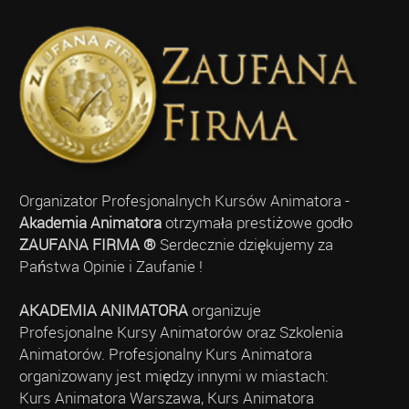
Organizator Profesjonalnych Kursów Animatora -
Akademia Animatora
otrzymała prestiżowe godło
ZAUFANA FIRMA ®
Serdecznie dziękujemy za
Państwa Opinie i Zaufanie !
AKADEMIA ANIMATORA
organizuje
Profesjonalne Kursy Animatorów oraz Szkolenia
Animatorów. Profesjonalny Kurs Animatora
organizowany jest między innymi w miastach:
Kurs Animatora Warszawa, Kurs Animatora