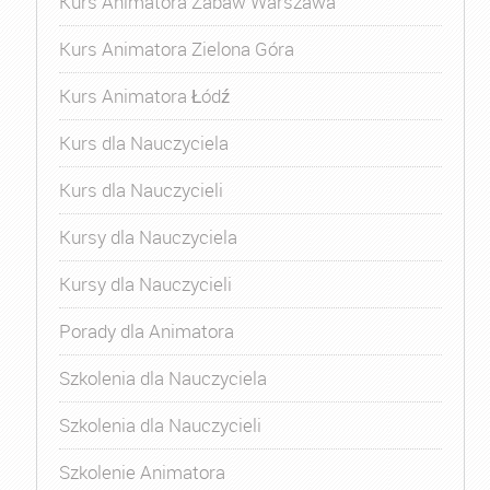
Kurs Animatora Zabaw Warszawa
Kurs Animatora Zielona Góra
Kurs Animatora Łódź
Kurs dla Nauczyciela
Kurs dla Nauczycieli
Kursy dla Nauczyciela
Kursy dla Nauczycieli
Porady dla Animatora
Szkolenia dla Nauczyciela
Szkolenia dla Nauczycieli
Szkolenie Animatora