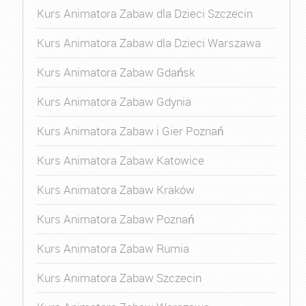
Kurs Animatora Zabaw dla Dzieci Szczecin
Kurs Animatora Zabaw dla Dzieci Warszawa
Kurs Animatora Zabaw Gdańsk
Kurs Animatora Zabaw Gdynia
Kurs Animatora Zabaw i Gier Poznań
Kurs Animatora Zabaw Katowice
Kurs Animatora Zabaw Kraków
Kurs Animatora Zabaw Poznań
Kurs Animatora Zabaw Rumia
Kurs Animatora Zabaw Szczecin