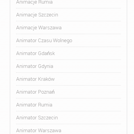
Animacje Rumia
Animacje Szczecin
Animacje Warszawa
Animator Czasu Wolnego
Animator Gdańsk
Animator Gdynia
Animator Kraków
Animator Poznań
Animator Rumia
Animator Szczecin
Animator Warszawa