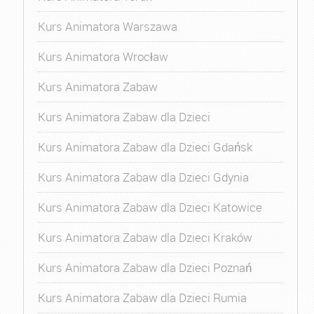
Kurs Animatora Warszawa
Kurs Animatora Wrocław
Kurs Animatora Zabaw
Kurs Animatora Zabaw dla Dzieci
Kurs Animatora Zabaw dla Dzieci Gdańsk
Kurs Animatora Zabaw dla Dzieci Gdynia
Kurs Animatora Zabaw dla Dzieci Katowice
Kurs Animatora Zabaw dla Dzieci Kraków
Kurs Animatora Zabaw dla Dzieci Poznań
Kurs Animatora Zabaw dla Dzieci Rumia