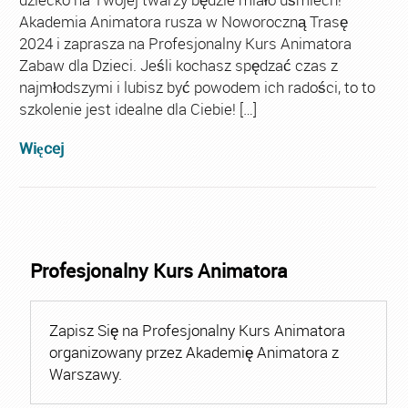
Akademia Animatora rusza w Noworoczną Trasę
2024 i zaprasza na Profesjonalny Kurs Animatora
Zabaw dla Dzieci. Jeśli kochasz spędzać czas z
najmłodszymi i lubisz być powodem ich radości, to to
szkolenie jest idealne dla Ciebie! […]
Więcej
Profesjonalny Kurs Animatora
Zapisz Się na Profesjonalny Kurs Animatora
organizowany przez Akademię Animatora z
Warszawy.