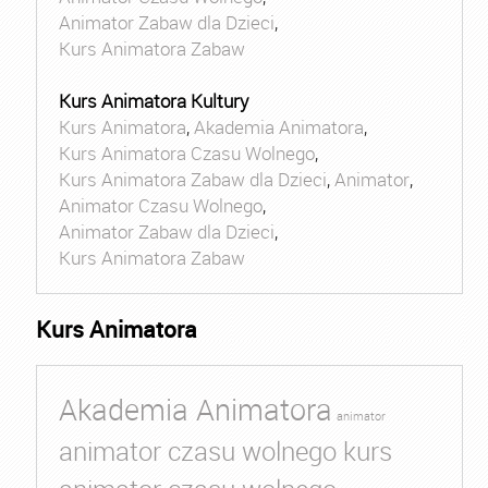
Animator Zabaw dla Dzieci
,
Kurs Animatora Zabaw
Kurs Animatora Kultury
Kurs Animatora
,
Akademia Animatora
,
Kurs Animatora Czasu Wolnego
,
Kurs Animatora Zabaw dla Dzieci
,
Animator
,
Animator Czasu Wolnego
,
Animator Zabaw dla Dzieci
,
Kurs Animatora Zabaw
Kurs Animatora
Akademia Animatora
animator
animator czasu wolnego kurs