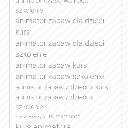
animator czasu wolnego
szkolenie
animator zabaw dla dzieci
kurs
animator zabaw dla dzieci
szkolenie
animator zabaw kurs
animator zabaw szkolenie
animator zabaw z dziećmi kurs
animator zabaw z dziećmi
szkolenie
kurs animatoa
Kurs Animacyjny
kurs animatora