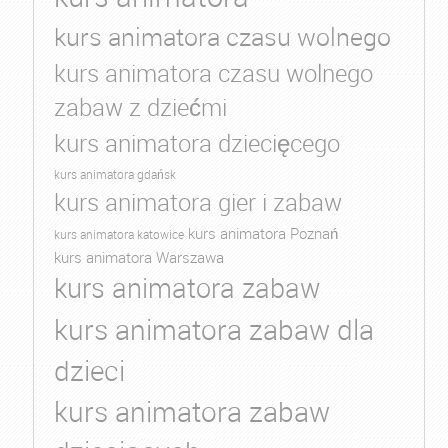
kurs animatora czasu wolnego
kurs animatora czasu wolnego
zabaw z dziećmi
kurs animatora dziecięcego
kurs animatora gdańsk
kurs animatora gier i zabaw
kurs animatora Poznań
kurs animatora katowice
kurs animatora Warszawa
kurs animatora zabaw
kurs animatora zabaw dla
dzieci
kurs animatora zabaw