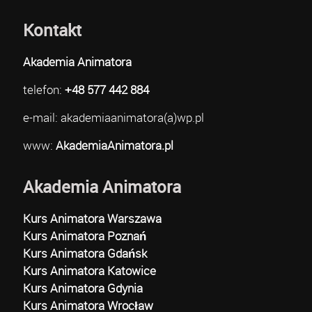
Kontakt
Akademia Animatora
telefon:
+48 577 442 884
e-mail: akademiaanimatora(a)wp.pl
www:
AkademiaAnimatora.pl
Akademia Animatora
Kurs Animatora Warszawa
Kurs Animatora Poznań
Kurs Animatora Gdańsk
Kurs Animatora Katowice
Kurs Animatora Gdynia
Kurs Animatora Wrocław