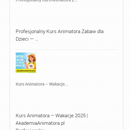
Profesjonalny Kurs Animatora Zabaw dla
Dzieci — …
Kurs Animatora – Wakacje...
Kurs Animatora – Wakacje 2025 |
AkademiaAnimatora.pl