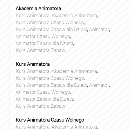
Akademia Animatora
Kurs Animatora
,
Akademia Animatora
,
Kurs Animatora Czasu Wolnego
,
Kurs Animatora Zabaw dla Dzieci
,
Animator
,
Animator Czasu Wolnego
,
Animator Zabaw dla Dzieci
,
Kurs Animatora Zabaw
Kurs Animatora
Kurs Animatora
,
Akademia Animatora
,
Kurs Animatora Czasu Wolnego
,
Kurs Animatora Zabaw dla Dzieci
,
Animator
,
Animator Czasu Wolnego
,
Animator Zabaw dla Dzieci
,
Kurs Animatora Zabaw
Kurs Animatora Czasu Wolnego
Kurs Animatora
,
Akademia Animatora
,