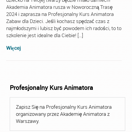
Akademia Animatora rusza w Noworoczną Trasę
2024 i zaprasza na Profesjonalny Kurs Animatora
Zabaw dla Dzieci. Jeśli kochasz spędzać czas z
najmłodszymi i lubisz być powodem ich radości, to to
szkolenie jest idealne dla Ciebie! […]
Więcej
Profesjonalny Kurs Animatora
Zapisz Się na Profesjonalny Kurs Animatora
organizowany przez Akademię Animatora z
Warszawy.