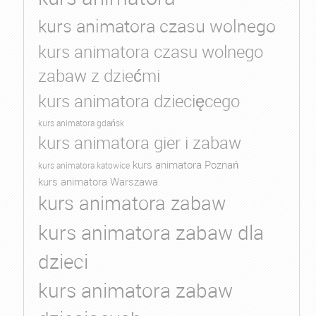
kurs animatora czasu wolnego
kurs animatora czasu wolnego
zabaw z dziećmi
kurs animatora dziecięcego
kurs animatora gdańsk
kurs animatora gier i zabaw
kurs animatora Poznań
kurs animatora katowice
kurs animatora Warszawa
kurs animatora zabaw
kurs animatora zabaw dla
dzieci
kurs animatora zabaw