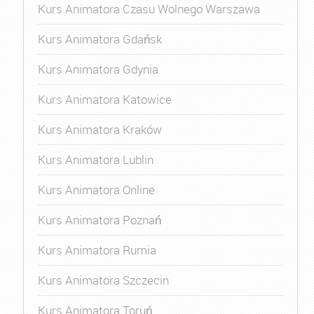
Kurs Animatora Czasu Wolnego Warszawa
Kurs Animatora Gdańsk
Kurs Animatora Gdynia
Kurs Animatora Katowice
Kurs Animatora Kraków
Kurs Animatora Lublin
Kurs Animatora Online
Kurs Animatora Poznań
Kurs Animatora Rumia
Kurs Animatora Szczecin
Kurs Animatora Toruń