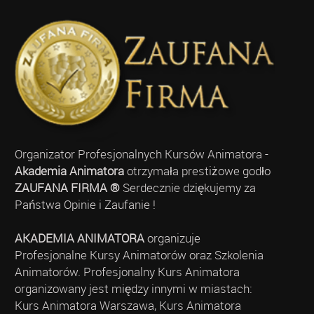
Organizator Profesjonalnych Kursów Animatora -
Akademia Animatora
otrzymała prestiżowe godło
ZAUFANA FIRMA ®
Serdecznie dziękujemy za
Państwa Opinie i Zaufanie !
AKADEMIA ANIMATORA
organizuje
Profesjonalne Kursy Animatorów oraz Szkolenia
Animatorów. Profesjonalny Kurs Animatora
organizowany jest między innymi w miastach:
Kurs Animatora Warszawa, Kurs Animatora