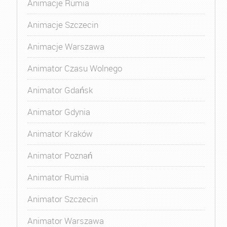
Animacje Rumia
Animacje Szczecin
Animacje Warszawa
Animator Czasu Wolnego
Animator Gdańsk
Animator Gdynia
Animator Kraków
Animator Poznań
Animator Rumia
Animator Szczecin
Animator Warszawa