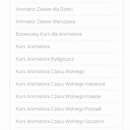
Animator Zabaw dla Dzieci
Animator Zabaw Warszawa
Biznesowy Kurs dla Animatora
Kurs Animatora
Kurs Animatora Bydgoszcz
Kurs Animatora Czasu Wolnego
Kurs Animatora Czasu Wolnego Katowice
Kurs Animatora Czasu Wolnego Kraków
Kurs Animatora Czasu Wolnego Poznań
Kurs Animatora Czasu Wolnego Szczecin