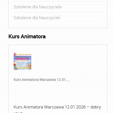
Szkolenie dla Nauczyciela
Szkolenie dla Nauczycieli
Kurs Animatora
Kurs Animatora Warszawa 12.01....
Kurs Animatora Warszawa 12.01.2026 – dobry