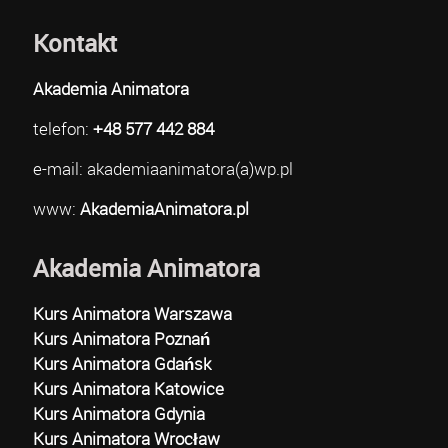
Kontakt
Akademia Animatora
telefon:
+48 577 442 884
e-mail: akademiaanimatora(a)wp.pl
www:
AkademiaAnimatora.pl
Akademia Animatora
Kurs Animatora Warszawa
Kurs Animatora Poznań
Kurs Animatora Gdańsk
Kurs Animatora Katowice
Kurs Animatora Gdynia
Kurs Animatora Wrocław