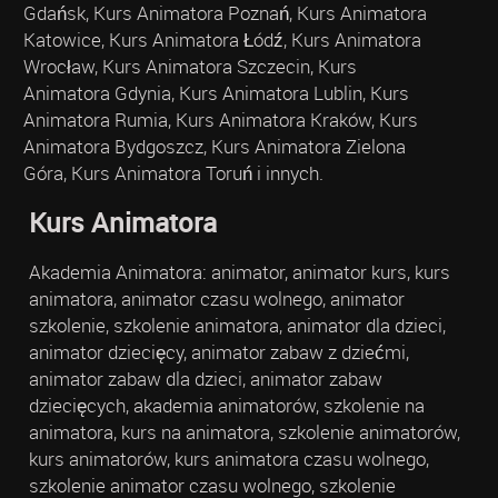
Gdańsk, Kurs Animatora Poznań, Kurs Animatora
Katowice, Kurs Animatora Łódź, Kurs Animatora
Wrocław, Kurs Animatora Szczecin, Kurs
Animatora Gdynia, Kurs Animatora Lublin, Kurs
Animatora Rumia, Kurs Animatora Kraków, Kurs
Animatora Bydgoszcz, Kurs Animatora Zielona
Góra, Kurs Animatora Toruń i innych.
Kurs Animatora
Akademia Animatora: animator, animator kurs, kurs
animatora, animator czasu wolnego, animator
szkolenie, szkolenie animatora, animator dla dzieci,
animator dziecięcy, animator zabaw z dziećmi,
animator zabaw dla dzieci, animator zabaw
dziecięcych, akademia animatorów, szkolenie na
animatora, kurs na animatora, szkolenie animatorów,
kurs animatorów, kurs animatora czasu wolnego,
szkolenie animator czasu wolnego, szkolenie