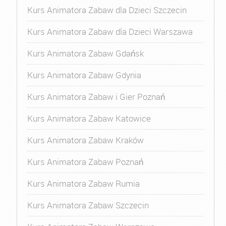
Kurs Animatora Zabaw dla Dzieci Szczecin
Kurs Animatora Zabaw dla Dzieci Warszawa
Kurs Animatora Zabaw Gdańsk
Kurs Animatora Zabaw Gdynia
Kurs Animatora Zabaw i Gier Poznań
Kurs Animatora Zabaw Katowice
Kurs Animatora Zabaw Kraków
Kurs Animatora Zabaw Poznań
Kurs Animatora Zabaw Rumia
Kurs Animatora Zabaw Szczecin