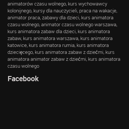
animatorów czasu wolnego, kurs wychowawcy
kolonijnego, kursy dla nauczycieli, praca na wakacje,
animator praca, zabawy dla dzieci, kurs animatora
czasu wolnego, animator czasu wolnego warszawa,
kurs animatora zabaw dla dzieci, kurs animatora
zabaw, kurs animatora warszawa, kurs animatora
katowice, kurs animatora rumia, kurs animatora
dziecięcego, kurs animatora zabaw z dziećmi, kurs
animatora animator zabaw z dziećmi, kurs animatora
czasu wolnego
Facebook