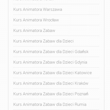
Kurs Animatora Warszawa
Kurs Animatora Wrocław
Kurs Animatora Zabaw
Kurs Animatora Zabaw dla Dzieci
Kurs Animatora Zabaw dla Dzieci Gdańsk
Kurs Animatora Zabaw dla Dzieci Gdynia
Kurs Animatora Zabaw dla Dzieci Katowice
Kurs Animatora Zabaw dla Dzieci Kraków
Kurs Animatora Zabaw dla Dzieci Poznań
Kurs Animatora Zabaw dla Dzieci Rumia