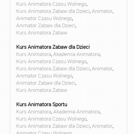
Kurs Animatora Czasu Wolnego
,
Kurs Animatora Zabaw dla Dzieci
,
Animator
,
Animator Czasu Wolnego
,
Animator Zabaw dla Dzieci
,
Kurs Animatora Zabaw
Kurs Animatora Zabaw dla Dzieci
Kurs Animatora
,
Akademia Animatora
,
Kurs Animatora Czasu Wolnego
,
Kurs Animatora Zabaw dla Dzieci
,
Animator
,
Animator Czasu Wolnego
,
Animator Zabaw dla Dzieci
,
Kurs Animatora Zabaw
Kurs Animatora Sportu
Kurs Animatora
,
Akademia Animatora
,
Kurs Animatora Czasu Wolnego
,
Kurs Animatora Zabaw dla Dzieci
,
Animator
,
Animator Czasu Wolnego
,