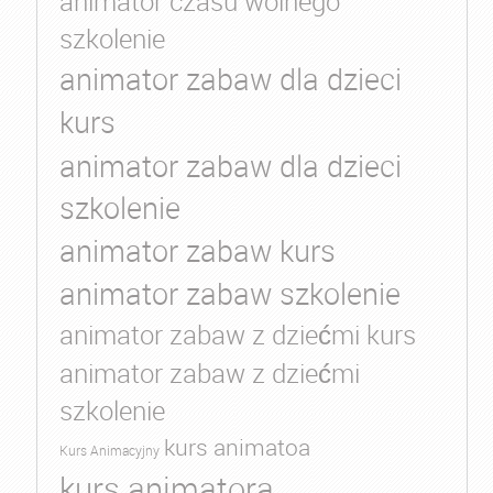
animator czasu wolnego
szkolenie
animator zabaw dla dzieci
kurs
animator zabaw dla dzieci
szkolenie
animator zabaw kurs
animator zabaw szkolenie
animator zabaw z dziećmi kurs
animator zabaw z dziećmi
szkolenie
kurs animatoa
Kurs Animacyjny
kurs animatora