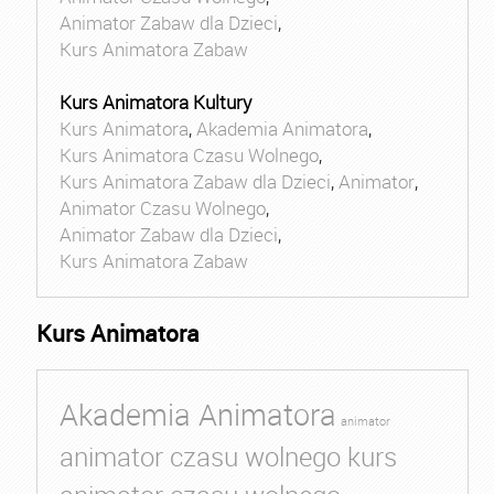
Animator Zabaw dla Dzieci
,
Kurs Animatora Zabaw
Kurs Animatora Kultury
Kurs Animatora
,
Akademia Animatora
,
Kurs Animatora Czasu Wolnego
,
Kurs Animatora Zabaw dla Dzieci
,
Animator
,
Animator Czasu Wolnego
,
Animator Zabaw dla Dzieci
,
Kurs Animatora Zabaw
Kurs Animatora
Akademia Animatora
animator
animator czasu wolnego kurs