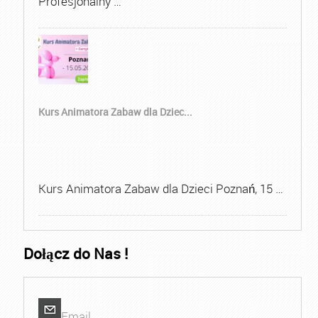
Profesjonalny …
Kurs Animatora Zabaw dla Dziec...
Kurs Animatora Zabaw dla Dzieci Poznań, 15 …
Dołącz do Nas !
Email