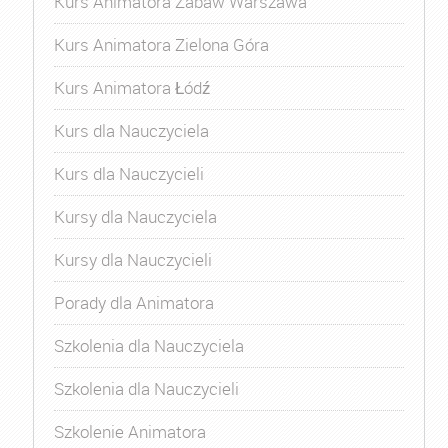
Kurs Animatora Zabaw Warszawa
Kurs Animatora Zielona Góra
Kurs Animatora Łódź
Kurs dla Nauczyciela
Kurs dla Nauczycieli
Kursy dla Nauczyciela
Kursy dla Nauczycieli
Porady dla Animatora
Szkolenia dla Nauczyciela
Szkolenia dla Nauczycieli
Szkolenie Animatora