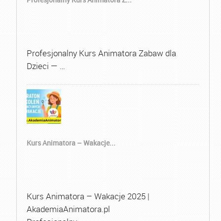
Profesjonalny Kurs Animatora Zabaw dla
Dzieci — …
Kurs Animatora – Wakacje...
Kurs Animatora – Wakacje 2025 |
AkademiaAnimatora.pl