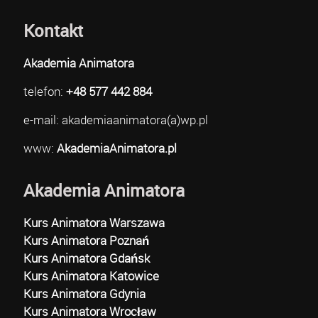
Kontakt
Akademia Animatora
telefon:
+48 577 442 884
e-mail: akademiaanimatora(a)wp.pl
www:
AkademiaAnimatora.pl
Akademia Animatora
Kurs Animatora Warszawa
Kurs Animatora Poznań
Kurs Animatora Gdańsk
Kurs Animatora Katowice
Kurs Animatora Gdynia
Kurs Animatora Wrocław