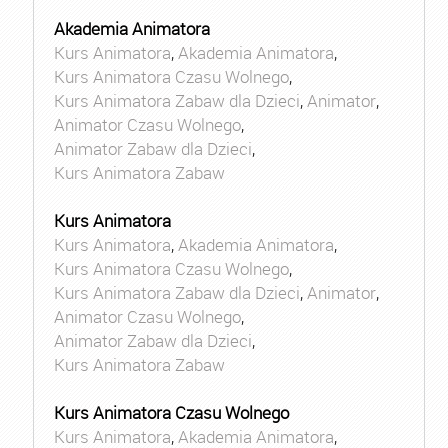
Akademia Animatora
Kurs Animatora
,
Akademia Animatora
,
Kurs Animatora Czasu Wolnego
,
Kurs Animatora Zabaw dla Dzieci
,
Animator
,
Animator Czasu Wolnego
,
Animator Zabaw dla Dzieci
,
Kurs Animatora Zabaw
Kurs Animatora
Kurs Animatora
,
Akademia Animatora
,
Kurs Animatora Czasu Wolnego
,
Kurs Animatora Zabaw dla Dzieci
,
Animator
,
Animator Czasu Wolnego
,
Animator Zabaw dla Dzieci
,
Kurs Animatora Zabaw
Kurs Animatora Czasu Wolnego
Kurs Animatora
,
Akademia Animatora
,