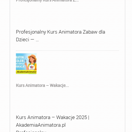
Profesjonalny Kurs Animatora Zabaw dla
Dzieci — …
Kurs Animatora – Wakacje...
Kurs Animatora – Wakacje 2025 |
AkademiaAnimatora.pl