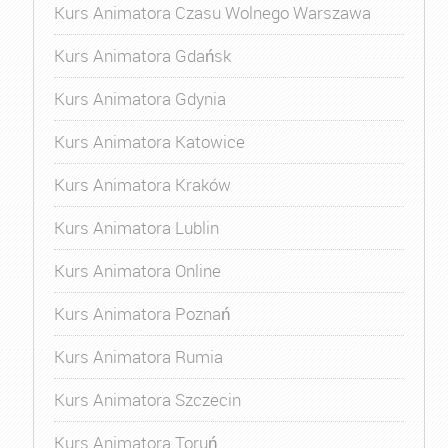
Kurs Animatora Czasu Wolnego Warszawa
Kurs Animatora Gdańsk
Kurs Animatora Gdynia
Kurs Animatora Katowice
Kurs Animatora Kraków
Kurs Animatora Lublin
Kurs Animatora Online
Kurs Animatora Poznań
Kurs Animatora Rumia
Kurs Animatora Szczecin
Kurs Animatora Toruń