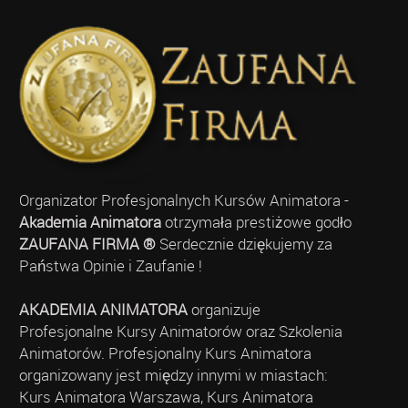
Organizator Profesjonalnych Kursów Animatora -
Akademia Animatora
otrzymała prestiżowe godło
ZAUFANA FIRMA ®
Serdecznie dziękujemy za
Państwa Opinie i Zaufanie !
AKADEMIA ANIMATORA
organizuje
Profesjonalne Kursy Animatorów oraz Szkolenia
Animatorów. Profesjonalny Kurs Animatora
organizowany jest między innymi w miastach:
Kurs Animatora Warszawa, Kurs Animatora