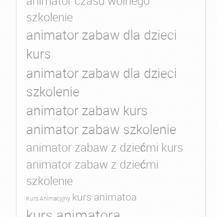
animator czasu wolnego
szkolenie
animator zabaw dla dzieci
kurs
animator zabaw dla dzieci
szkolenie
animator zabaw kurs
animator zabaw szkolenie
animator zabaw z dziećmi kurs
animator zabaw z dziećmi
szkolenie
kurs animatoa
Kurs Animacyjny
kurs animatora