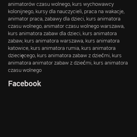
animatorów czasu wolnego, kurs wychowawcy
kolonijnego, kursy dla nauczycieli, praca na wakacje,
animator praca, zabawy dla dzieci, kurs animatora
czasu wolnego, animator czasu wolnego warszawa,
kurs animatora zabaw dla dzieci, kurs animatora
zabaw, kurs animatora warszawa, kurs animatora
katowice, kurs animatora rumia, kurs animatora
dziecięcego, kurs animatora zabaw z dziećmi, kurs
animatora animator zabaw z dziećmi, kurs animatora
czasu wolnego
Facebook