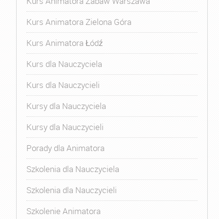
Kurs Animatora Zabaw Warszawa
Kurs Animatora Zielona Góra
Kurs Animatora Łódź
Kurs dla Nauczyciela
Kurs dla Nauczycieli
Kursy dla Nauczyciela
Kursy dla Nauczycieli
Porady dla Animatora
Szkolenia dla Nauczyciela
Szkolenia dla Nauczycieli
Szkolenie Animatora