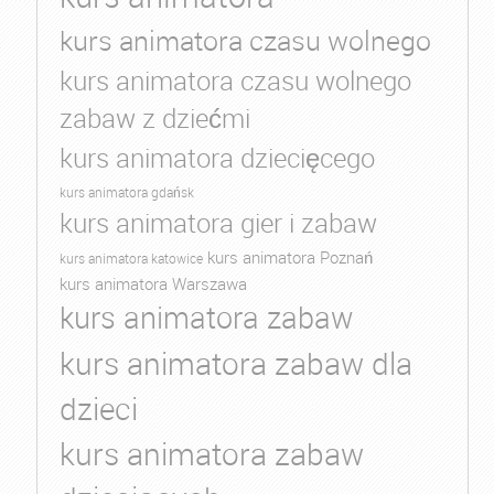
kurs animatora czasu wolnego
kurs animatora czasu wolnego
zabaw z dziećmi
kurs animatora dziecięcego
kurs animatora gdańsk
kurs animatora gier i zabaw
kurs animatora Poznań
kurs animatora katowice
kurs animatora Warszawa
kurs animatora zabaw
kurs animatora zabaw dla
dzieci
kurs animatora zabaw