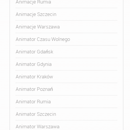
Animacje Rumia
Animacje Szczecin
Animacje Warszawa
Animator Czasu Wolnego
Animator Gdańsk
Animator Gdynia
Animator Kraków
Animator Poznań
Animator Rumia
Animator Szczecin
Animator Warszawa