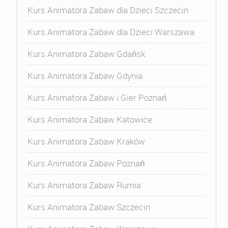
Kurs Animatora Zabaw dla Dzieci Szczecin
Kurs Animatora Zabaw dla Dzieci Warszawa
Kurs Animatora Zabaw Gdańsk
Kurs Animatora Zabaw Gdynia
Kurs Animatora Zabaw i Gier Poznań
Kurs Animatora Zabaw Katowice
Kurs Animatora Zabaw Kraków
Kurs Animatora Zabaw Poznań
Kurs Animatora Zabaw Rumia
Kurs Animatora Zabaw Szczecin