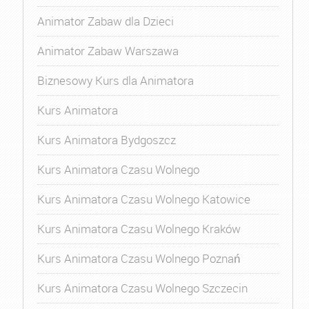
Animator Zabaw dla Dzieci
Animator Zabaw Warszawa
Biznesowy Kurs dla Animatora
Kurs Animatora
Kurs Animatora Bydgoszcz
Kurs Animatora Czasu Wolnego
Kurs Animatora Czasu Wolnego Katowice
Kurs Animatora Czasu Wolnego Kraków
Kurs Animatora Czasu Wolnego Poznań
Kurs Animatora Czasu Wolnego Szczecin