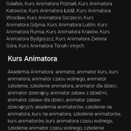
Gdańsk, Kurs Animatora Poznań, Kurs Animatora
Katowice, Kurs Animatora Łódź, Kurs Animatora
Wrocław, Kurs Animatora Szczecin, Kurs
Animatora Gdynia, Kurs Animatora Lublin, Kurs
Animatora Rumia, Kurs Animatora Kraków, Kurs
Animatora Bydgoszcz, Kurs Animatora Zielona
Góra, Kurs Animatora Toruń i innych.
Kurs Animatora
Akademia Animatora: animator, animator kurs, kurs
animatora, animator czasu wolnego, animator
szkolenie, szkolenie animatora, animator dla dzieci,
animator dziecięcy, animator zabaw z dziećmi,
animator zabaw dla dzieci, animator zabaw
dziecięcych, akademia animatorów, szkolenie na
animatora, kurs na animatora, szkolenie animatorów,
kurs animatorów, kurs animatora czasu wolnego,
szkolenie animator czasu wolnego, szkolenie