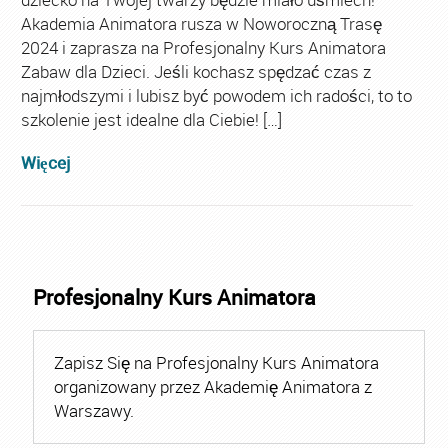
Akademia Animatora rusza w Noworoczną Trasę
2024 i zaprasza na Profesjonalny Kurs Animatora
Zabaw dla Dzieci. Jeśli kochasz spędzać czas z
najmłodszymi i lubisz być powodem ich radości, to to
szkolenie jest idealne dla Ciebie! […]
Więcej
Profesjonalny Kurs Animatora
Zapisz Się na Profesjonalny Kurs Animatora
organizowany przez Akademię Animatora z
Warszawy.