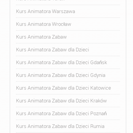
Kurs Animatora Warszawa
Kurs Animatora Wrocław
Kurs Animatora Zabaw
Kurs Animatora Zabaw dla Dzieci
Kurs Animatora Zabaw dla Dzieci Gdańsk
Kurs Animatora Zabaw dla Dzieci Gdynia
Kurs Animatora Zabaw dla Dzieci Katowice
Kurs Animatora Zabaw dla Dzieci Kraków
Kurs Animatora Zabaw dla Dzieci Poznań
Kurs Animatora Zabaw dla Dzieci Rumia