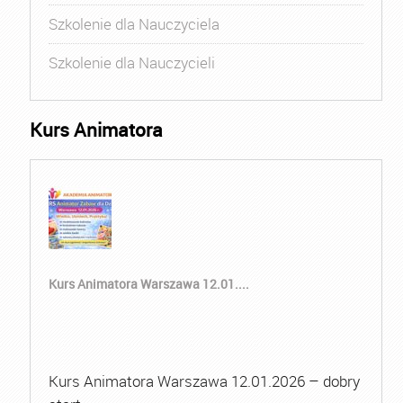
Szkolenie dla Nauczyciela
Szkolenie dla Nauczycieli
Kurs Animatora
Kurs Animatora Warszawa 12.01....
Kurs Animatora Warszawa 12.01.2026 – dobry