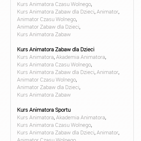
Kurs Animatora Czasu Wolnego
,
Kurs Animatora Zabaw dla Dzieci
,
Animator
,
Animator Czasu Wolnego
,
Animator Zabaw dla Dzieci
,
Kurs Animatora Zabaw
Kurs Animatora Zabaw dla Dzieci
Kurs Animatora
,
Akademia Animatora
,
Kurs Animatora Czasu Wolnego
,
Kurs Animatora Zabaw dla Dzieci
,
Animator
,
Animator Czasu Wolnego
,
Animator Zabaw dla Dzieci
,
Kurs Animatora Zabaw
Kurs Animatora Sportu
Kurs Animatora
,
Akademia Animatora
,
Kurs Animatora Czasu Wolnego
,
Kurs Animatora Zabaw dla Dzieci
,
Animator
,
Animator Czasu Wolnego
,