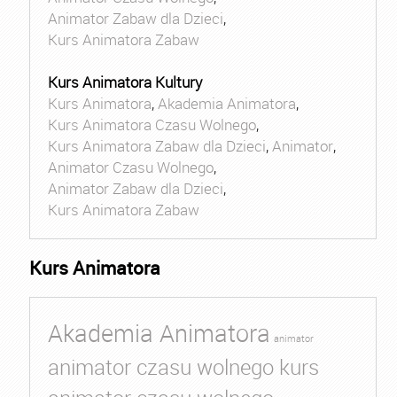
Animator Zabaw dla Dzieci
,
Kurs Animatora Zabaw
Kurs Animatora Kultury
Kurs Animatora
,
Akademia Animatora
,
Kurs Animatora Czasu Wolnego
,
Kurs Animatora Zabaw dla Dzieci
,
Animator
,
Animator Czasu Wolnego
,
Animator Zabaw dla Dzieci
,
Kurs Animatora Zabaw
Kurs Animatora
Akademia Animatora
animator
animator czasu wolnego kurs