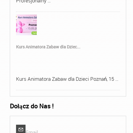
Profesjonalny …
Kurs Animatora Zabaw dla Dziec...
Kurs Animatora Zabaw dla Dzieci Poznań, 15 …
Dołącz do Nas !
Email