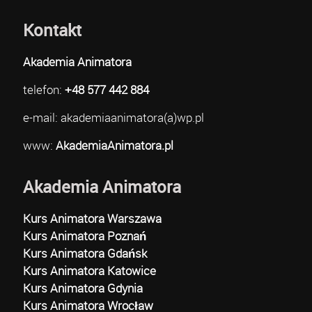
Kontakt
Akademia Animatora
telefon:
+48 577 442 884
e-mail: akademiaanimatora(a)wp.pl
www:
AkademiaAnimatora.pl
Akademia Animatora
Kurs Animatora Warszawa
Kurs Animatora Poznań
Kurs Animatora Gdańsk
Kurs Animatora Katowice
Kurs Animatora Gdynia
Kurs Animatora Wrocław