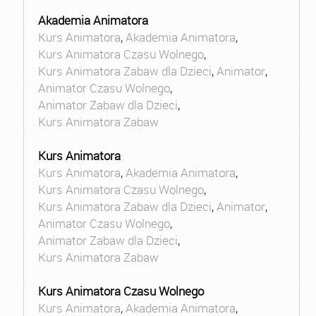
Akademia Animatora
Kurs Animatora
,
Akademia Animatora
,
Kurs Animatora Czasu Wolnego
,
Kurs Animatora Zabaw dla Dzieci
,
Animator
,
Animator Czasu Wolnego
,
Animator Zabaw dla Dzieci
,
Kurs Animatora Zabaw
Kurs Animatora
Kurs Animatora
,
Akademia Animatora
,
Kurs Animatora Czasu Wolnego
,
Kurs Animatora Zabaw dla Dzieci
,
Animator
,
Animator Czasu Wolnego
,
Animator Zabaw dla Dzieci
,
Kurs Animatora Zabaw
Kurs Animatora Czasu Wolnego
Kurs Animatora
,
Akademia Animatora
,