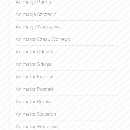
Animacje Rumia
Animacje Szczecin
Animacje Warszawa
Animator Czasu Wolnego
Animator Gdańsk
Animator Gdynia
Animator Kraków
Animator Poznań
Animator Rumia
Animator Szczecin
Animator Warszawa