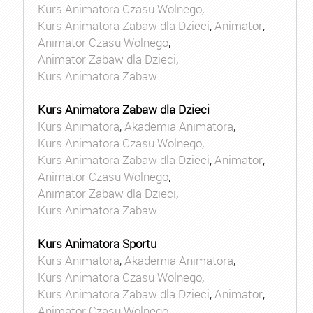
Kurs Animatora Czasu Wolnego
,
Kurs Animatora Zabaw dla Dzieci
,
Animator
,
Animator Czasu Wolnego
,
Animator Zabaw dla Dzieci
,
Kurs Animatora Zabaw
Kurs Animatora Zabaw dla Dzieci
Kurs Animatora
,
Akademia Animatora
,
Kurs Animatora Czasu Wolnego
,
Kurs Animatora Zabaw dla Dzieci
,
Animator
,
Animator Czasu Wolnego
,
Animator Zabaw dla Dzieci
,
Kurs Animatora Zabaw
Kurs Animatora Sportu
Kurs Animatora
,
Akademia Animatora
,
Kurs Animatora Czasu Wolnego
,
Kurs Animatora Zabaw dla Dzieci
,
Animator
,
Animator Czasu Wolnego
,