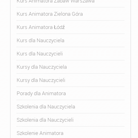
Kurs Animatora Zabaw Warszawa
Kurs Animatora Zielona Góra
Kurs Animatora Łódź
Kurs dla Nauczyciela
Kurs dla Nauczycieli
Kursy dla Nauczyciela
Kursy dla Nauczycieli
Porady dla Animatora
Szkolenia dla Nauczyciela
Szkolenia dla Nauczycieli
Szkolenie Animatora