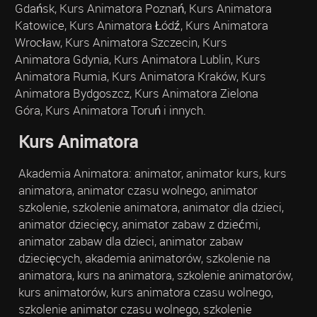
Gdańsk, Kurs Animatora Poznań, Kurs Animatora
Katowice, Kurs Animatora Łódź, Kurs Animatora
Wrocław, Kurs Animatora Szczecin, Kurs
Animatora Gdynia, Kurs Animatora Lublin, Kurs
Animatora Rumia, Kurs Animatora Kraków, Kurs
Animatora Bydgoszcz, Kurs Animatora Zielona
Góra, Kurs Animatora Toruń i innych.
Kurs Animatora
Akademia Animatora: animator, animator kurs, kurs
animatora, animator czasu wolnego, animator
szkolenie, szkolenie animatora, animator dla dzieci,
animator dziecięcy, animator zabaw z dziećmi,
animator zabaw dla dzieci, animator zabaw
dziecięcych, akademia animatorów, szkolenie na
animatora, kurs na animatora, szkolenie animatorów,
kurs animatorów, kurs animatora czasu wolnego,
szkolenie animator czasu wolnego, szkolenie