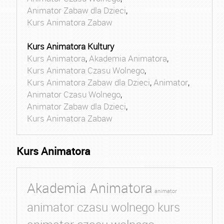
Animator Zabaw dla Dzieci
,
Kurs Animatora Zabaw
Kurs Animatora Kultury
Kurs Animatora
,
Akademia Animatora
,
Kurs Animatora Czasu Wolnego
,
Kurs Animatora Zabaw dla Dzieci
,
Animator
,
Animator Czasu Wolnego
,
Animator Zabaw dla Dzieci
,
Kurs Animatora Zabaw
Kurs Animatora
Akademia Animatora
animator
animator czasu wolnego kurs