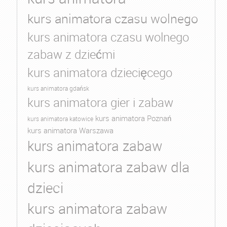
kurs animatora czasu wolnego
kurs animatora czasu wolnego
zabaw z dziećmi
kurs animatora dziecięcego
kurs animatora gdańsk
kurs animatora gier i zabaw
kurs animatora Poznań
kurs animatora katowice
kurs animatora Warszawa
kurs animatora zabaw
kurs animatora zabaw dla
dzieci
kurs animatora zabaw