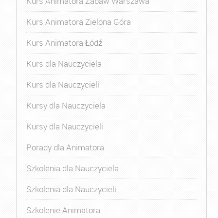
Kurs Animatora Zabaw Warszawa
Kurs Animatora Zielona Góra
Kurs Animatora Łódź
Kurs dla Nauczyciela
Kurs dla Nauczycieli
Kursy dla Nauczyciela
Kursy dla Nauczycieli
Porady dla Animatora
Szkolenia dla Nauczyciela
Szkolenia dla Nauczycieli
Szkolenie Animatora