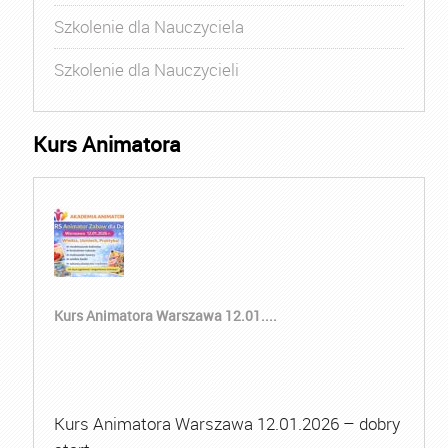
Szkolenie dla Nauczyciela
Szkolenie dla Nauczycieli
Kurs Animatora
Kurs Animatora Warszawa 12.01....
Kurs Animatora Warszawa 12.01.2026 – dobry