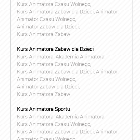
Kurs Animatora Czasu Wolnego
,
Kurs Animatora Zabaw dla Dzieci
,
Animator
,
Animator Czasu Wolnego
,
Animator Zabaw dla Dzieci
,
Kurs Animatora Zabaw
Kurs Animatora Zabaw dla Dzieci
Kurs Animatora
,
Akademia Animatora
,
Kurs Animatora Czasu Wolnego
,
Kurs Animatora Zabaw dla Dzieci
,
Animator
,
Animator Czasu Wolnego
,
Animator Zabaw dla Dzieci
,
Kurs Animatora Zabaw
Kurs Animatora Sportu
Kurs Animatora
,
Akademia Animatora
,
Kurs Animatora Czasu Wolnego
,
Kurs Animatora Zabaw dla Dzieci
,
Animator
,
Animator Czasu Wolnego
,