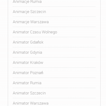
Animacje Rumia
Animacje Szczecin
Animacje Warszawa
Animator Czasu Wolnego
Animator Gdańsk
Animator Gdynia
Animator Kraków
Animator Poznań
Animator Rumia
Animator Szczecin
Animator Warszawa