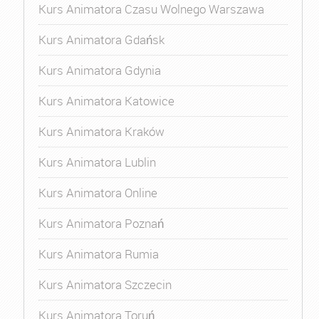
Kurs Animatora Czasu Wolnego Warszawa
Kurs Animatora Gdańsk
Kurs Animatora Gdynia
Kurs Animatora Katowice
Kurs Animatora Kraków
Kurs Animatora Lublin
Kurs Animatora Online
Kurs Animatora Poznań
Kurs Animatora Rumia
Kurs Animatora Szczecin
Kurs Animatora Toruń