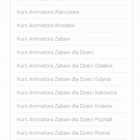
Kurs Animatora Warszawa
Kurs Animatora Wrocław
Kurs Animatora Zabaw
Kurs Animatora Zabaw dla Dzieci
Kurs Animatora Zabaw dla Dzieci Gdańsk
Kurs Animatora Zabaw dla Dzieci Gdynia
Kurs Animatora Zabaw dla Dzieci Katowice
Kurs Animatora Zabaw dla Dzieci Kraków
Kurs Animatora Zabaw dla Dzieci Poznań
Kurs Animatora Zabaw dla Dzieci Rumia