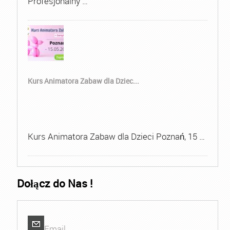
Profesjonalny …
Kurs Animatora Zabaw dla Dziec...
Kurs Animatora Zabaw dla Dzieci Poznań, 15 …
Dołącz do Nas !
Email