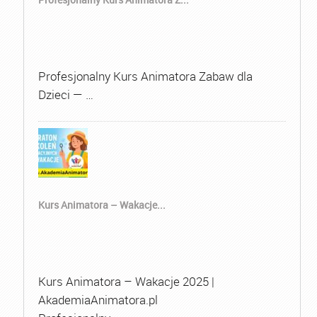
Profesjonalny Kurs Animatora Zabaw dla
Dzieci — …
Kurs Animatora – Wakacje...
Kurs Animatora – Wakacje 2025 |
AkademiaAnimatora.pl