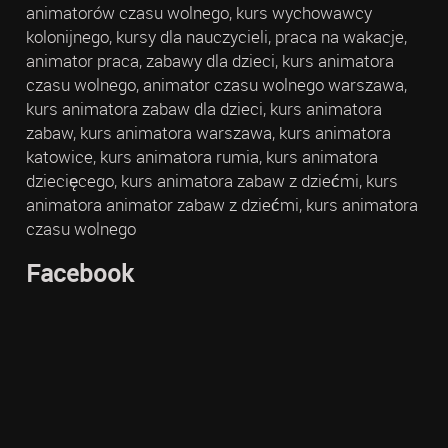
animatorów czasu wolnego, kurs wychowawcy
kolonijnego, kursy dla nauczycieli, praca na wakacje,
animator praca, zabawy dla dzieci, kurs animatora
czasu wolnego, animator czasu wolnego warszawa,
kurs animatora zabaw dla dzieci, kurs animatora
zabaw, kurs animatora warszawa, kurs animatora
katowice, kurs animatora rumia, kurs animatora
dziecięcego, kurs animatora zabaw z dziećmi, kurs
animatora animator zabaw z dziećmi, kurs animatora
czasu wolnego
Facebook