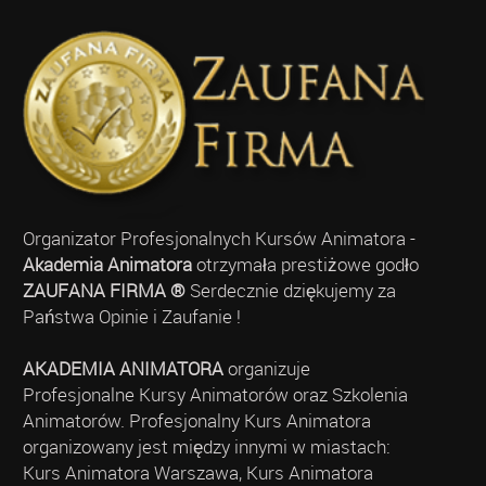
Organizator Profesjonalnych Kursów Animatora -
Akademia Animatora
otrzymała prestiżowe godło
ZAUFANA FIRMA ®
Serdecznie dziękujemy za
Państwa Opinie i Zaufanie !
AKADEMIA ANIMATORA
organizuje
Profesjonalne Kursy Animatorów oraz Szkolenia
Animatorów. Profesjonalny Kurs Animatora
organizowany jest między innymi w miastach:
Kurs Animatora Warszawa, Kurs Animatora