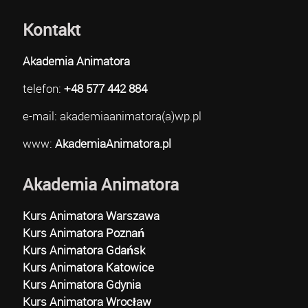
Kontakt
Akademia Animatora
telefon:
+48 577 442 884
e-mail: akademiaanimatora(a)wp.pl
www:
AkademiaAnimatora.pl
Akademia Animatora
Kurs Animatora Warszawa
Kurs Animatora Poznań
Kurs Animatora Gdańsk
Kurs Animatora Katowice
Kurs Animatora Gdynia
Kurs Animatora Wrocław