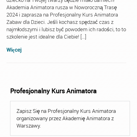
Akademia Animatora rusza w Noworoczną Trasę
2024 i zaprasza na Profesjonalny Kurs Animatora
Zabaw dla Dzieci. Jeśli kochasz spędzać czas z
najmłodszymi i lubisz być powodem ich radości, to to
szkolenie jest idealne dla Ciebie! […]
Więcej
Profesjonalny Kurs Animatora
Zapisz Się na Profesjonalny Kurs Animatora
organizowany przez Akademię Animatora z
Warszawy.