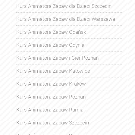
Kurs Animatora Zabaw dla Dzieci Szczecin
Kurs Animatora Zabaw dla Dzieci Warszawa
Kurs Animatora Zabaw Gdańsk
Kurs Animatora Zabaw Gdynia
Kurs Animatora Zabaw i Gier Poznań
Kurs Animatora Zabaw Katowice
Kurs Animatora Zabaw Kraków
Kurs Animatora Zabaw Poznań
Kurs Animatora Zabaw Rumia
Kurs Animatora Zabaw Szczecin