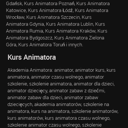
Gdańsk, Kurs Animatora Poznań, Kurs Animatora
Katowice, Kurs Animatora Łódź, Kurs Animatora
Wrocław, Kurs Animatora Szczecin, Kurs
Animatora Gdynia, Kurs Animatora Lublin, Kurs
Animatora Rumia, Kurs Animatora Kraków, Kurs
Animatora Bydgoszcz, Kurs Animatora Zielona
Góra, Kurs Animatora Toruń i innych.
Kurs Animatora
Akademia Animatora: animator, animator kurs, kurs
animatora, animator czasu wolnego, animator
szkolenie, szkolenie animatora, animator dla dzieci,
animator dziecięcy, animator zabaw z dziećmi,
animator zabaw dla dzieci, animator zabaw
dziecięcych, akademia animatorów, szkolenie na
animatora, kurs na animatora, szkolenie animatorów,
kurs animatorów, kurs animatora czasu wolnego,
szkolenie animator czasu wolnego, szkolenie