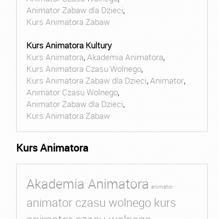
Animator Zabaw dla Dzieci
,
Kurs Animatora Zabaw
Kurs Animatora Kultury
Kurs Animatora
,
Akademia Animatora
,
Kurs Animatora Czasu Wolnego
,
Kurs Animatora Zabaw dla Dzieci
,
Animator
,
Animator Czasu Wolnego
,
Animator Zabaw dla Dzieci
,
Kurs Animatora Zabaw
Kurs Animatora
Akademia Animatora
animator
animator czasu wolnego kurs