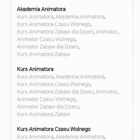
Akademia Animatora
Kurs Animatora
,
Akademia Animatora
,
Kurs Animatora Czasu Wolnego
,
Kurs Animatora Zabaw dla Dzieci
,
Animator
,
Animator Czasu Wolnego
,
Animator Zabaw dla Dzieci
,
Kurs Animatora Zabaw
Kurs Animatora
Kurs Animatora
,
Akademia Animatora
,
Kurs Animatora Czasu Wolnego
,
Kurs Animatora Zabaw dla Dzieci
,
Animator
,
Animator Czasu Wolnego
,
Animator Zabaw dla Dzieci
,
Kurs Animatora Zabaw
Kurs Animatora Czasu Wolnego
Kurs Animatora
,
Akademia Animatora
,