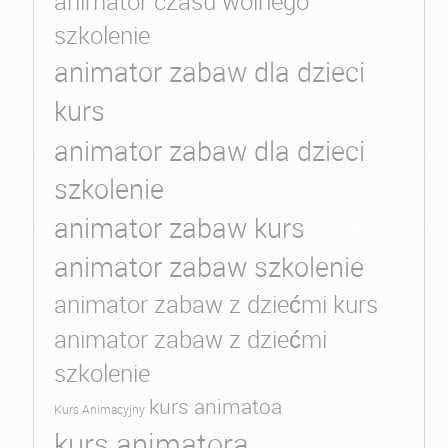
animator czasu wolnego
szkolenie
animator zabaw dla dzieci
kurs
animator zabaw dla dzieci
szkolenie
animator zabaw kurs
animator zabaw szkolenie
animator zabaw z dziećmi kurs
animator zabaw z dziećmi
szkolenie
kurs animatoa
Kurs Animacyjny
kurs animatora