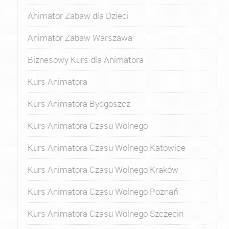
Animator Zabaw dla Dzieci
Animator Zabaw Warszawa
Biznesowy Kurs dla Animatora
Kurs Animatora
Kurs Animatora Bydgoszcz
Kurs Animatora Czasu Wolnego
Kurs Animatora Czasu Wolnego Katowice
Kurs Animatora Czasu Wolnego Kraków
Kurs Animatora Czasu Wolnego Poznań
Kurs Animatora Czasu Wolnego Szczecin