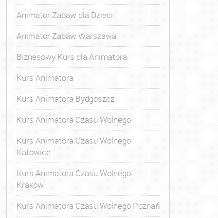
Animator Zabaw dla Dzieci
Animator Zabaw Warszawa
Biznesowy Kurs dla Animatora
Kurs Animatora
Kurs Animatora Bydgoszcz
Kurs Animatora Czasu Wolnego
Kurs Animatora Czasu Wolnego
Katowice
Kurs Animatora Czasu Wolnego
Kraków
Kurs Animatora Czasu Wolnego Poznań