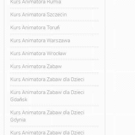
Kurs Animatora Rumia
Kurs Animatora Szczecin
Kurs Animatora Toruń
Kurs Animatora Warszawa
Kurs Animatora Wrocław
Kurs Animatora Zabaw
Kurs Animatora Zabaw dla Dzieci
Kurs Animatora Zabaw dla Dzieci
Gdańsk
Kurs Animatora Zabaw dla Dzieci
Gdynia
Kurs Animatora Zabaw dla Dzieci