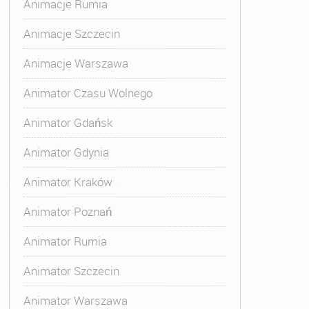
Animacje Rumia
Animacje Szczecin
Animacje Warszawa
Animator Czasu Wolnego
Animator Gdańsk
Animator Gdynia
Animator Kraków
Animator Poznań
Animator Rumia
Animator Szczecin
Animator Warszawa