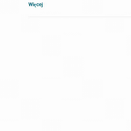
Więcej