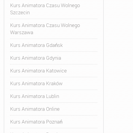
Kurs Animatora Czasu Wolnego
Szczecin
Kurs Animatora Czasu Wolnego
Warszawa
Kurs Animatora Gdańsk
Kurs Animatora Gdynia
Kurs Animatora Katowice
Kurs Animatora Kraków
Kurs Animatora Lublin
Kurs Animatora Online
Kurs Animatora Poznań