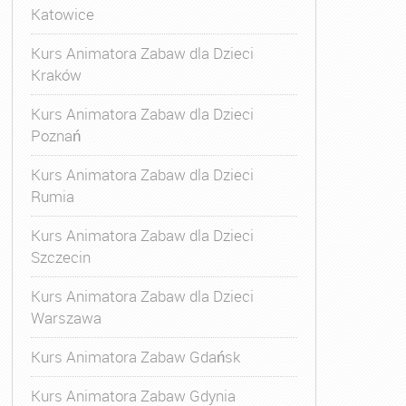
Katowice
Kurs Animatora Zabaw dla Dzieci
Kraków
Kurs Animatora Zabaw dla Dzieci
Poznań
Kurs Animatora Zabaw dla Dzieci
Rumia
Kurs Animatora Zabaw dla Dzieci
Szczecin
Kurs Animatora Zabaw dla Dzieci
Warszawa
Kurs Animatora Zabaw Gdańsk
Kurs Animatora Zabaw Gdynia