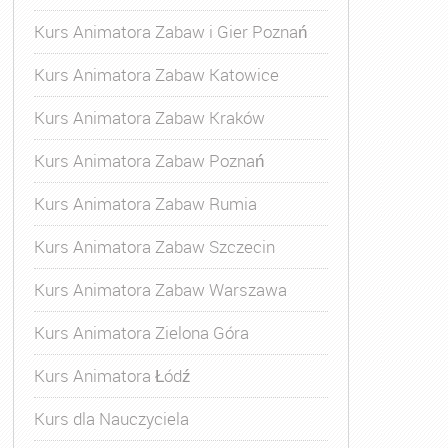
Kurs Animatora Zabaw i Gier Poznań
Kurs Animatora Zabaw Katowice
Kurs Animatora Zabaw Kraków
Kurs Animatora Zabaw Poznań
Kurs Animatora Zabaw Rumia
Kurs Animatora Zabaw Szczecin
Kurs Animatora Zabaw Warszawa
Kurs Animatora Zielona Góra
Kurs Animatora Łódź
Kurs dla Nauczyciela