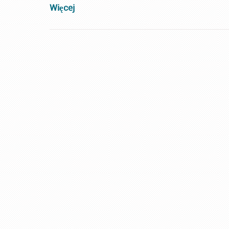
Więcej