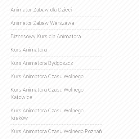
Animator Zabaw dla Dzieci
Animator Zabaw Warszawa
Biznesowy Kurs dla Animatora
Kurs Animatora
Kurs Animatora Bydgoszcz
Kurs Animatora Czasu Wolnego
Kurs Animatora Czasu Wolnego
Katowice
Kurs Animatora Czasu Wolnego
Kraków
Kurs Animatora Czasu Wolnego Poznań