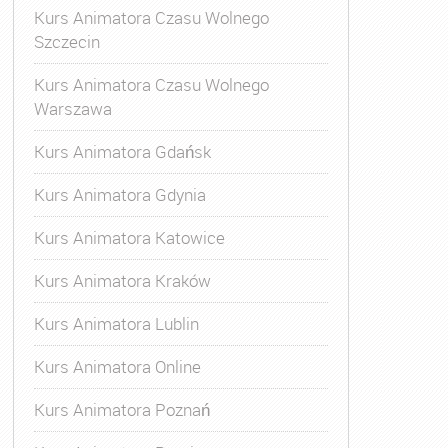
Kurs Animatora Czasu Wolnego
Szczecin
Kurs Animatora Czasu Wolnego
Warszawa
Kurs Animatora Gdańsk
Kurs Animatora Gdynia
Kurs Animatora Katowice
Kurs Animatora Kraków
Kurs Animatora Lublin
Kurs Animatora Online
Kurs Animatora Poznań