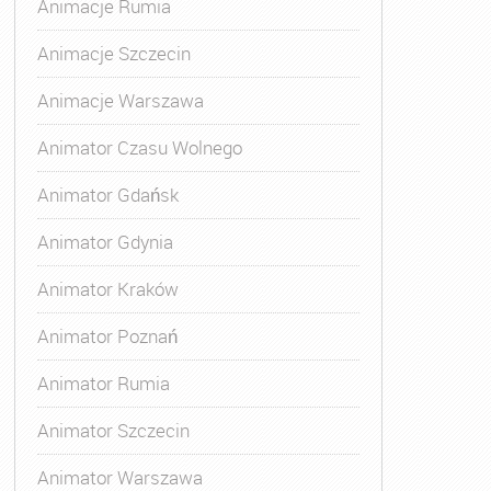
Animacje Rumia
Animacje Szczecin
Animacje Warszawa
Animator Czasu Wolnego
Animator Gdańsk
Animator Gdynia
Animator Kraków
Animator Poznań
Animator Rumia
Animator Szczecin
Animator Warszawa