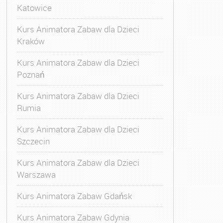
Katowice
Kurs Animatora Zabaw dla Dzieci
Kraków
Kurs Animatora Zabaw dla Dzieci
Poznań
Kurs Animatora Zabaw dla Dzieci
Rumia
Kurs Animatora Zabaw dla Dzieci
Szczecin
Kurs Animatora Zabaw dla Dzieci
Warszawa
Kurs Animatora Zabaw Gdańsk
Kurs Animatora Zabaw Gdynia