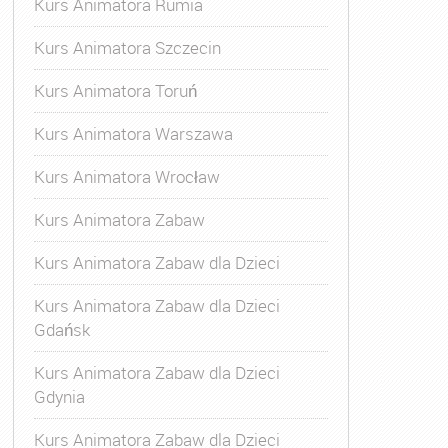
Kurs Animatora Rumia
Kurs Animatora Szczecin
Kurs Animatora Toruń
Kurs Animatora Warszawa
Kurs Animatora Wrocław
Kurs Animatora Zabaw
Kurs Animatora Zabaw dla Dzieci
Kurs Animatora Zabaw dla Dzieci
Gdańsk
Kurs Animatora Zabaw dla Dzieci
Gdynia
Kurs Animatora Zabaw dla Dzieci