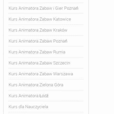
Kurs Animatora Zabaw i Gier Poznań
Kurs Animatora Zabaw Katowice
Kurs Animatora Zabaw Kraków
Kurs Animatora Zabaw Poznań
Kurs Animatora Zabaw Rumia
Kurs Animatora Zabaw Szczecin
Kurs Animatora Zabaw Warszawa
Kurs Animatora Zielona Góra
Kurs Animatora Łódź
Kurs dla Nauczyciela