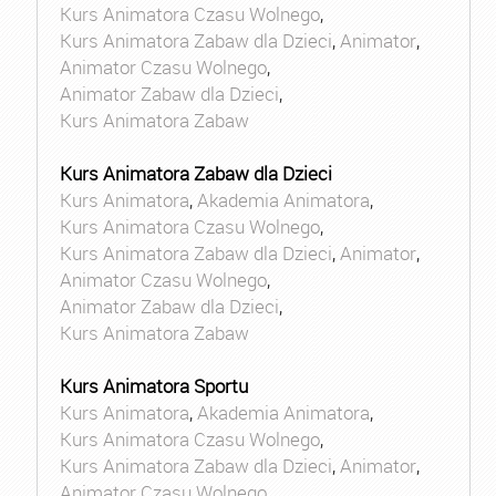
Kurs Animatora Czasu Wolnego
,
Kurs Animatora Zabaw dla Dzieci
,
Animator
,
Animator Czasu Wolnego
,
Animator Zabaw dla Dzieci
,
Kurs Animatora Zabaw
Kurs Animatora Zabaw dla Dzieci
Kurs Animatora
,
Akademia Animatora
,
Kurs Animatora Czasu Wolnego
,
Kurs Animatora Zabaw dla Dzieci
,
Animator
,
Animator Czasu Wolnego
,
Animator Zabaw dla Dzieci
,
Kurs Animatora Zabaw
Kurs Animatora Sportu
Kurs Animatora
,
Akademia Animatora
,
Kurs Animatora Czasu Wolnego
,
Kurs Animatora Zabaw dla Dzieci
,
Animator
,
Animator Czasu Wolnego
,