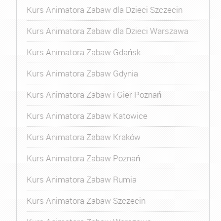
Kurs Animatora Zabaw dla Dzieci Szczecin
Kurs Animatora Zabaw dla Dzieci Warszawa
Kurs Animatora Zabaw Gdańsk
Kurs Animatora Zabaw Gdynia
Kurs Animatora Zabaw i Gier Poznań
Kurs Animatora Zabaw Katowice
Kurs Animatora Zabaw Kraków
Kurs Animatora Zabaw Poznań
Kurs Animatora Zabaw Rumia
Kurs Animatora Zabaw Szczecin