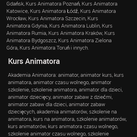
Gdańsk, Kurs Animatora Poznań, Kurs Animatora
Katowice, Kurs Animatora Łódź, Kurs Animatora
Wrocław, Kurs Animatora Szczecin, Kurs
Animatora Gdynia, Kurs Animatora Lublin, Kurs
Animatora Rumia, Kurs Animatora Kraków, Kurs
Animatora Bydgoszcz, Kurs Animatora Zielona
Góra, Kurs Animatora Toruń i innych.
Kurs Animatora
Akademia Animatora: animator, animator kurs, kurs
animatora, animator czasu wolnego, animator
szkolenie, szkolenie animatora, animator dla dzieci,
animator dziecięcy, animator zabaw z dziećmi,
animator zabaw dla dzieci, animator zabaw
dziecięcych, akademia animatorów, szkolenie na
animatora, kurs na animatora, szkolenie animatorów,
kurs animatorów, kurs animatora czasu wolnego,
szkolenie animator czasu wolnego, szkolenie