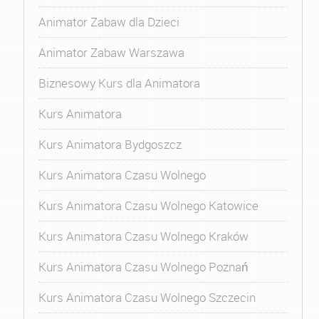
Animator Zabaw dla Dzieci
Animator Zabaw Warszawa
Biznesowy Kurs dla Animatora
Kurs Animatora
Kurs Animatora Bydgoszcz
Kurs Animatora Czasu Wolnego
Kurs Animatora Czasu Wolnego Katowice
Kurs Animatora Czasu Wolnego Kraków
Kurs Animatora Czasu Wolnego Poznań
Kurs Animatora Czasu Wolnego Szczecin