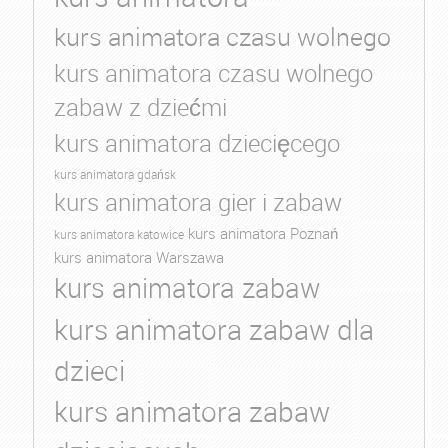
kurs animatora czasu wolnego
kurs animatora czasu wolnego
zabaw z dziećmi
kurs animatora dziecięcego
kurs animatora gdańsk
kurs animatora gier i zabaw
kurs animatora Poznań
kurs animatora katowice
kurs animatora Warszawa
kurs animatora zabaw
kurs animatora zabaw dla
dzieci
kurs animatora zabaw