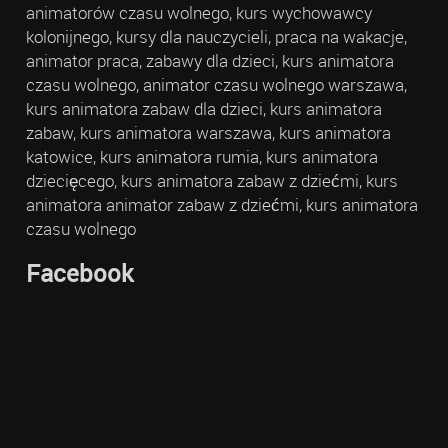
animatorów czasu wolnego, kurs wychowawcy
kolonijnego, kursy dla nauczycieli, praca na wakacje,
animator praca, zabawy dla dzieci, kurs animatora
czasu wolnego, animator czasu wolnego warszawa,
kurs animatora zabaw dla dzieci, kurs animatora
zabaw, kurs animatora warszawa, kurs animatora
katowice, kurs animatora rumia, kurs animatora
dziecięcego, kurs animatora zabaw z dziećmi, kurs
animatora animator zabaw z dziećmi, kurs animatora
czasu wolnego
Facebook