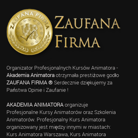
Organizator Profesjonalnych Kursów Animatora -
Akademia Animatora
otrzymała prestiżowe godło
ZAUFANA FIRMA ®
Serdecznie dziękujemy za
Państwa Opinie i Zaufanie !
AKADEMIA ANIMATORA
organizuje
Profesjonalne Kursy Animatorów oraz Szkolenia
Animatorów. Profesjonalny Kurs Animatora
organizowany jest między innymi w miastach:
Kurs Animatora Warszawa, Kurs Animatora