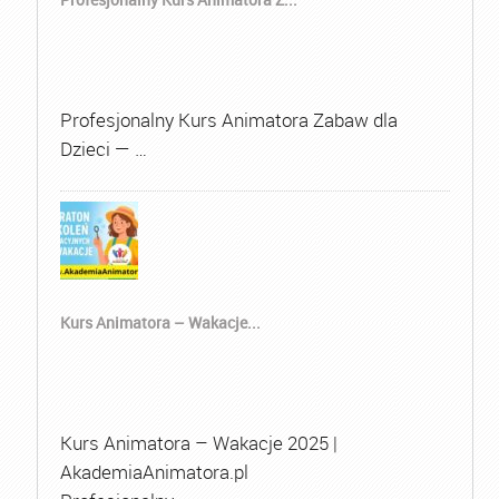
Profesjonalny Kurs Animatora Zabaw dla
Dzieci — …
Kurs Animatora – Wakacje...
Kurs Animatora – Wakacje 2025 |
AkademiaAnimatora.pl