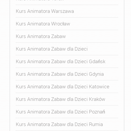
Kurs Animatora Warszawa
Kurs Animatora Wrocław
Kurs Animatora Zabaw
Kurs Animatora Zabaw dla Dzieci
Kurs Animatora Zabaw dla Dzieci Gdańsk
Kurs Animatora Zabaw dla Dzieci Gdynia
Kurs Animatora Zabaw dla Dzieci Katowice
Kurs Animatora Zabaw dla Dzieci Kraków
Kurs Animatora Zabaw dla Dzieci Poznań
Kurs Animatora Zabaw dla Dzieci Rumia