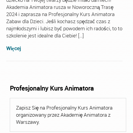
Akademia Animatora rusza w Noworoczną Trasę
2024 i zaprasza na Profesjonalny Kurs Animatora
Zabaw dla Dzieci. Jeśli kochasz spędzać czas z
najmłodszymi i lubisz być powodem ich radości, to to
szkolenie jest idealne dla Ciebie! […]
Więcej
Profesjonalny Kurs Animatora
Zapisz Się na Profesjonalny Kurs Animatora
organizowany przez Akademię Animatora z
Warszawy.