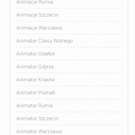
Animacje Rumia
Animacje Szczecin
Animacje Warszawa
Animator Czasu Wolnego
Animator Gdańsk
Animator Gdynia
Animator Kraków
Animator Poznań
Animator Rumia
Animator Szczecin
Animator Warszawa