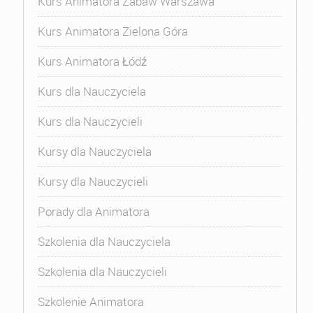
Kurs Animatora Zabaw Warszawa
Kurs Animatora Zielona Góra
Kurs Animatora Łódź
Kurs dla Nauczyciela
Kurs dla Nauczycieli
Kursy dla Nauczyciela
Kursy dla Nauczycieli
Porady dla Animatora
Szkolenia dla Nauczyciela
Szkolenia dla Nauczycieli
Szkolenie Animatora