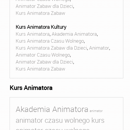
Animator Zabaw dla Dzieci
,
Kurs Animatora Zabaw
Kurs Animatora Kultury
Kurs Animatora
,
Akademia Animatora
,
Kurs Animatora Czasu Wolnego
,
Kurs Animatora Zabaw dla Dzieci
,
Animator
,
Animator Czasu Wolnego
,
Animator Zabaw dla Dzieci
,
Kurs Animatora Zabaw
Kurs Animatora
Akademia Animatora
animator
animator czasu wolnego kurs