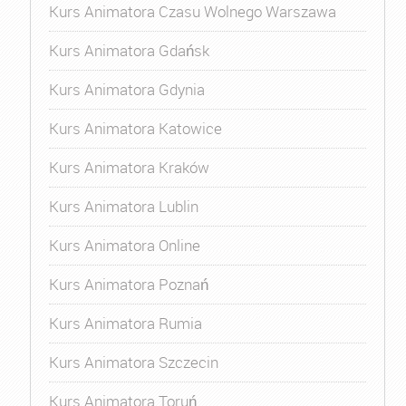
Kurs Animatora Czasu Wolnego Warszawa
Kurs Animatora Gdańsk
Kurs Animatora Gdynia
Kurs Animatora Katowice
Kurs Animatora Kraków
Kurs Animatora Lublin
Kurs Animatora Online
Kurs Animatora Poznań
Kurs Animatora Rumia
Kurs Animatora Szczecin
Kurs Animatora Toruń