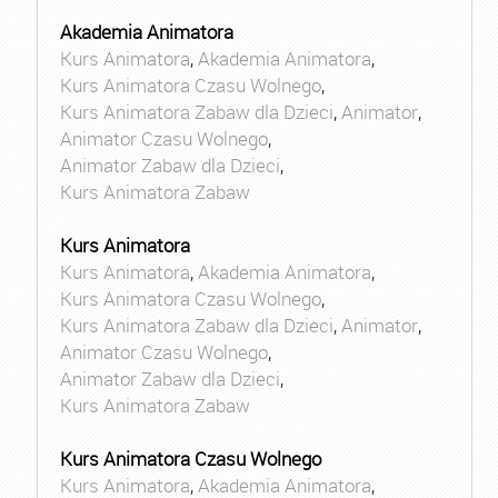
Akademia Animatora
Kurs Animatora
,
Akademia Animatora
,
Kurs Animatora Czasu Wolnego
,
Kurs Animatora Zabaw dla Dzieci
,
Animator
,
Animator Czasu Wolnego
,
Animator Zabaw dla Dzieci
,
Kurs Animatora Zabaw
Kurs Animatora
Kurs Animatora
,
Akademia Animatora
,
Kurs Animatora Czasu Wolnego
,
Kurs Animatora Zabaw dla Dzieci
,
Animator
,
Animator Czasu Wolnego
,
Animator Zabaw dla Dzieci
,
Kurs Animatora Zabaw
Kurs Animatora Czasu Wolnego
Kurs Animatora
,
Akademia Animatora
,