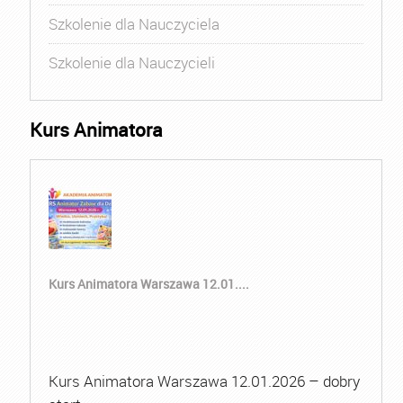
Szkolenie dla Nauczyciela
Szkolenie dla Nauczycieli
Kurs Animatora
Kurs Animatora Warszawa 12.01....
Kurs Animatora Warszawa 12.01.2026 – dobry