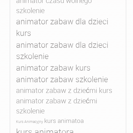
animator czasu wolnego
szkolenie
animator zabaw dla dzieci
kurs
animator zabaw dla dzieci
szkolenie
animator zabaw kurs
animator zabaw szkolenie
animator zabaw z dziećmi kurs
animator zabaw z dziećmi
szkolenie
kurs animatoa
Kurs Animacyjny
kurs animatora