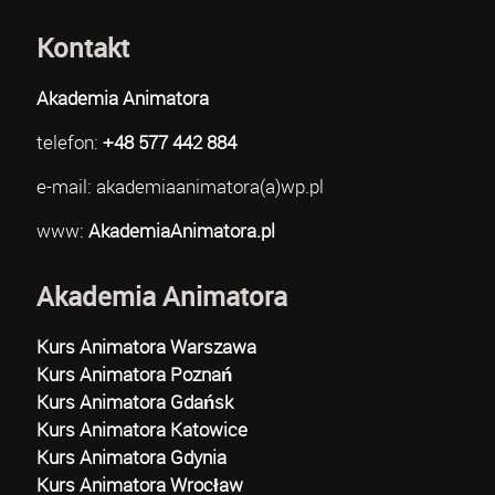
Kontakt
Akademia Animatora
telefon:
+48 577 442 884
e-mail: akademiaanimatora(a)wp.pl
www:
AkademiaAnimatora.pl
Akademia Animatora
Kurs Animatora Warszawa
Kurs Animatora Poznań
Kurs Animatora Gdańsk
Kurs Animatora Katowice
Kurs Animatora Gdynia
Kurs Animatora Wrocław