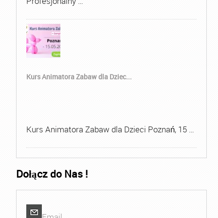
Profesjonalny …
Kurs Animatora Zabaw dla Dziec...
Kurs Animatora Zabaw dla Dzieci Poznań, 15 …
Dołącz do Nas !
Email