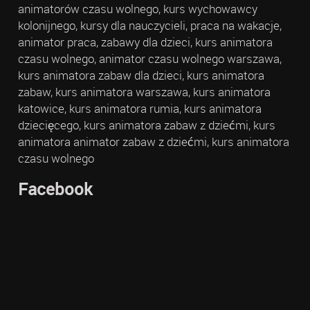
animatorów czasu wolnego, kurs wychowawcy
kolonijnego, kursy dla nauczycieli, praca na wakacje,
animator praca, zabawy dla dzieci, kurs animatora
czasu wolnego, animator czasu wolnego warszawa,
kurs animatora zabaw dla dzieci, kurs animatora
zabaw, kurs animatora warszawa, kurs animatora
katowice, kurs animatora rumia, kurs animatora
dziecięcego, kurs animatora zabaw z dziećmi, kurs
animatora animator zabaw z dziećmi, kurs animatora
czasu wolnego
Facebook