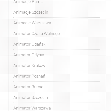
Animacje Rumia
Animacje Szczecin
Animacje Warszawa
Animator Czasu Wolnego
Animator Gdańsk
Animator Gdynia
Animator Kraków
Animator Poznań
Animator Rumia
Animator Szczecin
Animator Warszawa