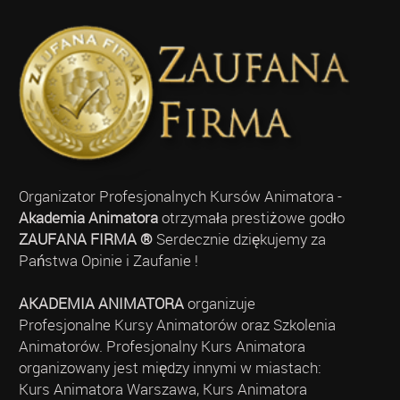
Organizator Profesjonalnych Kursów Animatora -
Akademia Animatora
otrzymała prestiżowe godło
ZAUFANA FIRMA ®
Serdecznie dziękujemy za
Państwa Opinie i Zaufanie !
AKADEMIA ANIMATORA
organizuje
Profesjonalne Kursy Animatorów oraz Szkolenia
Animatorów. Profesjonalny Kurs Animatora
organizowany jest między innymi w miastach:
Kurs Animatora Warszawa, Kurs Animatora