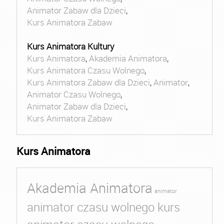
Animator Zabaw dla Dzieci
,
Kurs Animatora Zabaw
Kurs Animatora Kultury
Kurs Animatora
,
Akademia Animatora
,
Kurs Animatora Czasu Wolnego
,
Kurs Animatora Zabaw dla Dzieci
,
Animator
,
Animator Czasu Wolnego
,
Animator Zabaw dla Dzieci
,
Kurs Animatora Zabaw
Kurs Animatora
Akademia Animatora
animator
animator czasu wolnego kurs