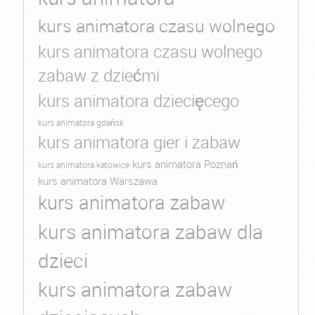
kurs animatora czasu wolnego
kurs animatora czasu wolnego
zabaw z dziećmi
kurs animatora dziecięcego
kurs animatora gdańsk
kurs animatora gier i zabaw
kurs animatora Poznań
kurs animatora katowice
kurs animatora Warszawa
kurs animatora zabaw
kurs animatora zabaw dla
dzieci
kurs animatora zabaw