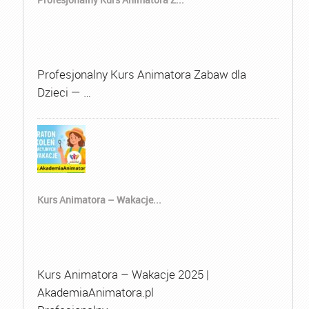
Profesjonalny Kurs Animatora Zabaw dla
Dzieci — …
Kurs Animatora – Wakacje...
Kurs Animatora – Wakacje 2025 |
AkademiaAnimatora.pl