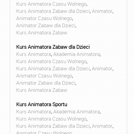
Kurs Animatora Czasu Wolnego
,
Kurs Animatora Zabaw dla Dzieci
,
Animator
,
Animator Czasu Wolnego
,
Animator Zabaw dla Dzieci
,
Kurs Animatora Zabaw
Kurs Animatora Zabaw dla Dzieci
Kurs Animatora
,
Akademia Animatora
,
Kurs Animatora Czasu Wolnego
,
Kurs Animatora Zabaw dla Dzieci
,
Animator
,
Animator Czasu Wolnego
,
Animator Zabaw dla Dzieci
,
Kurs Animatora Zabaw
Kurs Animatora Sportu
Kurs Animatora
,
Akademia Animatora
,
Kurs Animatora Czasu Wolnego
,
Kurs Animatora Zabaw dla Dzieci
,
Animator
,
Animator Czasu Wolnego
,