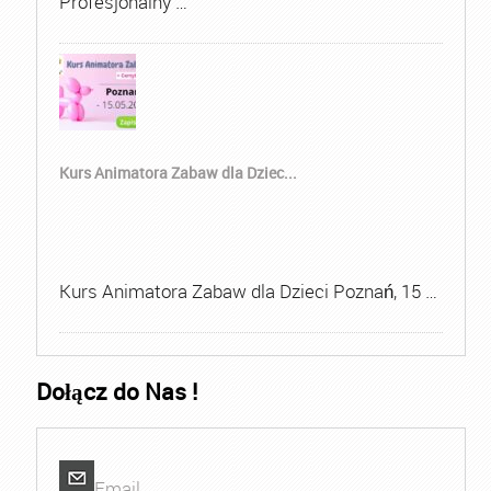
Profesjonalny …
Kurs Animatora Zabaw dla Dziec...
Kurs Animatora Zabaw dla Dzieci Poznań, 15 …
Dołącz do Nas !
Email