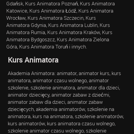
Gdańsk, Kurs Animatora Poznań, Kurs Animatora
Katowice, Kurs Animatora Łódź, Kurs Animatora
Wrocław, Kurs Animatora Szczecin, Kurs
Animatora Gdynia, Kurs Animatora Lublin, Kurs
Animatora Rumia, Kurs Animatora Kraków, Kurs
Animatora Bydgoszcz, Kurs Animatora Zielona
Góra, Kurs Animatora Toruń i innych.
Kurs Animatora
Akademia Animatora: animator, animator kurs, kurs
animatora, animator czasu wolnego, animator
szkolenie, szkolenie animatora, animator dla dzieci,
animator dziecięcy, animator zabaw z dziećmi,
animator zabaw dla dzieci, animator zabaw
dziecięcych, akademia animatorów, szkolenie na
animatora, kurs na animatora, szkolenie animatorów,
kurs animatorów, kurs animatora czasu wolnego,
szkolenie animator czasu wolnego, szkolenie