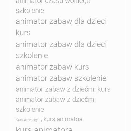
animator czasu wolnego
szkolenie
animator zabaw dla dzieci
kurs
animator zabaw dla dzieci
szkolenie
animator zabaw kurs
animator zabaw szkolenie
animator zabaw z dziećmi kurs
animator zabaw z dziećmi
szkolenie
kurs animatoa
Kurs Animacyjny
kurs animatora