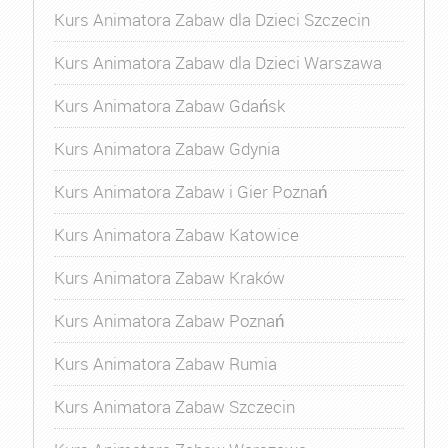
Kurs Animatora Zabaw dla Dzieci Szczecin
Kurs Animatora Zabaw dla Dzieci Warszawa
Kurs Animatora Zabaw Gdańsk
Kurs Animatora Zabaw Gdynia
Kurs Animatora Zabaw i Gier Poznań
Kurs Animatora Zabaw Katowice
Kurs Animatora Zabaw Kraków
Kurs Animatora Zabaw Poznań
Kurs Animatora Zabaw Rumia
Kurs Animatora Zabaw Szczecin