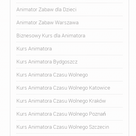
Animator Zabaw dla Dzieci
Animator Zabaw Warszawa
Biznesowy Kurs dla Animatora
Kurs Animatora
Kurs Animatora Bydgoszcz
Kurs Animatora Czasu Wolnego
Kurs Animatora Czasu Wolnego Katowice
Kurs Animatora Czasu Wolnego Kraków
Kurs Animatora Czasu Wolnego Poznań
Kurs Animatora Czasu Wolnego Szczecin