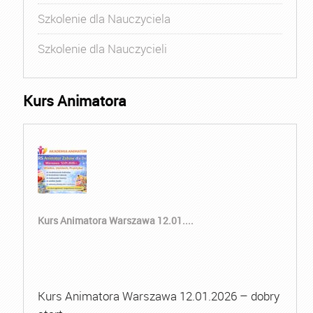
Szkolenie dla Nauczyciela
Szkolenie dla Nauczycieli
Kurs Animatora
Kurs Animatora Warszawa 12.01....
Kurs Animatora Warszawa 12.01.2026 – dobry