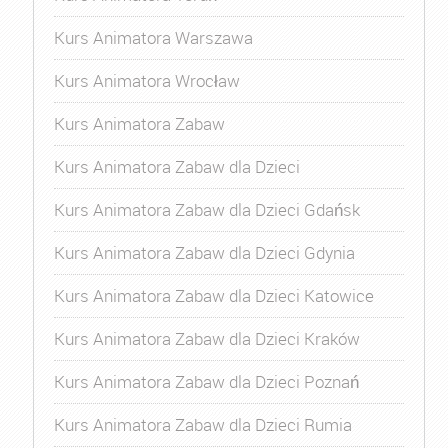
Kurs Animatora Warszawa
Kurs Animatora Wrocław
Kurs Animatora Zabaw
Kurs Animatora Zabaw dla Dzieci
Kurs Animatora Zabaw dla Dzieci Gdańsk
Kurs Animatora Zabaw dla Dzieci Gdynia
Kurs Animatora Zabaw dla Dzieci Katowice
Kurs Animatora Zabaw dla Dzieci Kraków
Kurs Animatora Zabaw dla Dzieci Poznań
Kurs Animatora Zabaw dla Dzieci Rumia