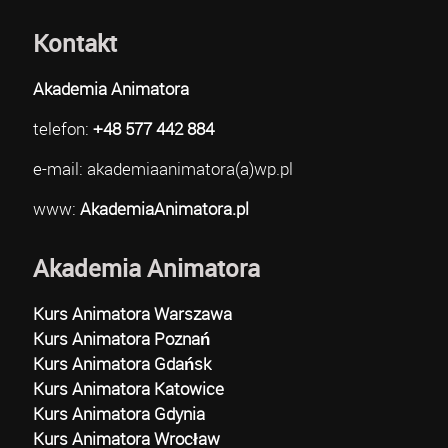
Kontakt
Akademia Animatora
telefon:
+48 577 442 884
e-mail: akademiaanimatora(a)wp.pl
www:
AkademiaAnimatora.pl
Akademia Animatora
Kurs Animatora Warszawa
Kurs Animatora Poznań
Kurs Animatora Gdańsk
Kurs Animatora Katowice
Kurs Animatora Gdynia
Kurs Animatora Wrocław