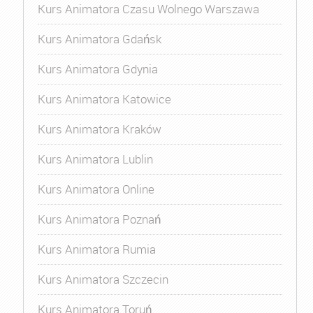
Kurs Animatora Czasu Wolnego Warszawa
Kurs Animatora Gdańsk
Kurs Animatora Gdynia
Kurs Animatora Katowice
Kurs Animatora Kraków
Kurs Animatora Lublin
Kurs Animatora Online
Kurs Animatora Poznań
Kurs Animatora Rumia
Kurs Animatora Szczecin
Kurs Animatora Toruń