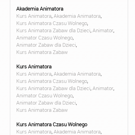
Akademia Animatora
Kurs Animatora
,
Akademia Animatora
,
Kurs Animatora Czasu Wolnego
,
Kurs Animatora Zabaw dla Dzieci
,
Animator
,
Animator Czasu Wolnego
,
Animator Zabaw dla Dzieci
,
Kurs Animatora Zabaw
Kurs Animatora
Kurs Animatora
,
Akademia Animatora
,
Kurs Animatora Czasu Wolnego
,
Kurs Animatora Zabaw dla Dzieci
,
Animator
,
Animator Czasu Wolnego
,
Animator Zabaw dla Dzieci
,
Kurs Animatora Zabaw
Kurs Animatora Czasu Wolnego
Kurs Animatora
,
Akademia Animatora
,