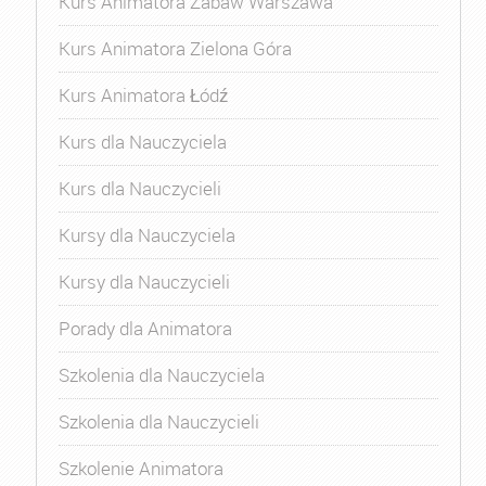
Kurs Animatora Zabaw Warszawa
Kurs Animatora Zielona Góra
Kurs Animatora Łódź
Kurs dla Nauczyciela
Kurs dla Nauczycieli
Kursy dla Nauczyciela
Kursy dla Nauczycieli
Porady dla Animatora
Szkolenia dla Nauczyciela
Szkolenia dla Nauczycieli
Szkolenie Animatora