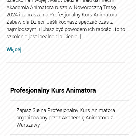
Akademia Animatora rusza w Noworoczną Trasę
2024 i zaprasza na Profesjonalny Kurs Animatora
Zabaw dla Dzieci. Jeśli kochasz spędzać czas z
najmłodszymi i lubisz być powodem ich radości, to to
szkolenie jest idealne dla Ciebie! […]
Więcej
Profesjonalny Kurs Animatora
Zapisz Się na Profesjonalny Kurs Animatora
organizowany przez Akademię Animatora z
Warszawy.