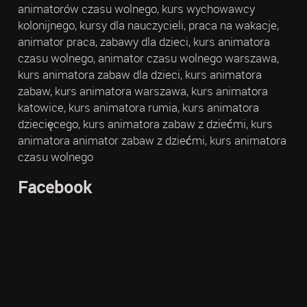
animatorów czasu wolnego, kurs wychowawcy
kolonijnego, kursy dla nauczycieli, praca na wakacje,
animator praca, zabawy dla dzieci, kurs animatora
czasu wolnego, animator czasu wolnego warszawa,
kurs animatora zabaw dla dzieci, kurs animatora
zabaw, kurs animatora warszawa, kurs animatora
katowice, kurs animatora rumia, kurs animatora
dziecięcego, kurs animatora zabaw z dziećmi, kurs
animatora animator zabaw z dziećmi, kurs animatora
czasu wolnego
Facebook