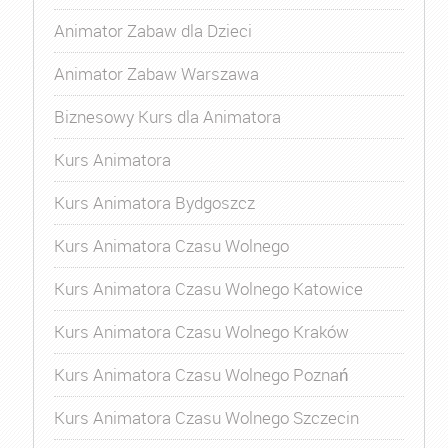
Animator Zabaw dla Dzieci
Animator Zabaw Warszawa
Biznesowy Kurs dla Animatora
Kurs Animatora
Kurs Animatora Bydgoszcz
Kurs Animatora Czasu Wolnego
Kurs Animatora Czasu Wolnego Katowice
Kurs Animatora Czasu Wolnego Kraków
Kurs Animatora Czasu Wolnego Poznań
Kurs Animatora Czasu Wolnego Szczecin