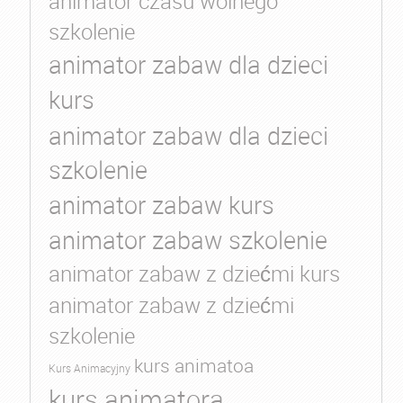
animator czasu wolnego
szkolenie
animator zabaw dla dzieci
kurs
animator zabaw dla dzieci
szkolenie
animator zabaw kurs
animator zabaw szkolenie
animator zabaw z dziećmi kurs
animator zabaw z dziećmi
szkolenie
kurs animatoa
Kurs Animacyjny
kurs animatora