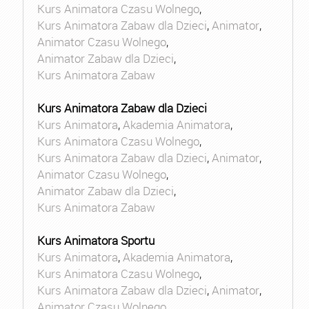
Kurs Animatora Czasu Wolnego
,
Kurs Animatora Zabaw dla Dzieci
,
Animator
,
Animator Czasu Wolnego
,
Animator Zabaw dla Dzieci
,
Kurs Animatora Zabaw
Kurs Animatora Zabaw dla Dzieci
Kurs Animatora
,
Akademia Animatora
,
Kurs Animatora Czasu Wolnego
,
Kurs Animatora Zabaw dla Dzieci
,
Animator
,
Animator Czasu Wolnego
,
Animator Zabaw dla Dzieci
,
Kurs Animatora Zabaw
Kurs Animatora Sportu
Kurs Animatora
,
Akademia Animatora
,
Kurs Animatora Czasu Wolnego
,
Kurs Animatora Zabaw dla Dzieci
,
Animator
,
Animator Czasu Wolnego
,