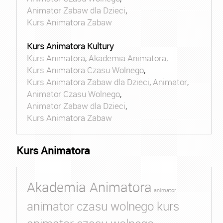
Animator Zabaw dla Dzieci
,
Kurs Animatora Zabaw
Kurs Animatora Kultury
Kurs Animatora
,
Akademia Animatora
,
Kurs Animatora Czasu Wolnego
,
Kurs Animatora Zabaw dla Dzieci
,
Animator
,
Animator Czasu Wolnego
,
Animator Zabaw dla Dzieci
,
Kurs Animatora Zabaw
Kurs Animatora
Akademia Animatora
animator
animator czasu wolnego kurs