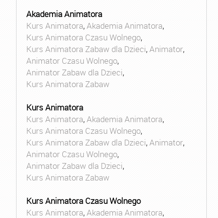
Akademia Animatora
Kurs Animatora
,
Akademia Animatora
,
Kurs Animatora Czasu Wolnego
,
Kurs Animatora Zabaw dla Dzieci
,
Animator
,
Animator Czasu Wolnego
,
Animator Zabaw dla Dzieci
,
Kurs Animatora Zabaw
Kurs Animatora
Kurs Animatora
,
Akademia Animatora
,
Kurs Animatora Czasu Wolnego
,
Kurs Animatora Zabaw dla Dzieci
,
Animator
,
Animator Czasu Wolnego
,
Animator Zabaw dla Dzieci
,
Kurs Animatora Zabaw
Kurs Animatora Czasu Wolnego
Kurs Animatora
,
Akademia Animatora
,