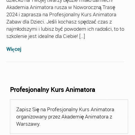
Akademia Animatora rusza w Noworoczną Trasę
2024 i zaprasza na Profesjonalny Kurs Animatora
Zabaw dla Dzieci. Jeśli kochasz spędzać czas z
najmłodszymi i lubisz być powodem ich radości, to to
szkolenie jest idealne dla Ciebie! […]
Więcej
Profesjonalny Kurs Animatora
Zapisz Się na Profesjonalny Kurs Animatora
organizowany przez Akademię Animatora z
Warszawy.