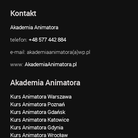
Kontakt
Akademia Animatora
telefon:
+48 577 442 884
e-mail: akademiaanimatora(a)wp.pl
www:
AkademiaAnimatora.pl
Akademia Animatora
Kurs Animatora Warszawa
Kurs Animatora Poznań
Kurs Animatora Gdańsk
Kurs Animatora Katowice
Kurs Animatora Gdynia
Kurs Animatora Wrocław