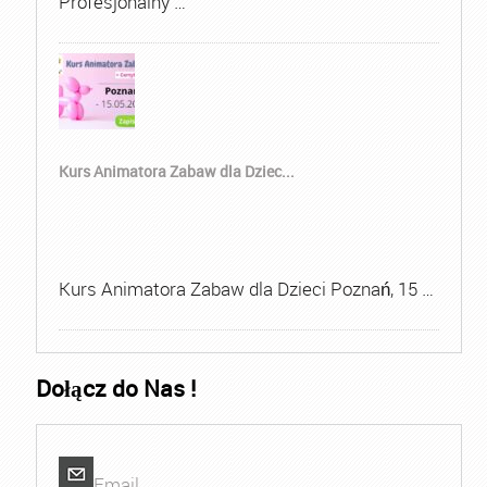
Profesjonalny …
Kurs Animatora Zabaw dla Dziec...
Kurs Animatora Zabaw dla Dzieci Poznań, 15 …
Dołącz do Nas !
Email