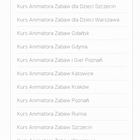
Kurs Animatora Zabaw dla Dzieci Szczecin
Kurs Animatora Zabaw dla Dzieci Warszawa
Kurs Animatora Zabaw Gdańsk
Kurs Animatora Zabaw Gdynia
Kurs Animatora Zabaw i Gier Poznań
Kurs Animatora Zabaw Katowice
Kurs Animatora Zabaw Kraków
Kurs Animatora Zabaw Poznań
Kurs Animatora Zabaw Rumia
Kurs Animatora Zabaw Szczecin