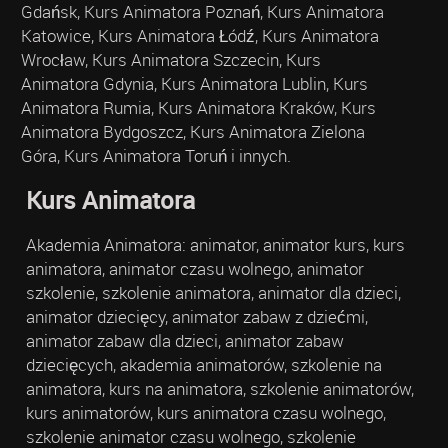
Gdańsk, Kurs Animatora Poznań, Kurs Animatora
Katowice, Kurs Animatora Łódź, Kurs Animatora
Wrocław, Kurs Animatora Szczecin, Kurs
Animatora Gdynia, Kurs Animatora Lublin, Kurs
Animatora Rumia, Kurs Animatora Kraków, Kurs
Animatora Bydgoszcz, Kurs Animatora Zielona
Góra, Kurs Animatora Toruń i innych.
Kurs Animatora
Akademia Animatora: animator, animator kurs, kurs
animatora, animator czasu wolnego, animator
szkolenie, szkolenie animatora, animator dla dzieci,
animator dziecięcy, animator zabaw z dziećmi,
animator zabaw dla dzieci, animator zabaw
dziecięcych, akademia animatorów, szkolenie na
animatora, kurs na animatora, szkolenie animatorów,
kurs animatorów, kurs animatora czasu wolnego,
szkolenie animator czasu wolnego, szkolenie