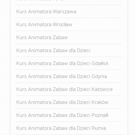
Kurs Animatora Warszawa
Kurs Animatora Wrocław
Kurs Animatora Zabaw
Kurs Animatora Zabaw dla Dzieci
Kurs Animatora Zabaw dla Dzieci Gdańsk
Kurs Animatora Zabaw dla Dzieci Gdynia
Kurs Animatora Zabaw dla Dzieci Katowice
Kurs Animatora Zabaw dla Dzieci Kraków
Kurs Animatora Zabaw dla Dzieci Poznań
Kurs Animatora Zabaw dla Dzieci Rumia