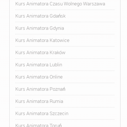
Kurs Animatora Czasu Wolnego Warszawa
Kurs Animatora Gdańsk
Kurs Animatora Gdynia
Kurs Animatora Katowice
Kurs Animatora Kraków
Kurs Animatora Lublin
Kurs Animatora Online
Kurs Animatora Poznań
Kurs Animatora Rumia
Kurs Animatora Szczecin
Kurs Animatora Toruń