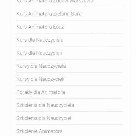
Kurs Animatora Zabaw Warszawa
Kurs Animatora Zielona Góra
Kurs Animatora Łódź
Kurs dla Nauczyciela
Kurs dla Nauczycieli
Kursy dla Nauczyciela
Kursy dla Nauczycieli
Porady dla Animatora
Szkolenia dla Nauczyciela
Szkolenia dla Nauczycieli
Szkolenie Animatora