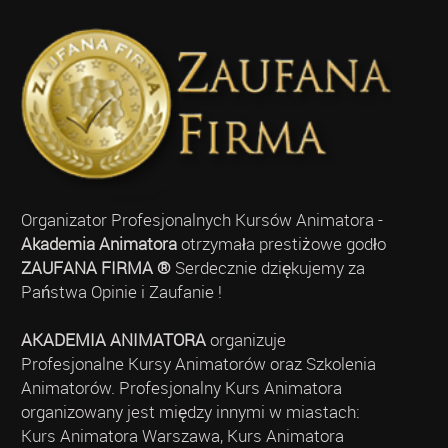
Organizator Profesjonalnych Kursów Animatora -
Akademia Animatora
otrzymała prestiżowe godło
ZAUFANA FIRMA ®
Serdecznie dziękujemy za
Państwa Opinie i Zaufanie !
AKADEMIA ANIMATORA
organizuje
Profesjonalne Kursy Animatorów oraz Szkolenia
Animatorów. Profesjonalny Kurs Animatora
organizowany jest między innymi w miastach:
Kurs Animatora Warszawa, Kurs Animatora