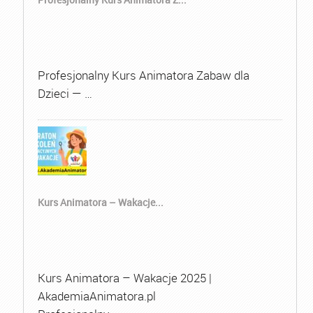
Profesjonalny Kurs Animatora Zabaw dla
Dzieci — …
Kurs Animatora – Wakacje...
Kurs Animatora – Wakacje 2025 |
AkademiaAnimatora.pl