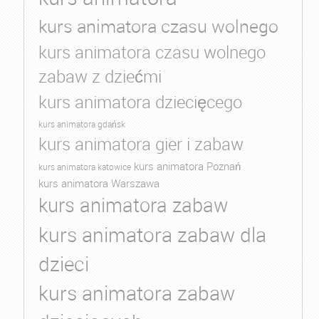
kurs animatora czasu wolnego
kurs animatora czasu wolnego
zabaw z dziećmi
kurs animatora dziecięcego
kurs animatora gdańsk
kurs animatora gier i zabaw
kurs animatora Poznań
kurs animatora katowice
kurs animatora Warszawa
kurs animatora zabaw
kurs animatora zabaw dla
dzieci
kurs animatora zabaw