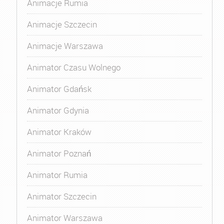
Animacje Rumia
Animacje Szczecin
Animacje Warszawa
Animator Czasu Wolnego
Animator Gdańsk
Animator Gdynia
Animator Kraków
Animator Poznań
Animator Rumia
Animator Szczecin
Animator Warszawa