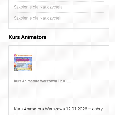
Szkolenie dla Nauczyciela
Szkolenie dla Nauczycieli
Kurs Animatora
Kurs Animatora Warszawa 12.01....
Kurs Animatora Warszawa 12.01.2026 – dobry