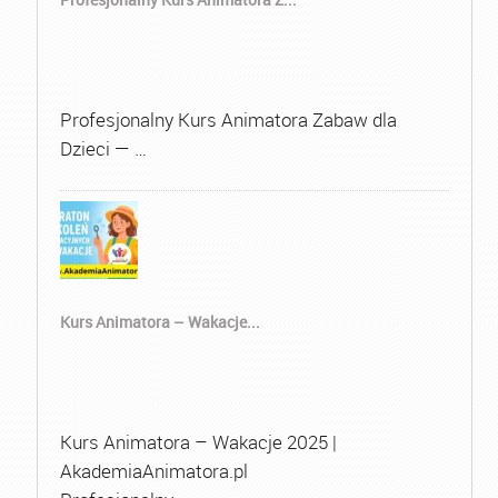
Profesjonalny Kurs Animatora Zabaw dla
Dzieci — …
Kurs Animatora – Wakacje...
Kurs Animatora – Wakacje 2025 |
AkademiaAnimatora.pl