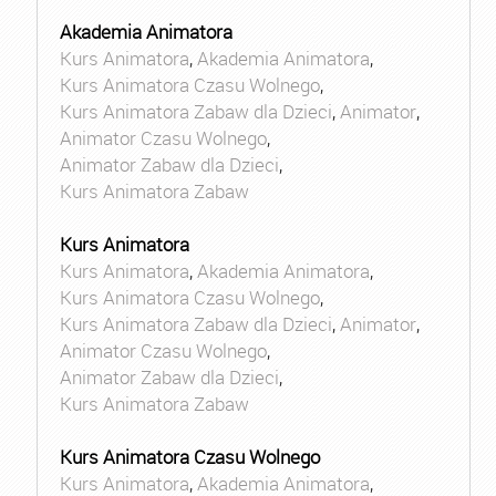
Akademia Animatora
Kurs Animatora
,
Akademia Animatora
,
Kurs Animatora Czasu Wolnego
,
Kurs Animatora Zabaw dla Dzieci
,
Animator
,
Animator Czasu Wolnego
,
Animator Zabaw dla Dzieci
,
Kurs Animatora Zabaw
Kurs Animatora
Kurs Animatora
,
Akademia Animatora
,
Kurs Animatora Czasu Wolnego
,
Kurs Animatora Zabaw dla Dzieci
,
Animator
,
Animator Czasu Wolnego
,
Animator Zabaw dla Dzieci
,
Kurs Animatora Zabaw
Kurs Animatora Czasu Wolnego
Kurs Animatora
,
Akademia Animatora
,