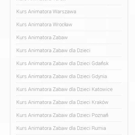
Kurs Animatora Warszawa
Kurs Animatora Wrocław
Kurs Animatora Zabaw
Kurs Animatora Zabaw dla Dzieci
Kurs Animatora Zabaw dla Dzieci Gdańsk
Kurs Animatora Zabaw dla Dzieci Gdynia
Kurs Animatora Zabaw dla Dzieci Katowice
Kurs Animatora Zabaw dla Dzieci Kraków
Kurs Animatora Zabaw dla Dzieci Poznań
Kurs Animatora Zabaw dla Dzieci Rumia