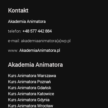
Kontakt
Akademia Animatora
telefon:
+48 577 442 884
e-mail: akademiaanimatora(a)wp.pl
www:
AkademiaAnimatora.pl
Akademia Animatora
Kurs Animatora Warszawa
Kurs Animatora Poznań
Kurs Animatora Gdańsk
Kurs Animatora Katowice
Kurs Animatora Gdynia
Kurs Animatora Wrocław