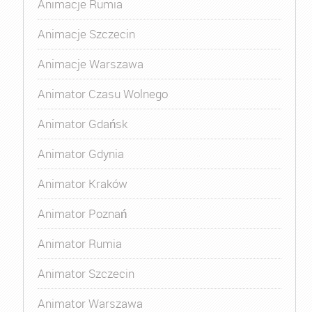
Animacje Rumia
Animacje Szczecin
Animacje Warszawa
Animator Czasu Wolnego
Animator Gdańsk
Animator Gdynia
Animator Kraków
Animator Poznań
Animator Rumia
Animator Szczecin
Animator Warszawa