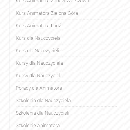
Kurs Animatora Zabaw Warszawa
Kurs Animatora Zielona Góra
Kurs Animatora Łódź
Kurs dla Nauczyciela
Kurs dla Nauczycieli
Kursy dla Nauczyciela
Kursy dla Nauczycieli
Porady dla Animatora
Szkolenia dla Nauczyciela
Szkolenia dla Nauczycieli
Szkolenie Animatora