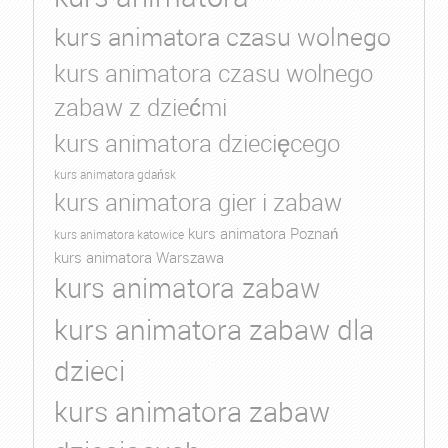
kurs animatora czasu wolnego
kurs animatora czasu wolnego
zabaw z dziećmi
kurs animatora dziecięcego
kurs animatora gdańsk
kurs animatora gier i zabaw
kurs animatora Poznań
kurs animatora katowice
kurs animatora Warszawa
kurs animatora zabaw
kurs animatora zabaw dla
dzieci
kurs animatora zabaw