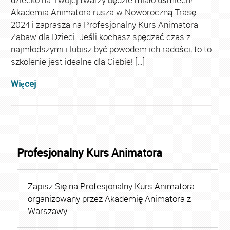
Akademia Animatora rusza w Noworoczną Trasę
2024 i zaprasza na Profesjonalny Kurs Animatora
Zabaw dla Dzieci. Jeśli kochasz spędzać czas z
najmłodszymi i lubisz być powodem ich radości, to to
szkolenie jest idealne dla Ciebie! […]
Więcej
Profesjonalny Kurs Animatora
Zapisz Się na Profesjonalny Kurs Animatora
organizowany przez Akademię Animatora z
Warszawy.