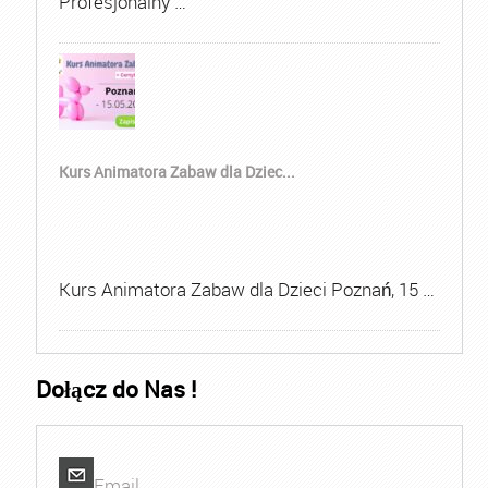
Profesjonalny …
Kurs Animatora Zabaw dla Dziec...
Kurs Animatora Zabaw dla Dzieci Poznań, 15 …
Dołącz do Nas !
Email