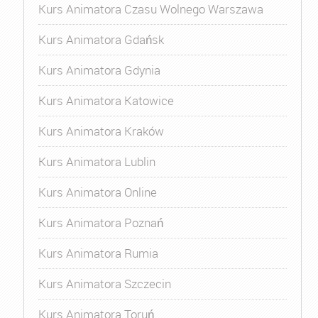
Kurs Animatora Czasu Wolnego Warszawa
Kurs Animatora Gdańsk
Kurs Animatora Gdynia
Kurs Animatora Katowice
Kurs Animatora Kraków
Kurs Animatora Lublin
Kurs Animatora Online
Kurs Animatora Poznań
Kurs Animatora Rumia
Kurs Animatora Szczecin
Kurs Animatora Toruń