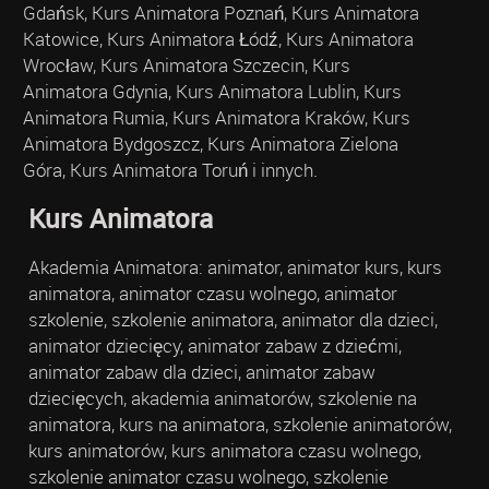
Gdańsk, Kurs Animatora Poznań, Kurs Animatora
Katowice, Kurs Animatora Łódź, Kurs Animatora
Wrocław, Kurs Animatora Szczecin, Kurs
Animatora Gdynia, Kurs Animatora Lublin, Kurs
Animatora Rumia, Kurs Animatora Kraków, Kurs
Animatora Bydgoszcz, Kurs Animatora Zielona
Góra, Kurs Animatora Toruń i innych.
Kurs Animatora
Akademia Animatora: animator, animator kurs, kurs
animatora, animator czasu wolnego, animator
szkolenie, szkolenie animatora, animator dla dzieci,
animator dziecięcy, animator zabaw z dziećmi,
animator zabaw dla dzieci, animator zabaw
dziecięcych, akademia animatorów, szkolenie na
animatora, kurs na animatora, szkolenie animatorów,
kurs animatorów, kurs animatora czasu wolnego,
szkolenie animator czasu wolnego, szkolenie