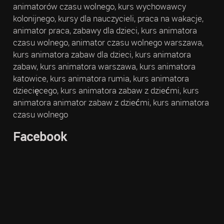
animatorów czasu wolnego, kurs wychowawcy
kolonijnego, kursy dla nauczycieli, praca na wakacje,
animator praca, zabawy dla dzieci, kurs animatora
czasu wolnego, animator czasu wolnego warszawa,
kurs animatora zabaw dla dzieci, kurs animatora
zabaw, kurs animatora warszawa, kurs animatora
katowice, kurs animatora rumia, kurs animatora
dziecięcego, kurs animatora zabaw z dziećmi, kurs
animatora animator zabaw z dziećmi, kurs animatora
czasu wolnego
Facebook