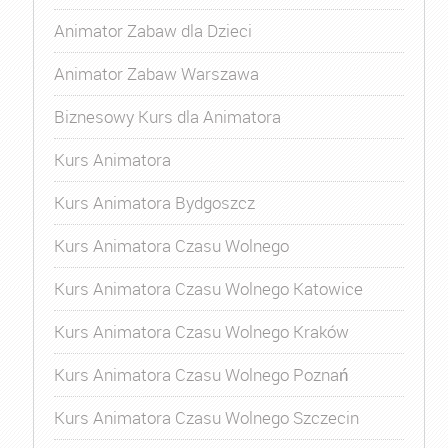
Animator Zabaw dla Dzieci
Animator Zabaw Warszawa
Biznesowy Kurs dla Animatora
Kurs Animatora
Kurs Animatora Bydgoszcz
Kurs Animatora Czasu Wolnego
Kurs Animatora Czasu Wolnego Katowice
Kurs Animatora Czasu Wolnego Kraków
Kurs Animatora Czasu Wolnego Poznań
Kurs Animatora Czasu Wolnego Szczecin