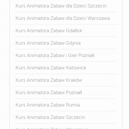
Kurs Animatora Zabaw dla Dzieci Szczecin
Kurs Animatora Zabaw dla Dzieci Warszawa
Kurs Animatora Zabaw Gdańsk
Kurs Animatora Zabaw Gdynia
Kurs Animatora Zabaw i Gier Poznań
Kurs Animatora Zabaw Katowice
Kurs Animatora Zabaw Kraków
Kurs Animatora Zabaw Poznań
Kurs Animatora Zabaw Rumia
Kurs Animatora Zabaw Szczecin