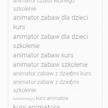
animator czasu wolnego
szkolenie
animator zabaw dla dzieci
kurs
animator zabaw dla dzieci
szkolenie
animator zabaw kurs
animator zabaw szkolenie
animator zabaw z dziećmi kurs
animator zabaw z dziećmi
szkolenie
kurs animatoa
Kurs Animacyjny
kurs animatora