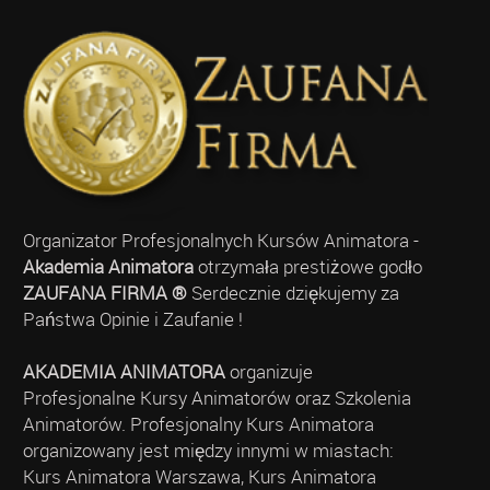
Organizator Profesjonalnych Kursów Animatora -
Akademia Animatora
otrzymała prestiżowe godło
ZAUFANA FIRMA ®
Serdecznie dziękujemy za
Państwa Opinie i Zaufanie !
AKADEMIA ANIMATORA
organizuje
Profesjonalne Kursy Animatorów oraz Szkolenia
Animatorów. Profesjonalny Kurs Animatora
organizowany jest między innymi w miastach:
Kurs Animatora Warszawa, Kurs Animatora