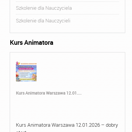
Szkolenie dla Nauczyciela
Szkolenie dla Nauczycieli
Kurs Animatora
Kurs Animatora Warszawa 12.01....
Kurs Animatora Warszawa 12.01.2026 – dobry