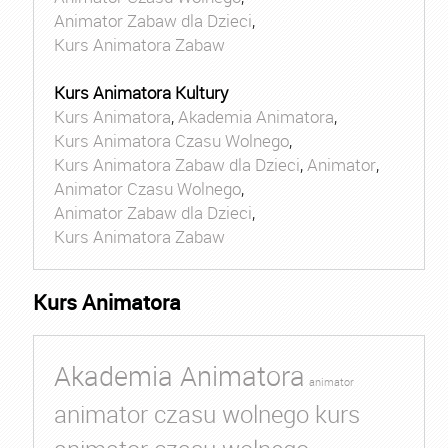
Animator Zabaw dla Dzieci
,
Kurs Animatora Zabaw
Kurs Animatora Kultury
Kurs Animatora
,
Akademia Animatora
,
Kurs Animatora Czasu Wolnego
,
Kurs Animatora Zabaw dla Dzieci
,
Animator
,
Animator Czasu Wolnego
,
Animator Zabaw dla Dzieci
,
Kurs Animatora Zabaw
Kurs Animatora
Akademia Animatora
animator
animator czasu wolnego kurs