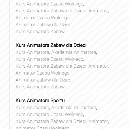
Kurs Animatora Czasu Wolnego
,
Kurs Animatora Zabaw dla Dzieci
,
Animator
,
Animator Czasu Wolnego
,
Animator Zabaw dla Dzieci
,
Kurs Animatora Zabaw
Kurs Animatora Zabaw dla Dzieci
Kurs Animatora
,
Akademia Animatora
,
Kurs Animatora Czasu Wolnego
,
Kurs Animatora Zabaw dla Dzieci
,
Animator
,
Animator Czasu Wolnego
,
Animator Zabaw dla Dzieci
,
Kurs Animatora Zabaw
Kurs Animatora Sportu
Kurs Animatora
,
Akademia Animatora
,
Kurs Animatora Czasu Wolnego
,
Kurs Animatora Zabaw dla Dzieci
,
Animator
,
Animator Czasu Wolnego
,