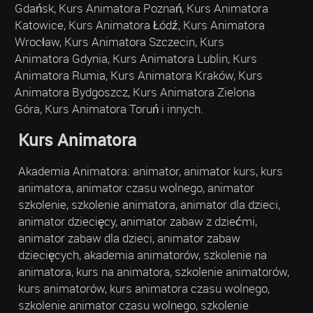
Gdańsk, Kurs Animatora Poznań, Kurs Animatora
Katowice, Kurs Animatora Łódź, Kurs Animatora
Wrocław, Kurs Animatora Szczecin, Kurs
Animatora Gdynia, Kurs Animatora Lublin, Kurs
Animatora Rumia, Kurs Animatora Kraków, Kurs
Animatora Bydgoszcz, Kurs Animatora Zielona
Góra, Kurs Animatora Toruń i innych.
Kurs Animatora
Akademia Animatora: animator, animator kurs, kurs
animatora, animator czasu wolnego, animator
szkolenie, szkolenie animatora, animator dla dzieci,
animator dziecięcy, animator zabaw z dziećmi,
animator zabaw dla dzieci, animator zabaw
dziecięcych, akademia animatorów, szkolenie na
animatora, kurs na animatora, szkolenie animatorów,
kurs animatorów, kurs animatora czasu wolnego,
szkolenie animator czasu wolnego, szkolenie