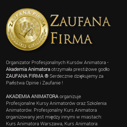
Organizator Profesjonalnych Kursów Animatora -
Akademia Animatora
otrzymała prestiżowe godło
ZAUFANA FIRMA ®
Serdecznie dziękujemy za
Państwa Opinie i Zaufanie !
AKADEMIA ANIMATORA
organizuje
Profesjonalne Kursy Animatorów oraz Szkolenia
Animatorów. Profesjonalny Kurs Animatora
organizowany jest między innymi w miastach:
Kurs Animatora Warszawa, Kurs Animatora