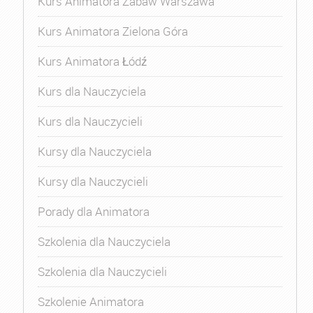
Kurs Animatora Zabaw Warszawa
Kurs Animatora Zielona Góra
Kurs Animatora Łódź
Kurs dla Nauczyciela
Kurs dla Nauczycieli
Kursy dla Nauczyciela
Kursy dla Nauczycieli
Porady dla Animatora
Szkolenia dla Nauczyciela
Szkolenia dla Nauczycieli
Szkolenie Animatora