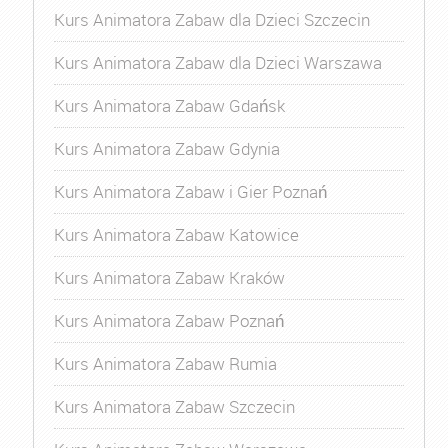
Kurs Animatora Zabaw dla Dzieci Szczecin
Kurs Animatora Zabaw dla Dzieci Warszawa
Kurs Animatora Zabaw Gdańsk
Kurs Animatora Zabaw Gdynia
Kurs Animatora Zabaw i Gier Poznań
Kurs Animatora Zabaw Katowice
Kurs Animatora Zabaw Kraków
Kurs Animatora Zabaw Poznań
Kurs Animatora Zabaw Rumia
Kurs Animatora Zabaw Szczecin