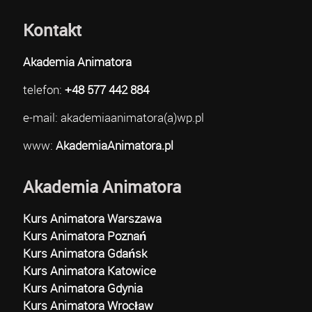
Kontakt
Akademia Animatora
telefon:
+48 577 442 884
e-mail: akademiaanimatora(a)wp.pl
www:
AkademiaAnimatora.pl
Akademia Animatora
Kurs Animatora Warszawa
Kurs Animatora Poznań
Kurs Animatora Gdańsk
Kurs Animatora Katowice
Kurs Animatora Gdynia
Kurs Animatora Wrocław