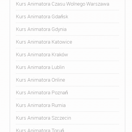
Kurs Animatora Czasu Wolnego Warszawa
Kurs Animatora Gdańsk
Kurs Animatora Gdynia
Kurs Animatora Katowice
Kurs Animatora Kraków
Kurs Animatora Lublin
Kurs Animatora Online
Kurs Animatora Poznań
Kurs Animatora Rumia
Kurs Animatora Szczecin
Kurs Animatora Toruń