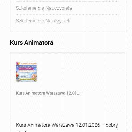
Szkolenie dla Nauczyciela
Szkolenie dla Nauczycieli
Kurs Animatora
Kurs Animatora Warszawa 12.01....
Kurs Animatora Warszawa 12.01.2026 – dobry