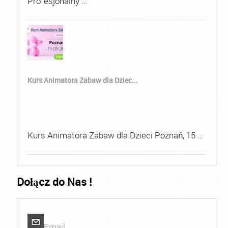
Profesjonalny …
Kurs Animatora Zabaw dla Dziec...
Kurs Animatora Zabaw dla Dzieci Poznań, 15 …
Dołącz do Nas !
Email