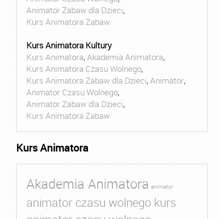
Animator Zabaw dla Dzieci
,
Kurs Animatora Zabaw
Kurs Animatora Kultury
Kurs Animatora
,
Akademia Animatora
,
Kurs Animatora Czasu Wolnego
,
Kurs Animatora Zabaw dla Dzieci
,
Animator
,
Animator Czasu Wolnego
,
Animator Zabaw dla Dzieci
,
Kurs Animatora Zabaw
Kurs Animatora
Akademia Animatora
animator
animator czasu wolnego kurs