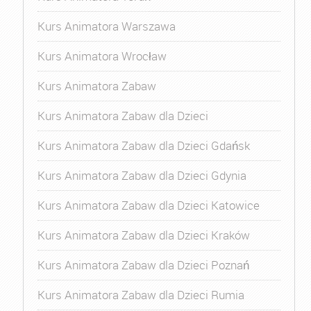
Kurs Animatora Warszawa
Kurs Animatora Wrocław
Kurs Animatora Zabaw
Kurs Animatora Zabaw dla Dzieci
Kurs Animatora Zabaw dla Dzieci Gdańsk
Kurs Animatora Zabaw dla Dzieci Gdynia
Kurs Animatora Zabaw dla Dzieci Katowice
Kurs Animatora Zabaw dla Dzieci Kraków
Kurs Animatora Zabaw dla Dzieci Poznań
Kurs Animatora Zabaw dla Dzieci Rumia