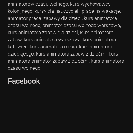
animatorów czasu wolnego, kurs wychowawcy
kolonijnego, kursy dla nauczycieli, praca na wakacje,
animator praca, zabawy dla dzieci, kurs animatora
czasu wolnego, animator czasu wolnego warszawa,
kurs animatora zabaw dla dzieci, kurs animatora
zabaw, kurs animatora warszawa, kurs animatora
katowice, kurs animatora rumia, kurs animatora
dziecięcego, kurs animatora zabaw z dziećmi, kurs
animatora animator zabaw z dziećmi, kurs animatora
czasu wolnego
Facebook