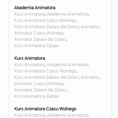
Akademia Animatora
Kurs Animatora
,
Akademia Animatora
,
Kurs Animatora Czasu Wolnego
,
Kurs Animatora Zabaw dla Dzieci
,
Animator
,
Animator Czasu Wolnego
,
Animator Zabaw dla Dzieci
,
Kurs Animatora Zabaw
Kurs Animatora
Kurs Animatora
,
Akademia Animatora
,
Kurs Animatora Czasu Wolnego
,
Kurs Animatora Zabaw dla Dzieci
,
Animator
,
Animator Czasu Wolnego
,
Animator Zabaw dla Dzieci
,
Kurs Animatora Zabaw
Kurs Animatora Czasu Wolnego
Kurs Animatora
,
Akademia Animatora
,