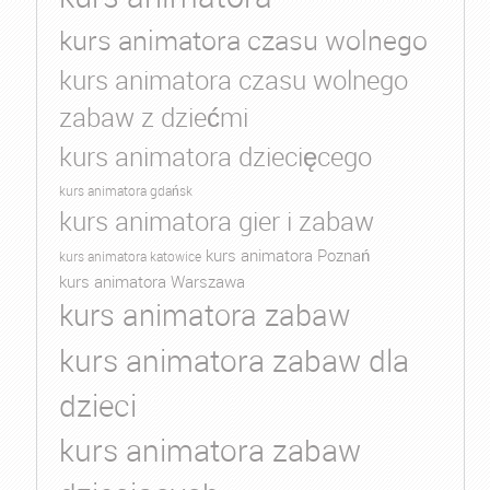
kurs animatora czasu wolnego
kurs animatora czasu wolnego
zabaw z dziećmi
kurs animatora dziecięcego
kurs animatora gdańsk
kurs animatora gier i zabaw
kurs animatora Poznań
kurs animatora katowice
kurs animatora Warszawa
kurs animatora zabaw
kurs animatora zabaw dla
dzieci
kurs animatora zabaw