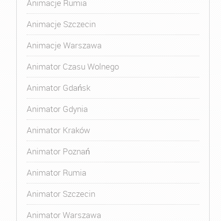
Animacje Rumia
Animacje Szczecin
Animacje Warszawa
Animator Czasu Wolnego
Animator Gdańsk
Animator Gdynia
Animator Kraków
Animator Poznań
Animator Rumia
Animator Szczecin
Animator Warszawa