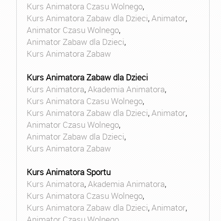
Kurs Animatora Czasu Wolnego
,
Kurs Animatora Zabaw dla Dzieci
,
Animator
,
Animator Czasu Wolnego
,
Animator Zabaw dla Dzieci
,
Kurs Animatora Zabaw
Kurs Animatora Zabaw dla Dzieci
Kurs Animatora
,
Akademia Animatora
,
Kurs Animatora Czasu Wolnego
,
Kurs Animatora Zabaw dla Dzieci
,
Animator
,
Animator Czasu Wolnego
,
Animator Zabaw dla Dzieci
,
Kurs Animatora Zabaw
Kurs Animatora Sportu
Kurs Animatora
,
Akademia Animatora
,
Kurs Animatora Czasu Wolnego
,
Kurs Animatora Zabaw dla Dzieci
,
Animator
,
Animator Czasu Wolnego
,