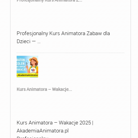
Profesjonalny Kurs Animatora Zabaw dla
Dzieci — …
Kurs Animatora – Wakacje...
Kurs Animatora – Wakacje 2025 |
AkademiaAnimatora.pl