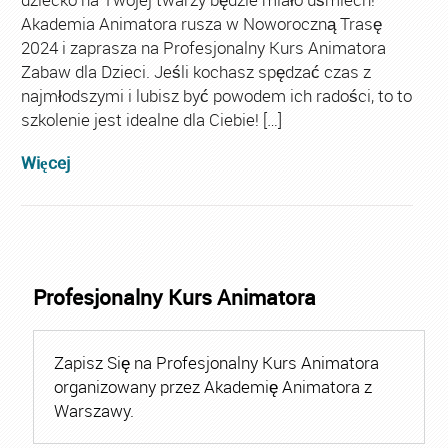
Akademia Animatora rusza w Noworoczną Trasę
2024 i zaprasza na Profesjonalny Kurs Animatora
Zabaw dla Dzieci. Jeśli kochasz spędzać czas z
najmłodszymi i lubisz być powodem ich radości, to to
szkolenie jest idealne dla Ciebie! […]
Więcej
Profesjonalny Kurs Animatora
Zapisz Się na Profesjonalny Kurs Animatora
organizowany przez Akademię Animatora z
Warszawy.