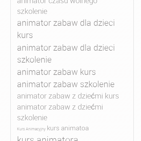
animator czasu wolnego
szkolenie
animator zabaw dla dzieci
kurs
animator zabaw dla dzieci
szkolenie
animator zabaw kurs
animator zabaw szkolenie
animator zabaw z dziećmi kurs
animator zabaw z dziećmi
szkolenie
kurs animatoa
Kurs Animacyjny
kurs animatora