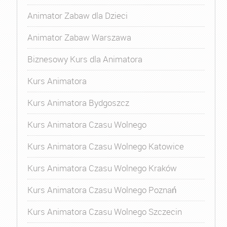
Animator Zabaw dla Dzieci
Animator Zabaw Warszawa
Biznesowy Kurs dla Animatora
Kurs Animatora
Kurs Animatora Bydgoszcz
Kurs Animatora Czasu Wolnego
Kurs Animatora Czasu Wolnego Katowice
Kurs Animatora Czasu Wolnego Kraków
Kurs Animatora Czasu Wolnego Poznań
Kurs Animatora Czasu Wolnego Szczecin