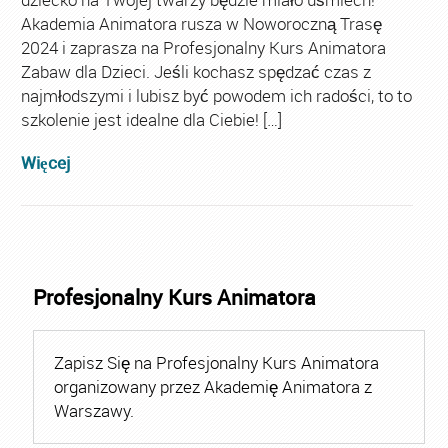
Akademia Animatora rusza w Noworoczną Trasę
2024 i zaprasza na Profesjonalny Kurs Animatora
Zabaw dla Dzieci. Jeśli kochasz spędzać czas z
najmłodszymi i lubisz być powodem ich radości, to to
szkolenie jest idealne dla Ciebie! […]
Więcej
Profesjonalny Kurs Animatora
Zapisz Się na Profesjonalny Kurs Animatora
organizowany przez Akademię Animatora z
Warszawy.