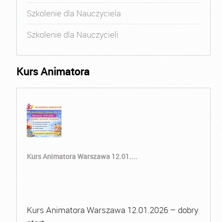
Szkolenie dla Nauczyciela
Szkolenie dla Nauczycieli
Kurs Animatora
Kurs Animatora Warszawa 12.01....
Kurs Animatora Warszawa 12.01.2026 – dobry