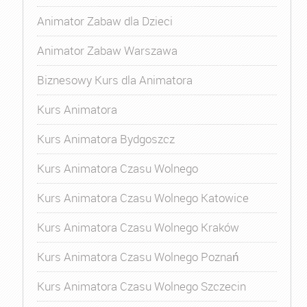
Animator Zabaw dla Dzieci
Animator Zabaw Warszawa
Biznesowy Kurs dla Animatora
Kurs Animatora
Kurs Animatora Bydgoszcz
Kurs Animatora Czasu Wolnego
Kurs Animatora Czasu Wolnego Katowice
Kurs Animatora Czasu Wolnego Kraków
Kurs Animatora Czasu Wolnego Poznań
Kurs Animatora Czasu Wolnego Szczecin