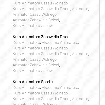
Kurs Animatora Czasu Wolnego
,
Kurs Animatora Zabaw dla Dzieci
,
Animator
,
Animator Czasu Wolnego
,
Animator Zabaw dla Dzieci
,
Kurs Animatora Zabaw
Kurs Animatora Zabaw dla Dzieci
Kurs Animatora
,
Akademia Animatora
,
Kurs Animatora Czasu Wolnego
,
Kurs Animatora Zabaw dla Dzieci
,
Animator
,
Animator Czasu Wolnego
,
Animator Zabaw dla Dzieci
,
Kurs Animatora Zabaw
Kurs Animatora Sportu
Kurs Animatora
,
Akademia Animatora
,
Kurs Animatora Czasu Wolnego
,
Kurs Animatora Zabaw dla Dzieci
,
Animator
,
Animator Czasu Wolnego
,