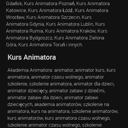
Gdańsk, Kurs Animatora Poznań, Kurs Animatora
Katowice, Kurs Animatora Łódź, Kurs Animatora
Wrocław, Kurs Animatora Szczecin, Kurs
Animatora Gdynia, Kurs Animatora Lublin, Kurs
Animatora Rumia, Kurs Animatora Kraków, Kurs
Animatora Bydgoszcz, Kurs Animatora Zielona
Góra, Kurs Animatora Toruń i innych.
Kurs Animatora
Akademia Animatora: animator, animator kurs, kurs
animatora, animator czasu wolnego, animator
szkolenie, szkolenie animatora, animator dla dzieci,
animator dziecięcy, animator zabaw z dziećmi,
animator zabaw dla dzieci, animator zabaw
dziecięcych, akademia animatorów, szkolenie na
animatora, kurs na animatora, szkolenie animatorów,
kurs animatorów, kurs animatora czasu wolnego,
szkolenie animator czasu wolnego, szkolenie