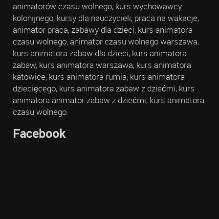
animatorów czasu wolnego, kurs wychowawcy
kolonijnego, kursy dla nauczycieli, praca na wakacje,
animator praca, zabawy dla dzieci, kurs animatora
czasu wolnego, animator czasu wolnego warszawa,
kurs animatora zabaw dla dzieci, kurs animatora
zabaw, kurs animatora warszawa, kurs animatora
katowice, kurs animatora rumia, kurs animatora
dziecięcego, kurs animatora zabaw z dziećmi, kurs
animatora animator zabaw z dziećmi, kurs animatora
czasu wolnego
Facebook