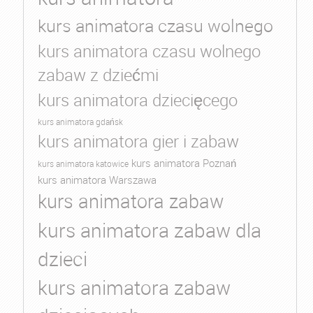
kurs animatora czasu wolnego
kurs animatora czasu wolnego
zabaw z dziećmi
kurs animatora dziecięcego
kurs animatora gdańsk
kurs animatora gier i zabaw
kurs animatora Poznań
kurs animatora katowice
kurs animatora Warszawa
kurs animatora zabaw
kurs animatora zabaw dla
dzieci
kurs animatora zabaw