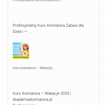
Profesjonalny Kurs Animatora Zabaw dla
Dzieci — …
Kurs Animatora – Wakacje...
Kurs Animatora – Wakacje 2025 |
AkademiaAnimatora.pl