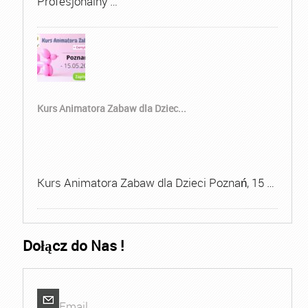
Profesjonalny …
Kurs Animatora Zabaw dla Dziec...
Kurs Animatora Zabaw dla Dzieci Poznań, 15 …
Dołącz do Nas !
Email