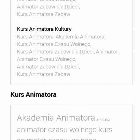
Animator Zabaw dla Dzieci
,
Kurs Animatora Zabaw
Kurs Animatora Kultury
Kurs Animatora
,
Akademia Animatora
,
Kurs Animatora Czasu Wolnego
,
Kurs Animatora Zabaw dla Dzieci
,
Animator
,
Animator Czasu Wolnego
,
Animator Zabaw dla Dzieci
,
Kurs Animatora Zabaw
Kurs Animatora
Akademia Animatora
animator
animator czasu wolnego kurs