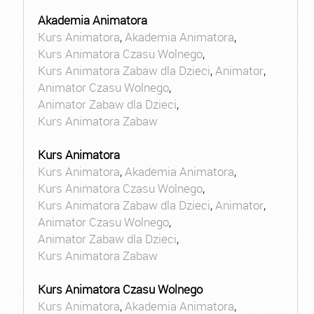
Akademia Animatora
Kurs Animatora
,
Akademia Animatora
,
Kurs Animatora Czasu Wolnego
,
Kurs Animatora Zabaw dla Dzieci
,
Animator
,
Animator Czasu Wolnego
,
Animator Zabaw dla Dzieci
,
Kurs Animatora Zabaw
Kurs Animatora
Kurs Animatora
,
Akademia Animatora
,
Kurs Animatora Czasu Wolnego
,
Kurs Animatora Zabaw dla Dzieci
,
Animator
,
Animator Czasu Wolnego
,
Animator Zabaw dla Dzieci
,
Kurs Animatora Zabaw
Kurs Animatora Czasu Wolnego
Kurs Animatora
,
Akademia Animatora
,