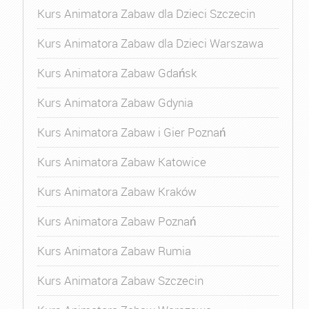
Kurs Animatora Zabaw dla Dzieci Szczecin
Kurs Animatora Zabaw dla Dzieci Warszawa
Kurs Animatora Zabaw Gdańsk
Kurs Animatora Zabaw Gdynia
Kurs Animatora Zabaw i Gier Poznań
Kurs Animatora Zabaw Katowice
Kurs Animatora Zabaw Kraków
Kurs Animatora Zabaw Poznań
Kurs Animatora Zabaw Rumia
Kurs Animatora Zabaw Szczecin