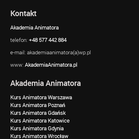
Kontakt
Akademia Animatora
telefon:
+48 577 442 884
e-mail: akademiaanimatora(a)wp.pl
www:
AkademiaAnimatora.pl
Akademia Animatora
Kurs Animatora Warszawa
Kurs Animatora Poznań
Kurs Animatora Gdańsk
Kurs Animatora Katowice
Kurs Animatora Gdynia
Kurs Animatora Wrocław