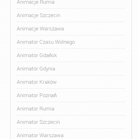
Animacje Rumia
Animacje Szczecin
Animacje Warszawa
Animator Czasu Wolnego
Animator Gdańsk
Animator Gdynia
Animator Kraków
Animator Poznań
Animator Rumia
Animator Szczecin
Animator Warszawa