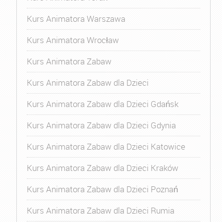
Kurs Animatora Warszawa
Kurs Animatora Wrocław
Kurs Animatora Zabaw
Kurs Animatora Zabaw dla Dzieci
Kurs Animatora Zabaw dla Dzieci Gdańsk
Kurs Animatora Zabaw dla Dzieci Gdynia
Kurs Animatora Zabaw dla Dzieci Katowice
Kurs Animatora Zabaw dla Dzieci Kraków
Kurs Animatora Zabaw dla Dzieci Poznań
Kurs Animatora Zabaw dla Dzieci Rumia