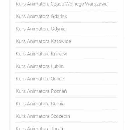
Kurs Animatora Czasu Wolnego Warszawa
Kurs Animatora Gdańsk
Kurs Animatora Gdynia
Kurs Animatora Katowice
Kurs Animatora Kraków
Kurs Animatora Lublin
Kurs Animatora Online
Kurs Animatora Poznań
Kurs Animatora Rumia
Kurs Animatora Szczecin
Kurs Animatora Toruń