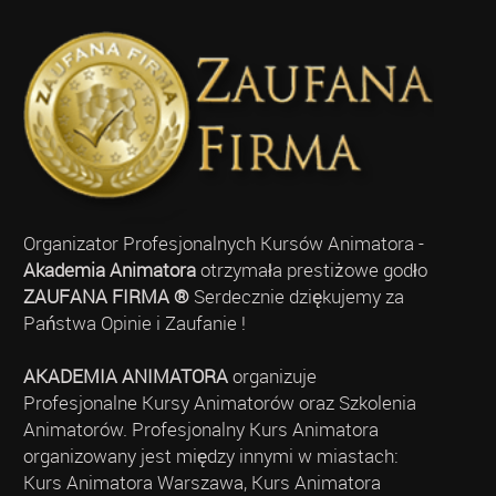
Organizator Profesjonalnych Kursów Animatora -
Akademia Animatora
otrzymała prestiżowe godło
ZAUFANA FIRMA ®
Serdecznie dziękujemy za
Państwa Opinie i Zaufanie !
AKADEMIA ANIMATORA
organizuje
Profesjonalne Kursy Animatorów oraz Szkolenia
Animatorów. Profesjonalny Kurs Animatora
organizowany jest między innymi w miastach:
Kurs Animatora Warszawa, Kurs Animatora