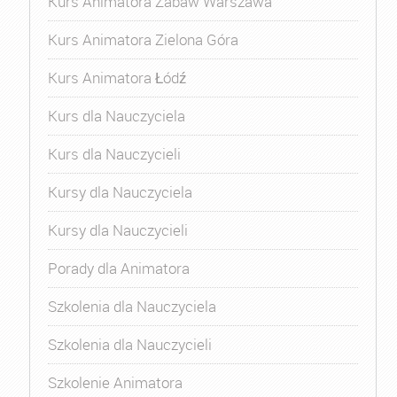
Kurs Animatora Zabaw Warszawa
Kurs Animatora Zielona Góra
Kurs Animatora Łódź
Kurs dla Nauczyciela
Kurs dla Nauczycieli
Kursy dla Nauczyciela
Kursy dla Nauczycieli
Porady dla Animatora
Szkolenia dla Nauczyciela
Szkolenia dla Nauczycieli
Szkolenie Animatora