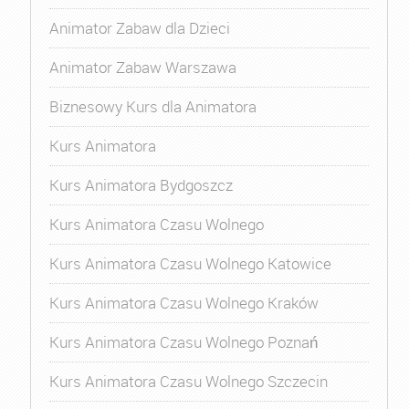
Animator Zabaw dla Dzieci
Animator Zabaw Warszawa
Biznesowy Kurs dla Animatora
Kurs Animatora
Kurs Animatora Bydgoszcz
Kurs Animatora Czasu Wolnego
Kurs Animatora Czasu Wolnego Katowice
Kurs Animatora Czasu Wolnego Kraków
Kurs Animatora Czasu Wolnego Poznań
Kurs Animatora Czasu Wolnego Szczecin