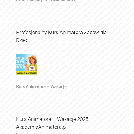
Profesjonalny Kurs Animatora Zabaw dla
Dzieci — …
Kurs Animatora – Wakacje...
Kurs Animatora – Wakacje 2025 |
AkademiaAnimatora.pl