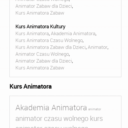
Animator Zabaw dla Dzieci
,
Kurs Animatora Zabaw
Kurs Animatora Kultury
Kurs Animatora
,
Akademia Animatora
,
Kurs Animatora Czasu Wolnego
,
Kurs Animatora Zabaw dla Dzieci
,
Animator
,
Animator Czasu Wolnego
,
Animator Zabaw dla Dzieci
,
Kurs Animatora Zabaw
Kurs Animatora
Akademia Animatora
animator
animator czasu wolnego kurs