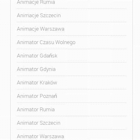
Animacje Rumia
Animacje Szczecin
Animacje Warszawa
Animator Czasu Wolnego
Animator Gdańsk
Animator Gdynia
Animator Kraków
Animator Poznań
Animator Rumia
Animator Szczecin
Animator Warszawa