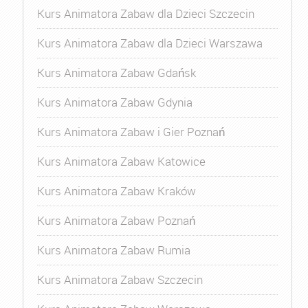
Kurs Animatora Zabaw dla Dzieci Szczecin
Kurs Animatora Zabaw dla Dzieci Warszawa
Kurs Animatora Zabaw Gdańsk
Kurs Animatora Zabaw Gdynia
Kurs Animatora Zabaw i Gier Poznań
Kurs Animatora Zabaw Katowice
Kurs Animatora Zabaw Kraków
Kurs Animatora Zabaw Poznań
Kurs Animatora Zabaw Rumia
Kurs Animatora Zabaw Szczecin