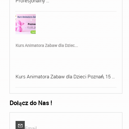
Profesjonalny …
Kurs Animatora Zabaw dla Dziec...
Kurs Animatora Zabaw dla Dzieci Poznań, 15 …
Dołącz do Nas !
Email