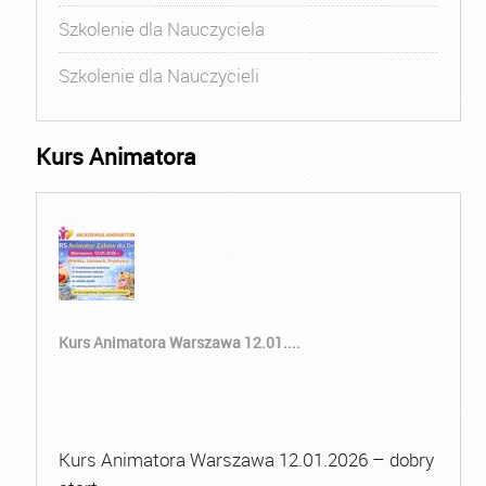
Szkolenie dla Nauczyciela
Szkolenie dla Nauczycieli
Kurs Animatora
Kurs Animatora Warszawa 12.01....
Kurs Animatora Warszawa 12.01.2026 – dobry