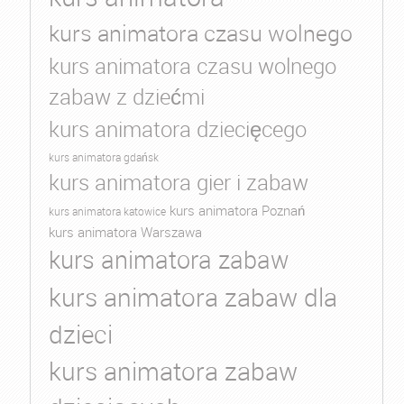
kurs animatora czasu wolnego
kurs animatora czasu wolnego
zabaw z dziećmi
kurs animatora dziecięcego
kurs animatora gdańsk
kurs animatora gier i zabaw
kurs animatora Poznań
kurs animatora katowice
kurs animatora Warszawa
kurs animatora zabaw
kurs animatora zabaw dla
dzieci
kurs animatora zabaw