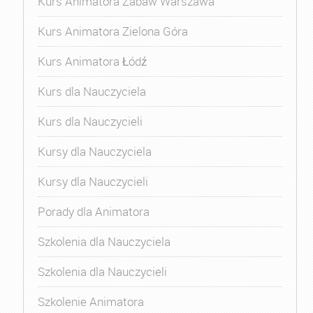
Kurs Animatora Zabaw Warszawa
Kurs Animatora Zielona Góra
Kurs Animatora Łódź
Kurs dla Nauczyciela
Kurs dla Nauczycieli
Kursy dla Nauczyciela
Kursy dla Nauczycieli
Porady dla Animatora
Szkolenia dla Nauczyciela
Szkolenia dla Nauczycieli
Szkolenie Animatora