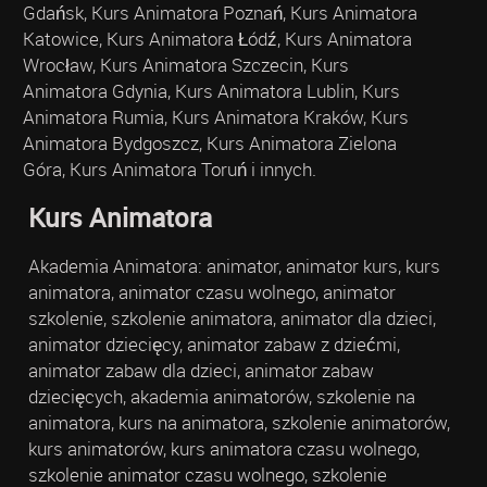
Gdańsk, Kurs Animatora Poznań, Kurs Animatora
Katowice, Kurs Animatora Łódź, Kurs Animatora
Wrocław, Kurs Animatora Szczecin, Kurs
Animatora Gdynia, Kurs Animatora Lublin, Kurs
Animatora Rumia, Kurs Animatora Kraków, Kurs
Animatora Bydgoszcz, Kurs Animatora Zielona
Góra, Kurs Animatora Toruń i innych.
Kurs Animatora
Akademia Animatora: animator, animator kurs, kurs
animatora, animator czasu wolnego, animator
szkolenie, szkolenie animatora, animator dla dzieci,
animator dziecięcy, animator zabaw z dziećmi,
animator zabaw dla dzieci, animator zabaw
dziecięcych, akademia animatorów, szkolenie na
animatora, kurs na animatora, szkolenie animatorów,
kurs animatorów, kurs animatora czasu wolnego,
szkolenie animator czasu wolnego, szkolenie