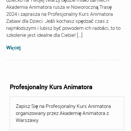
Akademia Animatora rusza w Noworoczną Trasę
2024 i zaprasza na Profesjonalny Kurs Animatora
Zabaw dla Dzieci. Jeśli kochasz spędzać czas z
najmłodszymi i lubisz być powodem ich radości, to to
szkolenie jest idealne dla Ciebie! […]
Więcej
Profesjonalny Kurs Animatora
Zapisz Się na Profesjonalny Kurs Animatora
organizowany przez Akademię Animatora z
Warszawy.