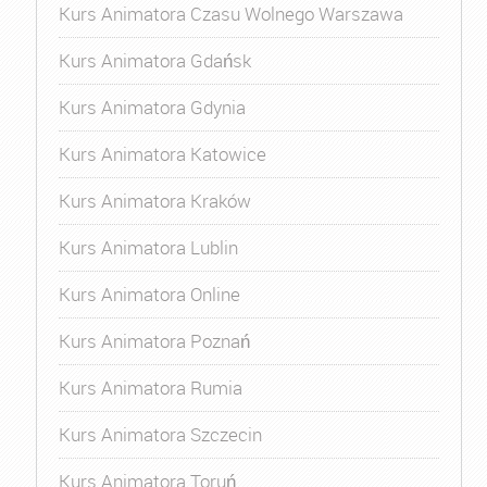
Kurs Animatora Czasu Wolnego Warszawa
Kurs Animatora Gdańsk
Kurs Animatora Gdynia
Kurs Animatora Katowice
Kurs Animatora Kraków
Kurs Animatora Lublin
Kurs Animatora Online
Kurs Animatora Poznań
Kurs Animatora Rumia
Kurs Animatora Szczecin
Kurs Animatora Toruń