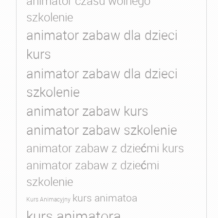
animator czasu wolnego
szkolenie
animator zabaw dla dzieci
kurs
animator zabaw dla dzieci
szkolenie
animator zabaw kurs
animator zabaw szkolenie
animator zabaw z dziećmi kurs
animator zabaw z dziećmi
szkolenie
kurs animatoa
Kurs Animacyjny
kurs animatora