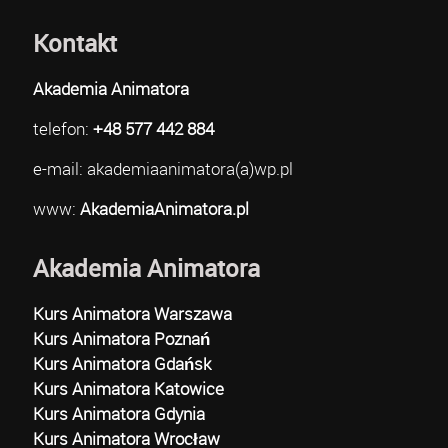
Kontakt
Akademia Animatora
telefon:
+48 577 442 884
e-mail: akademiaanimatora(a)wp.pl
www:
AkademiaAnimatora.pl
Akademia Animatora
Kurs Animatora Warszawa
Kurs Animatora Poznań
Kurs Animatora Gdańsk
Kurs Animatora Katowice
Kurs Animatora Gdynia
Kurs Animatora Wrocław