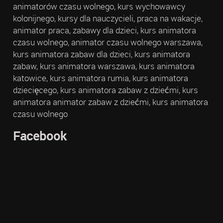
animatorów czasu wolnego, kurs wychowawcy
kolonijnego, kursy dla nauczycieli, praca na wakacje,
animator praca, zabawy dla dzieci, kurs animatora
czasu wolnego, animator czasu wolnego warszawa,
kurs animatora zabaw dla dzieci, kurs animatora
zabaw, kurs animatora warszawa, kurs animatora
katowice, kurs animatora rumia, kurs animatora
dziecięcego, kurs animatora zabaw z dziećmi, kurs
animatora animator zabaw z dziećmi, kurs animatora
czasu wolnego
Facebook