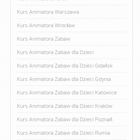
Kurs Animatora Warszawa
Kurs Animatora Wrocław
Kurs Animatora Zabaw
Kurs Animatora Zabaw dla Dzieci
Kurs Animatora Zabaw dla Dzieci Gdańsk
Kurs Animatora Zabaw dla Dzieci Gdynia
Kurs Animatora Zabaw dla Dzieci Katowice
Kurs Animatora Zabaw dla Dzieci Kraków
Kurs Animatora Zabaw dla Dzieci Poznań
Kurs Animatora Zabaw dla Dzieci Rumia