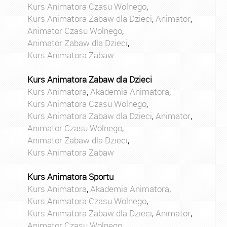
Kurs Animatora Czasu Wolnego
,
Kurs Animatora Zabaw dla Dzieci
,
Animator
,
Animator Czasu Wolnego
,
Animator Zabaw dla Dzieci
,
Kurs Animatora Zabaw
Kurs Animatora Zabaw dla Dzieci
Kurs Animatora
,
Akademia Animatora
,
Kurs Animatora Czasu Wolnego
,
Kurs Animatora Zabaw dla Dzieci
,
Animator
,
Animator Czasu Wolnego
,
Animator Zabaw dla Dzieci
,
Kurs Animatora Zabaw
Kurs Animatora Sportu
Kurs Animatora
,
Akademia Animatora
,
Kurs Animatora Czasu Wolnego
,
Kurs Animatora Zabaw dla Dzieci
,
Animator
,
Animator Czasu Wolnego
,