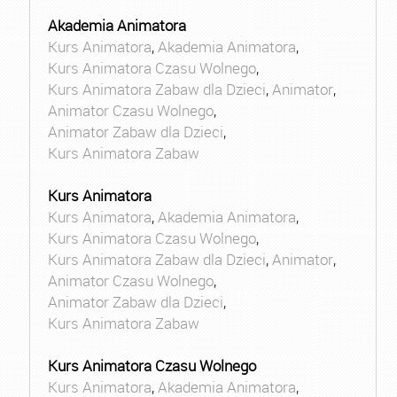
Akademia Animatora
Kurs Animatora
,
Akademia Animatora
,
Kurs Animatora Czasu Wolnego
,
Kurs Animatora Zabaw dla Dzieci
,
Animator
,
Animator Czasu Wolnego
,
Animator Zabaw dla Dzieci
,
Kurs Animatora Zabaw
Kurs Animatora
Kurs Animatora
,
Akademia Animatora
,
Kurs Animatora Czasu Wolnego
,
Kurs Animatora Zabaw dla Dzieci
,
Animator
,
Animator Czasu Wolnego
,
Animator Zabaw dla Dzieci
,
Kurs Animatora Zabaw
Kurs Animatora Czasu Wolnego
Kurs Animatora
,
Akademia Animatora
,