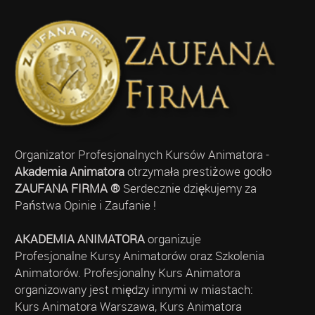
Organizator Profesjonalnych Kursów Animatora -
Akademia Animatora
otrzymała prestiżowe godło
ZAUFANA FIRMA ®
Serdecznie dziękujemy za
Państwa Opinie i Zaufanie !
AKADEMIA ANIMATORA
organizuje
Profesjonalne Kursy Animatorów oraz Szkolenia
Animatorów. Profesjonalny Kurs Animatora
organizowany jest między innymi w miastach:
Kurs Animatora Warszawa, Kurs Animatora