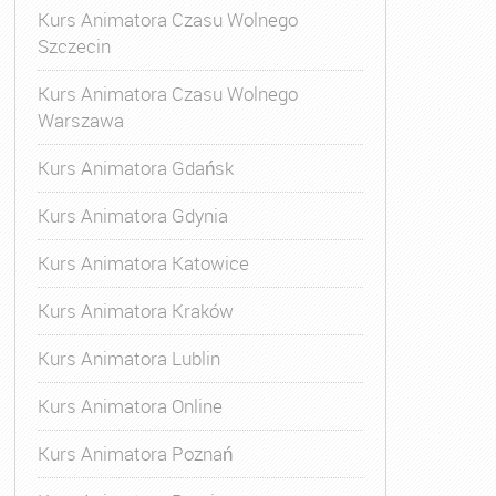
Kurs Animatora Czasu Wolnego
Szczecin
Kurs Animatora Czasu Wolnego
Warszawa
Kurs Animatora Gdańsk
Kurs Animatora Gdynia
Kurs Animatora Katowice
Kurs Animatora Kraków
Kurs Animatora Lublin
Kurs Animatora Online
Kurs Animatora Poznań