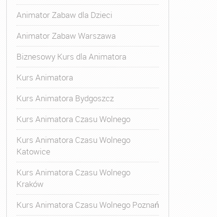
Animator Zabaw dla Dzieci
Animator Zabaw Warszawa
Biznesowy Kurs dla Animatora
Kurs Animatora
Kurs Animatora Bydgoszcz
Kurs Animatora Czasu Wolnego
Kurs Animatora Czasu Wolnego
Katowice
Kurs Animatora Czasu Wolnego
Kraków
Kurs Animatora Czasu Wolnego Poznań