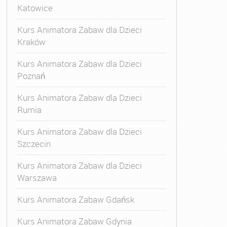
Katowice
Kurs Animatora Zabaw dla Dzieci
Kraków
Kurs Animatora Zabaw dla Dzieci
Poznań
Kurs Animatora Zabaw dla Dzieci
Rumia
Kurs Animatora Zabaw dla Dzieci
Szczecin
Kurs Animatora Zabaw dla Dzieci
Warszawa
Kurs Animatora Zabaw Gdańsk
Kurs Animatora Zabaw Gdynia