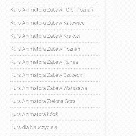
Kurs Animatora Zabaw i Gier Poznań
Kurs Animatora Zabaw Katowice
Kurs Animatora Zabaw Kraków
Kurs Animatora Zabaw Poznań
Kurs Animatora Zabaw Rumia
Kurs Animatora Zabaw Szczecin
Kurs Animatora Zabaw Warszawa
Kurs Animatora Zielona Góra
Kurs Animatora Łódź
Kurs dla Nauczyciela