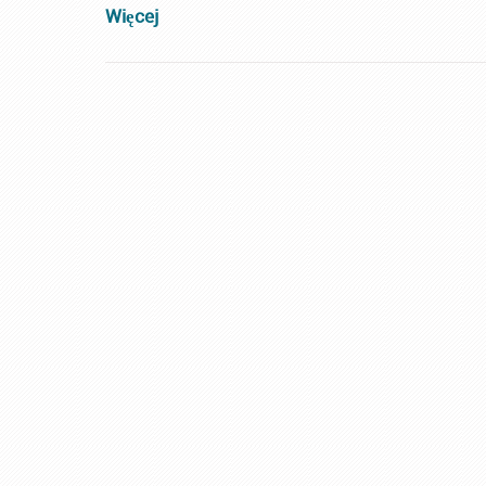
Więcej