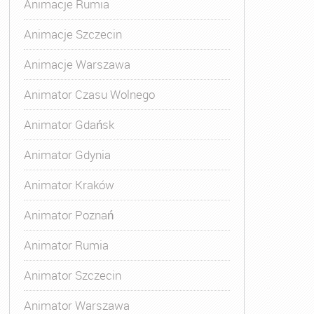
Animacje Rumia
Animacje Szczecin
Animacje Warszawa
Animator Czasu Wolnego
Animator Gdańsk
Animator Gdynia
Animator Kraków
Animator Poznań
Animator Rumia
Animator Szczecin
Animator Warszawa