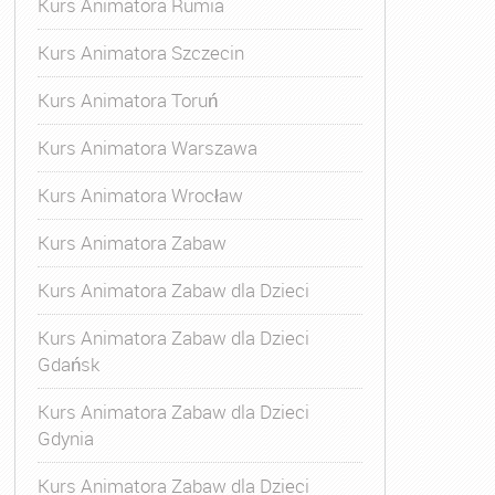
Kurs Animatora Rumia
Kurs Animatora Szczecin
Kurs Animatora Toruń
Kurs Animatora Warszawa
Kurs Animatora Wrocław
Kurs Animatora Zabaw
Kurs Animatora Zabaw dla Dzieci
Kurs Animatora Zabaw dla Dzieci
Gdańsk
Kurs Animatora Zabaw dla Dzieci
Gdynia
Kurs Animatora Zabaw dla Dzieci