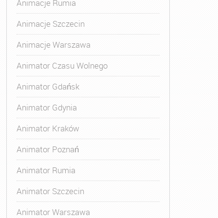
Animacje Rumia
Animacje Szczecin
Animacje Warszawa
Animator Czasu Wolnego
Animator Gdańsk
Animator Gdynia
Animator Kraków
Animator Poznań
Animator Rumia
Animator Szczecin
Animator Warszawa