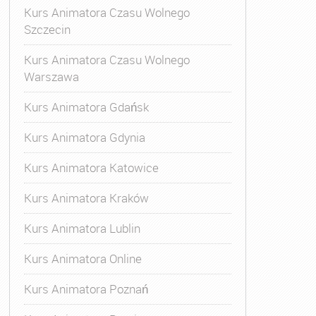
Kurs Animatora Czasu Wolnego
Szczecin
Kurs Animatora Czasu Wolnego
Warszawa
Kurs Animatora Gdańsk
Kurs Animatora Gdynia
Kurs Animatora Katowice
Kurs Animatora Kraków
Kurs Animatora Lublin
Kurs Animatora Online
Kurs Animatora Poznań