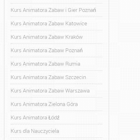
Kurs Animatora Zabaw i Gier Poznań
Kurs Animatora Zabaw Katowice
Kurs Animatora Zabaw Kraków
Kurs Animatora Zabaw Poznań
Kurs Animatora Zabaw Rumia
Kurs Animatora Zabaw Szczecin
Kurs Animatora Zabaw Warszawa
Kurs Animatora Zielona Góra
Kurs Animatora Łódź
Kurs dla Nauczyciela