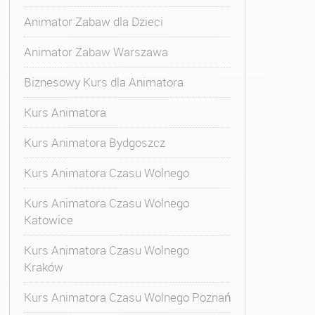
Animator Zabaw dla Dzieci
Animator Zabaw Warszawa
Biznesowy Kurs dla Animatora
Kurs Animatora
Kurs Animatora Bydgoszcz
Kurs Animatora Czasu Wolnego
Kurs Animatora Czasu Wolnego
Katowice
Kurs Animatora Czasu Wolnego
Kraków
Kurs Animatora Czasu Wolnego Poznań