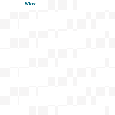
Więcej