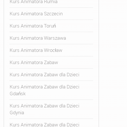
Kurs Animatora Rumia
Kurs Animatora Szczecin
Kurs Animatora Toruń
Kurs Animatora Warszawa
Kurs Animatora Wrocław
Kurs Animatora Zabaw
Kurs Animatora Zabaw dla Dzieci
Kurs Animatora Zabaw dla Dzieci
Gdańsk
Kurs Animatora Zabaw dla Dzieci
Gdynia
Kurs Animatora Zabaw dla Dzieci