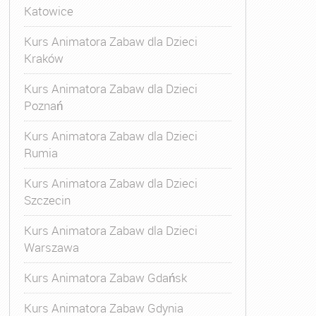
Katowice
Kurs Animatora Zabaw dla Dzieci
Kraków
Kurs Animatora Zabaw dla Dzieci
Poznań
Kurs Animatora Zabaw dla Dzieci
Rumia
Kurs Animatora Zabaw dla Dzieci
Szczecin
Kurs Animatora Zabaw dla Dzieci
Warszawa
Kurs Animatora Zabaw Gdańsk
Kurs Animatora Zabaw Gdynia