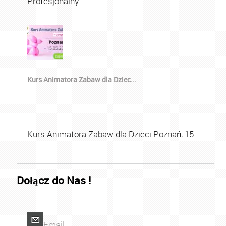
Profesjonalny …
Kurs Animatora Zabaw dla Dziec...
Kurs Animatora Zabaw dla Dzieci Poznań, 15 …
Dołącz do Nas !
Email