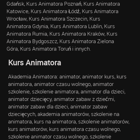
Gdańsk, Kurs Animatora Poznań, Kurs Animatora
Katowice, Kurs Animatora Łódź, Kurs Animatora
Wrocław, Kurs Animatora Szczecin, Kurs
Animatora Gdynia, Kurs Animatora Lublin, Kurs
Animatora Rumia, Kurs Animatora Kraków, Kurs
Animatora Bydgoszcz, Kurs Animatora Zielona
Góra, Kurs Animatora Toruń i innych.
Kurs Animatora
Akademia Animatora: animator, animator kurs, kurs
animatora, animator czasu wolnego, animator
szkolenie, szkolenie animatora, animator dla dzieci,
animator dziecięcy, animator zabaw z dziećmi,
animator zabaw dla dzieci, animator zabaw
dziecięcych, akademia animatorów, szkolenie na
animatora, kurs na animatora, szkolenie animatorów,
kurs animatorów, kurs animatora czasu wolnego,
szkolenie animator czasu wolnego, szkolenie