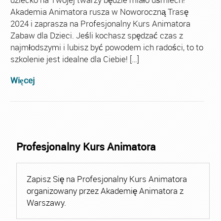
Akademia Animatora rusza w Noworoczną Trasę
2024 i zaprasza na Profesjonalny Kurs Animatora
Zabaw dla Dzieci. Jeśli kochasz spędzać czas z
najmłodszymi i lubisz być powodem ich radości, to to
szkolenie jest idealne dla Ciebie! […]
Więcej
Profesjonalny Kurs Animatora
Zapisz Się na Profesjonalny Kurs Animatora
organizowany przez Akademię Animatora z
Warszawy.