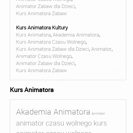
Animator Zabaw dla Dzieci
,
Kurs Animatora Zabaw
Kurs Animatora Kultury
Kurs Animatora
,
Akademia Animatora
,
Kurs Animatora Czasu Wolnego
,
Kurs Animatora Zabaw dla Dzieci
,
Animator
,
Animator Czasu Wolnego
,
Animator Zabaw dla Dzieci
,
Kurs Animatora Zabaw
Kurs Animatora
Akademia Animatora
animator
animator czasu wolnego kurs