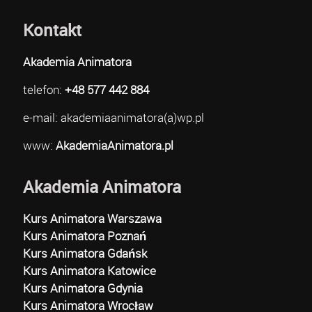
Kontakt
Akademia Animatora
telefon:
+48 577 442 884
e-mail: akademiaanimatora(a)wp.pl
www:
AkademiaAnimatora.pl
Akademia Animatora
Kurs Animatora Warszawa
Kurs Animatora Poznań
Kurs Animatora Gdańsk
Kurs Animatora Katowice
Kurs Animatora Gdynia
Kurs Animatora Wrocław