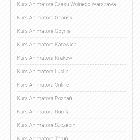
Kurs Animatora Czasu Wolnego Warszawa
Kurs Animatora Gdańsk
Kurs Animatora Gdynia
Kurs Animatora Katowice
Kurs Animatora Kraków
Kurs Animatora Lublin
Kurs Animatora Online
Kurs Animatora Poznań
Kurs Animatora Rumia
Kurs Animatora Szczecin
Kurs Animatora Toruń