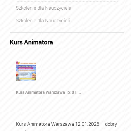
Szkolenie dla Nauczyciela
Szkolenie dla Nauczycieli
Kurs Animatora
Kurs Animatora Warszawa 12.01....
Kurs Animatora Warszawa 12.01.2026 – dobry