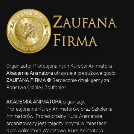
Organizator Profesjonalnych Kursów Animatora -
Akademia Animatora
otrzymała prestiżowe godło
ZAUFANA FIRMA ®
Serdecznie dziękujemy za
Państwa Opinie i Zaufanie !
AKADEMIA ANIMATORA
organizuje
Profesjonalne Kursy Animatorów oraz Szkolenia
Animatorów. Profesjonalny Kurs Animatora
organizowany jest między innymi w miastach:
Kurs Animatora Warszawa, Kurs Animatora