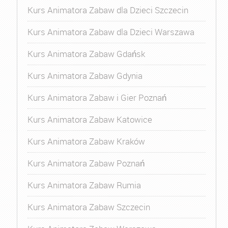
Kurs Animatora Zabaw dla Dzieci Szczecin
Kurs Animatora Zabaw dla Dzieci Warszawa
Kurs Animatora Zabaw Gdańsk
Kurs Animatora Zabaw Gdynia
Kurs Animatora Zabaw i Gier Poznań
Kurs Animatora Zabaw Katowice
Kurs Animatora Zabaw Kraków
Kurs Animatora Zabaw Poznań
Kurs Animatora Zabaw Rumia
Kurs Animatora Zabaw Szczecin