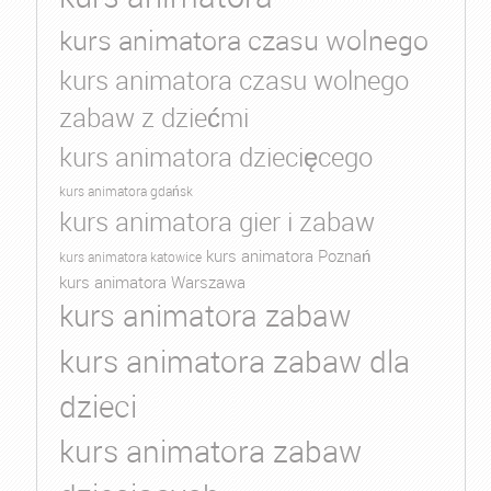
kurs animatora czasu wolnego
kurs animatora czasu wolnego
zabaw z dziećmi
kurs animatora dziecięcego
kurs animatora gdańsk
kurs animatora gier i zabaw
kurs animatora Poznań
kurs animatora katowice
kurs animatora Warszawa
kurs animatora zabaw
kurs animatora zabaw dla
dzieci
kurs animatora zabaw