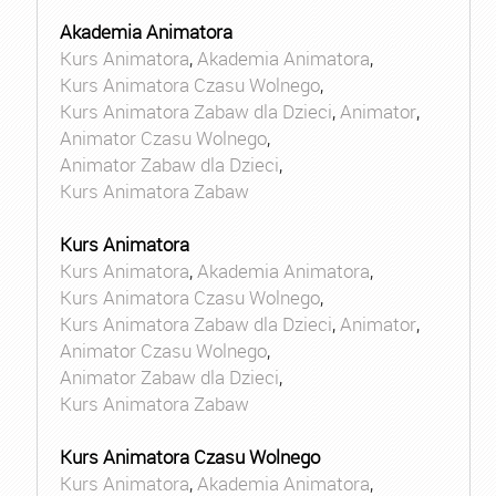
Akademia Animatora
Kurs Animatora
,
Akademia Animatora
,
Kurs Animatora Czasu Wolnego
,
Kurs Animatora Zabaw dla Dzieci
,
Animator
,
Animator Czasu Wolnego
,
Animator Zabaw dla Dzieci
,
Kurs Animatora Zabaw
Kurs Animatora
Kurs Animatora
,
Akademia Animatora
,
Kurs Animatora Czasu Wolnego
,
Kurs Animatora Zabaw dla Dzieci
,
Animator
,
Animator Czasu Wolnego
,
Animator Zabaw dla Dzieci
,
Kurs Animatora Zabaw
Kurs Animatora Czasu Wolnego
Kurs Animatora
,
Akademia Animatora
,