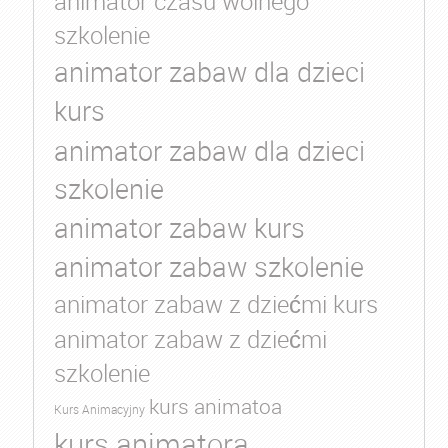
animator czasu wolnego
szkolenie
animator zabaw dla dzieci
kurs
animator zabaw dla dzieci
szkolenie
animator zabaw kurs
animator zabaw szkolenie
animator zabaw z dziećmi kurs
animator zabaw z dziećmi
szkolenie
kurs animatoa
Kurs Animacyjny
kurs animatora