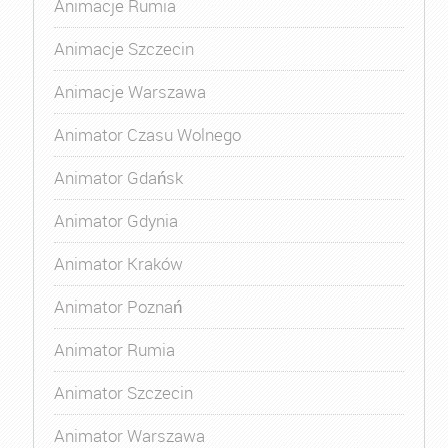
Animacje Rumia
Animacje Szczecin
Animacje Warszawa
Animator Czasu Wolnego
Animator Gdańsk
Animator Gdynia
Animator Kraków
Animator Poznań
Animator Rumia
Animator Szczecin
Animator Warszawa