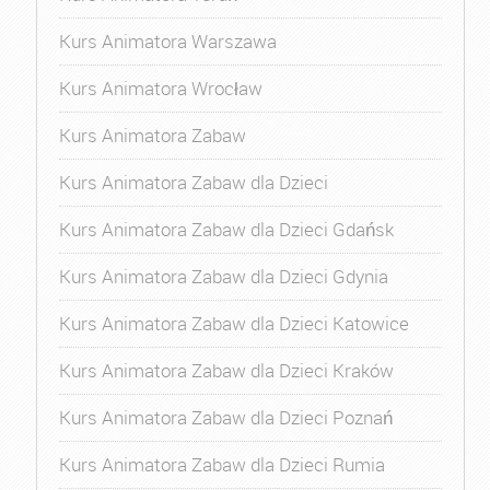
Kurs Animatora Warszawa
Kurs Animatora Wrocław
Kurs Animatora Zabaw
Kurs Animatora Zabaw dla Dzieci
Kurs Animatora Zabaw dla Dzieci Gdańsk
Kurs Animatora Zabaw dla Dzieci Gdynia
Kurs Animatora Zabaw dla Dzieci Katowice
Kurs Animatora Zabaw dla Dzieci Kraków
Kurs Animatora Zabaw dla Dzieci Poznań
Kurs Animatora Zabaw dla Dzieci Rumia