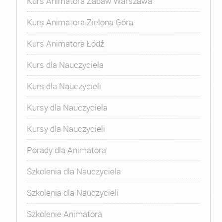
Kurs Animatora Zabaw Warszawa
Kurs Animatora Zielona Góra
Kurs Animatora Łódź
Kurs dla Nauczyciela
Kurs dla Nauczycieli
Kursy dla Nauczyciela
Kursy dla Nauczycieli
Porady dla Animatora
Szkolenia dla Nauczyciela
Szkolenia dla Nauczycieli
Szkolenie Animatora