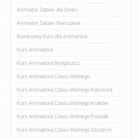
Animator Zabaw dla Dzieci
Animator Zabaw Warszawa
Biznesowy Kurs dla Animatora
Kurs Animatora
Kurs Animatora Bydgoszcz
Kurs Animatora Czasu Wolnego
Kurs Animatora Czasu Wolnego Katowice
Kurs Animatora Czasu Wolnego Kraków
Kurs Animatora Czasu Wolnego Poznań
Kurs Animatora Czasu Wolnego Szczecin