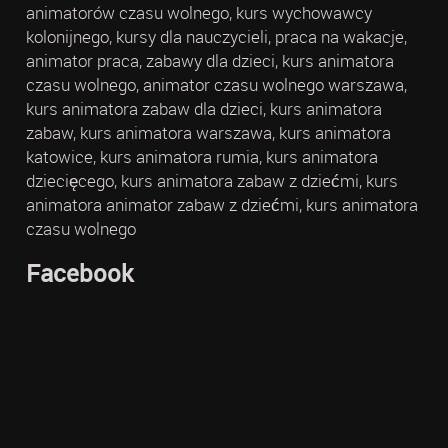
animatorów czasu wolnego, kurs wychowawcy
kolonijnego, kursy dla nauczycieli, praca na wakacje,
animator praca, zabawy dla dzieci, kurs animatora
czasu wolnego, animator czasu wolnego warszawa,
kurs animatora zabaw dla dzieci, kurs animatora
zabaw, kurs animatora warszawa, kurs animatora
katowice, kurs animatora rumia, kurs animatora
dziecięcego, kurs animatora zabaw z dziećmi, kurs
animatora animator zabaw z dziećmi, kurs animatora
czasu wolnego
Facebook