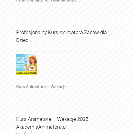
Profesjonalny Kurs Animatora Zabaw dla
Dzieci — …
Kurs Animatora – Wakacje...
Kurs Animatora – Wakacje 2025 |
AkademiaAnimatora.pl