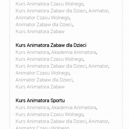
Kurs Animatora Czasu Wolnego
,
Kurs Animatora Zabaw dla Dzieci
,
Animator
,
Animator Czasu Wolnego
,
Animator Zabaw dla Dzieci
,
Kurs Animatora Zabaw
Kurs Animatora Zabaw dla Dzieci
Kurs Animatora
,
Akademia Animatora
,
Kurs Animatora Czasu Wolnego
,
Kurs Animatora Zabaw dla Dzieci
,
Animator
,
Animator Czasu Wolnego
,
Animator Zabaw dla Dzieci
,
Kurs Animatora Zabaw
Kurs Animatora Sportu
Kurs Animatora
,
Akademia Animatora
,
Kurs Animatora Czasu Wolnego
,
Kurs Animatora Zabaw dla Dzieci
,
Animator
,
Animator Czasu Wolnego
,