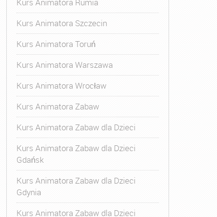
Kurs Animatora Rumia
Kurs Animatora Szczecin
Kurs Animatora Toruń
Kurs Animatora Warszawa
Kurs Animatora Wrocław
Kurs Animatora Zabaw
Kurs Animatora Zabaw dla Dzieci
Kurs Animatora Zabaw dla Dzieci
Gdańsk
Kurs Animatora Zabaw dla Dzieci
Gdynia
Kurs Animatora Zabaw dla Dzieci