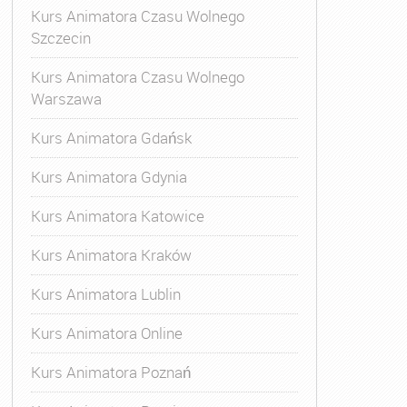
Kurs Animatora Czasu Wolnego
Szczecin
Kurs Animatora Czasu Wolnego
Warszawa
Kurs Animatora Gdańsk
Kurs Animatora Gdynia
Kurs Animatora Katowice
Kurs Animatora Kraków
Kurs Animatora Lublin
Kurs Animatora Online
Kurs Animatora Poznań