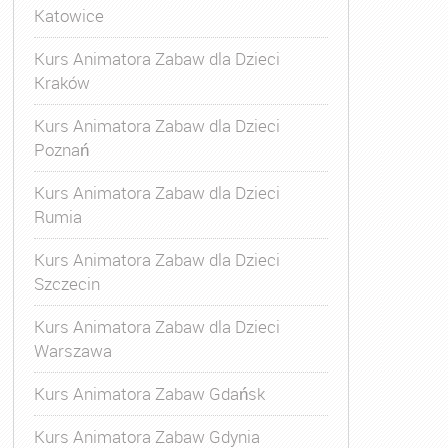
Katowice
Kurs Animatora Zabaw dla Dzieci
Kraków
Kurs Animatora Zabaw dla Dzieci
Poznań
Kurs Animatora Zabaw dla Dzieci
Rumia
Kurs Animatora Zabaw dla Dzieci
Szczecin
Kurs Animatora Zabaw dla Dzieci
Warszawa
Kurs Animatora Zabaw Gdańsk
Kurs Animatora Zabaw Gdynia