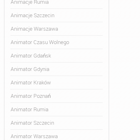
Animacje Rumia
Animacje Szczecin
Animacje Warszawa
Animator Czasu Wolnego
Animator Gdańsk
Animator Gdynia
Animator Kraków
Animator Poznań
Animator Rumia
Animator Szczecin
Animator Warszawa