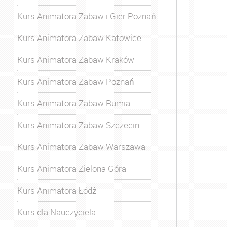
Kurs Animatora Zabaw i Gier Poznań
Kurs Animatora Zabaw Katowice
Kurs Animatora Zabaw Kraków
Kurs Animatora Zabaw Poznań
Kurs Animatora Zabaw Rumia
Kurs Animatora Zabaw Szczecin
Kurs Animatora Zabaw Warszawa
Kurs Animatora Zielona Góra
Kurs Animatora Łódź
Kurs dla Nauczyciela