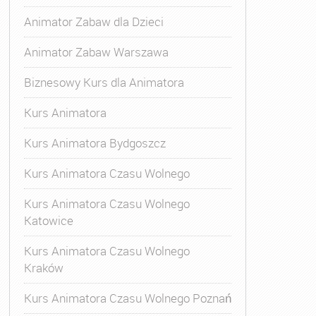
Animator Zabaw dla Dzieci
Animator Zabaw Warszawa
Biznesowy Kurs dla Animatora
Kurs Animatora
Kurs Animatora Bydgoszcz
Kurs Animatora Czasu Wolnego
Kurs Animatora Czasu Wolnego
Katowice
Kurs Animatora Czasu Wolnego
Kraków
Kurs Animatora Czasu Wolnego Poznań