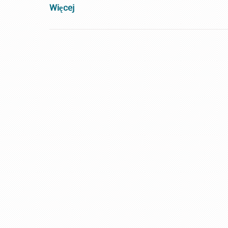
Więcej