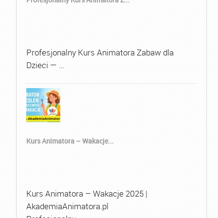
Profesjonalny Kurs Animatora Zabaw dla
Dzieci — …
Kurs Animatora – Wakacje...
Kurs Animatora – Wakacje 2025 |
AkademiaAnimatora.pl