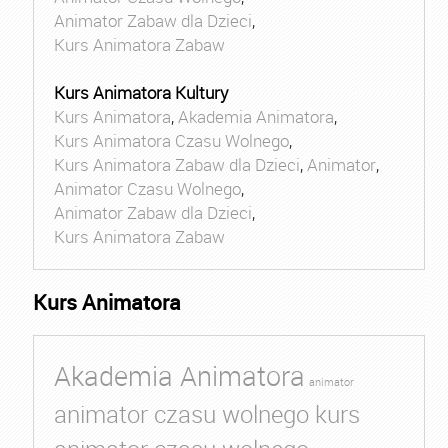
Animator Zabaw dla Dzieci
,
Kurs Animatora Zabaw
Kurs Animatora Kultury
Kurs Animatora
,
Akademia Animatora
,
Kurs Animatora Czasu Wolnego
,
Kurs Animatora Zabaw dla Dzieci
,
Animator
,
Animator Czasu Wolnego
,
Animator Zabaw dla Dzieci
,
Kurs Animatora Zabaw
Kurs Animatora
Akademia Animatora
animator
animator czasu wolnego kurs