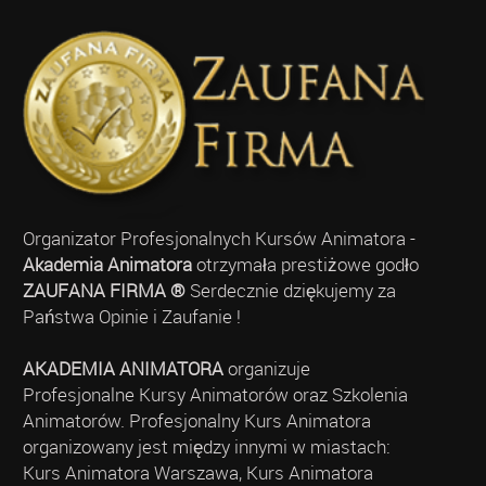
Organizator Profesjonalnych Kursów Animatora -
Akademia Animatora
otrzymała prestiżowe godło
ZAUFANA FIRMA ®
Serdecznie dziękujemy za
Państwa Opinie i Zaufanie !
AKADEMIA ANIMATORA
organizuje
Profesjonalne Kursy Animatorów oraz Szkolenia
Animatorów. Profesjonalny Kurs Animatora
organizowany jest między innymi w miastach:
Kurs Animatora Warszawa, Kurs Animatora