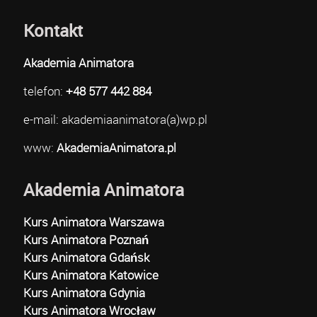
Kontakt
Akademia Animatora
telefon:
+48 577 442 884
e-mail: akademiaanimatora(a)wp.pl
www:
AkademiaAnimatora.pl
Akademia Animatora
Kurs Animatora Warszawa
Kurs Animatora Poznań
Kurs Animatora Gdańsk
Kurs Animatora Katowice
Kurs Animatora Gdynia
Kurs Animatora Wrocław