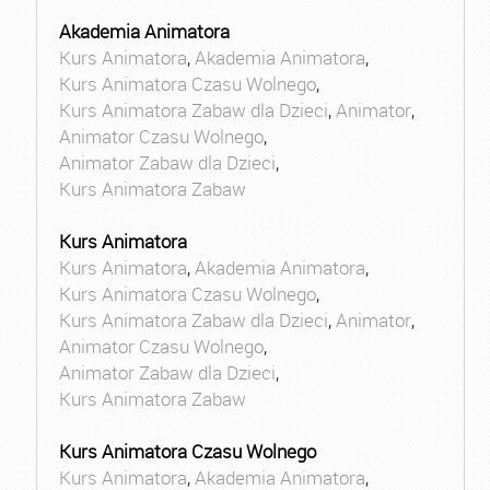
Akademia Animatora
Kurs Animatora
,
Akademia Animatora
,
Kurs Animatora Czasu Wolnego
,
Kurs Animatora Zabaw dla Dzieci
,
Animator
,
Animator Czasu Wolnego
,
Animator Zabaw dla Dzieci
,
Kurs Animatora Zabaw
Kurs Animatora
Kurs Animatora
,
Akademia Animatora
,
Kurs Animatora Czasu Wolnego
,
Kurs Animatora Zabaw dla Dzieci
,
Animator
,
Animator Czasu Wolnego
,
Animator Zabaw dla Dzieci
,
Kurs Animatora Zabaw
Kurs Animatora Czasu Wolnego
Kurs Animatora
,
Akademia Animatora
,