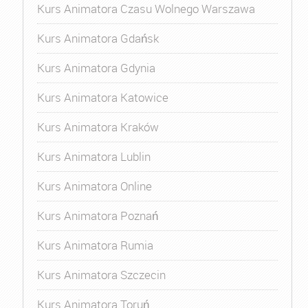
Kurs Animatora Czasu Wolnego Warszawa
Kurs Animatora Gdańsk
Kurs Animatora Gdynia
Kurs Animatora Katowice
Kurs Animatora Kraków
Kurs Animatora Lublin
Kurs Animatora Online
Kurs Animatora Poznań
Kurs Animatora Rumia
Kurs Animatora Szczecin
Kurs Animatora Toruń