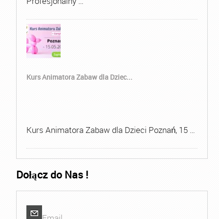
Profesjonalny …
Kurs Animatora Zabaw dla Dziec...
Kurs Animatora Zabaw dla Dzieci Poznań, 15 …
Dołącz do Nas !
Email