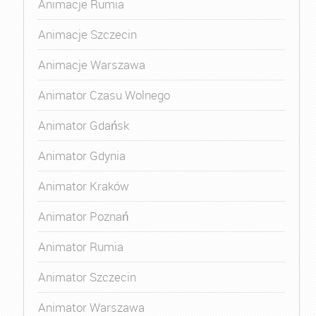
Animacje Rumia
Animacje Szczecin
Animacje Warszawa
Animator Czasu Wolnego
Animator Gdańsk
Animator Gdynia
Animator Kraków
Animator Poznań
Animator Rumia
Animator Szczecin
Animator Warszawa