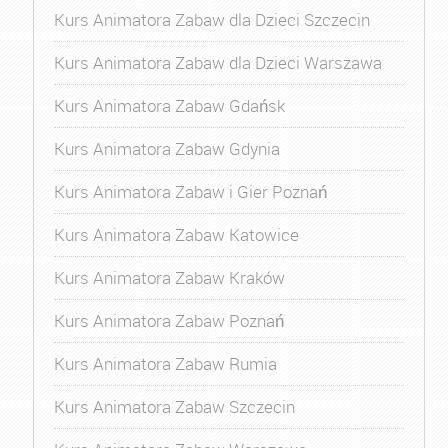
Kurs Animatora Zabaw dla Dzieci Szczecin
Kurs Animatora Zabaw dla Dzieci Warszawa
Kurs Animatora Zabaw Gdańsk
Kurs Animatora Zabaw Gdynia
Kurs Animatora Zabaw i Gier Poznań
Kurs Animatora Zabaw Katowice
Kurs Animatora Zabaw Kraków
Kurs Animatora Zabaw Poznań
Kurs Animatora Zabaw Rumia
Kurs Animatora Zabaw Szczecin