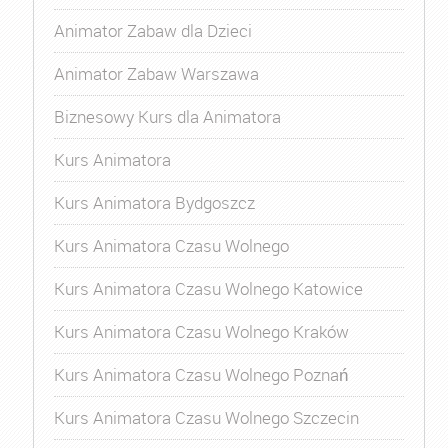
Animator Zabaw dla Dzieci
Animator Zabaw Warszawa
Biznesowy Kurs dla Animatora
Kurs Animatora
Kurs Animatora Bydgoszcz
Kurs Animatora Czasu Wolnego
Kurs Animatora Czasu Wolnego Katowice
Kurs Animatora Czasu Wolnego Kraków
Kurs Animatora Czasu Wolnego Poznań
Kurs Animatora Czasu Wolnego Szczecin