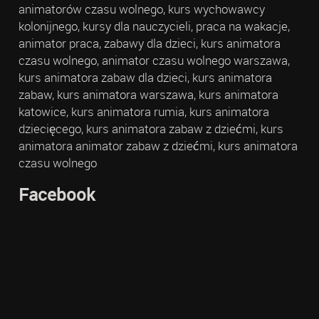
animatorów czasu wolnego, kurs wychowawcy
kolonijnego, kursy dla nauczycieli, praca na wakacje,
animator praca, zabawy dla dzieci, kurs animatora
czasu wolnego, animator czasu wolnego warszawa,
kurs animatora zabaw dla dzieci, kurs animatora
zabaw, kurs animatora warszawa, kurs animatora
katowice, kurs animatora rumia, kurs animatora
dziecięcego, kurs animatora zabaw z dziećmi, kurs
animatora animator zabaw z dziećmi, kurs animatora
czasu wolnego
Facebook