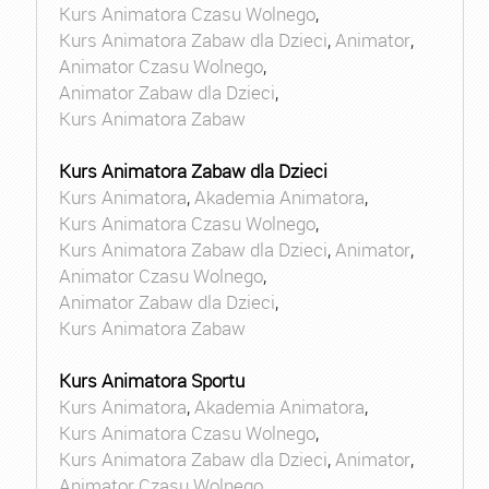
Kurs Animatora Czasu Wolnego
,
Kurs Animatora Zabaw dla Dzieci
,
Animator
,
Animator Czasu Wolnego
,
Animator Zabaw dla Dzieci
,
Kurs Animatora Zabaw
Kurs Animatora Zabaw dla Dzieci
Kurs Animatora
,
Akademia Animatora
,
Kurs Animatora Czasu Wolnego
,
Kurs Animatora Zabaw dla Dzieci
,
Animator
,
Animator Czasu Wolnego
,
Animator Zabaw dla Dzieci
,
Kurs Animatora Zabaw
Kurs Animatora Sportu
Kurs Animatora
,
Akademia Animatora
,
Kurs Animatora Czasu Wolnego
,
Kurs Animatora Zabaw dla Dzieci
,
Animator
,
Animator Czasu Wolnego
,