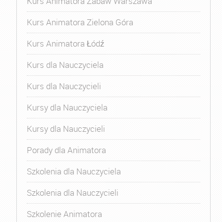
Kurs Animatora Zabaw Warszawa
Kurs Animatora Zielona Góra
Kurs Animatora Łódź
Kurs dla Nauczyciela
Kurs dla Nauczycieli
Kursy dla Nauczyciela
Kursy dla Nauczycieli
Porady dla Animatora
Szkolenia dla Nauczyciela
Szkolenia dla Nauczycieli
Szkolenie Animatora