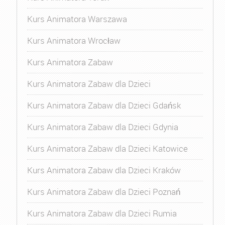
Kurs Animatora Warszawa
Kurs Animatora Wrocław
Kurs Animatora Zabaw
Kurs Animatora Zabaw dla Dzieci
Kurs Animatora Zabaw dla Dzieci Gdańsk
Kurs Animatora Zabaw dla Dzieci Gdynia
Kurs Animatora Zabaw dla Dzieci Katowice
Kurs Animatora Zabaw dla Dzieci Kraków
Kurs Animatora Zabaw dla Dzieci Poznań
Kurs Animatora Zabaw dla Dzieci Rumia