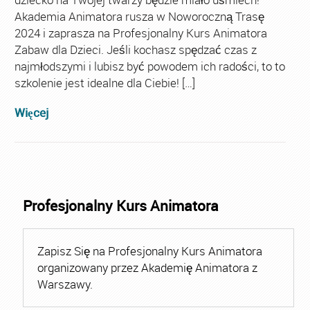
Akademia Animatora rusza w Noworoczną Trasę
2024 i zaprasza na Profesjonalny Kurs Animatora
Zabaw dla Dzieci. Jeśli kochasz spędzać czas z
najmłodszymi i lubisz być powodem ich radości, to to
szkolenie jest idealne dla Ciebie! […]
Więcej
Profesjonalny Kurs Animatora
Zapisz Się na Profesjonalny Kurs Animatora
organizowany przez Akademię Animatora z
Warszawy.