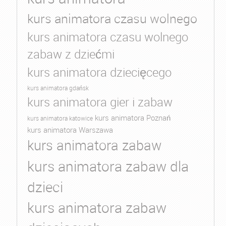
kurs animatora czasu wolnego
kurs animatora czasu wolnego
zabaw z dziećmi
kurs animatora dziecięcego
kurs animatora gdańsk
kurs animatora gier i zabaw
kurs animatora Poznań
kurs animatora katowice
kurs animatora Warszawa
kurs animatora zabaw
kurs animatora zabaw dla
dzieci
kurs animatora zabaw