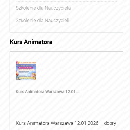
Szkolenie dla Nauczyciela
Szkolenie dla Nauczycieli
Kurs Animatora
Kurs Animatora Warszawa 12.01....
Kurs Animatora Warszawa 12.01.2026 – dobry