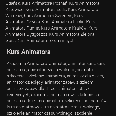
Gdańsk, Kurs Animatora Poznań, Kurs Animatora
Katowice, Kurs Animatora Łódź, Kurs Animatora
Wrocław, Kurs Animatora Szczecin, Kurs
Animatora Gdynia, Kurs Animatora Lublin, Kurs
Animatora Rumia, Kurs Animatora Kraków, Kurs
Animatora Bydgoszcz, Kurs Animatora Zielona
Góra, Kurs Animatora Toruń i innych.
Kurs Animatora
Akademia Animatora: animator, animator kurs, kurs
animatora, animator czasu wolnego, animator
szkolenie, szkolenie animatora, animator dla dzieci,
animator dziecięcy, animator zabaw z dziećmi,
animator zabaw dla dzieci, animator zabaw
dziecięcych, akademia animatorów, szkolenie na
animatora, kurs na animatora, szkolenie animatorów,
kurs animatorów, kurs animatora czasu wolnego,
szkolenie animator czasu wolnego, szkolenie