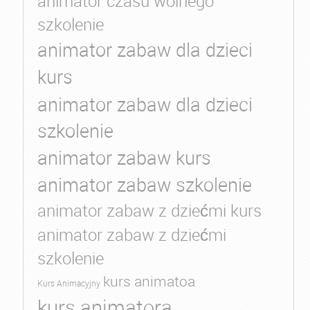
animator czasu wolnego
szkolenie
animator zabaw dla dzieci
kurs
animator zabaw dla dzieci
szkolenie
animator zabaw kurs
animator zabaw szkolenie
animator zabaw z dziećmi kurs
animator zabaw z dziećmi
szkolenie
kurs animatoa
Kurs Animacyjny
kurs animatora