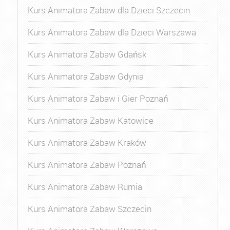
Kurs Animatora Zabaw dla Dzieci Szczecin
Kurs Animatora Zabaw dla Dzieci Warszawa
Kurs Animatora Zabaw Gdańsk
Kurs Animatora Zabaw Gdynia
Kurs Animatora Zabaw i Gier Poznań
Kurs Animatora Zabaw Katowice
Kurs Animatora Zabaw Kraków
Kurs Animatora Zabaw Poznań
Kurs Animatora Zabaw Rumia
Kurs Animatora Zabaw Szczecin