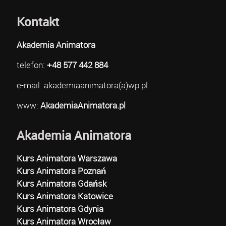
Kontakt
Akademia Animatora
telefon:
+48 577 442 884
e-mail: akademiaanimatora(a)wp.pl
www:
AkademiaAnimatora.pl
Akademia Animatora
Kurs Animatora Warszawa
Kurs Animatora Poznań
Kurs Animatora Gdańsk
Kurs Animatora Katowice
Kurs Animatora Gdynia
Kurs Animatora Wrocław