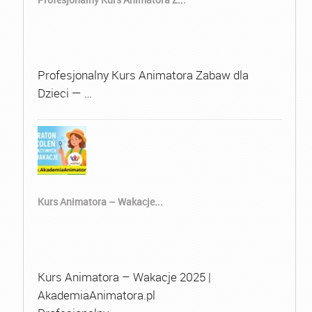
Profesjonalny Kurs Animatora Zabaw dla
Dzieci — …
Kurs Animatora – Wakacje...
Kurs Animatora – Wakacje 2025 |
AkademiaAnimatora.pl