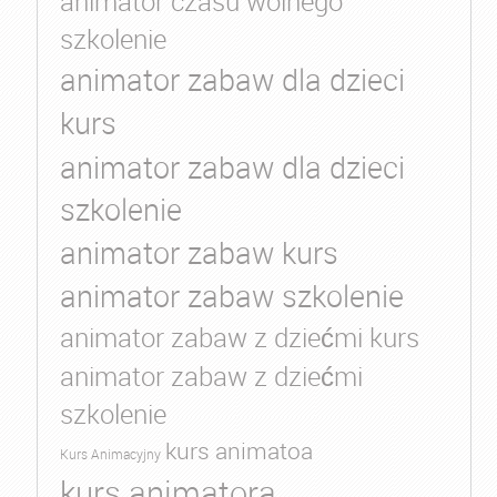
animator czasu wolnego
szkolenie
animator zabaw dla dzieci
kurs
animator zabaw dla dzieci
szkolenie
animator zabaw kurs
animator zabaw szkolenie
animator zabaw z dziećmi kurs
animator zabaw z dziećmi
szkolenie
kurs animatoa
Kurs Animacyjny
kurs animatora