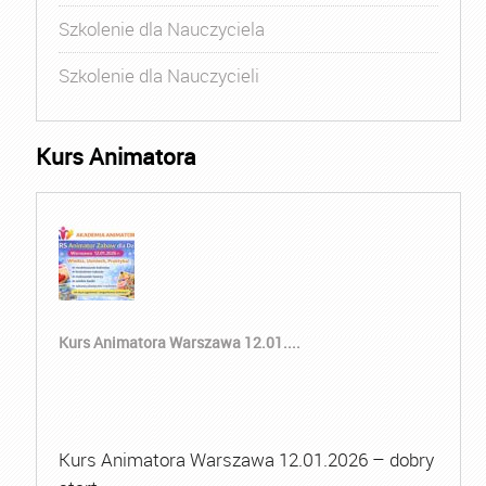
Szkolenie dla Nauczyciela
Szkolenie dla Nauczycieli
Kurs Animatora
Kurs Animatora Warszawa 12.01....
Kurs Animatora Warszawa 12.01.2026 – dobry