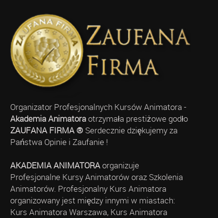
Organizator Profesjonalnych Kursów Animatora -
Akademia Animatora
otrzymała prestiżowe godło
ZAUFANA FIRMA ®
Serdecznie dziękujemy za
Państwa Opinie i Zaufanie !
AKADEMIA ANIMATORA
organizuje
Profesjonalne Kursy Animatorów oraz Szkolenia
Animatorów. Profesjonalny Kurs Animatora
organizowany jest między innymi w miastach:
Kurs Animatora Warszawa, Kurs Animatora