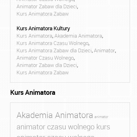
Animator Zabaw dla Dzieci
,
Kurs Animatora Zabaw
Kurs Animatora Kultury
Kurs Animatora
,
Akademia Animatora
,
Kurs Animatora Czasu Wolnego
,
Kurs Animatora Zabaw dla Dzieci
,
Animator
,
Animator Czasu Wolnego
,
Animator Zabaw dla Dzieci
,
Kurs Animatora Zabaw
Kurs Animatora
Akademia Animatora
animator
animator czasu wolnego kurs