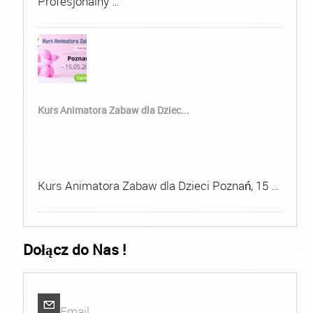
Profesjonalny …
Kurs Animatora Zabaw dla Dziec...
Kurs Animatora Zabaw dla Dzieci Poznań, 15 …
Dołącz do Nas !
Email