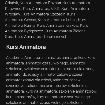
Gdańsk, Kurs Animatora Poznań, Kurs Animatora
Katowice, Kurs Animatora Łódź, Kurs Animatora
Wrocław, Kurs Animatora Szczecin, Kurs
Animatora Gdynia, Kurs Animatora Lublin, Kurs
Animatora Rumia, Kurs Animatora Kraków, Kurs
Animatora Bydgoszcz, Kurs Animatora Zielona
Góra, Kurs Animatora Toruń i innych.
Kurs Animatora
Akademia Animatora: animator, animator kurs, kurs
animatora, animator czasu wolnego, animator
szkolenie, szkolenie animatora, animator dla dzieci,
animator dziecięcy, animator zabaw z dziećmi,
animator zabaw dla dzieci, animator zabaw
dziecięcych, akademia animatorów, szkolenie na
animatora, kurs na animatora, szkolenie animatorów,
kurs animatorów, kurs animatora czasu wolnego,
szkolenie animator czasu wolnego, szkolenie