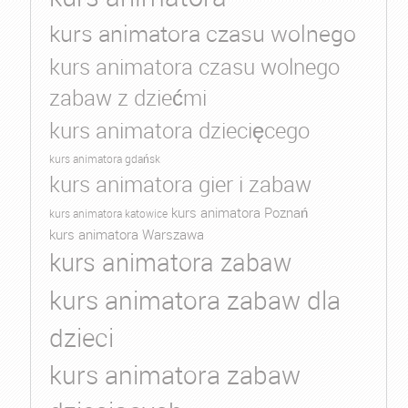
kurs animatora czasu wolnego
kurs animatora czasu wolnego
zabaw z dziećmi
kurs animatora dziecięcego
kurs animatora gdańsk
kurs animatora gier i zabaw
kurs animatora Poznań
kurs animatora katowice
kurs animatora Warszawa
kurs animatora zabaw
kurs animatora zabaw dla
dzieci
kurs animatora zabaw