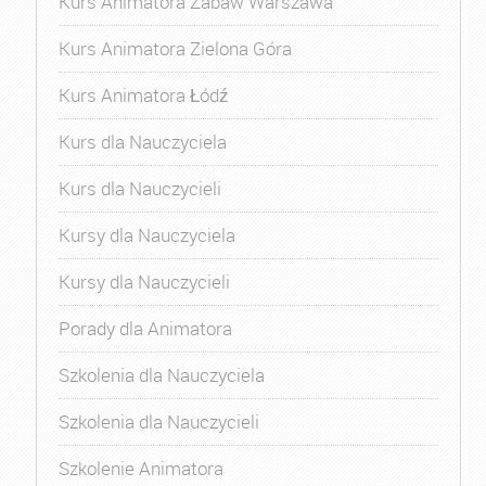
Kurs Animatora Zabaw Warszawa
Kurs Animatora Zielona Góra
Kurs Animatora Łódź
Kurs dla Nauczyciela
Kurs dla Nauczycieli
Kursy dla Nauczyciela
Kursy dla Nauczycieli
Porady dla Animatora
Szkolenia dla Nauczyciela
Szkolenia dla Nauczycieli
Szkolenie Animatora