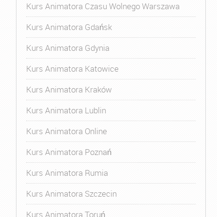
Kurs Animatora Czasu Wolnego Warszawa
Kurs Animatora Gdańsk
Kurs Animatora Gdynia
Kurs Animatora Katowice
Kurs Animatora Kraków
Kurs Animatora Lublin
Kurs Animatora Online
Kurs Animatora Poznań
Kurs Animatora Rumia
Kurs Animatora Szczecin
Kurs Animatora Toruń