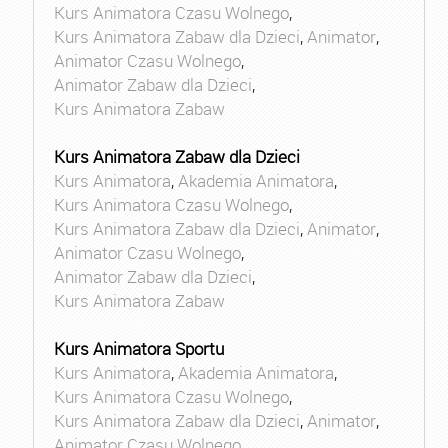
Kurs Animatora Czasu Wolnego
,
Kurs Animatora Zabaw dla Dzieci
,
Animator
,
Animator Czasu Wolnego
,
Animator Zabaw dla Dzieci
,
Kurs Animatora Zabaw
Kurs Animatora Zabaw dla Dzieci
Kurs Animatora
,
Akademia Animatora
,
Kurs Animatora Czasu Wolnego
,
Kurs Animatora Zabaw dla Dzieci
,
Animator
,
Animator Czasu Wolnego
,
Animator Zabaw dla Dzieci
,
Kurs Animatora Zabaw
Kurs Animatora Sportu
Kurs Animatora
,
Akademia Animatora
,
Kurs Animatora Czasu Wolnego
,
Kurs Animatora Zabaw dla Dzieci
,
Animator
,
Animator Czasu Wolnego
,