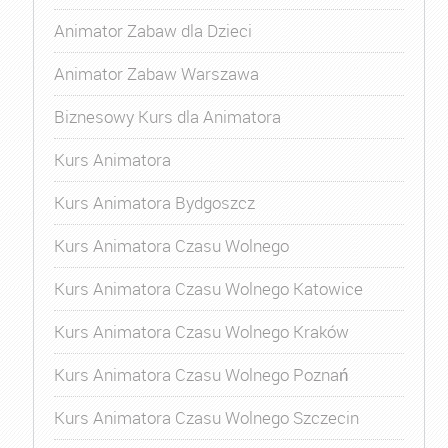
Animator Zabaw dla Dzieci
Animator Zabaw Warszawa
Biznesowy Kurs dla Animatora
Kurs Animatora
Kurs Animatora Bydgoszcz
Kurs Animatora Czasu Wolnego
Kurs Animatora Czasu Wolnego Katowice
Kurs Animatora Czasu Wolnego Kraków
Kurs Animatora Czasu Wolnego Poznań
Kurs Animatora Czasu Wolnego Szczecin