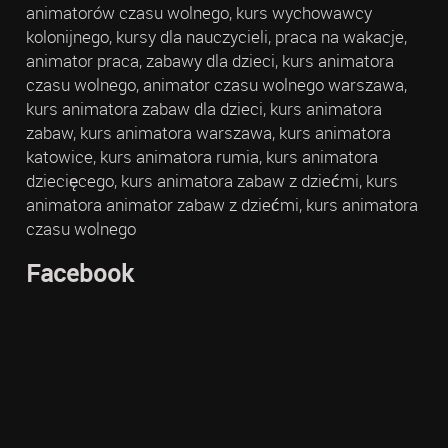
animatorów czasu wolnego, kurs wychowawcy
kolonijnego, kursy dla nauczycieli, praca na wakacje,
animator praca, zabawy dla dzieci, kurs animatora
czasu wolnego, animator czasu wolnego warszawa,
kurs animatora zabaw dla dzieci, kurs animatora
zabaw, kurs animatora warszawa, kurs animatora
katowice, kurs animatora rumia, kurs animatora
dziecięcego, kurs animatora zabaw z dziećmi, kurs
animatora animator zabaw z dziećmi, kurs animatora
czasu wolnego
Facebook