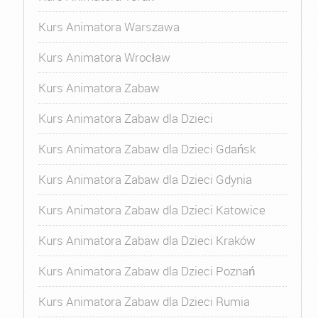
Kurs Animatora Warszawa
Kurs Animatora Wrocław
Kurs Animatora Zabaw
Kurs Animatora Zabaw dla Dzieci
Kurs Animatora Zabaw dla Dzieci Gdańsk
Kurs Animatora Zabaw dla Dzieci Gdynia
Kurs Animatora Zabaw dla Dzieci Katowice
Kurs Animatora Zabaw dla Dzieci Kraków
Kurs Animatora Zabaw dla Dzieci Poznań
Kurs Animatora Zabaw dla Dzieci Rumia