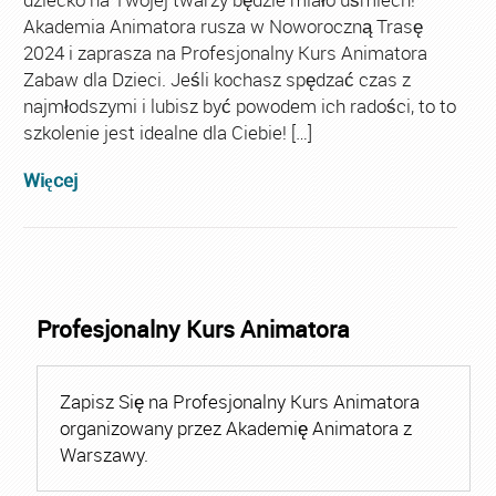
Akademia Animatora rusza w Noworoczną Trasę
2024 i zaprasza na Profesjonalny Kurs Animatora
Zabaw dla Dzieci. Jeśli kochasz spędzać czas z
najmłodszymi i lubisz być powodem ich radości, to to
szkolenie jest idealne dla Ciebie! […]
Więcej
Profesjonalny Kurs Animatora
Zapisz Się na Profesjonalny Kurs Animatora
organizowany przez Akademię Animatora z
Warszawy.