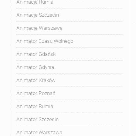
Animacje Rumia
Animacje Szczecin
Animacje Warszawa
Animator Czasu Wolnego
Animator Gdańsk
Animator Gdynia
Animator Kraków
Animator Poznań
Animator Rumia
Animator Szczecin
Animator Warszawa