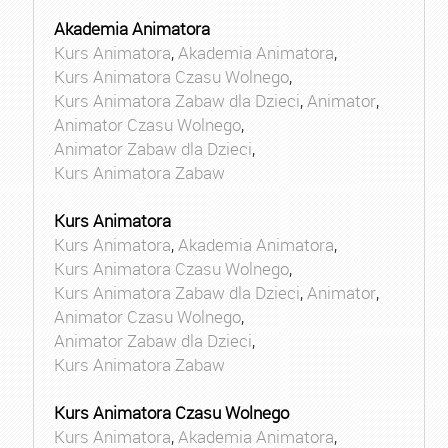
Akademia Animatora
Kurs Animatora
,
Akademia Animatora
,
Kurs Animatora Czasu Wolnego
,
Kurs Animatora Zabaw dla Dzieci
,
Animator
,
Animator Czasu Wolnego
,
Animator Zabaw dla Dzieci
,
Kurs Animatora Zabaw
Kurs Animatora
Kurs Animatora
,
Akademia Animatora
,
Kurs Animatora Czasu Wolnego
,
Kurs Animatora Zabaw dla Dzieci
,
Animator
,
Animator Czasu Wolnego
,
Animator Zabaw dla Dzieci
,
Kurs Animatora Zabaw
Kurs Animatora Czasu Wolnego
Kurs Animatora
,
Akademia Animatora
,