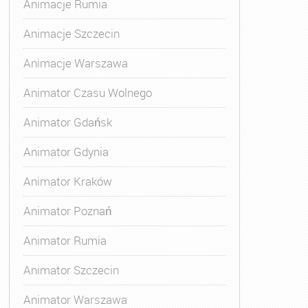
Animacje Rumia
Animacje Szczecin
Animacje Warszawa
Animator Czasu Wolnego
Animator Gdańsk
Animator Gdynia
Animator Kraków
Animator Poznań
Animator Rumia
Animator Szczecin
Animator Warszawa