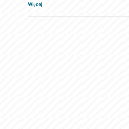
Więcej