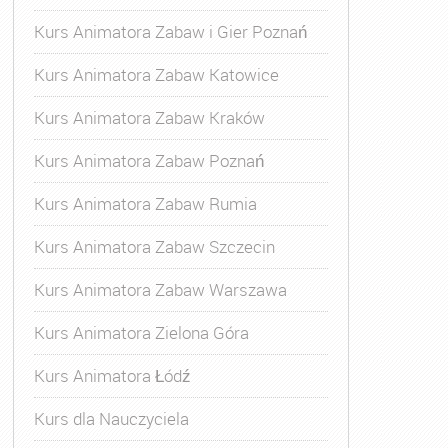
Kurs Animatora Zabaw i Gier Poznań
Kurs Animatora Zabaw Katowice
Kurs Animatora Zabaw Kraków
Kurs Animatora Zabaw Poznań
Kurs Animatora Zabaw Rumia
Kurs Animatora Zabaw Szczecin
Kurs Animatora Zabaw Warszawa
Kurs Animatora Zielona Góra
Kurs Animatora Łódź
Kurs dla Nauczyciela