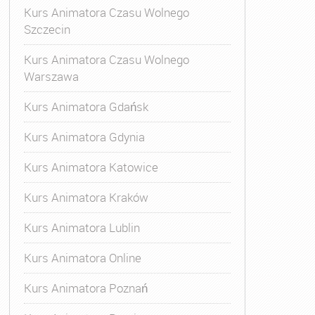
Kurs Animatora Czasu Wolnego
Szczecin
Kurs Animatora Czasu Wolnego
Warszawa
Kurs Animatora Gdańsk
Kurs Animatora Gdynia
Kurs Animatora Katowice
Kurs Animatora Kraków
Kurs Animatora Lublin
Kurs Animatora Online
Kurs Animatora Poznań