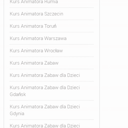
Kurs Animatora Rumia
Kurs Animatora Szczecin
Kurs Animatora Toruń
Kurs Animatora Warszawa
Kurs Animatora Wrocław
Kurs Animatora Zabaw
Kurs Animatora Zabaw dla Dzieci
Kurs Animatora Zabaw dla Dzieci
Gdańsk
Kurs Animatora Zabaw dla Dzieci
Gdynia
Kurs Animatora Zabaw dla Dzieci