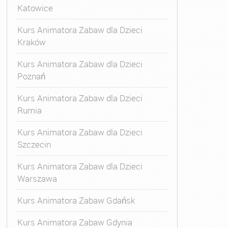
Katowice
Kurs Animatora Zabaw dla Dzieci
Kraków
Kurs Animatora Zabaw dla Dzieci
Poznań
Kurs Animatora Zabaw dla Dzieci
Rumia
Kurs Animatora Zabaw dla Dzieci
Szczecin
Kurs Animatora Zabaw dla Dzieci
Warszawa
Kurs Animatora Zabaw Gdańsk
Kurs Animatora Zabaw Gdynia