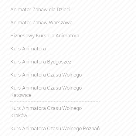
Animator Zabaw dla Dzieci
Animator Zabaw Warszawa
Biznesowy Kurs dla Animatora
Kurs Animatora
Kurs Animatora Bydgoszcz
Kurs Animatora Czasu Wolnego
Kurs Animatora Czasu Wolnego
Katowice
Kurs Animatora Czasu Wolnego
Kraków
Kurs Animatora Czasu Wolnego Poznań