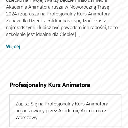
Akademia Animatora rusza w Noworoczną Trasę
2024 i zaprasza na Profesjonalny Kurs Animatora
Zabaw dla Dzieci. Jeśli kochasz spędzać czas z
najmłodszymi i lubisz być powodem ich radości, to to
szkolenie jest idealne dla Ciebie! […]
Więcej
Profesjonalny Kurs Animatora
Zapisz Się na Profesjonalny Kurs Animatora
organizowany przez Akademię Animatora z
Warszawy.