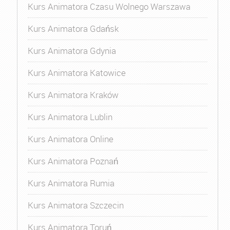
Kurs Animatora Czasu Wolnego Warszawa
Kurs Animatora Gdańsk
Kurs Animatora Gdynia
Kurs Animatora Katowice
Kurs Animatora Kraków
Kurs Animatora Lublin
Kurs Animatora Online
Kurs Animatora Poznań
Kurs Animatora Rumia
Kurs Animatora Szczecin
Kurs Animatora Toruń