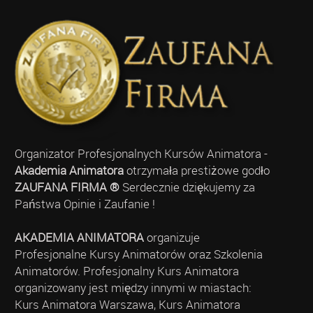
Organizator Profesjonalnych Kursów Animatora -
Akademia Animatora
otrzymała prestiżowe godło
ZAUFANA FIRMA ®
Serdecznie dziękujemy za
Państwa Opinie i Zaufanie !
AKADEMIA ANIMATORA
organizuje
Profesjonalne Kursy Animatorów oraz Szkolenia
Animatorów. Profesjonalny Kurs Animatora
organizowany jest między innymi w miastach:
Kurs Animatora Warszawa, Kurs Animatora