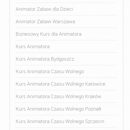
Animator Zabaw dla Dzieci
Animator Zabaw Warszawa
Biznesowy Kurs dla Animatora
Kurs Animatora
Kurs Animatora Bydgoszcz
Kurs Animatora Czasu Wolnego
Kurs Animatora Czasu Wolnego Katowice
Kurs Animatora Czasu Wolnego Kraków
Kurs Animatora Czasu Wolnego Poznań
Kurs Animatora Czasu Wolnego Szczecin