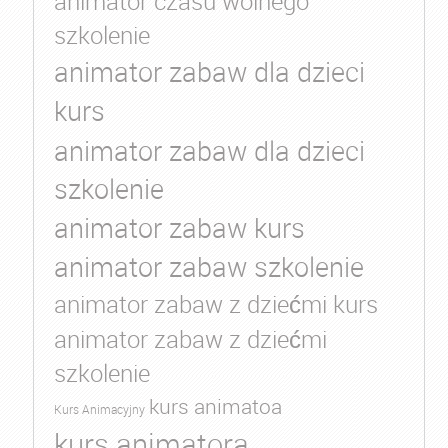
animator czasu wolnego
szkolenie
animator zabaw dla dzieci
kurs
animator zabaw dla dzieci
szkolenie
animator zabaw kurs
animator zabaw szkolenie
animator zabaw z dziećmi kurs
animator zabaw z dziećmi
szkolenie
kurs animatoa
Kurs Animacyjny
kurs animatora