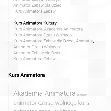
Animator Zabaw dla Dzieci
,
Kurs Animatora Zabaw
Kurs Animatora Kultury
Kurs Animatora
,
Akademia Animatora
,
Kurs Animatora Czasu Wolnego
,
Kurs Animatora Zabaw dla Dzieci
,
Animator
,
Animator Czasu Wolnego
,
Animator Zabaw dla Dzieci
,
Kurs Animatora Zabaw
Kurs Animatora
Akademia Animatora
animator
animator czasu wolnego kurs