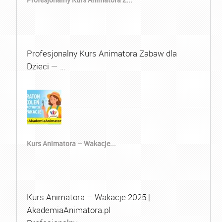
Profesjonalny Kurs Animatora Zabaw dla
Dzieci — …
Kurs Animatora – Wakacje...
Kurs Animatora – Wakacje 2025 |
AkademiaAnimatora.pl