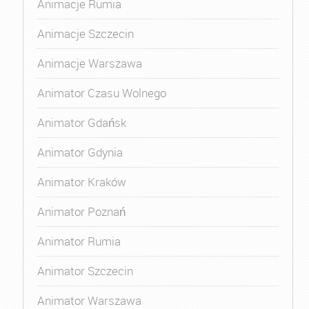
Animacje Rumia
Animacje Szczecin
Animacje Warszawa
Animator Czasu Wolnego
Animator Gdańsk
Animator Gdynia
Animator Kraków
Animator Poznań
Animator Rumia
Animator Szczecin
Animator Warszawa