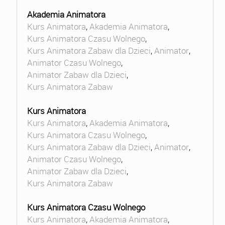
Akademia Animatora
Kurs Animatora
,
Akademia Animatora
,
Kurs Animatora Czasu Wolnego
,
Kurs Animatora Zabaw dla Dzieci
,
Animator
,
Animator Czasu Wolnego
,
Animator Zabaw dla Dzieci
,
Kurs Animatora Zabaw
Kurs Animatora
Kurs Animatora
,
Akademia Animatora
,
Kurs Animatora Czasu Wolnego
,
Kurs Animatora Zabaw dla Dzieci
,
Animator
,
Animator Czasu Wolnego
,
Animator Zabaw dla Dzieci
,
Kurs Animatora Zabaw
Kurs Animatora Czasu Wolnego
Kurs Animatora
,
Akademia Animatora
,