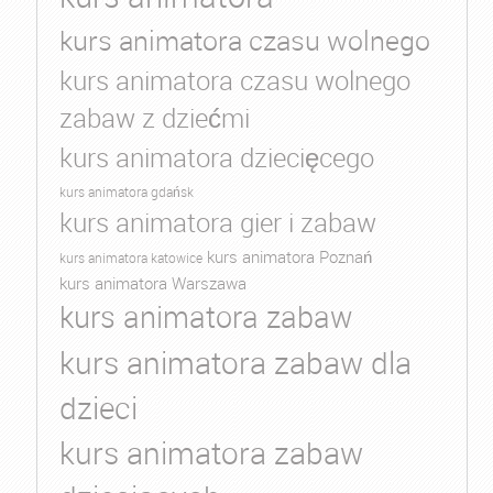
kurs animatora czasu wolnego
kurs animatora czasu wolnego
zabaw z dziećmi
kurs animatora dziecięcego
kurs animatora gdańsk
kurs animatora gier i zabaw
kurs animatora Poznań
kurs animatora katowice
kurs animatora Warszawa
kurs animatora zabaw
kurs animatora zabaw dla
dzieci
kurs animatora zabaw