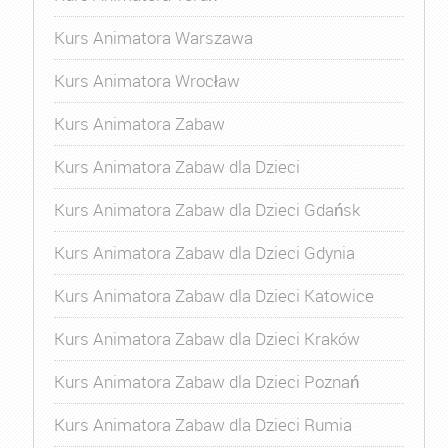
Kurs Animatora Warszawa
Kurs Animatora Wrocław
Kurs Animatora Zabaw
Kurs Animatora Zabaw dla Dzieci
Kurs Animatora Zabaw dla Dzieci Gdańsk
Kurs Animatora Zabaw dla Dzieci Gdynia
Kurs Animatora Zabaw dla Dzieci Katowice
Kurs Animatora Zabaw dla Dzieci Kraków
Kurs Animatora Zabaw dla Dzieci Poznań
Kurs Animatora Zabaw dla Dzieci Rumia