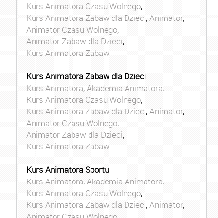
Kurs Animatora Czasu Wolnego
,
Kurs Animatora Zabaw dla Dzieci
,
Animator
,
Animator Czasu Wolnego
,
Animator Zabaw dla Dzieci
,
Kurs Animatora Zabaw
Kurs Animatora Zabaw dla Dzieci
Kurs Animatora
,
Akademia Animatora
,
Kurs Animatora Czasu Wolnego
,
Kurs Animatora Zabaw dla Dzieci
,
Animator
,
Animator Czasu Wolnego
,
Animator Zabaw dla Dzieci
,
Kurs Animatora Zabaw
Kurs Animatora Sportu
Kurs Animatora
,
Akademia Animatora
,
Kurs Animatora Czasu Wolnego
,
Kurs Animatora Zabaw dla Dzieci
,
Animator
,
Animator Czasu Wolnego
,