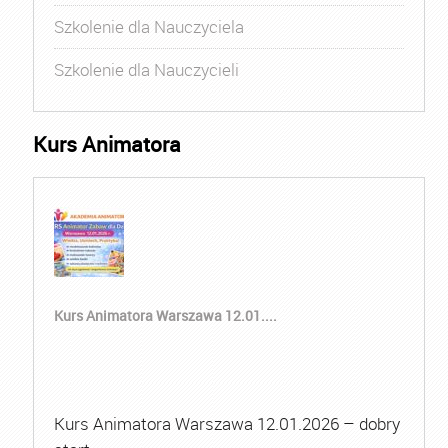
Szkolenie dla Nauczyciela
Szkolenie dla Nauczycieli
Kurs Animatora
Kurs Animatora Warszawa 12.01....
Kurs Animatora Warszawa 12.01.2026 – dobry