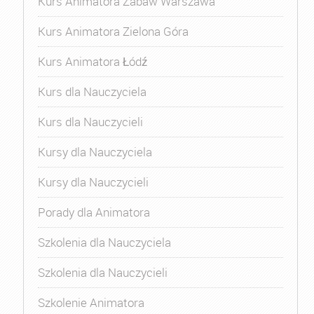
Kurs Animatora Zabaw Warszawa
Kurs Animatora Zielona Góra
Kurs Animatora Łódź
Kurs dla Nauczyciela
Kurs dla Nauczycieli
Kursy dla Nauczyciela
Kursy dla Nauczycieli
Porady dla Animatora
Szkolenia dla Nauczyciela
Szkolenia dla Nauczycieli
Szkolenie Animatora