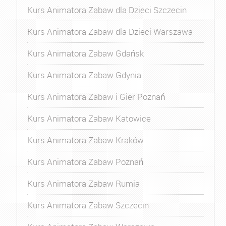
Kurs Animatora Zabaw dla Dzieci Szczecin
Kurs Animatora Zabaw dla Dzieci Warszawa
Kurs Animatora Zabaw Gdańsk
Kurs Animatora Zabaw Gdynia
Kurs Animatora Zabaw i Gier Poznań
Kurs Animatora Zabaw Katowice
Kurs Animatora Zabaw Kraków
Kurs Animatora Zabaw Poznań
Kurs Animatora Zabaw Rumia
Kurs Animatora Zabaw Szczecin