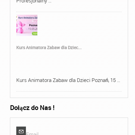
Profesjonalny …
Kurs Animatora Zabaw dla Dziec...
Kurs Animatora Zabaw dla Dzieci Poznań, 15 …
Dołącz do Nas !
Email