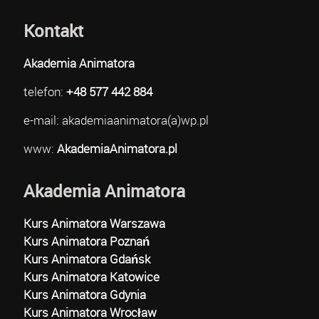
Kontakt
Akademia Animatora
telefon:
+48 577 442 884
e-mail: akademiaanimatora(a)wp.pl
www:
AkademiaAnimatora.pl
Akademia Animatora
Kurs Animatora Warszawa
Kurs Animatora Poznań
Kurs Animatora Gdańsk
Kurs Animatora Katowice
Kurs Animatora Gdynia
Kurs Animatora Wrocław