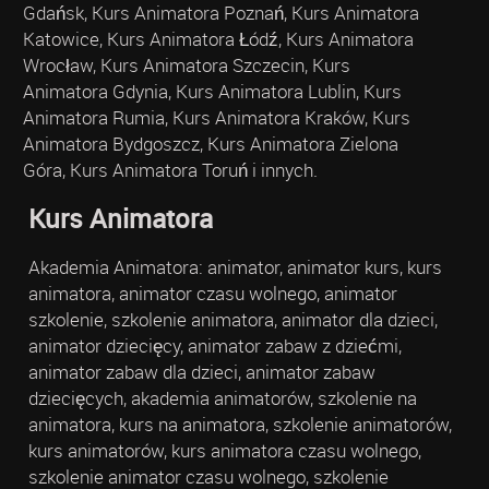
Gdańsk, Kurs Animatora Poznań, Kurs Animatora
Katowice, Kurs Animatora Łódź, Kurs Animatora
Wrocław, Kurs Animatora Szczecin, Kurs
Animatora Gdynia, Kurs Animatora Lublin, Kurs
Animatora Rumia, Kurs Animatora Kraków, Kurs
Animatora Bydgoszcz, Kurs Animatora Zielona
Góra, Kurs Animatora Toruń i innych.
Kurs Animatora
Akademia Animatora: animator, animator kurs, kurs
animatora, animator czasu wolnego, animator
szkolenie, szkolenie animatora, animator dla dzieci,
animator dziecięcy, animator zabaw z dziećmi,
animator zabaw dla dzieci, animator zabaw
dziecięcych, akademia animatorów, szkolenie na
animatora, kurs na animatora, szkolenie animatorów,
kurs animatorów, kurs animatora czasu wolnego,
szkolenie animator czasu wolnego, szkolenie