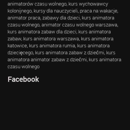
animatorów czasu wolnego, kurs wychowawcy
kolonijnego, kursy dla nauczycieli, praca na wakacje,
animator praca, zabawy dla dzieci, kurs animatora
czasu wolnego, animator czasu wolnego warszawa,
kurs animatora zabaw dla dzieci, kurs animatora
zabaw, kurs animatora warszawa, kurs animatora
katowice, kurs animatora rumia, kurs animatora
dziecięcego, kurs animatora zabaw z dziećmi, kurs
animatora animator zabaw z dziećmi, kurs animatora
czasu wolnego
Facebook