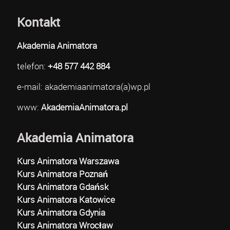
Kontakt
Akademia Animatora
telefon:
+48 577 442 884
e-mail: akademiaanimatora(a)wp.pl
www:
AkademiaAnimatora.pl
Akademia Animatora
Kurs Animatora Warszawa
Kurs Animatora Poznań
Kurs Animatora Gdańsk
Kurs Animatora Katowice
Kurs Animatora Gdynia
Kurs Animatora Wrocław