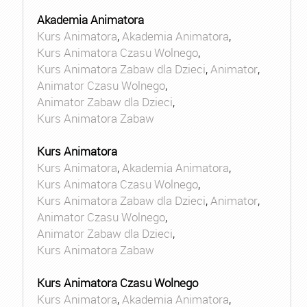
Akademia Animatora
Kurs Animatora
,
Akademia Animatora
,
Kurs Animatora Czasu Wolnego
,
Kurs Animatora Zabaw dla Dzieci
,
Animator
,
Animator Czasu Wolnego
,
Animator Zabaw dla Dzieci
,
Kurs Animatora Zabaw
Kurs Animatora
Kurs Animatora
,
Akademia Animatora
,
Kurs Animatora Czasu Wolnego
,
Kurs Animatora Zabaw dla Dzieci
,
Animator
,
Animator Czasu Wolnego
,
Animator Zabaw dla Dzieci
,
Kurs Animatora Zabaw
Kurs Animatora Czasu Wolnego
Kurs Animatora
,
Akademia Animatora
,