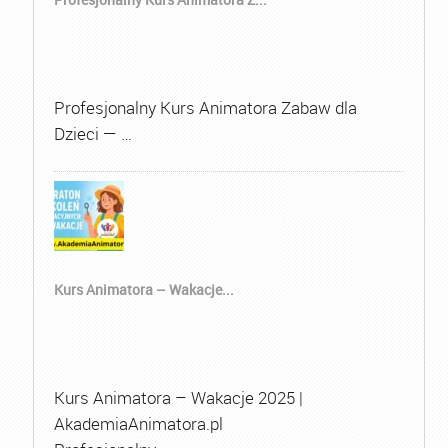
Profesjonalny Kurs Animatora Zabaw dla
Dzieci — …
Kurs Animatora – Wakacje...
Kurs Animatora – Wakacje 2025 |
AkademiaAnimatora.pl