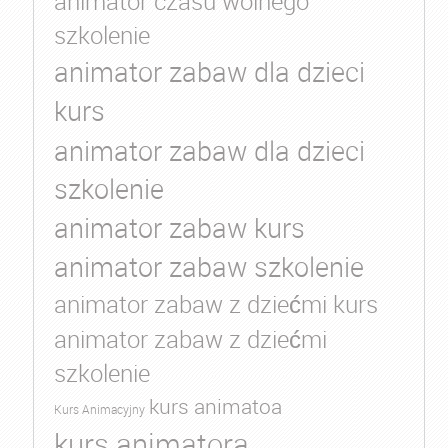
animator czasu wolnego
szkolenie
animator zabaw dla dzieci
kurs
animator zabaw dla dzieci
szkolenie
animator zabaw kurs
animator zabaw szkolenie
animator zabaw z dziećmi kurs
animator zabaw z dziećmi
szkolenie
kurs animatoa
Kurs Animacyjny
kurs animatora