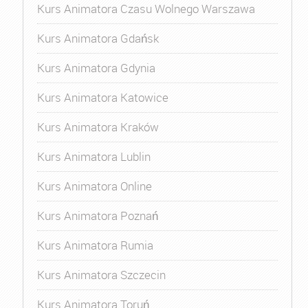
Kurs Animatora Czasu Wolnego Warszawa
Kurs Animatora Gdańsk
Kurs Animatora Gdynia
Kurs Animatora Katowice
Kurs Animatora Kraków
Kurs Animatora Lublin
Kurs Animatora Online
Kurs Animatora Poznań
Kurs Animatora Rumia
Kurs Animatora Szczecin
Kurs Animatora Toruń