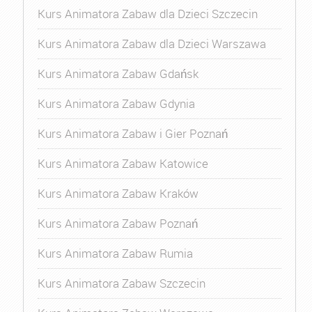
Kurs Animatora Zabaw dla Dzieci Szczecin
Kurs Animatora Zabaw dla Dzieci Warszawa
Kurs Animatora Zabaw Gdańsk
Kurs Animatora Zabaw Gdynia
Kurs Animatora Zabaw i Gier Poznań
Kurs Animatora Zabaw Katowice
Kurs Animatora Zabaw Kraków
Kurs Animatora Zabaw Poznań
Kurs Animatora Zabaw Rumia
Kurs Animatora Zabaw Szczecin