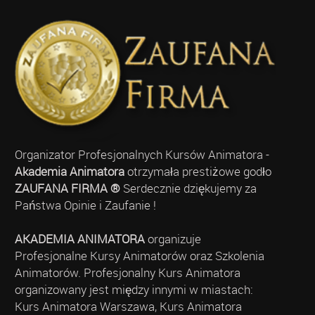
Organizator Profesjonalnych Kursów Animatora -
Akademia Animatora
otrzymała prestiżowe godło
ZAUFANA FIRMA ®
Serdecznie dziękujemy za
Państwa Opinie i Zaufanie !
AKADEMIA ANIMATORA
organizuje
Profesjonalne Kursy Animatorów oraz Szkolenia
Animatorów. Profesjonalny Kurs Animatora
organizowany jest między innymi w miastach:
Kurs Animatora Warszawa, Kurs Animatora