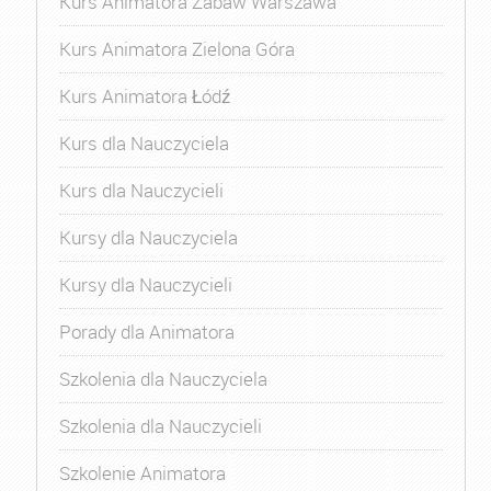
Kurs Animatora Zabaw Warszawa
Kurs Animatora Zielona Góra
Kurs Animatora Łódź
Kurs dla Nauczyciela
Kurs dla Nauczycieli
Kursy dla Nauczyciela
Kursy dla Nauczycieli
Porady dla Animatora
Szkolenia dla Nauczyciela
Szkolenia dla Nauczycieli
Szkolenie Animatora