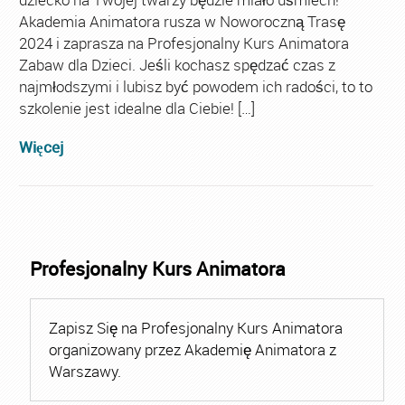
Akademia Animatora rusza w Noworoczną Trasę
2024 i zaprasza na Profesjonalny Kurs Animatora
Zabaw dla Dzieci. Jeśli kochasz spędzać czas z
najmłodszymi i lubisz być powodem ich radości, to to
szkolenie jest idealne dla Ciebie! […]
Więcej
Profesjonalny Kurs Animatora
Zapisz Się na Profesjonalny Kurs Animatora
organizowany przez Akademię Animatora z
Warszawy.