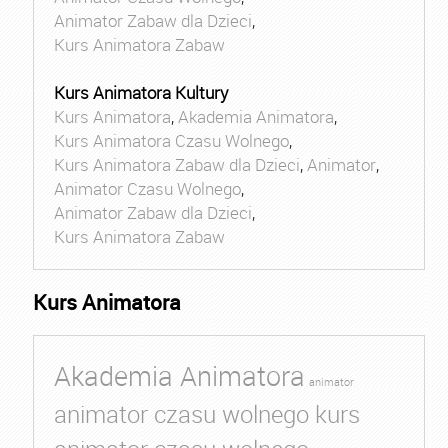
Animator Zabaw dla Dzieci
,
Kurs Animatora Zabaw
Kurs Animatora Kultury
Kurs Animatora
,
Akademia Animatora
,
Kurs Animatora Czasu Wolnego
,
Kurs Animatora Zabaw dla Dzieci
,
Animator
,
Animator Czasu Wolnego
,
Animator Zabaw dla Dzieci
,
Kurs Animatora Zabaw
Kurs Animatora
Akademia Animatora
animator
animator czasu wolnego kurs