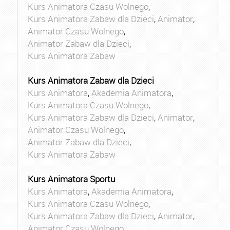
Kurs Animatora Czasu Wolnego
,
Kurs Animatora Zabaw dla Dzieci
,
Animator
,
Animator Czasu Wolnego
,
Animator Zabaw dla Dzieci
,
Kurs Animatora Zabaw
Kurs Animatora Zabaw dla Dzieci
Kurs Animatora
,
Akademia Animatora
,
Kurs Animatora Czasu Wolnego
,
Kurs Animatora Zabaw dla Dzieci
,
Animator
,
Animator Czasu Wolnego
,
Animator Zabaw dla Dzieci
,
Kurs Animatora Zabaw
Kurs Animatora Sportu
Kurs Animatora
,
Akademia Animatora
,
Kurs Animatora Czasu Wolnego
,
Kurs Animatora Zabaw dla Dzieci
,
Animator
,
Animator Czasu Wolnego
,