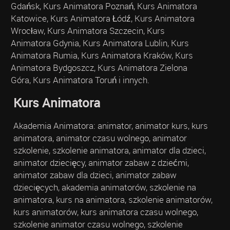
Gdańsk, Kurs Animatora Poznań, Kurs Animatora
Katowice, Kurs Animatora Łódź, Kurs Animatora
Wrocław, Kurs Animatora Szczecin, Kurs
Animatora Gdynia, Kurs Animatora Lublin, Kurs
Animatora Rumia, Kurs Animatora Kraków, Kurs
Animatora Bydgoszcz, Kurs Animatora Zielona
Góra, Kurs Animatora Toruń i innych.
Kurs Animatora
Akademia Animatora: animator, animator kurs, kurs
animatora, animator czasu wolnego, animator
szkolenie, szkolenie animatora, animator dla dzieci,
animator dziecięcy, animator zabaw z dziećmi,
animator zabaw dla dzieci, animator zabaw
dziecięcych, akademia animatorów, szkolenie na
animatora, kurs na animatora, szkolenie animatorów,
kurs animatorów, kurs animatora czasu wolnego,
szkolenie animator czasu wolnego, szkolenie