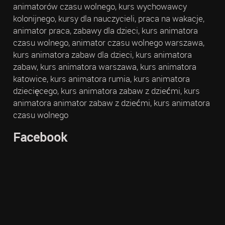
animatorów czasu wolnego, kurs wychowawcy
kolonijnego, kursy dla nauczycieli, praca na wakacje,
animator praca, zabawy dla dzieci, kurs animatora
czasu wolnego, animator czasu wolnego warszawa,
kurs animatora zabaw dla dzieci, kurs animatora
zabaw, kurs animatora warszawa, kurs animatora
katowice, kurs animatora rumia, kurs animatora
dziecięcego, kurs animatora zabaw z dziećmi, kurs
animatora animator zabaw z dziećmi, kurs animatora
czasu wolnego
Facebook