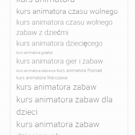
kurs animatora czasu wolnego
kurs animatora czasu wolnego
zabaw z dziećmi
kurs animatora dziecięcego
kurs animatora gdańsk
kurs animatora gier i zabaw
kurs animatora Poznań
kurs animatora katowice
kurs animatora Warszawa
kurs animatora zabaw
kurs animatora zabaw dla
dzieci
kurs animatora zabaw