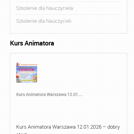
Szkolenie dla Nauczyciela
Szkolenie dla Nauczycieli
Kurs Animatora
Kurs Animatora Warszawa 12.01....
Kurs Animatora Warszawa 12.01.2026 – dobry