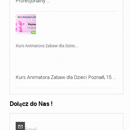
Profesjonalny …
Kurs Animatora Zabaw dla Dziec...
Kurs Animatora Zabaw dla Dzieci Poznań, 15 …
Dołącz do Nas !
Email