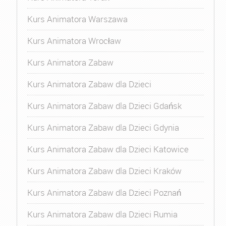
Kurs Animatora Warszawa
Kurs Animatora Wrocław
Kurs Animatora Zabaw
Kurs Animatora Zabaw dla Dzieci
Kurs Animatora Zabaw dla Dzieci Gdańsk
Kurs Animatora Zabaw dla Dzieci Gdynia
Kurs Animatora Zabaw dla Dzieci Katowice
Kurs Animatora Zabaw dla Dzieci Kraków
Kurs Animatora Zabaw dla Dzieci Poznań
Kurs Animatora Zabaw dla Dzieci Rumia