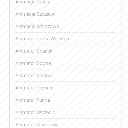
Animacje Rumia
Animacje Szczecin
Animacje Warszawa
Animator Czasu Wolnego
Animator Gdańsk
Animator Gdynia
Animator Kraków
Animator Poznań
Animator Rumia
Animator Szczecin
Animator Warszawa