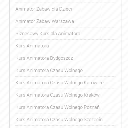
Animator Zabaw dla Dzieci
Animator Zabaw Warszawa
Biznesowy Kurs dla Animatora
Kurs Animatora
Kurs Animatora Bydgoszcz
Kurs Animatora Czasu Wolnego
Kurs Animatora Czasu Wolnego Katowice
Kurs Animatora Czasu Wolnego Kraków
Kurs Animatora Czasu Wolnego Poznań
Kurs Animatora Czasu Wolnego Szczecin