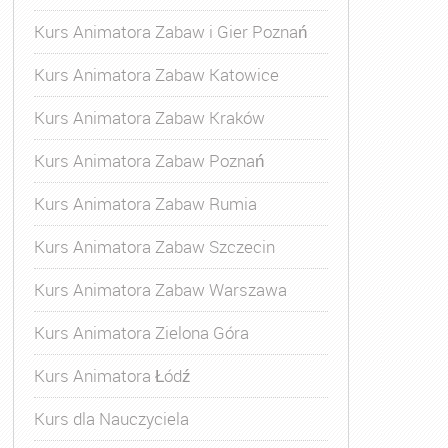
Kurs Animatora Zabaw i Gier Poznań
Kurs Animatora Zabaw Katowice
Kurs Animatora Zabaw Kraków
Kurs Animatora Zabaw Poznań
Kurs Animatora Zabaw Rumia
Kurs Animatora Zabaw Szczecin
Kurs Animatora Zabaw Warszawa
Kurs Animatora Zielona Góra
Kurs Animatora Łódź
Kurs dla Nauczyciela