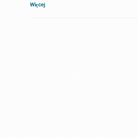
Więcej