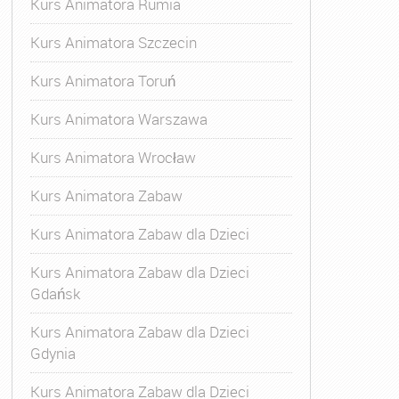
Kurs Animatora Rumia
Kurs Animatora Szczecin
Kurs Animatora Toruń
Kurs Animatora Warszawa
Kurs Animatora Wrocław
Kurs Animatora Zabaw
Kurs Animatora Zabaw dla Dzieci
Kurs Animatora Zabaw dla Dzieci
Gdańsk
Kurs Animatora Zabaw dla Dzieci
Gdynia
Kurs Animatora Zabaw dla Dzieci