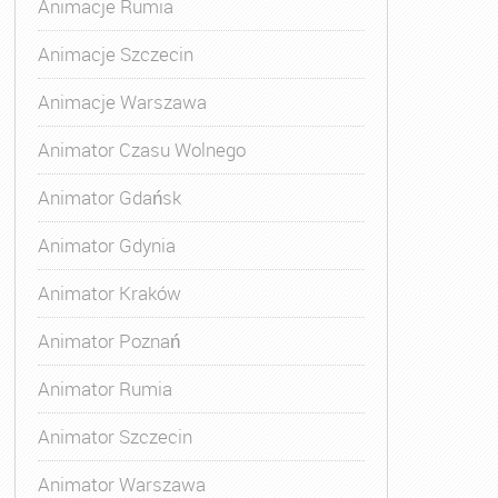
Animacje Rumia
Animacje Szczecin
Animacje Warszawa
Animator Czasu Wolnego
Animator Gdańsk
Animator Gdynia
Animator Kraków
Animator Poznań
Animator Rumia
Animator Szczecin
Animator Warszawa