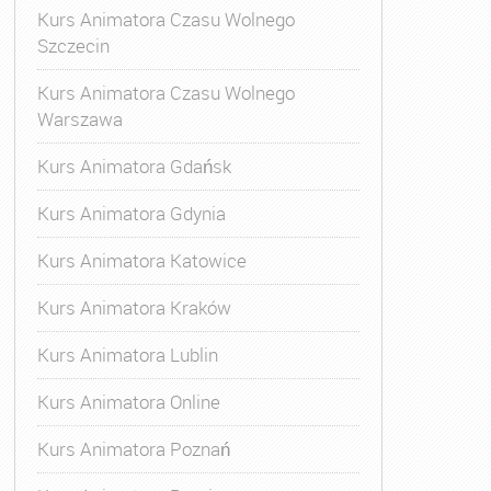
Kurs Animatora Czasu Wolnego
Szczecin
Kurs Animatora Czasu Wolnego
Warszawa
Kurs Animatora Gdańsk
Kurs Animatora Gdynia
Kurs Animatora Katowice
Kurs Animatora Kraków
Kurs Animatora Lublin
Kurs Animatora Online
Kurs Animatora Poznań