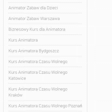
Animator Zabaw dla Dzieci
Animator Zabaw Warszawa
Biznesowy Kurs dla Animatora
Kurs Animatora
Kurs Animatora Bydgoszcz
Kurs Animatora Czasu Wolnego
Kurs Animatora Czasu Wolnego
Katowice
Kurs Animatora Czasu Wolnego
Kraków
Kurs Animatora Czasu Wolnego Poznań