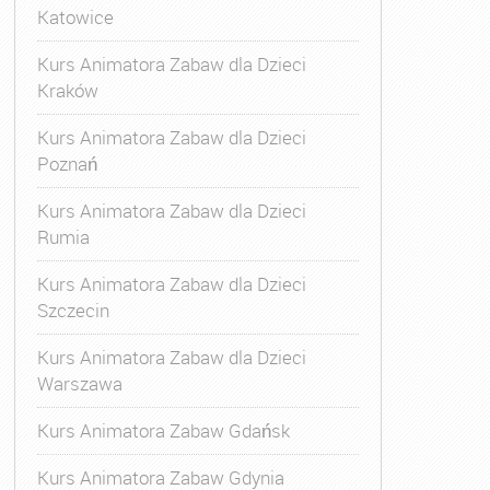
Katowice
Kurs Animatora Zabaw dla Dzieci
Kraków
Kurs Animatora Zabaw dla Dzieci
Poznań
Kurs Animatora Zabaw dla Dzieci
Rumia
Kurs Animatora Zabaw dla Dzieci
Szczecin
Kurs Animatora Zabaw dla Dzieci
Warszawa
Kurs Animatora Zabaw Gdańsk
Kurs Animatora Zabaw Gdynia