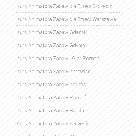
Kurs Animatora Zabaw dla Dzieci Szczecin
Kurs Animatora Zabaw dla Dzieci Warszawa
Kurs Animatora Zabaw Gdańsk
Kurs Animatora Zabaw Gdynia
Kurs Animatora Zabaw i Gier Poznań
Kurs Animatora Zabaw Katowice
Kurs Animatora Zabaw Kraków
Kurs Animatora Zabaw Poznań
Kurs Animatora Zabaw Rumia
Kurs Animatora Zabaw Szczecin