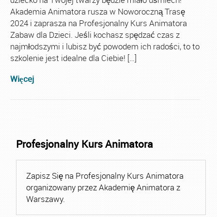
Akademia Animatora rusza w Noworoczną Trasę
2024 i zaprasza na Profesjonalny Kurs Animatora
Zabaw dla Dzieci. Jeśli kochasz spędzać czas z
najmłodszymi i lubisz być powodem ich radości, to to
szkolenie jest idealne dla Ciebie! […]
Więcej
Profesjonalny Kurs Animatora
Zapisz Się na Profesjonalny Kurs Animatora
organizowany przez Akademię Animatora z
Warszawy.