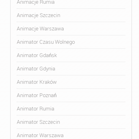
Animacje Rumia
Animacje Szczecin
Animacje Warszawa
Animator Czasu Wolnego
Animator Gdańsk
Animator Gdynia
Animator Kraków
Animator Poznań
Animator Rumia
Animator Szczecin
Animator Warszawa