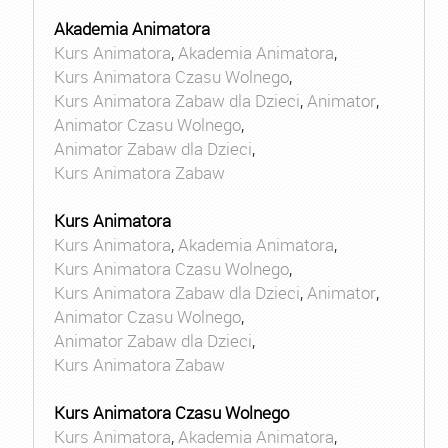
Akademia Animatora
Kurs Animatora
,
Akademia Animatora
,
Kurs Animatora Czasu Wolnego
,
Kurs Animatora Zabaw dla Dzieci
,
Animator
,
Animator Czasu Wolnego
,
Animator Zabaw dla Dzieci
,
Kurs Animatora Zabaw
Kurs Animatora
Kurs Animatora
,
Akademia Animatora
,
Kurs Animatora Czasu Wolnego
,
Kurs Animatora Zabaw dla Dzieci
,
Animator
,
Animator Czasu Wolnego
,
Animator Zabaw dla Dzieci
,
Kurs Animatora Zabaw
Kurs Animatora Czasu Wolnego
Kurs Animatora
,
Akademia Animatora
,