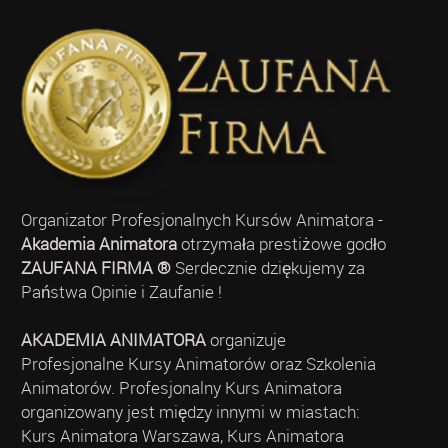
Organizator Profesjonalnych Kursów Animatora -
Akademia Animatora
otrzymała prestiżowe godło
ZAUFANA FIRMA ®
Serdecznie dziękujemy za
Państwa Opinie i Zaufanie !
AKADEMIA ANIMATORA
organizuje
Profesjonalne Kursy Animatorów oraz Szkolenia
Animatorów. Profesjonalny Kurs Animatora
organizowany jest między innymi w miastach:
Kurs Animatora Warszawa, Kurs Animatora