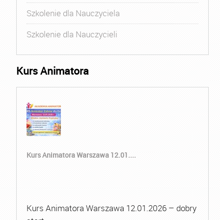
Szkolenie dla Nauczyciela
Szkolenie dla Nauczycieli
Kurs Animatora
Kurs Animatora Warszawa 12.01....
Kurs Animatora Warszawa 12.01.2026 – dobry