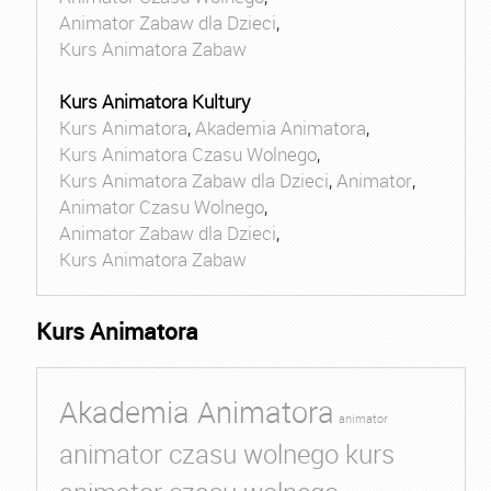
Animator Zabaw dla Dzieci
,
Kurs Animatora Zabaw
Kurs Animatora Kultury
Kurs Animatora
,
Akademia Animatora
,
Kurs Animatora Czasu Wolnego
,
Kurs Animatora Zabaw dla Dzieci
,
Animator
,
Animator Czasu Wolnego
,
Animator Zabaw dla Dzieci
,
Kurs Animatora Zabaw
Kurs Animatora
Akademia Animatora
animator
animator czasu wolnego kurs