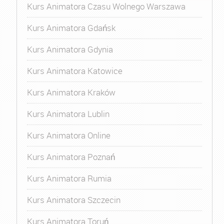
Kurs Animatora Czasu Wolnego Warszawa
Kurs Animatora Gdańsk
Kurs Animatora Gdynia
Kurs Animatora Katowice
Kurs Animatora Kraków
Kurs Animatora Lublin
Kurs Animatora Online
Kurs Animatora Poznań
Kurs Animatora Rumia
Kurs Animatora Szczecin
Kurs Animatora Toruń