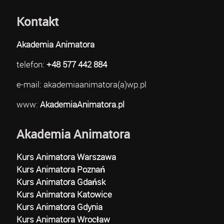
Kontakt
Akademia Animatora
telefon:
+48 577 442 884
e-mail: akademiaanimatora(a)wp.pl
www:
AkademiaAnimatora.pl
Akademia Animatora
Kurs Animatora Warszawa
Kurs Animatora Poznań
Kurs Animatora Gdańsk
Kurs Animatora Katowice
Kurs Animatora Gdynia
Kurs Animatora Wrocław