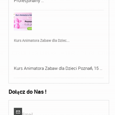
Profesjonalny …
Kurs Animatora Zabaw dla Dziec...
Kurs Animatora Zabaw dla Dzieci Poznań, 15 …
Dołącz do Nas !
Email