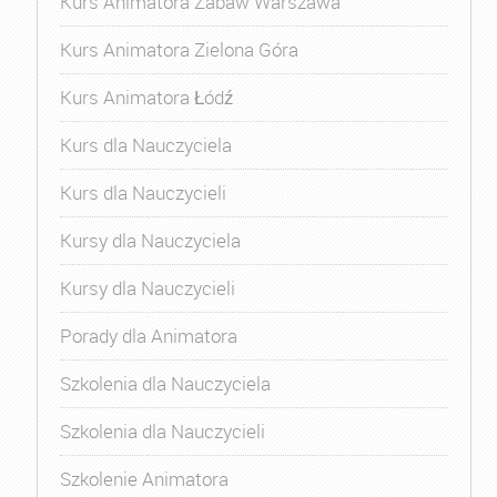
Kurs Animatora Zabaw Warszawa
Kurs Animatora Zielona Góra
Kurs Animatora Łódź
Kurs dla Nauczyciela
Kurs dla Nauczycieli
Kursy dla Nauczyciela
Kursy dla Nauczycieli
Porady dla Animatora
Szkolenia dla Nauczyciela
Szkolenia dla Nauczycieli
Szkolenie Animatora