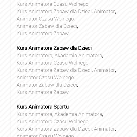
Kurs Animatora Czasu Wolnego
,
Kurs Animatora Zabaw dla Dzieci
,
Animator
,
Animator Czasu Wolnego
,
Animator Zabaw dla Dzieci
,
Kurs Animatora Zabaw
Kurs Animatora Zabaw dla Dzieci
Kurs Animatora
,
Akademia Animatora
,
Kurs Animatora Czasu Wolnego
,
Kurs Animatora Zabaw dla Dzieci
,
Animator
,
Animator Czasu Wolnego
,
Animator Zabaw dla Dzieci
,
Kurs Animatora Zabaw
Kurs Animatora Sportu
Kurs Animatora
,
Akademia Animatora
,
Kurs Animatora Czasu Wolnego
,
Kurs Animatora Zabaw dla Dzieci
,
Animator
,
Animator Czasu Wolnego
,