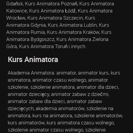
Gdańsk, Kurs Animatora Poznań, Kurs Animatora
Katowice, Kurs Animatora Łódź, Kurs Animatora
Wrocław, Kurs Animatora Szczecin, Kurs
Animatora Gdynia, Kurs Animatora Lublin, Kurs
Animatora Rumia, Kurs Animatora Kraków, Kurs
Animatora Bydgoszcz, Kurs Animatora Zielona
Góra, Kurs Animatora Toruń i innych.
Kurs Animatora
Akademia Animatora: animator, animator kurs, kurs
animatora, animator czasu wolnego, animator
szkolenie, szkolenie animatora, animator dla dzieci,
animator dziecięcy, animator zabaw z dziećmi,
animator zabaw dla dzieci, animator zabaw
dziecięcych, akademia animatorów, szkolenie na
animatora, kurs na animatora, szkolenie animatorów,
kurs animatorów, kurs animatora czasu wolnego,
szkolenie animator czasu wolnego, szkolenie