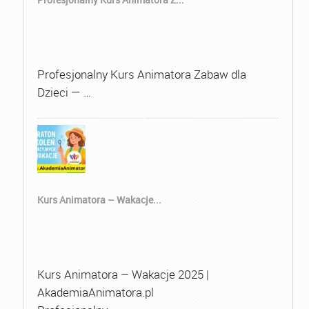
Profesjonalny Kurs Animatora Zabaw dla
Dzieci — …
Kurs Animatora – Wakacje...
Kurs Animatora – Wakacje 2025 |
AkademiaAnimatora.pl