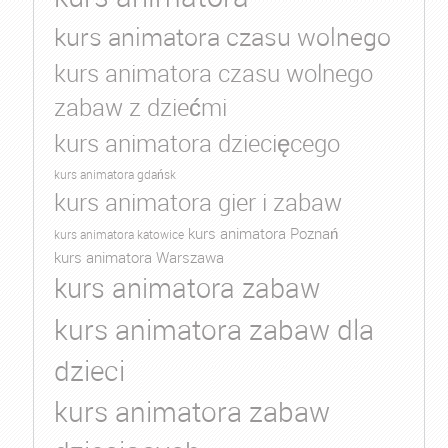
kurs animatora czasu wolnego
kurs animatora czasu wolnego
zabaw z dziećmi
kurs animatora dziecięcego
kurs animatora gdańsk
kurs animatora gier i zabaw
kurs animatora Poznań
kurs animatora katowice
kurs animatora Warszawa
kurs animatora zabaw
kurs animatora zabaw dla
dzieci
kurs animatora zabaw