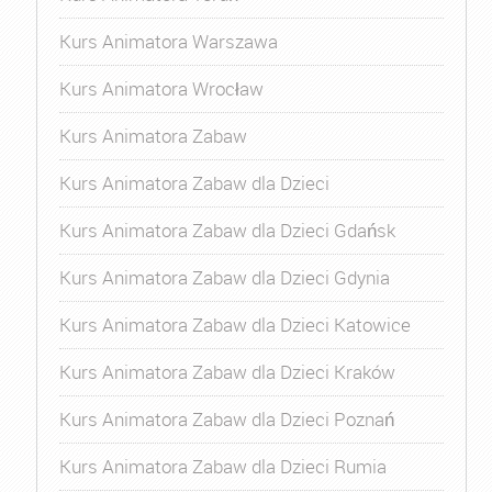
Kurs Animatora Warszawa
Kurs Animatora Wrocław
Kurs Animatora Zabaw
Kurs Animatora Zabaw dla Dzieci
Kurs Animatora Zabaw dla Dzieci Gdańsk
Kurs Animatora Zabaw dla Dzieci Gdynia
Kurs Animatora Zabaw dla Dzieci Katowice
Kurs Animatora Zabaw dla Dzieci Kraków
Kurs Animatora Zabaw dla Dzieci Poznań
Kurs Animatora Zabaw dla Dzieci Rumia