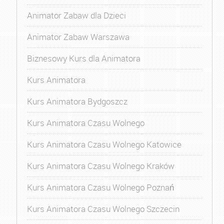
Animator Zabaw dla Dzieci
Animator Zabaw Warszawa
Biznesowy Kurs dla Animatora
Kurs Animatora
Kurs Animatora Bydgoszcz
Kurs Animatora Czasu Wolnego
Kurs Animatora Czasu Wolnego Katowice
Kurs Animatora Czasu Wolnego Kraków
Kurs Animatora Czasu Wolnego Poznań
Kurs Animatora Czasu Wolnego Szczecin