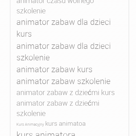
animator czasu wolnego
szkolenie
animator zabaw dla dzieci
kurs
animator zabaw dla dzieci
szkolenie
animator zabaw kurs
animator zabaw szkolenie
animator zabaw z dziećmi kurs
animator zabaw z dziećmi
szkolenie
kurs animatoa
Kurs Animacyjny
kurs animatora