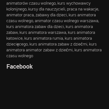
animatorów czasu wolnego, kurs wychowawcy
kolonijnego, kursy dla nauczycieli, praca na wakacje,
animator praca, zabawy dla dzieci, kurs animatora
czasu wolnego, animator czasu wolnego warszawa,
kurs animatora zabaw dla dzieci, kurs animatora
zabaw, kurs animatora warszawa, kurs animatora
katowice, kurs animatora rumia, kurs animatora
dziecięcego, kurs animatora zabaw z dziećmi, kurs
animatora animator zabaw z dziećmi, kurs animatora
czasu wolnego
Facebook