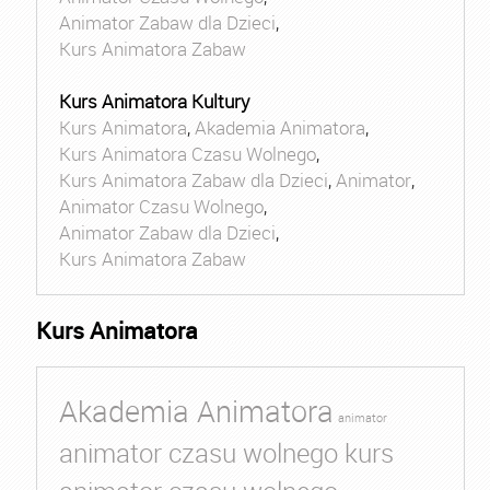
Animator Zabaw dla Dzieci
,
Kurs Animatora Zabaw
Kurs Animatora Kultury
Kurs Animatora
,
Akademia Animatora
,
Kurs Animatora Czasu Wolnego
,
Kurs Animatora Zabaw dla Dzieci
,
Animator
,
Animator Czasu Wolnego
,
Animator Zabaw dla Dzieci
,
Kurs Animatora Zabaw
Kurs Animatora
Akademia Animatora
animator
animator czasu wolnego kurs