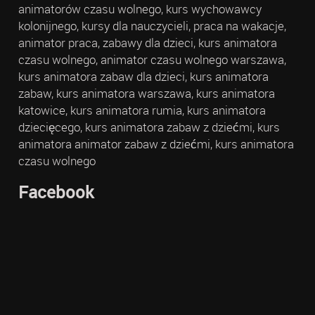
animatorów czasu wolnego, kurs wychowawcy
kolonijnego, kursy dla nauczycieli, praca na wakacje,
animator praca, zabawy dla dzieci, kurs animatora
czasu wolnego, animator czasu wolnego warszawa,
kurs animatora zabaw dla dzieci, kurs animatora
zabaw, kurs animatora warszawa, kurs animatora
katowice, kurs animatora rumia, kurs animatora
dziecięcego, kurs animatora zabaw z dziećmi, kurs
animatora animator zabaw z dziećmi, kurs animatora
czasu wolnego
Facebook