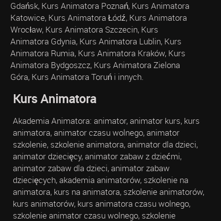
Gdańsk, Kurs Animatora Poznań, Kurs Animatora
Katowice, Kurs Animatora Łódź, Kurs Animatora
Wrocław, Kurs Animatora Szczecin, Kurs
Animatora Gdynia, Kurs Animatora Lublin, Kurs
Animatora Rumia, Kurs Animatora Kraków, Kurs
Animatora Bydgoszcz, Kurs Animatora Zielona
Góra, Kurs Animatora Toruń i innych.
Kurs Animatora
Akademia Animatora: animator, animator kurs, kurs
animatora, animator czasu wolnego, animator
szkolenie, szkolenie animatora, animator dla dzieci,
animator dziecięcy, animator zabaw z dziećmi,
animator zabaw dla dzieci, animator zabaw
dziecięcych, akademia animatorów, szkolenie na
animatora, kurs na animatora, szkolenie animatorów,
kurs animatorów, kurs animatora czasu wolnego,
szkolenie animator czasu wolnego, szkolenie