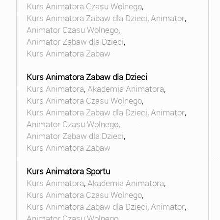
Kurs Animatora Czasu Wolnego
,
Kurs Animatora Zabaw dla Dzieci
,
Animator
,
Animator Czasu Wolnego
,
Animator Zabaw dla Dzieci
,
Kurs Animatora Zabaw
Kurs Animatora Zabaw dla Dzieci
Kurs Animatora
,
Akademia Animatora
,
Kurs Animatora Czasu Wolnego
,
Kurs Animatora Zabaw dla Dzieci
,
Animator
,
Animator Czasu Wolnego
,
Animator Zabaw dla Dzieci
,
Kurs Animatora Zabaw
Kurs Animatora Sportu
Kurs Animatora
,
Akademia Animatora
,
Kurs Animatora Czasu Wolnego
,
Kurs Animatora Zabaw dla Dzieci
,
Animator
,
Animator Czasu Wolnego
,