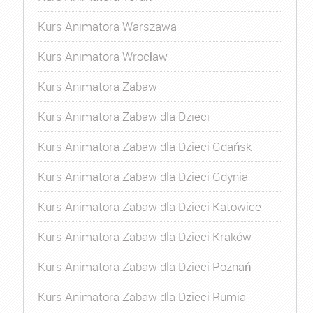
Kurs Animatora Warszawa
Kurs Animatora Wrocław
Kurs Animatora Zabaw
Kurs Animatora Zabaw dla Dzieci
Kurs Animatora Zabaw dla Dzieci Gdańsk
Kurs Animatora Zabaw dla Dzieci Gdynia
Kurs Animatora Zabaw dla Dzieci Katowice
Kurs Animatora Zabaw dla Dzieci Kraków
Kurs Animatora Zabaw dla Dzieci Poznań
Kurs Animatora Zabaw dla Dzieci Rumia