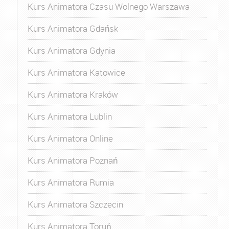
Kurs Animatora Czasu Wolnego Warszawa
Kurs Animatora Gdańsk
Kurs Animatora Gdynia
Kurs Animatora Katowice
Kurs Animatora Kraków
Kurs Animatora Lublin
Kurs Animatora Online
Kurs Animatora Poznań
Kurs Animatora Rumia
Kurs Animatora Szczecin
Kurs Animatora Toruń