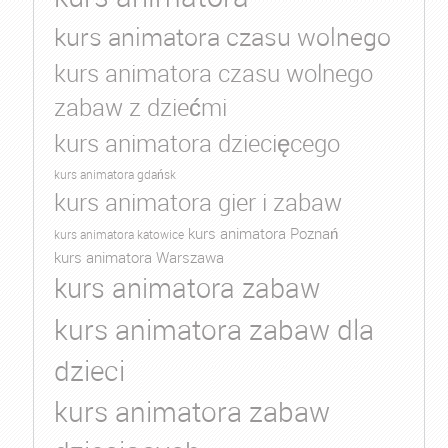
kurs animatora czasu wolnego
kurs animatora czasu wolnego
zabaw z dziećmi
kurs animatora dziecięcego
kurs animatora gdańsk
kurs animatora gier i zabaw
kurs animatora Poznań
kurs animatora katowice
kurs animatora Warszawa
kurs animatora zabaw
kurs animatora zabaw dla
dzieci
kurs animatora zabaw