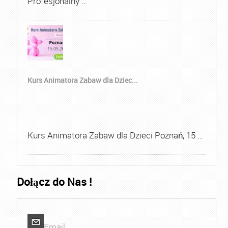
Profesjonalny …
Kurs Animatora Zabaw dla Dziec...
Kurs Animatora Zabaw dla Dzieci Poznań, 15 …
Dołącz do Nas !
Email