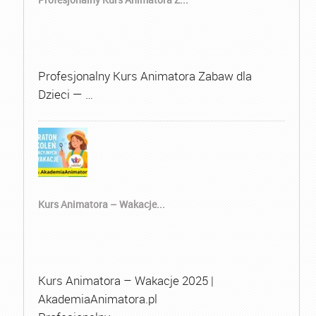
Profesjonalny Kurs Animatora Zabaw dla
Dzieci — …
Kurs Animatora – Wakacje...
Kurs Animatora – Wakacje 2025 |
AkademiaAnimatora.pl