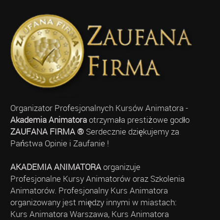
Organizator Profesjonalnych Kursów Animatora -
Akademia Animatora
otrzymała prestiżowe godło
ZAUFANA FIRMA ®
Serdecznie dziękujemy za
Państwa Opinie i Zaufanie !
AKADEMIA ANIMATORA
organizuje
Profesjonalne Kursy Animatorów oraz Szkolenia
Animatorów. Profesjonalny Kurs Animatora
organizowany jest między innymi w miastach:
Kurs Animatora Warszawa, Kurs Animatora