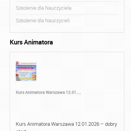
Szkolenie dla Nauczyciela
Szkolenie dla Nauczycieli
Kurs Animatora
Kurs Animatora Warszawa 12.01....
Kurs Animatora Warszawa 12.01.2026 – dobry