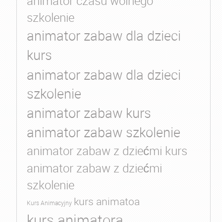
animator czasu wolnego
szkolenie
animator zabaw dla dzieci
kurs
animator zabaw dla dzieci
szkolenie
animator zabaw kurs
animator zabaw szkolenie
animator zabaw z dziećmi kurs
animator zabaw z dziećmi
szkolenie
kurs animatoa
Kurs Animacyjny
kurs animatora