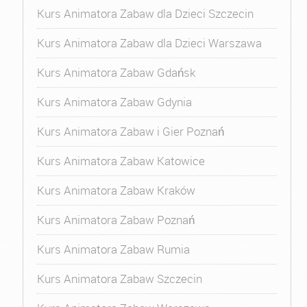
Kurs Animatora Zabaw dla Dzieci Szczecin
Kurs Animatora Zabaw dla Dzieci Warszawa
Kurs Animatora Zabaw Gdańsk
Kurs Animatora Zabaw Gdynia
Kurs Animatora Zabaw i Gier Poznań
Kurs Animatora Zabaw Katowice
Kurs Animatora Zabaw Kraków
Kurs Animatora Zabaw Poznań
Kurs Animatora Zabaw Rumia
Kurs Animatora Zabaw Szczecin