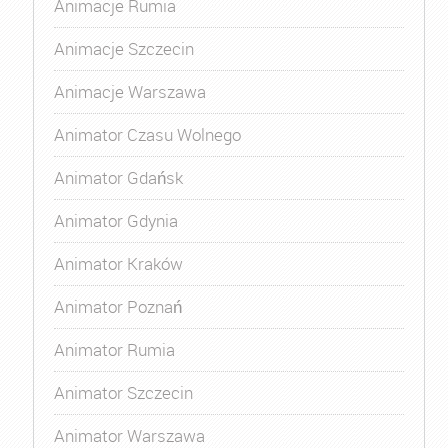
Animacje Rumia
Animacje Szczecin
Animacje Warszawa
Animator Czasu Wolnego
Animator Gdańsk
Animator Gdynia
Animator Kraków
Animator Poznań
Animator Rumia
Animator Szczecin
Animator Warszawa