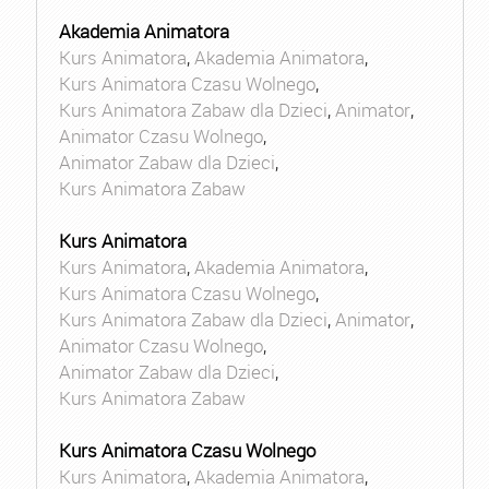
Akademia Animatora
Kurs Animatora
,
Akademia Animatora
,
Kurs Animatora Czasu Wolnego
,
Kurs Animatora Zabaw dla Dzieci
,
Animator
,
Animator Czasu Wolnego
,
Animator Zabaw dla Dzieci
,
Kurs Animatora Zabaw
Kurs Animatora
Kurs Animatora
,
Akademia Animatora
,
Kurs Animatora Czasu Wolnego
,
Kurs Animatora Zabaw dla Dzieci
,
Animator
,
Animator Czasu Wolnego
,
Animator Zabaw dla Dzieci
,
Kurs Animatora Zabaw
Kurs Animatora Czasu Wolnego
Kurs Animatora
,
Akademia Animatora
,