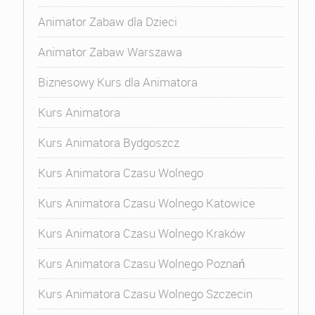
Animator Zabaw dla Dzieci
Animator Zabaw Warszawa
Biznesowy Kurs dla Animatora
Kurs Animatora
Kurs Animatora Bydgoszcz
Kurs Animatora Czasu Wolnego
Kurs Animatora Czasu Wolnego Katowice
Kurs Animatora Czasu Wolnego Kraków
Kurs Animatora Czasu Wolnego Poznań
Kurs Animatora Czasu Wolnego Szczecin