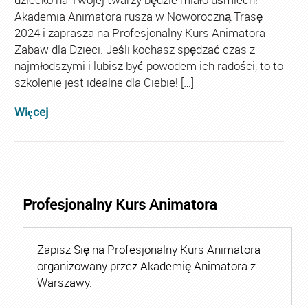
Akademia Animatora rusza w Noworoczną Trasę
2024 i zaprasza na Profesjonalny Kurs Animatora
Zabaw dla Dzieci. Jeśli kochasz spędzać czas z
najmłodszymi i lubisz być powodem ich radości, to to
szkolenie jest idealne dla Ciebie! […]
Więcej
Profesjonalny Kurs Animatora
Zapisz Się na Profesjonalny Kurs Animatora
organizowany przez Akademię Animatora z
Warszawy.