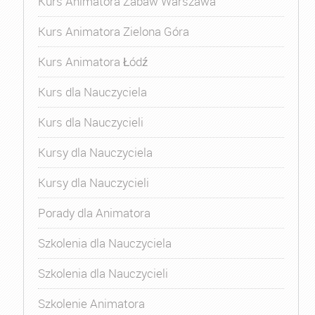
Kurs Animatora Zabaw Warszawa
Kurs Animatora Zielona Góra
Kurs Animatora Łódź
Kurs dla Nauczyciela
Kurs dla Nauczycieli
Kursy dla Nauczyciela
Kursy dla Nauczycieli
Porady dla Animatora
Szkolenia dla Nauczyciela
Szkolenia dla Nauczycieli
Szkolenie Animatora