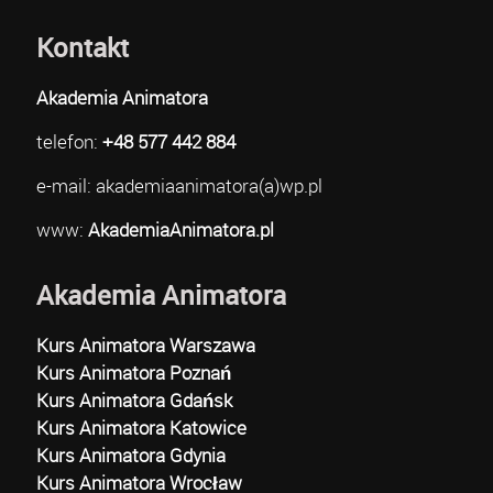
Kontakt
Akademia Animatora
telefon:
+48 577 442 884
e-mail: akademiaanimatora(a)wp.pl
www:
AkademiaAnimatora.pl
Akademia Animatora
Kurs Animatora Warszawa
Kurs Animatora Poznań
Kurs Animatora Gdańsk
Kurs Animatora Katowice
Kurs Animatora Gdynia
Kurs Animatora Wrocław