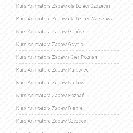
Kurs Animatora Zabaw dla Dzieci Szczecin
Kurs Animatora Zabaw dla Dzieci Warszawa
Kurs Animatora Zabaw Gdańsk
Kurs Animatora Zabaw Gdynia
Kurs Animatora Zabaw i Gier Poznań
Kurs Animatora Zabaw Katowice
Kurs Animatora Zabaw Kraków
Kurs Animatora Zabaw Poznań
Kurs Animatora Zabaw Rumia
Kurs Animatora Zabaw Szczecin