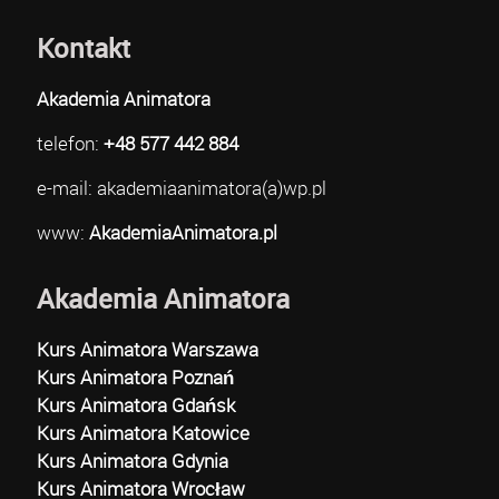
Kontakt
Akademia Animatora
telefon:
+48 577 442 884
e-mail: akademiaanimatora(a)wp.pl
www:
AkademiaAnimatora.pl
Akademia Animatora
Kurs Animatora Warszawa
Kurs Animatora Poznań
Kurs Animatora Gdańsk
Kurs Animatora Katowice
Kurs Animatora Gdynia
Kurs Animatora Wrocław