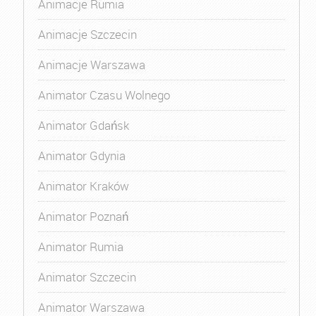
Animacje Rumia
Animacje Szczecin
Animacje Warszawa
Animator Czasu Wolnego
Animator Gdańsk
Animator Gdynia
Animator Kraków
Animator Poznań
Animator Rumia
Animator Szczecin
Animator Warszawa