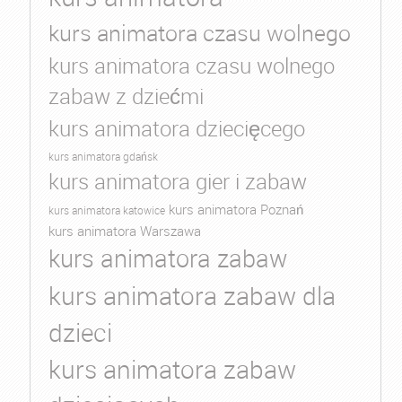
kurs animatora czasu wolnego
kurs animatora czasu wolnego
zabaw z dziećmi
kurs animatora dziecięcego
kurs animatora gdańsk
kurs animatora gier i zabaw
kurs animatora Poznań
kurs animatora katowice
kurs animatora Warszawa
kurs animatora zabaw
kurs animatora zabaw dla
dzieci
kurs animatora zabaw