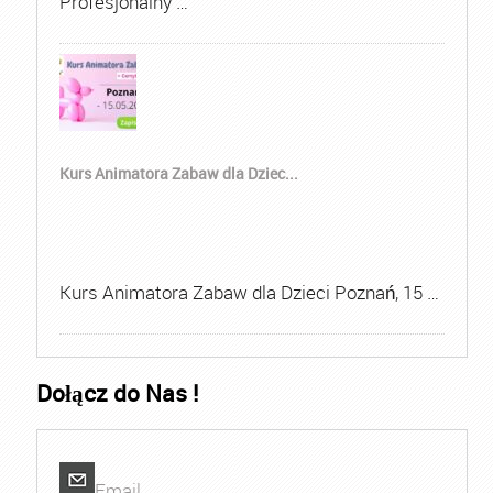
Profesjonalny …
Kurs Animatora Zabaw dla Dziec...
Kurs Animatora Zabaw dla Dzieci Poznań, 15 …
Dołącz do Nas !
Email