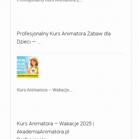
Profesjonalny Kurs Animatora Zabaw dla
Dzieci — …
Kurs Animatora – Wakacje...
Kurs Animatora – Wakacje 2025 |
AkademiaAnimatora.pl