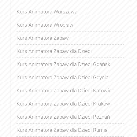
Kurs Animatora Warszawa
Kurs Animatora Wrocław
Kurs Animatora Zabaw
Kurs Animatora Zabaw dla Dzieci
Kurs Animatora Zabaw dla Dzieci Gdańsk
Kurs Animatora Zabaw dla Dzieci Gdynia
Kurs Animatora Zabaw dla Dzieci Katowice
Kurs Animatora Zabaw dla Dzieci Kraków
Kurs Animatora Zabaw dla Dzieci Poznań
Kurs Animatora Zabaw dla Dzieci Rumia