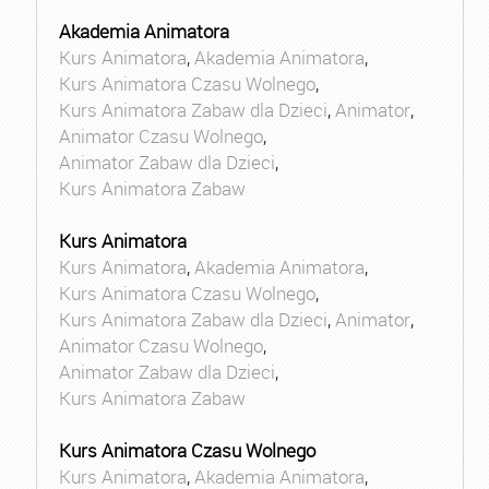
Akademia Animatora
Kurs Animatora
,
Akademia Animatora
,
Kurs Animatora Czasu Wolnego
,
Kurs Animatora Zabaw dla Dzieci
,
Animator
,
Animator Czasu Wolnego
,
Animator Zabaw dla Dzieci
,
Kurs Animatora Zabaw
Kurs Animatora
Kurs Animatora
,
Akademia Animatora
,
Kurs Animatora Czasu Wolnego
,
Kurs Animatora Zabaw dla Dzieci
,
Animator
,
Animator Czasu Wolnego
,
Animator Zabaw dla Dzieci
,
Kurs Animatora Zabaw
Kurs Animatora Czasu Wolnego
Kurs Animatora
,
Akademia Animatora
,