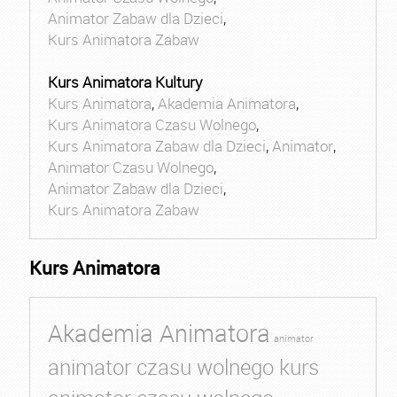
Animator Zabaw dla Dzieci
,
Kurs Animatora Zabaw
Kurs Animatora Kultury
Kurs Animatora
,
Akademia Animatora
,
Kurs Animatora Czasu Wolnego
,
Kurs Animatora Zabaw dla Dzieci
,
Animator
,
Animator Czasu Wolnego
,
Animator Zabaw dla Dzieci
,
Kurs Animatora Zabaw
Kurs Animatora
Akademia Animatora
animator
animator czasu wolnego kurs