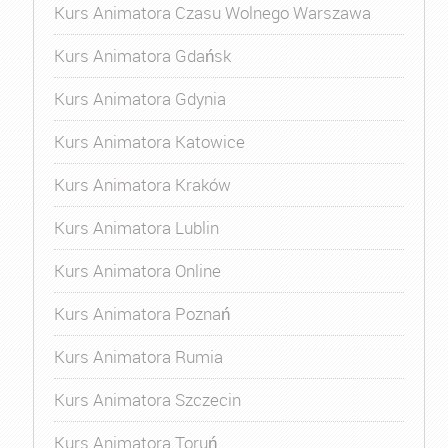
Kurs Animatora Czasu Wolnego Warszawa
Kurs Animatora Gdańsk
Kurs Animatora Gdynia
Kurs Animatora Katowice
Kurs Animatora Kraków
Kurs Animatora Lublin
Kurs Animatora Online
Kurs Animatora Poznań
Kurs Animatora Rumia
Kurs Animatora Szczecin
Kurs Animatora Toruń