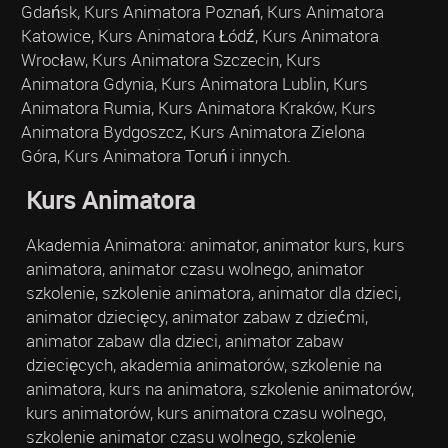
Gdańsk, Kurs Animatora Poznań, Kurs Animatora
Katowice, Kurs Animatora Łódź, Kurs Animatora
Wrocław, Kurs Animatora Szczecin, Kurs
Animatora Gdynia, Kurs Animatora Lublin, Kurs
Animatora Rumia, Kurs Animatora Kraków, Kurs
Animatora Bydgoszcz, Kurs Animatora Zielona
Góra, Kurs Animatora Toruń i innych.
Kurs Animatora
Akademia Animatora: animator, animator kurs, kurs
animatora, animator czasu wolnego, animator
szkolenie, szkolenie animatora, animator dla dzieci,
animator dziecięcy, animator zabaw z dziećmi,
animator zabaw dla dzieci, animator zabaw
dziecięcych, akademia animatorów, szkolenie na
animatora, kurs na animatora, szkolenie animatorów,
kurs animatorów, kurs animatora czasu wolnego,
szkolenie animator czasu wolnego, szkolenie