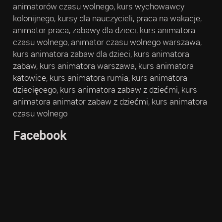
animatorów czasu wolnego, kurs wychowawcy
kolonijnego, kursy dla nauczycieli, praca na wakacje,
animator praca, zabawy dla dzieci, kurs animatora
czasu wolnego, animator czasu wolnego warszawa,
kurs animatora zabaw dla dzieci, kurs animatora
zabaw, kurs animatora warszawa, kurs animatora
katowice, kurs animatora rumia, kurs animatora
dziecięcego, kurs animatora zabaw z dziećmi, kurs
animatora animator zabaw z dziećmi, kurs animatora
czasu wolnego
Facebook