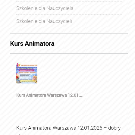
Szkolenie dla Nauczyciela
Szkolenie dla Nauczycieli
Kurs Animatora
Kurs Animatora Warszawa 12.01....
Kurs Animatora Warszawa 12.01.2026 – dobry