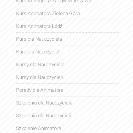
Kurs Animatora Zabaw Warszawa
Kurs Animatora Zielona Góra
Kurs Animatora Łódź
Kurs dla Nauczyciela
Kurs dla Nauczycieli
Kursy dla Nauczyciela
Kursy dla Nauczycieli
Porady dla Animatora
Szkolenia dla Nauczyciela
Szkolenia dla Nauczycieli
Szkolenie Animatora