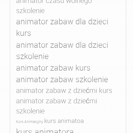
animator czasu wolnego
szkolenie
animator zabaw dla dzieci
kurs
animator zabaw dla dzieci
szkolenie
animator zabaw kurs
animator zabaw szkolenie
animator zabaw z dziećmi kurs
animator zabaw z dziećmi
szkolenie
kurs animatoa
Kurs Animacyjny
kurs animatora