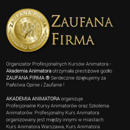
Organizator Profesjonalnych Kursów Animatora -
Akademia Animatora
otrzymała prestiżowe godło
ZAUFANA FIRMA ®
Serdecznie dziękujemy za
Państwa Opinie i Zaufanie !
AKADEMIA ANIMATORA
organizuje
Profesjonalne Kursy Animatorów oraz Szkolenia
Animatorów. Profesjonalny Kurs Animatora
organizowany jest między innymi w miastach:
Kurs Animatora Warszawa, Kurs Animatora