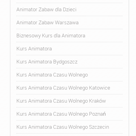
Animator Zabaw dla Dzieci
Animator Zabaw Warszawa
Biznesowy Kurs dla Animatora
Kurs Animatora
Kurs Animatora Bydgoszcz
Kurs Animatora Czasu Wolnego
Kurs Animatora Czasu Wolnego Katowice
Kurs Animatora Czasu Wolnego Kraków
Kurs Animatora Czasu Wolnego Poznań
Kurs Animatora Czasu Wolnego Szczecin