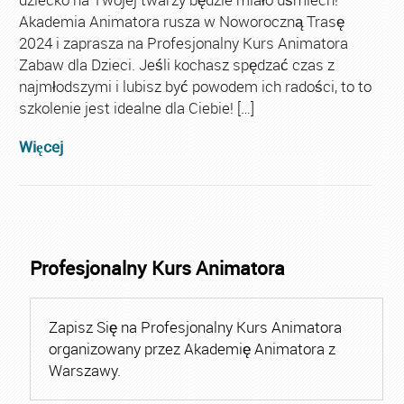
Akademia Animatora rusza w Noworoczną Trasę
2024 i zaprasza na Profesjonalny Kurs Animatora
Zabaw dla Dzieci. Jeśli kochasz spędzać czas z
najmłodszymi i lubisz być powodem ich radości, to to
szkolenie jest idealne dla Ciebie! […]
Więcej
Profesjonalny Kurs Animatora
Zapisz Się na Profesjonalny Kurs Animatora
organizowany przez Akademię Animatora z
Warszawy.