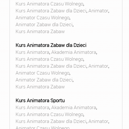
Kurs Animatora Czasu Wolnego
,
Kurs Animatora Zabaw dla Dzieci
,
Animator
,
Animator Czasu Wolnego
,
Animator Zabaw dla Dzieci
,
Kurs Animatora Zabaw
Kurs Animatora Zabaw dla Dzieci
Kurs Animatora
,
Akademia Animatora
,
Kurs Animatora Czasu Wolnego
,
Kurs Animatora Zabaw dla Dzieci
,
Animator
,
Animator Czasu Wolnego
,
Animator Zabaw dla Dzieci
,
Kurs Animatora Zabaw
Kurs Animatora Sportu
Kurs Animatora
,
Akademia Animatora
,
Kurs Animatora Czasu Wolnego
,
Kurs Animatora Zabaw dla Dzieci
,
Animator
,
Animator Czasu Wolnego
,