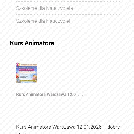
Szkolenie dla Nauczyciela
Szkolenie dla Nauczycieli
Kurs Animatora
Kurs Animatora Warszawa 12.01....
Kurs Animatora Warszawa 12.01.2026 – dobry