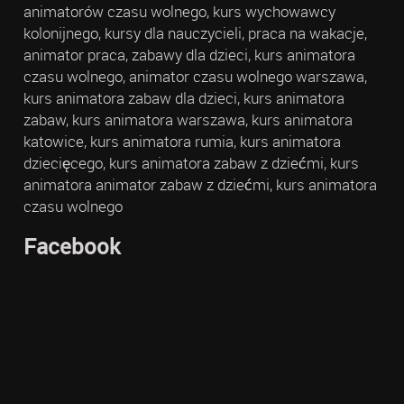
animatorów czasu wolnego, kurs wychowawcy
kolonijnego, kursy dla nauczycieli, praca na wakacje,
animator praca, zabawy dla dzieci, kurs animatora
czasu wolnego, animator czasu wolnego warszawa,
kurs animatora zabaw dla dzieci, kurs animatora
zabaw, kurs animatora warszawa, kurs animatora
katowice, kurs animatora rumia, kurs animatora
dziecięcego, kurs animatora zabaw z dziećmi, kurs
animatora animator zabaw z dziećmi, kurs animatora
czasu wolnego
Facebook