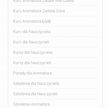
Kurs Animatora Zabaw Warszawa
Kurs Animatora Zielona Góra
Kurs Animatora Łódź
Kurs dla Nauczyciela
Kurs dla Nauczycieli
Kursy dla Nauczyciela
Kursy dla Nauczycieli
Porady dla Animatora
Szkolenia dla Nauczyciela
Szkolenia dla Nauczycieli
Szkolenie Animatora