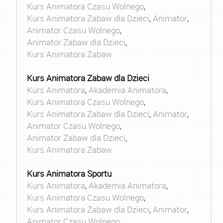
Kurs Animatora Czasu Wolnego
,
Kurs Animatora Zabaw dla Dzieci
,
Animator
,
Animator Czasu Wolnego
,
Animator Zabaw dla Dzieci
,
Kurs Animatora Zabaw
Kurs Animatora Zabaw dla Dzieci
Kurs Animatora
,
Akademia Animatora
,
Kurs Animatora Czasu Wolnego
,
Kurs Animatora Zabaw dla Dzieci
,
Animator
,
Animator Czasu Wolnego
,
Animator Zabaw dla Dzieci
,
Kurs Animatora Zabaw
Kurs Animatora Sportu
Kurs Animatora
,
Akademia Animatora
,
Kurs Animatora Czasu Wolnego
,
Kurs Animatora Zabaw dla Dzieci
,
Animator
,
Animator Czasu Wolnego
,