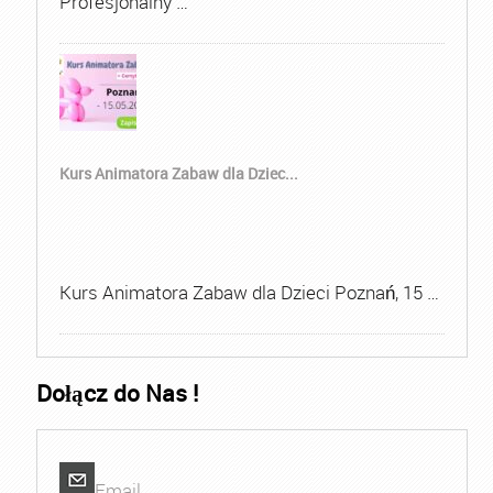
Profesjonalny …
Kurs Animatora Zabaw dla Dziec...
Kurs Animatora Zabaw dla Dzieci Poznań, 15 …
Dołącz do Nas !
Email