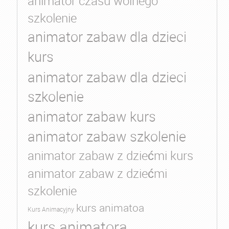
animator czasu wolnego
szkolenie
animator zabaw dla dzieci
kurs
animator zabaw dla dzieci
szkolenie
animator zabaw kurs
animator zabaw szkolenie
animator zabaw z dziećmi kurs
animator zabaw z dziećmi
szkolenie
kurs animatoa
Kurs Animacyjny
kurs animatora