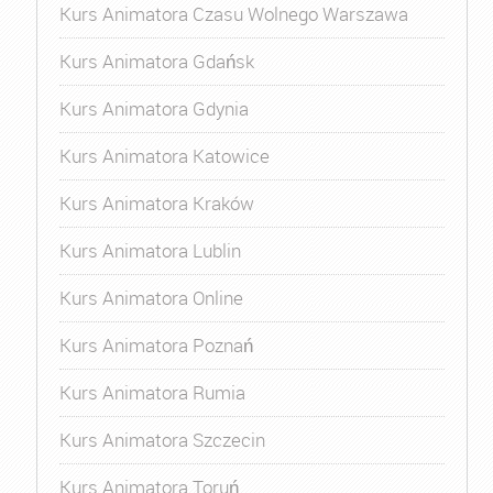
Kurs Animatora Czasu Wolnego Warszawa
Kurs Animatora Gdańsk
Kurs Animatora Gdynia
Kurs Animatora Katowice
Kurs Animatora Kraków
Kurs Animatora Lublin
Kurs Animatora Online
Kurs Animatora Poznań
Kurs Animatora Rumia
Kurs Animatora Szczecin
Kurs Animatora Toruń