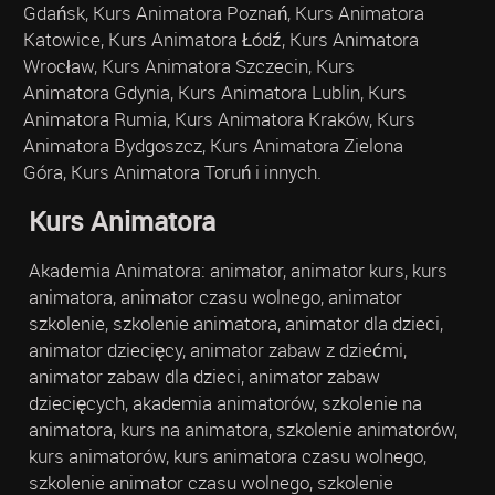
Gdańsk, Kurs Animatora Poznań, Kurs Animatora
Katowice, Kurs Animatora Łódź, Kurs Animatora
Wrocław, Kurs Animatora Szczecin, Kurs
Animatora Gdynia, Kurs Animatora Lublin, Kurs
Animatora Rumia, Kurs Animatora Kraków, Kurs
Animatora Bydgoszcz, Kurs Animatora Zielona
Góra, Kurs Animatora Toruń i innych.
Kurs Animatora
Akademia Animatora: animator, animator kurs, kurs
animatora, animator czasu wolnego, animator
szkolenie, szkolenie animatora, animator dla dzieci,
animator dziecięcy, animator zabaw z dziećmi,
animator zabaw dla dzieci, animator zabaw
dziecięcych, akademia animatorów, szkolenie na
animatora, kurs na animatora, szkolenie animatorów,
kurs animatorów, kurs animatora czasu wolnego,
szkolenie animator czasu wolnego, szkolenie