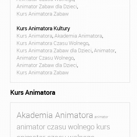
Animator Zabaw dla Dzieci
,
Kurs Animatora Zabaw
Kurs Animatora Kultury
Kurs Animatora
,
Akademia Animatora
,
Kurs Animatora Czasu Wolnego
,
Kurs Animatora Zabaw dla Dzieci
,
Animator
,
Animator Czasu Wolnego
,
Animator Zabaw dla Dzieci
,
Kurs Animatora Zabaw
Kurs Animatora
Akademia Animatora
animator
animator czasu wolnego kurs