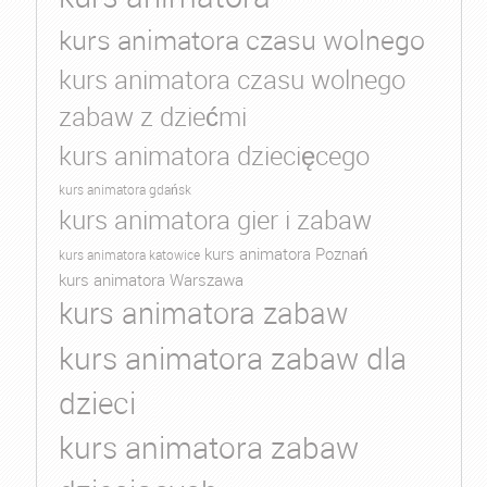
kurs animatora czasu wolnego
kurs animatora czasu wolnego
zabaw z dziećmi
kurs animatora dziecięcego
kurs animatora gdańsk
kurs animatora gier i zabaw
kurs animatora Poznań
kurs animatora katowice
kurs animatora Warszawa
kurs animatora zabaw
kurs animatora zabaw dla
dzieci
kurs animatora zabaw