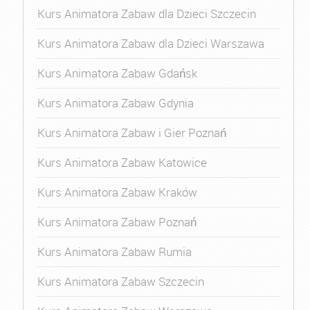
Kurs Animatora Zabaw dla Dzieci Szczecin
Kurs Animatora Zabaw dla Dzieci Warszawa
Kurs Animatora Zabaw Gdańsk
Kurs Animatora Zabaw Gdynia
Kurs Animatora Zabaw i Gier Poznań
Kurs Animatora Zabaw Katowice
Kurs Animatora Zabaw Kraków
Kurs Animatora Zabaw Poznań
Kurs Animatora Zabaw Rumia
Kurs Animatora Zabaw Szczecin