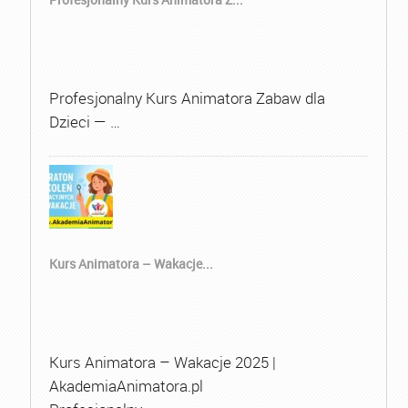
Profesjonalny Kurs Animatora Zabaw dla
Dzieci — …
Kurs Animatora – Wakacje...
Kurs Animatora – Wakacje 2025 |
AkademiaAnimatora.pl