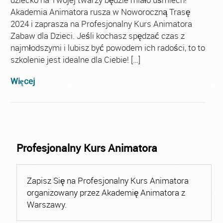
Akademia Animatora rusza w Noworoczną Trasę
2024 i zaprasza na Profesjonalny Kurs Animatora
Zabaw dla Dzieci. Jeśli kochasz spędzać czas z
najmłodszymi i lubisz być powodem ich radości, to to
szkolenie jest idealne dla Ciebie! […]
Więcej
Profesjonalny Kurs Animatora
Zapisz Się na Profesjonalny Kurs Animatora
organizowany przez Akademię Animatora z
Warszawy.