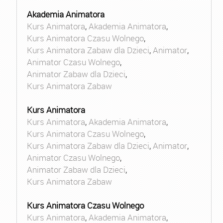
Akademia Animatora
Kurs Animatora
,
Akademia Animatora
,
Kurs Animatora Czasu Wolnego
,
Kurs Animatora Zabaw dla Dzieci
,
Animator
,
Animator Czasu Wolnego
,
Animator Zabaw dla Dzieci
,
Kurs Animatora Zabaw
Kurs Animatora
Kurs Animatora
,
Akademia Animatora
,
Kurs Animatora Czasu Wolnego
,
Kurs Animatora Zabaw dla Dzieci
,
Animator
,
Animator Czasu Wolnego
,
Animator Zabaw dla Dzieci
,
Kurs Animatora Zabaw
Kurs Animatora Czasu Wolnego
Kurs Animatora
,
Akademia Animatora
,