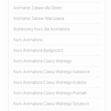
Animator Zabaw dla Dzieci
Animator Zabaw Warszawa
Biznesowy Kurs dla Animatora
Kurs Animatora
Kurs Animatora Bydgoszcz
Kurs Animatora Czasu Wolnego
Kurs Animatora Czasu Wolnego Katowice
Kurs Animatora Czasu Wolnego Kraków
Kurs Animatora Czasu Wolnego Poznań
Kurs Animatora Czasu Wolnego Szczecin