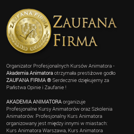
Organizator Profesjonalnych Kursów Animatora -
Akademia Animatora
otrzymała prestiżowe godło
ZAUFANA FIRMA ®
Serdecznie dziękujemy za
Państwa Opinie i Zaufanie !
AKADEMIA ANIMATORA
organizuje
Profesjonalne Kursy Animatorów oraz Szkolenia
Animatorów. Profesjonalny Kurs Animatora
organizowany jest między innymi w miastach:
Kurs Animatora Warszawa, Kurs Animatora