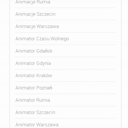
Animacje Rumia
Animacje Szczecin
Animacje Warszawa
Animator Czasu Wolnego
Animator Gdańsk
Animator Gdynia
Animator Kraków
Animator Poznań
Animator Rumia
Animator Szczecin
Animator Warszawa