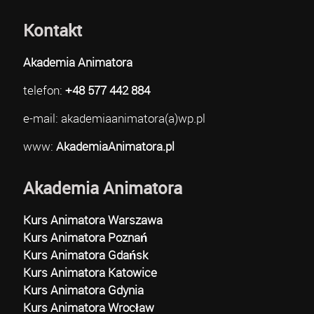
Kontakt
Akademia Animatora
telefon:
+48 577 442 884
e-mail: akademiaanimatora(a)wp.pl
www:
AkademiaAnimatora.pl
Akademia Animatora
Kurs Animatora Warszawa
Kurs Animatora Poznań
Kurs Animatora Gdańsk
Kurs Animatora Katowice
Kurs Animatora Gdynia
Kurs Animatora Wrocław