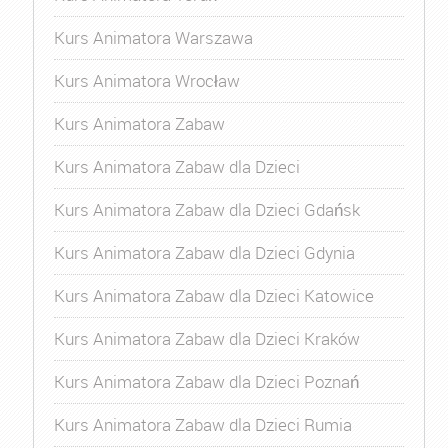
Kurs Animatora Warszawa
Kurs Animatora Wrocław
Kurs Animatora Zabaw
Kurs Animatora Zabaw dla Dzieci
Kurs Animatora Zabaw dla Dzieci Gdańsk
Kurs Animatora Zabaw dla Dzieci Gdynia
Kurs Animatora Zabaw dla Dzieci Katowice
Kurs Animatora Zabaw dla Dzieci Kraków
Kurs Animatora Zabaw dla Dzieci Poznań
Kurs Animatora Zabaw dla Dzieci Rumia