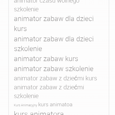
animator czasu wolnego
szkolenie
animator zabaw dla dzieci
kurs
animator zabaw dla dzieci
szkolenie
animator zabaw kurs
animator zabaw szkolenie
animator zabaw z dziećmi kurs
animator zabaw z dziećmi
szkolenie
kurs animatoa
Kurs Animacyjny
kurs animatora