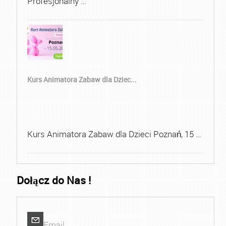
Profesjonalny …
Kurs Animatora Zabaw dla Dziec...
Kurs Animatora Zabaw dla Dzieci Poznań, 15 …
Dołącz do Nas !
Email