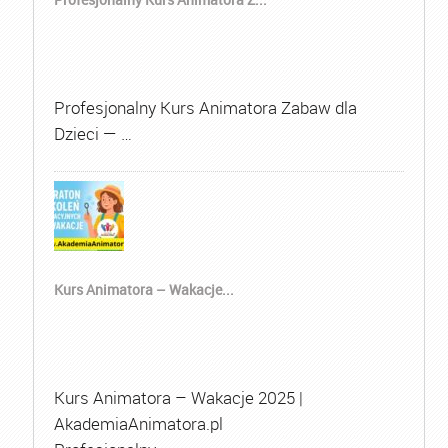
Profesjonalny Kurs Animatora Zabaw dla
Dzieci — …
Kurs Animatora – Wakacje...
Kurs Animatora – Wakacje 2025 |
AkademiaAnimatora.pl