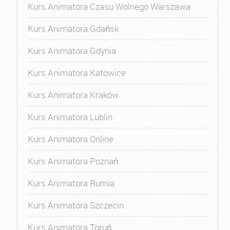
Kurs Animatora Czasu Wolnego Warszawa
Kurs Animatora Gdańsk
Kurs Animatora Gdynia
Kurs Animatora Katowice
Kurs Animatora Kraków
Kurs Animatora Lublin
Kurs Animatora Online
Kurs Animatora Poznań
Kurs Animatora Rumia
Kurs Animatora Szczecin
Kurs Animatora Toruń