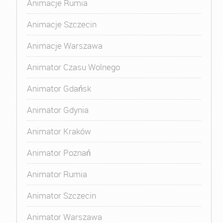
Animacje Rumia
Animacje Szczecin
Animacje Warszawa
Animator Czasu Wolnego
Animator Gdańsk
Animator Gdynia
Animator Kraków
Animator Poznań
Animator Rumia
Animator Szczecin
Animator Warszawa