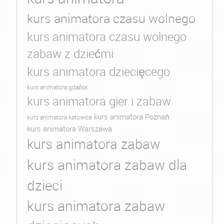
kurs animatora czasu wolnego
kurs animatora czasu wolnego
zabaw z dziećmi
kurs animatora dziecięcego
kurs animatora gdańsk
kurs animatora gier i zabaw
kurs animatora Poznań
kurs animatora katowice
kurs animatora Warszawa
kurs animatora zabaw
kurs animatora zabaw dla
dzieci
kurs animatora zabaw