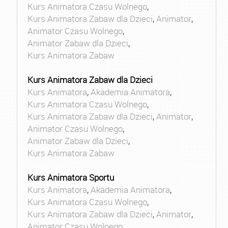
Kurs Animatora Czasu Wolnego
,
Kurs Animatora Zabaw dla Dzieci
,
Animator
,
Animator Czasu Wolnego
,
Animator Zabaw dla Dzieci
,
Kurs Animatora Zabaw
Kurs Animatora Zabaw dla Dzieci
Kurs Animatora
,
Akademia Animatora
,
Kurs Animatora Czasu Wolnego
,
Kurs Animatora Zabaw dla Dzieci
,
Animator
,
Animator Czasu Wolnego
,
Animator Zabaw dla Dzieci
,
Kurs Animatora Zabaw
Kurs Animatora Sportu
Kurs Animatora
,
Akademia Animatora
,
Kurs Animatora Czasu Wolnego
,
Kurs Animatora Zabaw dla Dzieci
,
Animator
,
Animator Czasu Wolnego
,