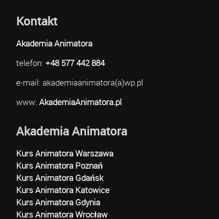
Kontakt
Akademia Animatora
telefon:
+48 577 442 884
e-mail: akademiaanimatora(a)wp.pl
www:
AkademiaAnimatora.pl
Akademia Animatora
Kurs Animatora Warszawa
Kurs Animatora Poznań
Kurs Animatora Gdańsk
Kurs Animatora Katowice
Kurs Animatora Gdynia
Kurs Animatora Wrocław