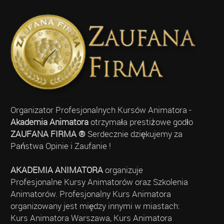
Organizator Profesjonalnych Kursów Animatora -
Akademia Animatora
otrzymała prestiżowe godło
ZAUFANA FIRMA ®
Serdecznie dziękujemy za
Państwa Opinie i Zaufanie !
AKADEMIA ANIMATORA
organizuje
Profesjonalne Kursy Animatorów oraz Szkolenia
Animatorów. Profesjonalny Kurs Animatora
organizowany jest między innymi w miastach:
Kurs Animatora Warszawa, Kurs Animatora