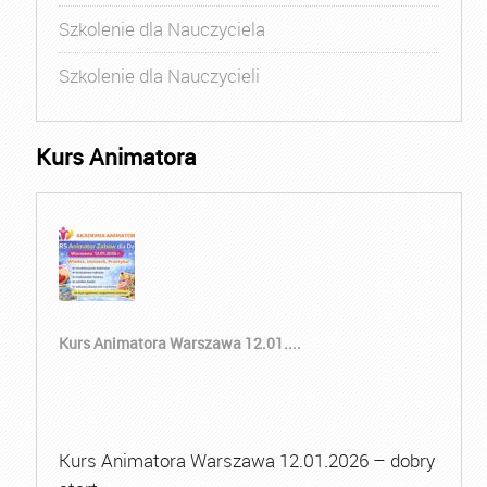
Szkolenie dla Nauczyciela
Szkolenie dla Nauczycieli
Kurs Animatora
Kurs Animatora Warszawa 12.01....
Kurs Animatora Warszawa 12.01.2026 – dobry