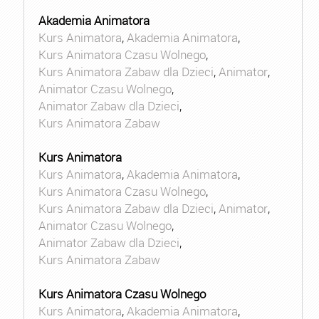
Akademia Animatora
Kurs Animatora
,
Akademia Animatora
,
Kurs Animatora Czasu Wolnego
,
Kurs Animatora Zabaw dla Dzieci
,
Animator
,
Animator Czasu Wolnego
,
Animator Zabaw dla Dzieci
,
Kurs Animatora Zabaw
Kurs Animatora
Kurs Animatora
,
Akademia Animatora
,
Kurs Animatora Czasu Wolnego
,
Kurs Animatora Zabaw dla Dzieci
,
Animator
,
Animator Czasu Wolnego
,
Animator Zabaw dla Dzieci
,
Kurs Animatora Zabaw
Kurs Animatora Czasu Wolnego
Kurs Animatora
,
Akademia Animatora
,