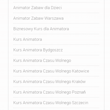
Animator Zabaw dla Dzieci
Animator Zabaw Warszawa
Biznesowy Kurs dla Animatora
Kurs Animatora
Kurs Animatora Bydgoszcz
Kurs Animatora Czasu Wolnego
Kurs Animatora Czasu Wolnego Katowice
Kurs Animatora Czasu Wolnego Kraków
Kurs Animatora Czasu Wolnego Poznań
Kurs Animatora Czasu Wolnego Szczecin