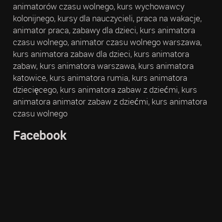
animatorów czasu wolnego, kurs wychowawcy
kolonijnego, kursy dla nauczycieli, praca na wakacje,
animator praca, zabawy dla dzieci, kurs animatora
czasu wolnego, animator czasu wolnego warszawa,
kurs animatora zabaw dla dzieci, kurs animatora
zabaw, kurs animatora warszawa, kurs animatora
katowice, kurs animatora rumia, kurs animatora
dziecięcego, kurs animatora zabaw z dziećmi, kurs
animatora animator zabaw z dziećmi, kurs animatora
czasu wolnego
Facebook