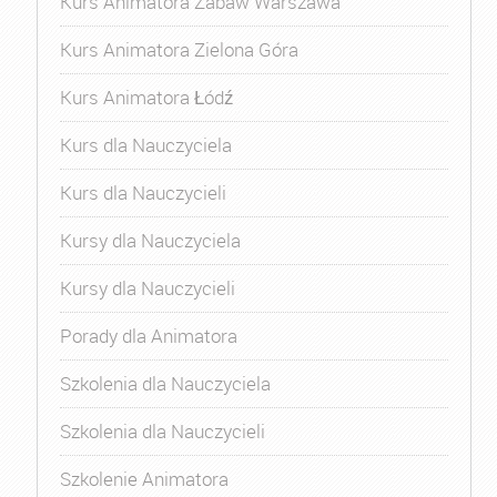
Kurs Animatora Zabaw Warszawa
Kurs Animatora Zielona Góra
Kurs Animatora Łódź
Kurs dla Nauczyciela
Kurs dla Nauczycieli
Kursy dla Nauczyciela
Kursy dla Nauczycieli
Porady dla Animatora
Szkolenia dla Nauczyciela
Szkolenia dla Nauczycieli
Szkolenie Animatora