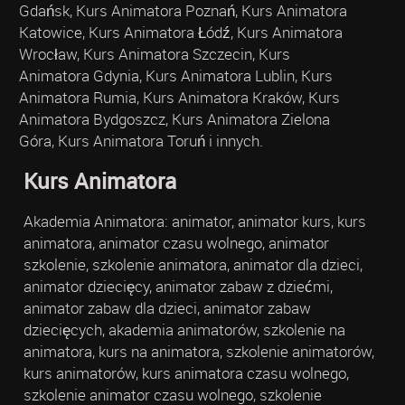
Gdańsk, Kurs Animatora Poznań, Kurs Animatora
Katowice, Kurs Animatora Łódź, Kurs Animatora
Wrocław, Kurs Animatora Szczecin, Kurs
Animatora Gdynia, Kurs Animatora Lublin, Kurs
Animatora Rumia, Kurs Animatora Kraków, Kurs
Animatora Bydgoszcz, Kurs Animatora Zielona
Góra, Kurs Animatora Toruń i innych.
Kurs Animatora
Akademia Animatora: animator, animator kurs, kurs
animatora, animator czasu wolnego, animator
szkolenie, szkolenie animatora, animator dla dzieci,
animator dziecięcy, animator zabaw z dziećmi,
animator zabaw dla dzieci, animator zabaw
dziecięcych, akademia animatorów, szkolenie na
animatora, kurs na animatora, szkolenie animatorów,
kurs animatorów, kurs animatora czasu wolnego,
szkolenie animator czasu wolnego, szkolenie