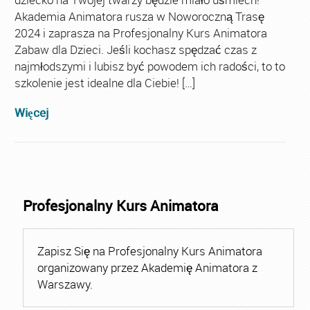
Akademia Animatora rusza w Noworoczną Trasę
2024 i zaprasza na Profesjonalny Kurs Animatora
Zabaw dla Dzieci. Jeśli kochasz spędzać czas z
najmłodszymi i lubisz być powodem ich radości, to to
szkolenie jest idealne dla Ciebie! […]
Więcej
Profesjonalny Kurs Animatora
Zapisz Się na Profesjonalny Kurs Animatora
organizowany przez Akademię Animatora z
Warszawy.