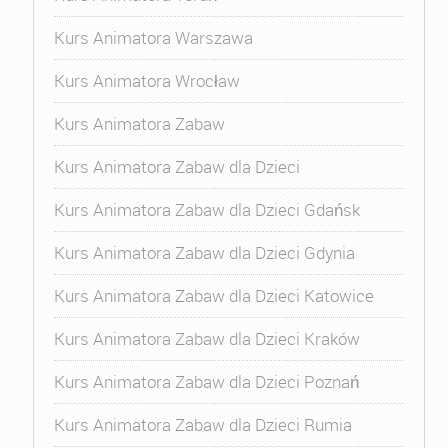
Kurs Animatora Warszawa
Kurs Animatora Wrocław
Kurs Animatora Zabaw
Kurs Animatora Zabaw dla Dzieci
Kurs Animatora Zabaw dla Dzieci Gdańsk
Kurs Animatora Zabaw dla Dzieci Gdynia
Kurs Animatora Zabaw dla Dzieci Katowice
Kurs Animatora Zabaw dla Dzieci Kraków
Kurs Animatora Zabaw dla Dzieci Poznań
Kurs Animatora Zabaw dla Dzieci Rumia