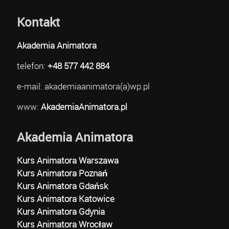
Kontakt
Akademia Animatora
telefon:
+48 577 442 884
e-mail: akademiaanimatora(a)wp.pl
www:
AkademiaAnimatora.pl
Akademia Animatora
Kurs Animatora Warszawa
Kurs Animatora Poznań
Kurs Animatora Gdańsk
Kurs Animatora Katowice
Kurs Animatora Gdynia
Kurs Animatora Wrocław