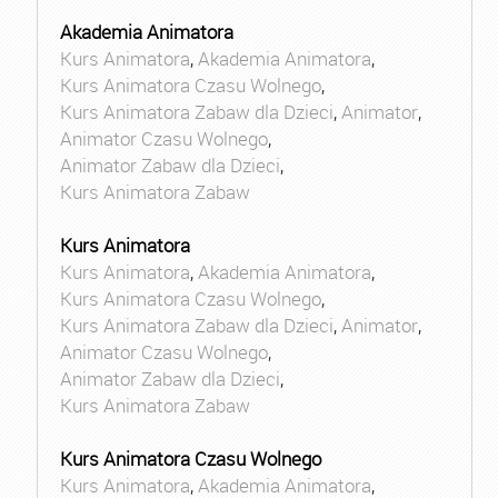
Akademia Animatora
Kurs Animatora
,
Akademia Animatora
,
Kurs Animatora Czasu Wolnego
,
Kurs Animatora Zabaw dla Dzieci
,
Animator
,
Animator Czasu Wolnego
,
Animator Zabaw dla Dzieci
,
Kurs Animatora Zabaw
Kurs Animatora
Kurs Animatora
,
Akademia Animatora
,
Kurs Animatora Czasu Wolnego
,
Kurs Animatora Zabaw dla Dzieci
,
Animator
,
Animator Czasu Wolnego
,
Animator Zabaw dla Dzieci
,
Kurs Animatora Zabaw
Kurs Animatora Czasu Wolnego
Kurs Animatora
,
Akademia Animatora
,