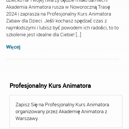
Akademia Animatora rusza w Noworoczną Trasę
2024 i zaprasza na Profesjonalny Kurs Animatora
Zabaw dla Dzieci. Jeśli kochasz spędzać czas z
najmłodszymi i lubisz być powodem ich radości, to to
szkolenie jest idealne dla Ciebie! […]
Więcej
Profesjonalny Kurs Animatora
Zapisz Się na Profesjonalny Kurs Animatora
organizowany przez Akademię Animatora z
Warszawy.