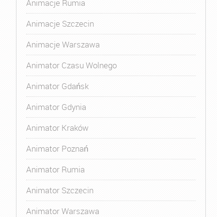
Animacje Rumia
Animacje Szczecin
Animacje Warszawa
Animator Czasu Wolnego
Animator Gdańsk
Animator Gdynia
Animator Kraków
Animator Poznań
Animator Rumia
Animator Szczecin
Animator Warszawa