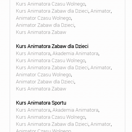
Kurs Animatora Czasu Wolnego
,
Kurs Animatora Zabaw dla Dzieci
,
Animator
,
Animator Czasu Wolnego
,
Animator Zabaw dla Dzieci
,
Kurs Animatora Zabaw
Kurs Animatora Zabaw dla Dzieci
Kurs Animatora
,
Akademia Animatora
,
Kurs Animatora Czasu Wolnego
,
Kurs Animatora Zabaw dla Dzieci
,
Animator
,
Animator Czasu Wolnego
,
Animator Zabaw dla Dzieci
,
Kurs Animatora Zabaw
Kurs Animatora Sportu
Kurs Animatora
,
Akademia Animatora
,
Kurs Animatora Czasu Wolnego
,
Kurs Animatora Zabaw dla Dzieci
,
Animator
,
Animator Czasu Wolnego
,