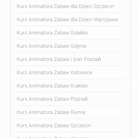
Kurs Animatora Zabaw dla Dzieci Szczecin
Kurs Animatora Zabaw dla Dzieci Warszawa
Kurs Animatora Zabaw Gdańsk
Kurs Animatora Zabaw Gdynia
Kurs Animatora Zabaw i Gier Poznań
Kurs Animatora Zabaw Katowice
Kurs Animatora Zabaw Kraków
Kurs Animatora Zabaw Poznań
Kurs Animatora Zabaw Rumia
Kurs Animatora Zabaw Szczecin