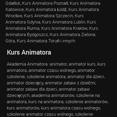
Gdańsk, Kurs Animatora Poznań, Kurs Animatora
Katowice, Kurs Animatora Łódź, Kurs Animatora
Wrocław, Kurs Animatora Szczecin, Kurs
Animatora Gdynia, Kurs Animatora Lublin, Kurs
Animatora Rumia, Kurs Animatora Kraków, Kurs
Animatora Bydgoszcz, Kurs Animatora Zielona
Góra, Kurs Animatora Toruń i innych.
Kurs Animatora
Akademia Animatora: animator, animator kurs, kurs
animatora, animator czasu wolnego, animator
szkolenie, szkolenie animatora, animator dla dzieci,
animator dziecięcy, animator zabaw z dziećmi,
animator zabaw dla dzieci, animator zabaw
dziecięcych, akademia animatorów, szkolenie na
animatora, kurs na animatora, szkolenie animatorów,
kurs animatorów, kurs animatora czasu wolnego,
szkolenie animator czasu wolnego, szkolenie