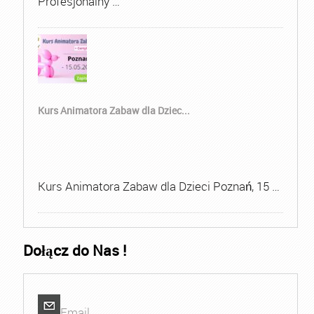
Profesjonalny …
Kurs Animatora Zabaw dla Dziec...
Kurs Animatora Zabaw dla Dzieci Poznań, 15 …
Dołącz do Nas !
Email