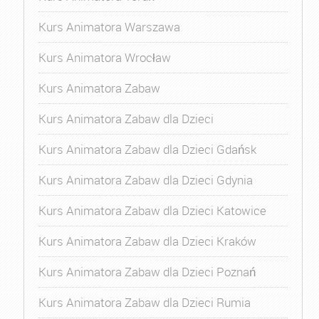
Kurs Animatora Warszawa
Kurs Animatora Wrocław
Kurs Animatora Zabaw
Kurs Animatora Zabaw dla Dzieci
Kurs Animatora Zabaw dla Dzieci Gdańsk
Kurs Animatora Zabaw dla Dzieci Gdynia
Kurs Animatora Zabaw dla Dzieci Katowice
Kurs Animatora Zabaw dla Dzieci Kraków
Kurs Animatora Zabaw dla Dzieci Poznań
Kurs Animatora Zabaw dla Dzieci Rumia