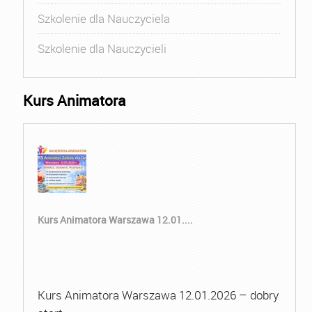
Szkolenie dla Nauczyciela
Szkolenie dla Nauczycieli
Kurs Animatora
Kurs Animatora Warszawa 12.01....
Kurs Animatora Warszawa 12.01.2026 – dobry