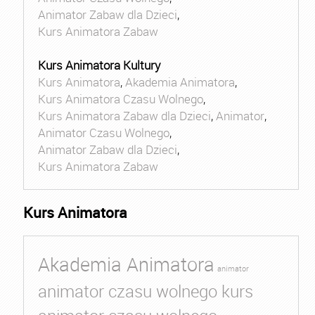
Animator Zabaw dla Dzieci
,
Kurs Animatora Zabaw
Kurs Animatora Kultury
Kurs Animatora
,
Akademia Animatora
,
Kurs Animatora Czasu Wolnego
,
Kurs Animatora Zabaw dla Dzieci
,
Animator
,
Animator Czasu Wolnego
,
Animator Zabaw dla Dzieci
,
Kurs Animatora Zabaw
Kurs Animatora
Akademia Animatora
animator
animator czasu wolnego kurs