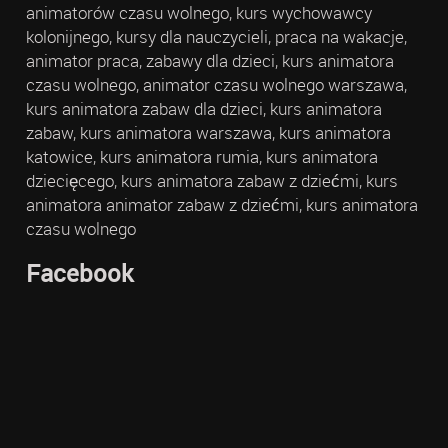
animatorów czasu wolnego, kurs wychowawcy
kolonijnego, kursy dla nauczycieli, praca na wakacje,
animator praca, zabawy dla dzieci, kurs animatora
czasu wolnego, animator czasu wolnego warszawa,
kurs animatora zabaw dla dzieci, kurs animatora
zabaw, kurs animatora warszawa, kurs animatora
katowice, kurs animatora rumia, kurs animatora
dziecięcego, kurs animatora zabaw z dziećmi, kurs
animatora animator zabaw z dziećmi, kurs animatora
czasu wolnego
Facebook