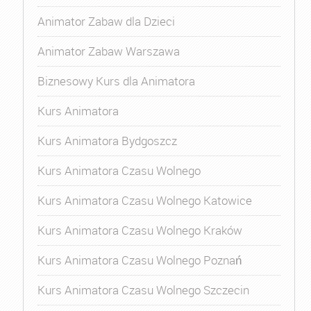
Animator Zabaw dla Dzieci
Animator Zabaw Warszawa
Biznesowy Kurs dla Animatora
Kurs Animatora
Kurs Animatora Bydgoszcz
Kurs Animatora Czasu Wolnego
Kurs Animatora Czasu Wolnego Katowice
Kurs Animatora Czasu Wolnego Kraków
Kurs Animatora Czasu Wolnego Poznań
Kurs Animatora Czasu Wolnego Szczecin