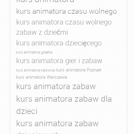
kurs animatora czasu wolnego
kurs animatora czasu wolnego
zabaw z dziećmi
kurs animatora dziecięcego
kurs animatora gdańsk
kurs animatora gier i zabaw
kurs animatora Poznań
kurs animatora katowice
kurs animatora Warszawa
kurs animatora zabaw
kurs animatora zabaw dla
dzieci
kurs animatora zabaw