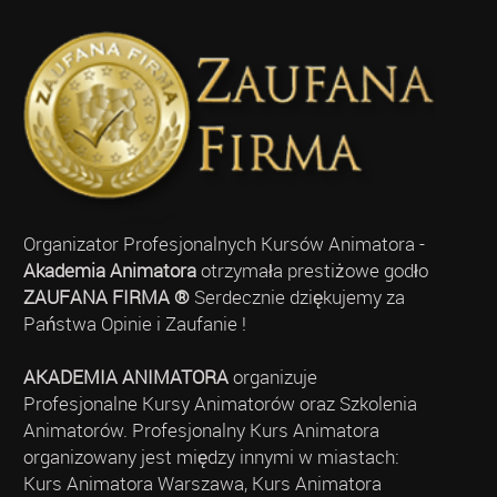
Organizator Profesjonalnych Kursów Animatora -
Akademia Animatora
otrzymała prestiżowe godło
ZAUFANA FIRMA ®
Serdecznie dziękujemy za
Państwa Opinie i Zaufanie !
AKADEMIA ANIMATORA
organizuje
Profesjonalne Kursy Animatorów oraz Szkolenia
Animatorów. Profesjonalny Kurs Animatora
organizowany jest między innymi w miastach:
Kurs Animatora Warszawa, Kurs Animatora