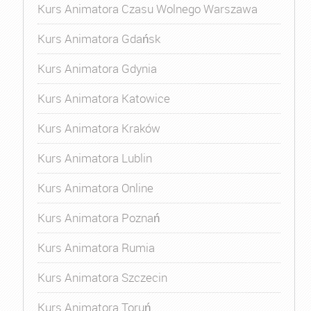
Kurs Animatora Czasu Wolnego Warszawa
Kurs Animatora Gdańsk
Kurs Animatora Gdynia
Kurs Animatora Katowice
Kurs Animatora Kraków
Kurs Animatora Lublin
Kurs Animatora Online
Kurs Animatora Poznań
Kurs Animatora Rumia
Kurs Animatora Szczecin
Kurs Animatora Toruń