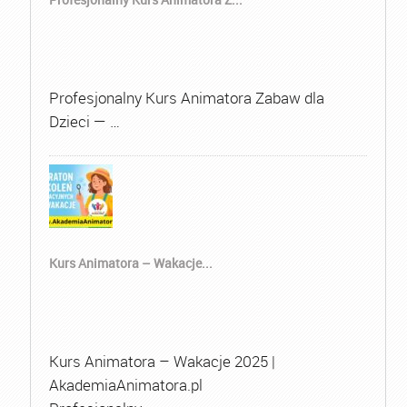
Profesjonalny Kurs Animatora Zabaw dla
Dzieci — …
Kurs Animatora – Wakacje...
Kurs Animatora – Wakacje 2025 |
AkademiaAnimatora.pl