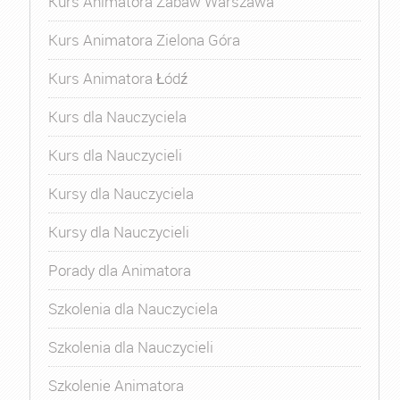
Kurs Animatora Zabaw Warszawa
Kurs Animatora Zielona Góra
Kurs Animatora Łódź
Kurs dla Nauczyciela
Kurs dla Nauczycieli
Kursy dla Nauczyciela
Kursy dla Nauczycieli
Porady dla Animatora
Szkolenia dla Nauczyciela
Szkolenia dla Nauczycieli
Szkolenie Animatora