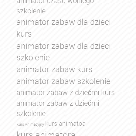
animator czasu wolnego
szkolenie
animator zabaw dla dzieci
kurs
animator zabaw dla dzieci
szkolenie
animator zabaw kurs
animator zabaw szkolenie
animator zabaw z dziećmi kurs
animator zabaw z dziećmi
szkolenie
kurs animatoa
Kurs Animacyjny
kurs animatora