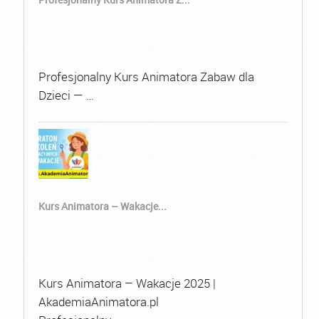
Profesjonalny Kurs Animatora Zabaw dla
Dzieci — …
Kurs Animatora – Wakacje...
Kurs Animatora – Wakacje 2025 |
AkademiaAnimatora.pl