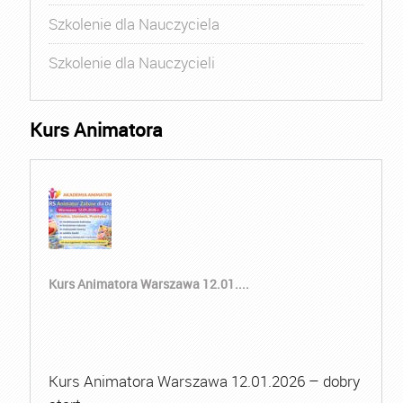
Szkolenie dla Nauczyciela
Szkolenie dla Nauczycieli
Kurs Animatora
Kurs Animatora Warszawa 12.01....
Kurs Animatora Warszawa 12.01.2026 – dobry