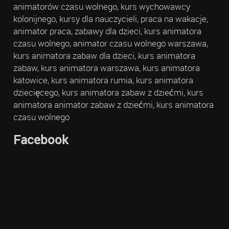
animatorów czasu wolnego, kurs wychowawcy
kolonijnego, kursy dla nauczycieli, praca na wakacje,
animator praca, zabawy dla dzieci, kurs animatora
czasu wolnego, animator czasu wolnego warszawa,
kurs animatora zabaw dla dzieci, kurs animatora
zabaw, kurs animatora warszawa, kurs animatora
katowice, kurs animatora rumia, kurs animatora
dziecięcego, kurs animatora zabaw z dziećmi, kurs
animatora animator zabaw z dziećmi, kurs animatora
czasu wolnego
Facebook