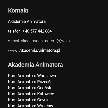
Kontakt
Akademia Animatora
telefon:
+48 577 442 884
e-mail: akademiaanimatora(a)wp.pl
www:
AkademiaAnimatora.pl
Akademia Animatora
Kurs Animatora Warszawa
Kurs Animatora Poznań
Kurs Animatora Gdańsk
Kurs Animatora Katowice
Kurs Animatora Gdynia
Kurs Animatora Wrocław