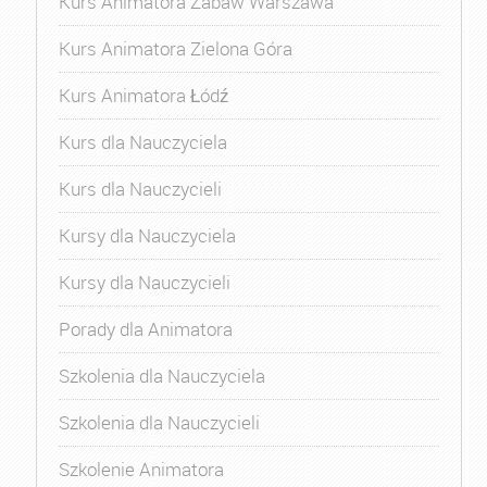
Kurs Animatora Zabaw Warszawa
Kurs Animatora Zielona Góra
Kurs Animatora Łódź
Kurs dla Nauczyciela
Kurs dla Nauczycieli
Kursy dla Nauczyciela
Kursy dla Nauczycieli
Porady dla Animatora
Szkolenia dla Nauczyciela
Szkolenia dla Nauczycieli
Szkolenie Animatora