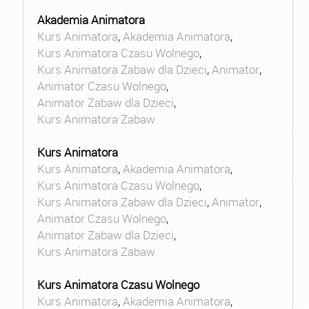
Akademia Animatora
Kurs Animatora
,
Akademia Animatora
,
Kurs Animatora Czasu Wolnego
,
Kurs Animatora Zabaw dla Dzieci
,
Animator
,
Animator Czasu Wolnego
,
Animator Zabaw dla Dzieci
,
Kurs Animatora Zabaw
Kurs Animatora
Kurs Animatora
,
Akademia Animatora
,
Kurs Animatora Czasu Wolnego
,
Kurs Animatora Zabaw dla Dzieci
,
Animator
,
Animator Czasu Wolnego
,
Animator Zabaw dla Dzieci
,
Kurs Animatora Zabaw
Kurs Animatora Czasu Wolnego
Kurs Animatora
,
Akademia Animatora
,