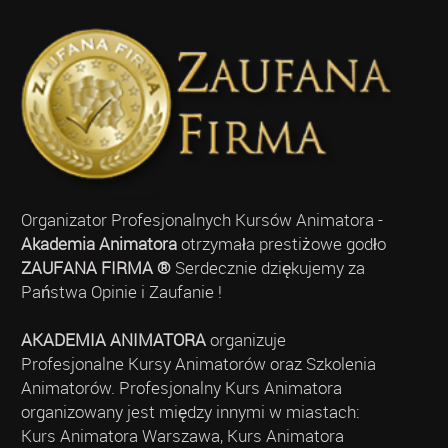
Organizator Profesjonalnych Kursów Animatora -
Akademia Animatora
otrzymała prestiżowe godło
ZAUFANA FIRMA ®
Serdecznie dziękujemy za
Państwa Opinie i Zaufanie !
AKADEMIA ANIMATORA
organizuje
Profesjonalne Kursy Animatorów oraz Szkolenia
Animatorów. Profesjonalny Kurs Animatora
organizowany jest między innymi w miastach:
Kurs Animatora Warszawa, Kurs Animatora