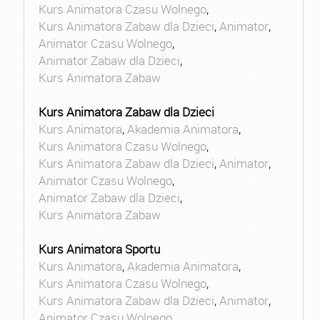
Kurs Animatora Czasu Wolnego
,
Kurs Animatora Zabaw dla Dzieci
,
Animator
,
Animator Czasu Wolnego
,
Animator Zabaw dla Dzieci
,
Kurs Animatora Zabaw
Kurs Animatora Zabaw dla Dzieci
Kurs Animatora
,
Akademia Animatora
,
Kurs Animatora Czasu Wolnego
,
Kurs Animatora Zabaw dla Dzieci
,
Animator
,
Animator Czasu Wolnego
,
Animator Zabaw dla Dzieci
,
Kurs Animatora Zabaw
Kurs Animatora Sportu
Kurs Animatora
,
Akademia Animatora
,
Kurs Animatora Czasu Wolnego
,
Kurs Animatora Zabaw dla Dzieci
,
Animator
,
Animator Czasu Wolnego
,