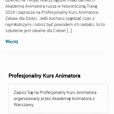
Akademia Animatora rusza w Noworoczną Trasę
2024 i zaprasza na Profesjonalny Kurs Animatora
Zabaw dla Dzieci. Jeśli kochasz spędzać czas z
najmłodszymi i lubisz być powodem ich radości, to to
szkolenie jest idealne dla Ciebie! […]
Więcej
Profesjonalny Kurs Animatora
Zapisz Się na Profesjonalny Kurs Animatora
organizowany przez Akademię Animatora z
Warszawy.