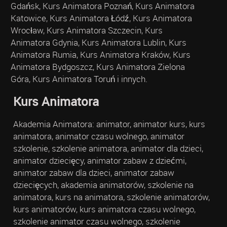
Gdańsk, Kurs Animatora Poznań, Kurs Animatora
Katowice, Kurs Animatora Łódź, Kurs Animatora
Wrocław, Kurs Animatora Szczecin, Kurs
Animatora Gdynia, Kurs Animatora Lublin, Kurs
Animatora Rumia, Kurs Animatora Kraków, Kurs
Animatora Bydgoszcz, Kurs Animatora Zielona
Góra, Kurs Animatora Toruń i innych.
Kurs Animatora
Akademia Animatora: animator, animator kurs, kurs
animatora, animator czasu wolnego, animator
szkolenie, szkolenie animatora, animator dla dzieci,
animator dziecięcy, animator zabaw z dziećmi,
animator zabaw dla dzieci, animator zabaw
dziecięcych, akademia animatorów, szkolenie na
animatora, kurs na animatora, szkolenie animatorów,
kurs animatorów, kurs animatora czasu wolnego,
szkolenie animator czasu wolnego, szkolenie