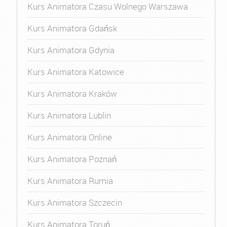
Kurs Animatora Czasu Wolnego Warszawa
Kurs Animatora Gdańsk
Kurs Animatora Gdynia
Kurs Animatora Katowice
Kurs Animatora Kraków
Kurs Animatora Lublin
Kurs Animatora Online
Kurs Animatora Poznań
Kurs Animatora Rumia
Kurs Animatora Szczecin
Kurs Animatora Toruń