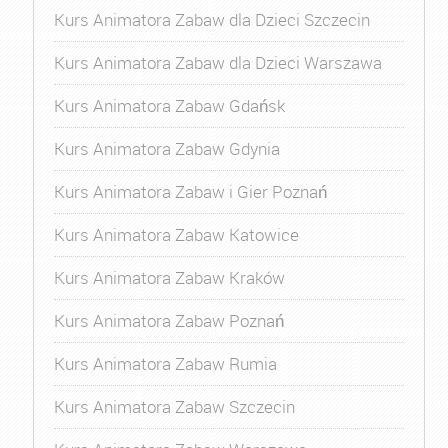
Kurs Animatora Zabaw dla Dzieci Szczecin
Kurs Animatora Zabaw dla Dzieci Warszawa
Kurs Animatora Zabaw Gdańsk
Kurs Animatora Zabaw Gdynia
Kurs Animatora Zabaw i Gier Poznań
Kurs Animatora Zabaw Katowice
Kurs Animatora Zabaw Kraków
Kurs Animatora Zabaw Poznań
Kurs Animatora Zabaw Rumia
Kurs Animatora Zabaw Szczecin