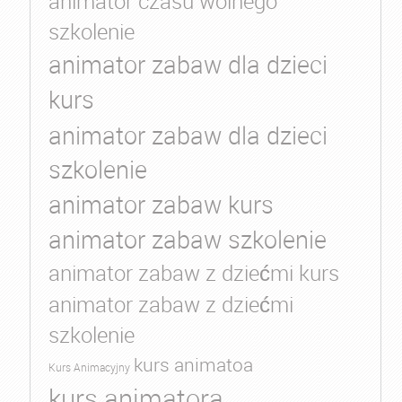
animator czasu wolnego
szkolenie
animator zabaw dla dzieci
kurs
animator zabaw dla dzieci
szkolenie
animator zabaw kurs
animator zabaw szkolenie
animator zabaw z dziećmi kurs
animator zabaw z dziećmi
szkolenie
kurs animatoa
Kurs Animacyjny
kurs animatora