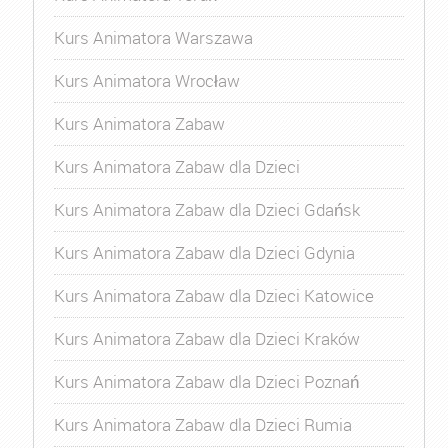
Kurs Animatora Warszawa
Kurs Animatora Wrocław
Kurs Animatora Zabaw
Kurs Animatora Zabaw dla Dzieci
Kurs Animatora Zabaw dla Dzieci Gdańsk
Kurs Animatora Zabaw dla Dzieci Gdynia
Kurs Animatora Zabaw dla Dzieci Katowice
Kurs Animatora Zabaw dla Dzieci Kraków
Kurs Animatora Zabaw dla Dzieci Poznań
Kurs Animatora Zabaw dla Dzieci Rumia