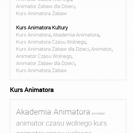
Animator Zabaw dla Dzieci
,
Kurs Animatora Zabaw
Kurs Animatora Kultury
Kurs Animatora
,
Akademia Animatora
,
Kurs Animatora Czasu Wolnego
,
Kurs Animatora Zabaw dla Dzieci
,
Animator
,
Animator Czasu Wolnego
,
Animator Zabaw dla Dzieci
,
Kurs Animatora Zabaw
Kurs Animatora
Akademia Animatora
animator
animator czasu wolnego kurs