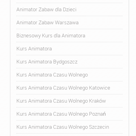
Animator Zabaw dla Dzieci
Animator Zabaw Warszawa
Biznesowy Kurs dla Animatora
Kurs Animatora
Kurs Animatora Bydgoszcz
Kurs Animatora Czasu Wolnego
Kurs Animatora Czasu Wolnego Katowice
Kurs Animatora Czasu Wolnego Kraków
Kurs Animatora Czasu Wolnego Poznań
Kurs Animatora Czasu Wolnego Szczecin