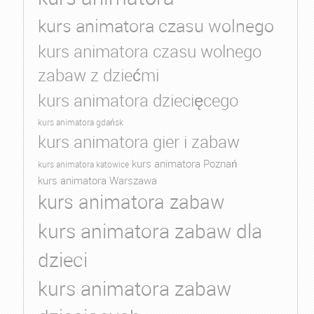
kurs animatora czasu wolnego
kurs animatora czasu wolnego
zabaw z dziećmi
kurs animatora dziecięcego
kurs animatora gdańsk
kurs animatora gier i zabaw
kurs animatora Poznań
kurs animatora katowice
kurs animatora Warszawa
kurs animatora zabaw
kurs animatora zabaw dla
dzieci
kurs animatora zabaw