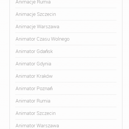
Animacje Rumia
Animacje Szczecin
Animacje Warszawa
Animator Czasu Wolnego
Animator Gdańsk
Animator Gdynia
Animator Kraków
Animator Poznań
Animator Rumia
Animator Szczecin
Animator Warszawa