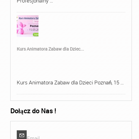
Profesjonalny …
Kurs Animatora Zabaw dla Dziec...
Kurs Animatora Zabaw dla Dzieci Poznań, 15 …
Dołącz do Nas !
Email